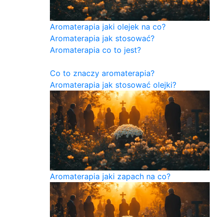
Aromaterapia jaki olejek na co?
Aromaterapia jak stosować?
Aromaterapia co to jest?
Co to znaczy aromaterapia?
Aromaterapia jak stosować olejki?
Aromaterapia jaki zapach na co?