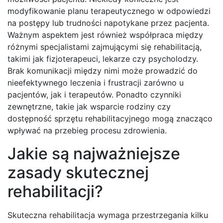
modyfikowanie planu terapeutycznego w odpowiedzi
na postępy lub trudności napotykane przez pacjenta.
Ważnym aspektem jest również współpraca między
różnymi specjalistami zajmującymi się rehabilitacją,
takimi jak fizjoterapeuci, lekarze czy psycholodzy.
Brak komunikacji między nimi może prowadzić do
nieefektywnego leczenia i frustracji zarówno u
pacjentów, jak i terapeutów. Ponadto czynniki
zewnętrzne, takie jak wsparcie rodziny czy
dostępność sprzętu rehabilitacyjnego mogą znacząco
wpływać na przebieg procesu zdrowienia.
Jakie są najważniejsze
zasady skutecznej
rehabilitacji?
Skuteczna rehabilitacja wymaga przestrzegania kilku