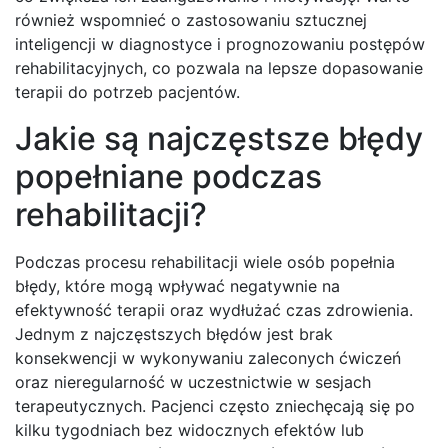
również wspomnieć o zastosowaniu sztucznej
inteligencji w diagnostyce i prognozowaniu postępów
rehabilitacyjnych, co pozwala na lepsze dopasowanie
terapii do potrzeb pacjentów.
Jakie są najczęstsze błędy
popełniane podczas
rehabilitacji?
Podczas procesu rehabilitacji wiele osób popełnia
błędy, które mogą wpływać negatywnie na
efektywność terapii oraz wydłużać czas zdrowienia.
Jednym z najczęstszych błędów jest brak
konsekwencji w wykonywaniu zaleconych ćwiczeń
oraz nieregularność w uczestnictwie w sesjach
terapeutycznych. Pacjenci często zniechęcają się po
kilku tygodniach bez widocznych efektów lub