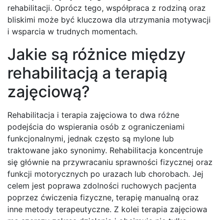
rehabilitacji. Oprócz tego, współpraca z rodziną oraz
bliskimi może być kluczowa dla utrzymania motywacji
i wsparcia w trudnych momentach.
Jakie są różnice między
rehabilitacją a terapią
zajęciową?
Rehabilitacja i terapia zajęciowa to dwa różne
podejścia do wspierania osób z ograniczeniami
funkcjonalnymi, jednak często są mylone lub
traktowane jako synonimy. Rehabilitacja koncentruje
się głównie na przywracaniu sprawności fizycznej oraz
funkcji motorycznych po urazach lub chorobach. Jej
celem jest poprawa zdolności ruchowych pacjenta
poprzez ćwiczenia fizyczne, terapię manualną oraz
inne metody terapeutyczne. Z kolei terapia zajęciowa