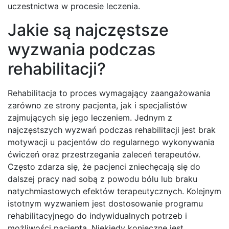
uczestnictwa w procesie leczenia.
Jakie są najczęstsze
wyzwania podczas
rehabilitacji?
Rehabilitacja to proces wymagający zaangażowania
zarówno ze strony pacjenta, jak i specjalistów
zajmujących się jego leczeniem. Jednym z
najczęstszych wyzwań podczas rehabilitacji jest brak
motywacji u pacjentów do regularnego wykonywania
ćwiczeń oraz przestrzegania zaleceń terapeutów.
Często zdarza się, że pacjenci zniechęcają się do
dalszej pracy nad sobą z powodu bólu lub braku
natychmiastowych efektów terapeutycznych. Kolejnym
istotnym wyzwaniem jest dostosowanie programu
rehabilitacyjnego do indywidualnych potrzeb i
możliwości pacjenta. Niekiedy konieczne jest