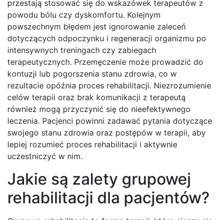
przestają stosować się do wskazówek terapeutów z
powodu bólu czy dyskomfortu. Kolejnym
powszechnym błędem jest ignorowanie zaleceń
dotyczących odpoczynku i regeneracji organizmu po
intensywnych treningach czy zabiegach
terapeutycznych. Przemęczenie może prowadzić do
kontuzji lub pogorszenia stanu zdrowia, co w
rezultacie opóźnia proces rehabilitacji. Niezrozumienie
celów terapii oraz brak komunikacji z terapeutą
również mogą przyczynić się do nieefektywnego
leczenia. Pacjenci powinni zadawać pytania dotyczące
swojego stanu zdrowia oraz postępów w terapii, aby
lepiej rozumieć proces rehabilitacji i aktywnie
uczestniczyć w nim.
Jakie są zalety grupowej
rehabilitacji dla pacjentów?