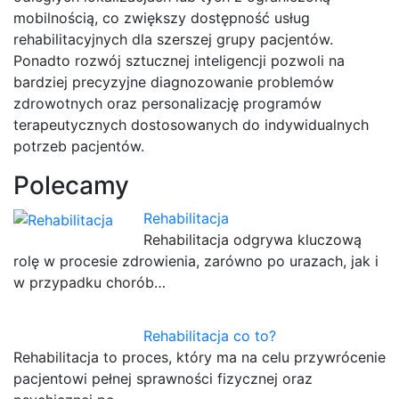
mobilnością, co zwiększy dostępność usług
rehabilitacyjnych dla szerszej grupy pacjentów.
Ponadto rozwój sztucznej inteligencji pozwoli na
bardziej precyzyjne diagnozowanie problemów
zdrowotnych oraz personalizację programów
terapeutycznych dostosowanych do indywidualnych
potrzeb pacjentów.
Polecamy
Rehabilitacja
Rehabilitacja odgrywa kluczową
rolę w procesie zdrowienia, zarówno po urazach, jak i
w przypadku chorób…
Rehabilitacja co to?
Rehabilitacja to proces, który ma na celu przywrócenie
pacjentowi pełnej sprawności fizycznej oraz