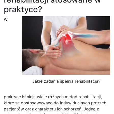
praktyce?
W
Jakie zadania spełnia rehabilitacja?
praktyce istnieje wiele różnych metod rehabilitacji,
które są dostosowywane do indywidualnych potrzeb
pacjentów oraz charakteru ich schorzeń. Jedną z