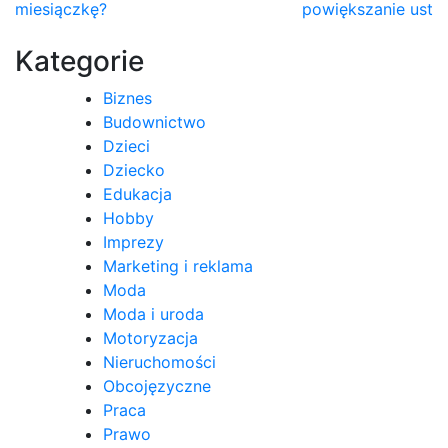
miesiączkę?
powiększanie ust
wpisu
Kategorie
Biznes
Budownictwo
Dzieci
Dziecko
Edukacja
Hobby
Imprezy
Marketing i reklama
Moda
Moda i uroda
Motoryzacja
Nieruchomości
Obcojęzyczne
Praca
Prawo