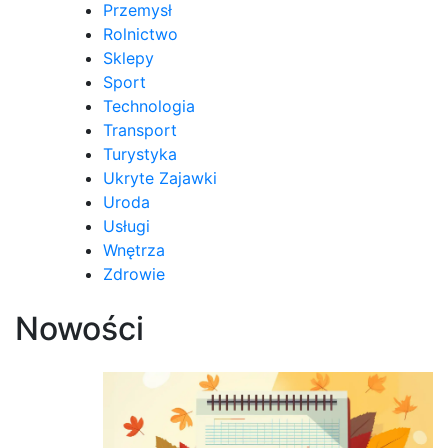
Przemysł
Rolnictwo
Sklepy
Sport
Technologia
Transport
Turystyka
Ukryte Zajawki
Uroda
Usługi
Wnętrza
Zdrowie
Nowości