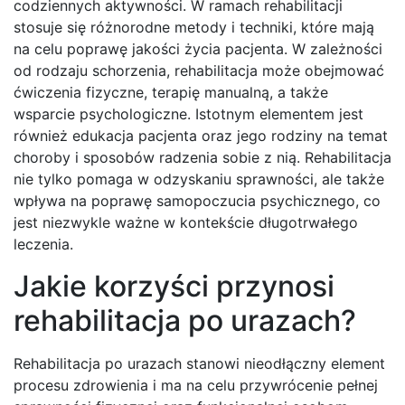
codziennych aktywności. W ramach rehabilitacji
stosuje się różnorodne metody i techniki, które mają
na celu poprawę jakości życia pacjenta. W zależności
od rodzaju schorzenia, rehabilitacja może obejmować
ćwiczenia fizyczne, terapię manualną, a także
wsparcie psychologiczne. Istotnym elementem jest
również edukacja pacjenta oraz jego rodziny na temat
choroby i sposobów radzenia sobie z nią. Rehabilitacja
nie tylko pomaga w odzyskaniu sprawności, ale także
wpływa na poprawę samopoczucia psychicznego, co
jest niezwykle ważne w kontekście długotrwałego
leczenia.
Jakie korzyści przynosi
rehabilitacja po urazach?
Rehabilitacja po urazach stanowi nieodłączny element
procesu zdrowienia i ma na celu przywrócenie pełnej