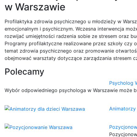
w Warszawie
Profilaktyka zdrowia psychicznego u młodzieży w War
emocjonalnym i psychicznym. Wczesna interwencja może
rozwijać umiejętności radzenia sobie ze stresem oraz bu
Programy profilaktyczne realizowane przez szkoły czy o
temat zdrowia psychicznego oraz promowanie otwartośc
obejmować warsztaty dotyczące zarządzania stresem czy
Polecamy
Psycholog 
Wybór odpowiedniego psychologa w Warszawie może być 
Animatorzy 
Pozycjonow
Pozycjonowa