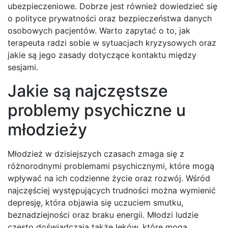
ubezpieczeniowe. Dobrze jest również dowiedzieć się
o polityce prywatności oraz bezpieczeństwa danych
osobowych pacjentów. Warto zapytać o to, jak
terapeuta radzi sobie w sytuacjach kryzysowych oraz
jakie są jego zasady dotyczące kontaktu między
sesjami.
Jakie są najczęstsze
problemy psychiczne u
młodzieży
Młodzież w dzisiejszych czasach zmaga się z
różnorodnymi problemami psychicznymi, które mogą
wpływać na ich codzienne życie oraz rozwój. Wśród
najczęściej występujących trudności można wymienić
depresję, która objawia się uczuciem smutku,
beznadziejności oraz braku energii. Młodzi ludzie
często doświadczają także lęków, które mogą