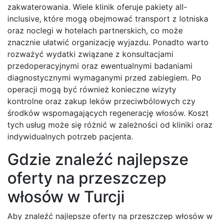
zakwaterowania. Wiele klinik oferuje pakiety all-
inclusive, które mogą obejmować transport z lotniska
oraz noclegi w hotelach partnerskich, co może
znacznie ułatwić organizację wyjazdu. Ponadto warto
rozważyć wydatki związane z konsultacjami
przedoperacyjnymi oraz ewentualnymi badaniami
diagnostycznymi wymaganymi przed zabiegiem. Po
operacji mogą być również konieczne wizyty
kontrolne oraz zakup leków przeciwbólowych czy
środków wspomagających regenerację włosów. Koszt
tych usług może się różnić w zależności od kliniki oraz
indywidualnych potrzeb pacjenta.
Gdzie znaleźć najlepsze
oferty na przeszczep
włosów w Turcji
Aby znaleźć najlepsze oferty na przeszczep włosów w