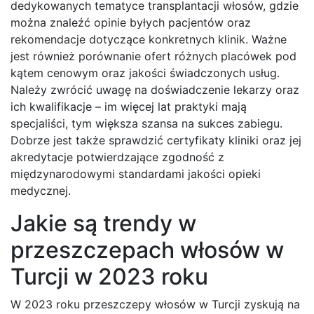
dedykowanych tematyce transplantacji włosów, gdzie
można znaleźć opinie byłych pacjentów oraz
rekomendacje dotyczące konkretnych klinik. Ważne
jest również porównanie ofert różnych placówek pod
kątem cenowym oraz jakości świadczonych usług.
Należy zwrócić uwagę na doświadczenie lekarzy oraz
ich kwalifikacje – im więcej lat praktyki mają
specjaliści, tym większa szansa na sukces zabiegu.
Dobrze jest także sprawdzić certyfikaty kliniki oraz jej
akredytacje potwierdzające zgodność z
międzynarodowymi standardami jakości opieki
medycznej.
Jakie są trendy w
przeszczepach włosów w
Turcji w 2023 roku
W 2023 roku przeszczepy włosów w Turcji zyskują na