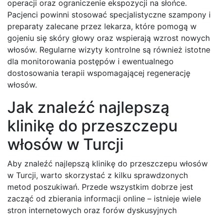
operacji oraz ograniczenie ekspozycji na słońce.
Pacjenci powinni stosować specjalistyczne szampony i
preparaty zalecane przez lekarza, które pomogą w
gojeniu się skóry głowy oraz wspierają wzrost nowych
włosów. Regularne wizyty kontrolne są również istotne
dla monitorowania postępów i ewentualnego
dostosowania terapii wspomagającej regenerację
włosów.
Jak znaleźć najlepszą
klinikę do przeszczepu
włosów w Turcji
Aby znaleźć najlepszą klinikę do przeszczepu włosów
w Turcji, warto skorzystać z kilku sprawdzonych
metod poszukiwań. Przede wszystkim dobrze jest
zacząć od zbierania informacji online – istnieje wiele
stron internetowych oraz forów dyskusyjnych