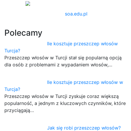
soa.edu.pl
Polecamy
Ile kosztuje przeszczep włosów
Turcja?
Przeszczep włosów w Turcji stał się popularną opcją
dla osób z problemami z wypadaniem włosów,…
Ile kosztuje przeszczep włosów w
Turcja?
Przeszczep włosów w Turcji zyskuje coraz większą
popularność, a jednym z kluczowych czynników, które
przyciągają…
Jak się robi przeszczep włosów?