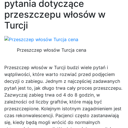
pytania dotyczące
przeszczepu włosów w
Turcji
Przeszczep włosów Turcja cena
Przeszczep włosów w Turcji budzi wiele pytań i
wątpliwości, które warto rozwiać przed podjęciem
decyzji o zabiegu. Jednym z najczęściej zadawanych
pytań jest to, jak długo trwa cały proces przeszczepu.
Zazwyczaj zabieg trwa od 4 do 8 godzin, w
zależności od liczby graftów, które mają być
przeszczepione. Kolejnym istotnym zagadnieniem jest
czas rekonwalescencji. Pacjenci często zastanawiają
się, kiedy będą mogli wrócić do normalnych