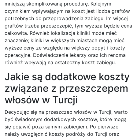
mniejszą skomplikowaną procedurę. Kolejnym
czynnikiem wpływającym na koszt jest liczba graftów
potrzebnych do przeprowadzenia zabiegu. Im więcej
graftów trzeba przeszczepić, tym wyższa będzie cena
całkowita. Również lokalizacja kliniki może mieć
znaczenie; kliniki w większych miastach mogą mieć
wyższe ceny ze względu na większy popyt i koszty
operacyjne. Doświadczenie lekarzy oraz ich renoma
również wpływają na ostateczny koszt zabiegu.
Jakie są dodatkowe koszty
związane z przeszczepem
włosów w Turcji
Decydując się na przeszczep włosów w Turcji, warto
być świadomym dodatkowych kosztów, które mogą
się pojawić poza samym zabiegiem. Po pierwsze,
należy uwzględnić koszty podróży do Turcji oraz