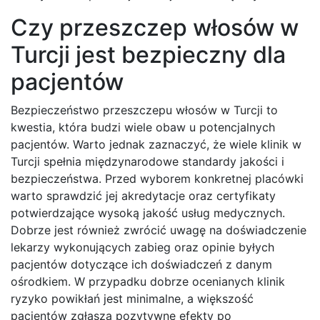
Czy przeszczep włosów w
Turcji jest bezpieczny dla
pacjentów
Bezpieczeństwo przeszczepu włosów w Turcji to
kwestia, która budzi wiele obaw u potencjalnych
pacjentów. Warto jednak zaznaczyć, że wiele klinik w
Turcji spełnia międzynarodowe standardy jakości i
bezpieczeństwa. Przed wyborem konkretnej placówki
warto sprawdzić jej akredytacje oraz certyfikaty
potwierdzające wysoką jakość usług medycznych.
Dobrze jest również zwrócić uwagę na doświadczenie
lekarzy wykonujących zabieg oraz opinie byłych
pacjentów dotyczące ich doświadczeń z danym
ośrodkiem. W przypadku dobrze ocenianych klinik
ryzyko powikłań jest minimalne, a większość
pacjentów zgłasza pozytywne efekty po