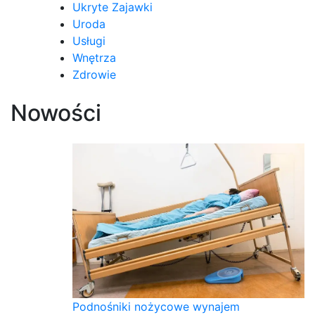
Ukryte Zajawki
Uroda
Usługi
Wnętrza
Zdrowie
Nowości
Podnośniki nożycowe wynajem