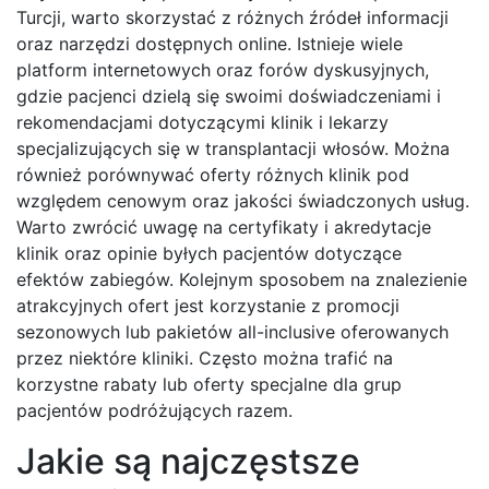
Turcji, warto skorzystać z różnych źródeł informacji
oraz narzędzi dostępnych online. Istnieje wiele
platform internetowych oraz forów dyskusyjnych,
gdzie pacjenci dzielą się swoimi doświadczeniami i
rekomendacjami dotyczącymi klinik i lekarzy
specjalizujących się w transplantacji włosów. Można
również porównywać oferty różnych klinik pod
względem cenowym oraz jakości świadczonych usług.
Warto zwrócić uwagę na certyfikaty i akredytacje
klinik oraz opinie byłych pacjentów dotyczące
efektów zabiegów. Kolejnym sposobem na znalezienie
atrakcyjnych ofert jest korzystanie z promocji
sezonowych lub pakietów all-inclusive oferowanych
przez niektóre kliniki. Często można trafić na
korzystne rabaty lub oferty specjalne dla grup
pacjentów podróżujących razem.
Jakie są najczęstsze