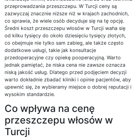
przeprowadzania przeszczepu. W Turcji ceny są
zazwyczaj znacznie niższe niż w krajach zachodnich,
co sprawia, że wiele osób decyduje się na tę opcję.
Średni koszt przeszczepu włosów w Turcji waha się
od kilku tysięcy do około dziesięciu tysięcy złotych,
co obejmuje nie tylko sam zabieg, ale także często
dodatkowe usługi, takie jak konsultacje
przedoperacyjne czy opiekę pooperacyjną. Warto
jednak pamiętać, że niska cena nie zawsze oznacza
niską jakość usług. Dlatego przed podjęciem decyzji
warto dokładnie zbadać kliniki i opinie pacjentów, aby
upewnić się, że wybieramy miejsce o dobrej reputacji i
wysokim standardzie.
Co wpływa na cenę
przeszczepu włosów w
Turcji