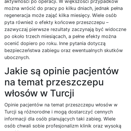
aktywności po operacji. W większości przypadków
można wrócić do pracy po kilku dniach, jednak pełna
regeneracja może zająć kilka miesięcy. Wiele osób
pyta również o efekty końcowe przeszczepu –
zazwyczaj pierwsze rezultaty zaczynają być widoczne
po około trzech miesiącach, a pełne efekty można
ocenić dopiero po roku. Inne pytania dotyczą
bezpieczeństwa zabiegu oraz ewentualnych skutków
ubocznych.
Jakie są opinie pacjentów
na temat przeszczepu
włosów w Turcji
Opinie pacjentów na temat przeszczepu włosów w
Turcji są różnorodne i mogą dostarczyć cennych
informacji dla osób planujących taki zabieg. Wiele
osób chwali sobie profesjonalizm klinik oraz wysoką