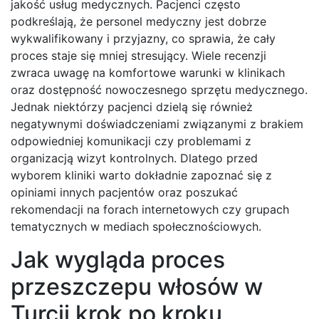
jakość usług medycznych. Pacjenci często
podkreślają, że personel medyczny jest dobrze
wykwalifikowany i przyjazny, co sprawia, że cały
proces staje się mniej stresujący. Wiele recenzji
zwraca uwagę na komfortowe warunki w klinikach
oraz dostępność nowoczesnego sprzętu medycznego.
Jednak niektórzy pacjenci dzielą się również
negatywnymi doświadczeniami związanymi z brakiem
odpowiedniej komunikacji czy problemami z
organizacją wizyt kontrolnych. Dlatego przed
wyborem kliniki warto dokładnie zapoznać się z
opiniami innych pacjentów oraz poszukać
rekomendacji na forach internetowych czy grupach
tematycznych w mediach społecznościowych.
Jak wygląda proces
przeszczepu włosów w
Turcji krok po kroku