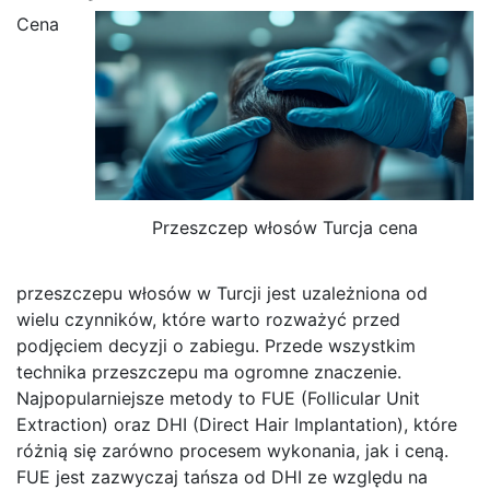
Cena
Przeszczep włosów Turcja cena
przeszczepu włosów w Turcji jest uzależniona od
wielu czynników, które warto rozważyć przed
podjęciem decyzji o zabiegu. Przede wszystkim
technika przeszczepu ma ogromne znaczenie.
Najpopularniejsze metody to FUE (Follicular Unit
Extraction) oraz DHI (Direct Hair Implantation), które
różnią się zarówno procesem wykonania, jak i ceną.
FUE jest zazwyczaj tańsza od DHI ze względu na