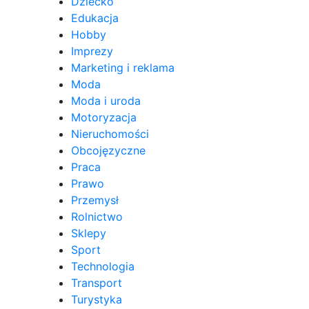
Dziecko
Edukacja
Hobby
Imprezy
Marketing i reklama
Moda
Moda i uroda
Motoryzacja
Nieruchomości
Obcojęzyczne
Praca
Prawo
Przemysł
Rolnictwo
Sklepy
Sport
Technologia
Transport
Turystyka