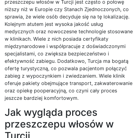
przeszczepu włosów w Turcji jest często o połowę
niższy niż w Europie czy Stanach Zjednoczonych, co
sprawia, że wiele osób decyduje się na tę lokalizację.
Kolejnym atutem jest wysoka jakość usług
medycznych oraz nowoczesne technologie stosowane
w klinikach. Wiele z nich posiada certyfikaty
międzynarodowe i współpracuje z doświadczonymi
specjalistami, co zwiększa bezpieczeństwo i
efektywność zabiegu. Dodatkowo, Turcja ma bogatą
ofertę turystyczną, co pozwala pacjentom połączyć
zabieg z wypoczynkiem i zwiedzaniem. Wiele klinik
oferuje pakiety obejmujące transport, zakwaterowanie
oraz opiekę pooperacyjną, co czyni cały proces
jeszcze bardziej komfortowym.
Jak wygląda proces
przeszczepu włosów w
Turcji