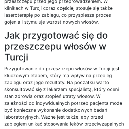
przeszczepu przed jego przeprowadzeniem. W
klinikach w Turcji coraz częściej stosuje się także
laseroterapię po zabiegu, co przyspiesza proces
gojenia i stymuluje wzrost nowych włosów.
Jak przygotować się do
przeszczepu włosów w
Turcji
Przygotowanie do przeszczepu włosów w Turcji jest
kluczowym etapem, który ma wpływ na przebieg
zabiegu oraz jego rezultaty. Na początku warto
skonsultować się z lekarzem specjalistą, który oceni
stan zdrowia oraz stopień utraty włosów. W
zależności od indywidualnych potrzeb pacjenta może
być konieczne wykonanie dodatkowych badań
laboratoryjnych. Ważne jest także, aby przed
zabiegiem unikać stosowania leków przeciwzapalnych