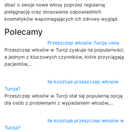
dbać o swoje nowe włosy poprzez regularną
pielęgnację oraz stosowanie odpowiednich
kosmetyków wspomagających ich zdrowy wygląd.
Polecamy
Przeszczep włosów Turcja cena
Przeszczep włosów w Turcji zyskuje na popularności,
a jednym z kluczowych czynników, które przyciągają
pacjentów,…
Ile kosztuje przeszczep włosów
Turcja?
Przeszczep włosów w Turcji stał się popularną opcją
dla osób z problemami z wypadaniem włosów,…
Ile kosztuje przeszczep włosów w
Turcja?