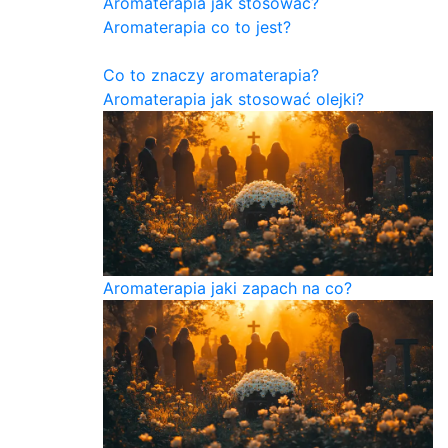
Aromaterapia jak stosować?
Aromaterapia co to jest?
Co to znaczy aromaterapia?
Aromaterapia jak stosować olejki?
Aromaterapia jaki zapach na co?