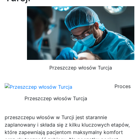
Przeszczep włosów Turcja
Proces
Przeszczep włosów Turcja
przeszczepu włosów w Turcji jest starannie
zaplanowany i składa się z kilku kluczowych etapów,
które zapewniają pacjentom maksymalny komfort