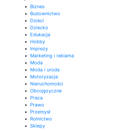
Biznes
Budownictwo
Dzieci
Dziecko
Edukacja
Hobby
Imprezy
Marketing i reklama
Moda
Moda i uroda
Motoryzacja
Nieruchomości
Obcojęzyczne
Praca
Prawo
Przemysł
Rolnictwo
Sklepy