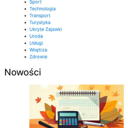
Sport
Technologia
Transport
Turystyka
Ukryte Zajawki
Uroda
Usługi
Wnętrza
Zdrowie
Nowości