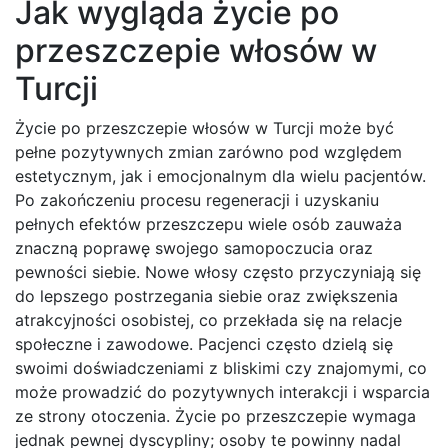
Jak wygląda życie po
przeszczepie włosów w
Turcji
Życie po przeszczepie włosów w Turcji może być
pełne pozytywnych zmian zarówno pod względem
estetycznym, jak i emocjonalnym dla wielu pacjentów.
Po zakończeniu procesu regeneracji i uzyskaniu
pełnych efektów przeszczepu wiele osób zauważa
znaczną poprawę swojego samopoczucia oraz
pewności siebie. Nowe włosy często przyczyniają się
do lepszego postrzegania siebie oraz zwiększenia
atrakcyjności osobistej, co przekłada się na relacje
społeczne i zawodowe. Pacjenci często dzielą się
swoimi doświadczeniami z bliskimi czy znajomymi, co
może prowadzić do pozytywnych interakcji i wsparcia
ze strony otoczenia. Życie po przeszczepie wymaga
jednak pewnej dyscypliny; osoby te powinny nadal