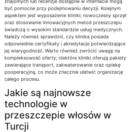
znajomych lub recenzje dostępne w internecie mogą
być pomocne przy podejmowaniu decyzji. Kolejnym
aspektem jest wyposażenie kliniki; nowoczesny sprzęt
oraz stosowanie innowacyjnych metod przeszczepu
świadczą o wysokim standardzie usług medycznych.
Należy również sprawdzić, czy klinika posiada
odpowiednie certyfikaty i akredytacje potwierdzające
jej wiarygodność. Warto również zwrócić uwagę na
kompleksowość oferty; niektóre kliniki oferują pakiety
zawierające transport, zakwaterowanie oraz opiekę
pooperacyjną, co może znacznie ułatwić organizację
całego procesu.
Jakie są najnowsze
technologie w
przeszczepie włosów w
Turcji