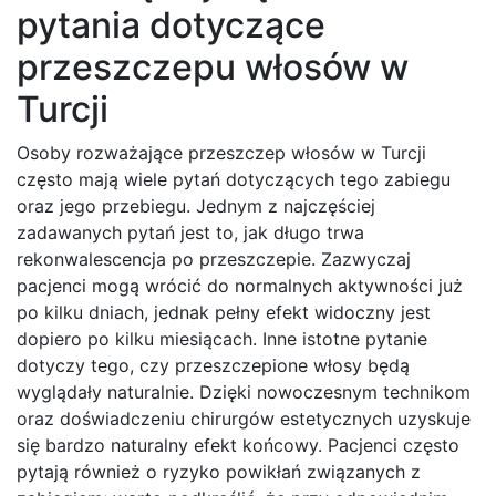
pytania dotyczące
przeszczepu włosów w
Turcji
Osoby rozważające przeszczep włosów w Turcji
często mają wiele pytań dotyczących tego zabiegu
oraz jego przebiegu. Jednym z najczęściej
zadawanych pytań jest to, jak długo trwa
rekonwalescencja po przeszczepie. Zazwyczaj
pacjenci mogą wrócić do normalnych aktywności już
po kilku dniach, jednak pełny efekt widoczny jest
dopiero po kilku miesiącach. Inne istotne pytanie
dotyczy tego, czy przeszczepione włosy będą
wyglądały naturalnie. Dzięki nowoczesnym technikom
oraz doświadczeniu chirurgów estetycznych uzyskuje
się bardzo naturalny efekt końcowy. Pacjenci często
pytają również o ryzyko powikłań związanych z