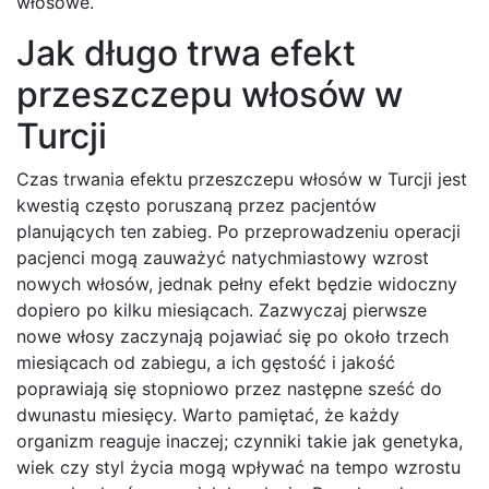
włosowe.
Jak długo trwa efekt
przeszczepu włosów w
Turcji
Czas trwania efektu przeszczepu włosów w Turcji jest
kwestią często poruszaną przez pacjentów
planujących ten zabieg. Po przeprowadzeniu operacji
pacjenci mogą zauważyć natychmiastowy wzrost
nowych włosów, jednak pełny efekt będzie widoczny
dopiero po kilku miesiącach. Zazwyczaj pierwsze
nowe włosy zaczynają pojawiać się po około trzech
miesiącach od zabiegu, a ich gęstość i jakość
poprawiają się stopniowo przez następne sześć do
dwunastu miesięcy. Warto pamiętać, że każdy
organizm reaguje inaczej; czynniki takie jak genetyka,
wiek czy styl życia mogą wpływać na tempo wzrostu