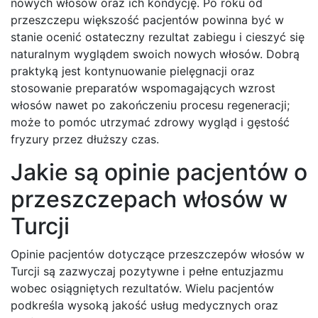
nowych włosów oraz ich kondycję. Po roku od
przeszczepu większość pacjentów powinna być w
stanie ocenić ostateczny rezultat zabiegu i cieszyć się
naturalnym wyglądem swoich nowych włosów. Dobrą
praktyką jest kontynuowanie pielęgnacji oraz
stosowanie preparatów wspomagających wzrost
włosów nawet po zakończeniu procesu regeneracji;
może to pomóc utrzymać zdrowy wygląd i gęstość
fryzury przez dłuższy czas.
Jakie są opinie pacjentów o
przeszczepach włosów w
Turcji
Opinie pacjentów dotyczące przeszczepów włosów w
Turcji są zazwyczaj pozytywne i pełne entuzjazmu
wobec osiągniętych rezultatów. Wielu pacjentów
podkreśla wysoką jakość usług medycznych oraz