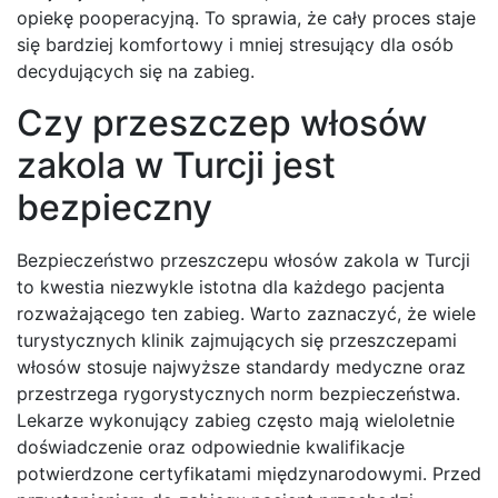
opiekę pooperacyjną. To sprawia, że cały proces staje
się bardziej komfortowy i mniej stresujący dla osób
decydujących się na zabieg.
Czy przeszczep włosów
zakola w Turcji jest
bezpieczny
Bezpieczeństwo przeszczepu włosów zakola w Turcji
to kwestia niezwykle istotna dla każdego pacjenta
rozważającego ten zabieg. Warto zaznaczyć, że wiele
turystycznych klinik zajmujących się przeszczepami
włosów stosuje najwyższe standardy medyczne oraz
przestrzega rygorystycznych norm bezpieczeństwa.
Lekarze wykonujący zabieg często mają wieloletnie
doświadczenie oraz odpowiednie kwalifikacje
potwierdzone certyfikatami międzynarodowymi. Przed