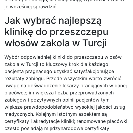
je wcześniej sprawdzić.
Jak wybrać najlepszą
klinikę do przeszczepu
włosów zakola w Turcji
Wybór odpowiedniej kliniki do przeszczepu włosów
zakola w Turcji to kluczowy krok dla każdego
pacjenta pragnącego uzyskać satysfakcjonujące
rezultaty zabiegu. Przede wszystkim warto zwrócić
uwagę na doświadczenie lekarzy pracujących w danej
placówce; im większa liczba przeprowadzonych
zabiegów i pozytywnych opinii pacjentów tym
większe prawdopodobieństwo wysokiej jakości usług
medycznych. Kolejnym istotnym aspektem są
certyfikaty i akredytacje kliniki; renomowane placówki
często posiadają międzynarodowe certyfikaty