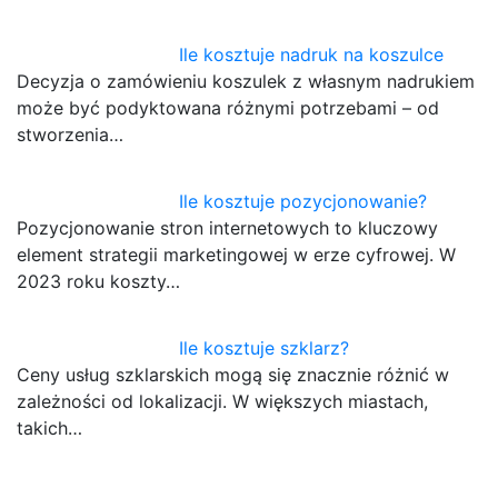
Ile kosztuje nadruk na koszulce
Decyzja o zamówieniu koszulek z własnym nadrukiem
może być podyktowana różnymi potrzebami – od
stworzenia…
Ile kosztuje pozycjonowanie?
Pozycjonowanie stron internetowych to kluczowy
element strategii marketingowej w erze cyfrowej. W
2023 roku koszty…
Ile kosztuje szklarz?
Ceny usług szklarskich mogą się znacznie różnić w
zależności od lokalizacji. W większych miastach,
takich…