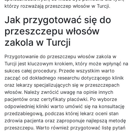
którzy rozważają przeszczep włosów w Turcji.
Jak przygotować się do
przeszczepu włosów
zakola w Turcji
Przygotowanie do przeszczepu włosów zakola w
Turcji jest kluczowym krokiem, który może wpłynąć na
sukces całej procedury. Przede wszystkim warto
zacząć od dokładnego researchu dotyczącego klinik
oraz lekarzy specjalizujących się w przeszczepach
włosów. Należy zwrócić uwagę na opinie innych
pacjentów oraz certyfikaty placówki. Po wyborze
odpowiedniej kliniki warto umówić się na konsultację
przedzabiegową, podczas której lekarz oceni stan
zdrowia pacjenta oraz zaproponuje najlepszą metodę
przeszczepu. Warto również przygotować listę pytań