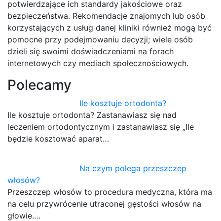
potwierdzające ich standardy jakościowe oraz
bezpieczeństwa. Rekomendacje znajomych lub osób
korzystających z usług danej kliniki również mogą być
pomocne przy podejmowaniu decyzji; wiele osób
dzieli się swoimi doświadczeniami na forach
internetowych czy mediach społecznościowych.
Polecamy
Ile kosztuje ortodonta?
Ile kosztuje ortodonta? Zastanawiasz się nad
leczeniem ortodontycznym i zastanawiasz się „Ile
będzie kosztować aparat…
Na czym polega przeszczep
włosów?
Przeszczep włosów to procedura medyczna, która ma
na celu przywrócenie utraconej gęstości włosów na
głowie.…