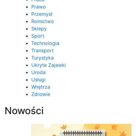
Prawo
Przemysł
Rolnictwo
Sklepy
Sport
Technologia
Transport
Turystyka
Ukryte Zajawki
Uroda
Usługi
Wnętrza
Zdrowie
Nowości