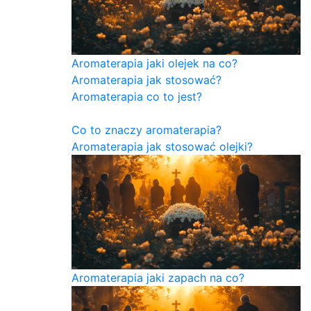
Aromaterapia jaki olejek na co?
Aromaterapia jak stosować?
Aromaterapia co to jest?
Co to znaczy aromaterapia?
Aromaterapia jak stosować olejki?
Aromaterapia jaki zapach na co?