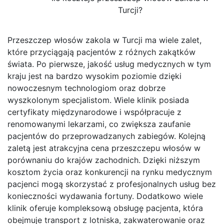
Turcji?
Przeszczep włosów zakola w Turcji ma wiele zalet,
które przyciągają pacjentów z różnych zakątków
świata. Po pierwsze, jakość usług medycznych w tym
kraju jest na bardzo wysokim poziomie dzięki
nowoczesnym technologiom oraz dobrze
wyszkolonym specjalistom. Wiele klinik posiada
certyfikaty międzynarodowe i współpracuje z
renomowanymi lekarzami, co zwiększa zaufanie
pacjentów do przeprowadzanych zabiegów. Kolejną
zaletą jest atrakcyjna cena przeszczepu włosów w
porównaniu do krajów zachodnich. Dzięki niższym
kosztom życia oraz konkurencji na rynku medycznym
pacjenci mogą skorzystać z profesjonalnych usług bez
konieczności wydawania fortuny. Dodatkowo wiele
klinik oferuje kompleksową obsługę pacjenta, która
obejmuje transport z lotniska, zakwaterowanie oraz