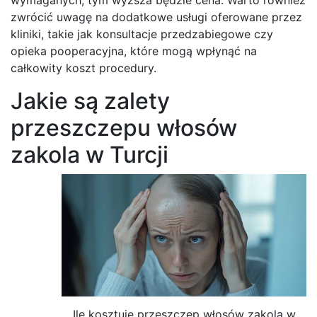
zwrócić uwagę na dodatkowe usługi oferowane przez
kliniki, takie jak konsultacje przedzabiegowe czy
opieka pooperacyjna, które mogą wpłynąć na
całkowity koszt procedury.
Jakie są zalety
przeszczepu włosów
zakola w Turcji
Ile kosztuje przeszczep włosów zakola w