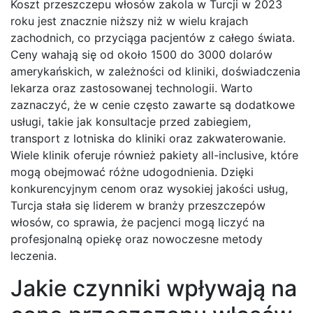
Koszt przeszczepu włosów zakola w Turcji w 2023
roku jest znacznie niższy niż w wielu krajach
zachodnich, co przyciąga pacjentów z całego świata.
Ceny wahają się od około 1500 do 3000 dolarów
amerykańskich, w zależności od kliniki, doświadczenia
lekarza oraz zastosowanej technologii. Warto
zaznaczyć, że w cenie często zawarte są dodatkowe
usługi, takie jak konsultacje przed zabiegiem,
transport z lotniska do kliniki oraz zakwaterowanie.
Wiele klinik oferuje również pakiety all-inclusive, które
mogą obejmować różne udogodnienia. Dzięki
konkurencyjnym cenom oraz wysokiej jakości usług,
Turcja stała się liderem w branży przeszczepów
włosów, co sprawia, że pacjenci mogą liczyć na
profesjonalną opiekę oraz nowoczesne metody
leczenia.
Jakie czynniki wpływają na