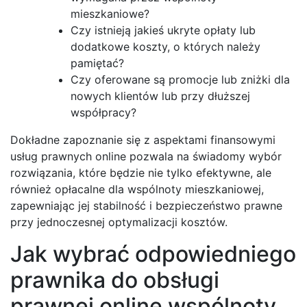
mieszkaniowe?
Czy istnieją jakieś ukryte opłaty lub
dodatkowe koszty, o których należy
pamiętać?
Czy oferowane są promocje lub zniżki dla
nowych klientów lub przy dłuższej
współpracy?
Dokładne zapoznanie się z aspektami finansowymi
usług prawnych online pozwala na świadomy wybór
rozwiązania, które będzie nie tylko efektywne, ale
również opłacalne dla wspólnoty mieszkaniowej,
zapewniając jej stabilność i bezpieczeństwo prawne
przy jednoczesnej optymalizacji kosztów.
Jak wybrać odpowiedniego
prawnika do obsługi
prawnej online wspólnoty