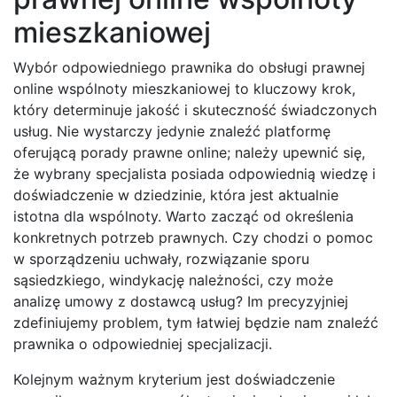
mieszkaniowej
Wybór odpowiedniego prawnika do obsługi prawnej
online wspólnoty mieszkaniowej to kluczowy krok,
który determinuje jakość i skuteczność świadczonych
usług. Nie wystarczy jedynie znaleźć platformę
oferującą porady prawne online; należy upewnić się,
że wybrany specjalista posiada odpowiednią wiedzę i
doświadczenie w dziedzinie, która jest aktualnie
istotna dla wspólnoty. Warto zacząć od określenia
konkretnych potrzeb prawnych. Czy chodzi o pomoc
w sporządzeniu uchwały, rozwiązanie sporu
sąsiedzkiego, windykację należności, czy może
analizę umowy z dostawcą usług? Im precyzyjniej
zdefiniujemy problem, tym łatwiej będzie nam znaleźć
prawnika o odpowiedniej specjalizacji.
Kolejnym ważnym kryterium jest doświadczenie