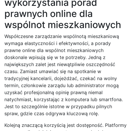
wykorzystania porad
prawnych online dla
wspólnot mieszkaniowych
Współczesne zarządzanie wspólnotą mieszkaniową
wymaga elastyczności i efektywności, a porady
prawne online dla wspólnot mieszkaniowych
doskonale wpisują się w te potrzeby. Jedną z
największych zalet jest niewątpliwie oszczędność
czasu. Zamiast umawiać się na spotkanie w
tradycyjnej kancelarii, dojeżdżać, czekać na wolny
termin, członkowie zarządu lub administrator mogą
uzyskać profesjonalną opinię prawną niemal
natychmiast, korzystając z komputera lub smartfona.
Jest to szczególnie istotne w przypadku pilnych
spraw, gdzie czas odgrywa kluczową rolę.
Kolejną znaczącą korzyścią jest dostępność. Platformy