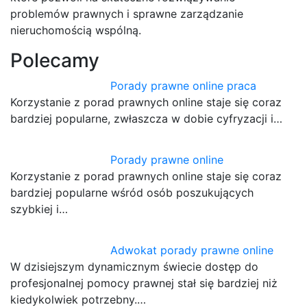
problemów prawnych i sprawne zarządzanie
nieruchomością wspólną.
Polecamy
Porady prawne online praca
Korzystanie z porad prawnych online staje się coraz
bardziej popularne, zwłaszcza w dobie cyfryzacji i…
Porady prawne online
Korzystanie z porad prawnych online staje się coraz
bardziej popularne wśród osób poszukujących
szybkiej i…
Adwokat porady prawne online
W dzisiejszym dynamicznym świecie dostęp do
profesjonalnej pomocy prawnej stał się bardziej niż
kiedykolwiek potrzebny.…