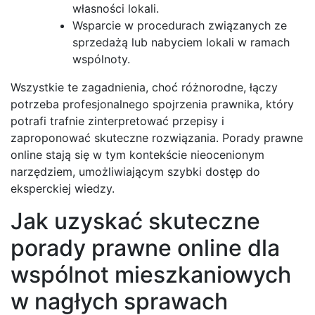
własności lokali.
Wsparcie w procedurach związanych ze
sprzedażą lub nabyciem lokali w ramach
wspólnoty.
Wszystkie te zagadnienia, choć różnorodne, łączy
potrzeba profesjonalnego spojrzenia prawnika, który
potrafi trafnie zinterpretować przepisy i
zaproponować skuteczne rozwiązania. Porady prawne
online stają się w tym kontekście nieocenionym
narzędziem, umożliwiającym szybki dostęp do
eksperckiej wiedzy.
Jak uzyskać skuteczne
porady prawne online dla
wspólnot mieszkaniowych
w nagłych sprawach