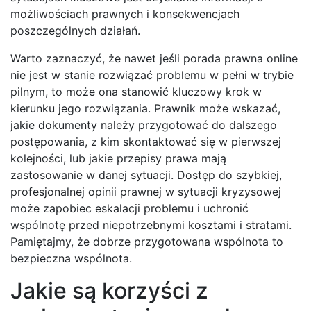
możliwościach prawnych i konsekwencjach
poszczególnych działań.
Warto zaznaczyć, że nawet jeśli porada prawna online
nie jest w stanie rozwiązać problemu w pełni w trybie
pilnym, to może ona stanowić kluczowy krok w
kierunku jego rozwiązania. Prawnik może wskazać,
jakie dokumenty należy przygotować do dalszego
postępowania, z kim skontaktować się w pierwszej
kolejności, lub jakie przepisy prawa mają
zastosowanie w danej sytuacji. Dostęp do szybkiej,
profesjonalnej opinii prawnej w sytuacji kryzysowej
może zapobiec eskalacji problemu i uchronić
wspólnotę przed niepotrzebnymi kosztami i stratami.
Pamiętajmy, że dobrze przygotowana wspólnota to
bezpieczna wspólnota.
Jakie są korzyści z