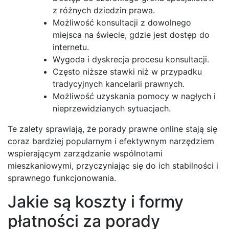
z różnych dziedzin prawa.
Możliwość konsultacji z dowolnego
miejsca na świecie, gdzie jest dostęp do
internetu.
Wygoda i dyskrecja procesu konsultacji.
Często niższe stawki niż w przypadku
tradycyjnych kancelarii prawnych.
Możliwość uzyskania pomocy w nagłych i
nieprzewidzianych sytuacjach.
Te zalety sprawiają, że porady prawne online stają się
coraz bardziej popularnym i efektywnym narzędziem
wspierającym zarządzanie wspólnotami
mieszkaniowymi, przyczyniając się do ich stabilności i
sprawnego funkcjonowania.
Jakie są koszty i formy
płatności za porady