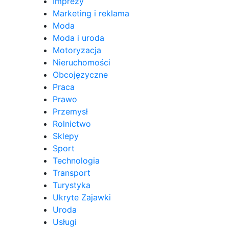
Imprezy
Marketing i reklama
Moda
Moda i uroda
Motoryzacja
Nieruchomości
Obcojęzyczne
Praca
Prawo
Przemysł
Rolnictwo
Sklepy
Sport
Technologia
Transport
Turystyka
Ukryte Zajawki
Uroda
Usługi