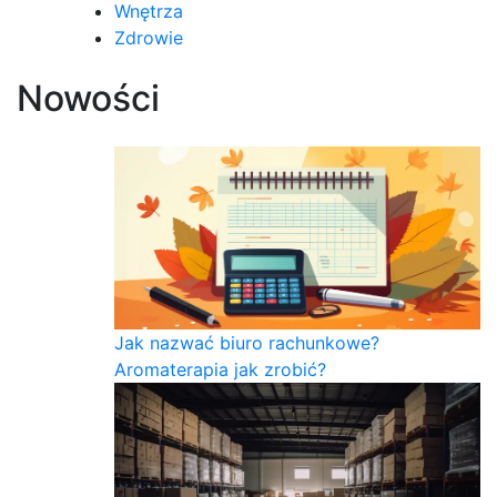
Wnętrza
Zdrowie
Nowości
Jak nazwać biuro rachunkowe?
Aromaterapia jak zrobić?