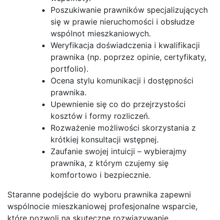
Poszukiwanie prawników specjalizujących
się w prawie nieruchomości i obsłudze
wspólnot mieszkaniowych.
Weryfikacja doświadczenia i kwalifikacji
prawnika (np. poprzez opinie, certyfikaty,
portfolio).
Ocena stylu komunikacji i dostępności
prawnika.
Upewnienie się co do przejrzystości
kosztów i formy rozliczeń.
Rozważenie możliwości skorzystania z
krótkiej konsultacji wstępnej.
Zaufanie swojej intuicji – wybierajmy
prawnika, z którym czujemy się
komfortowo i bezpiecznie.
Staranne podejście do wyboru prawnika zapewni
wspólnocie mieszkaniowej profesjonalne wsparcie,
które pozwoli na skuteczne rozwiązywanie