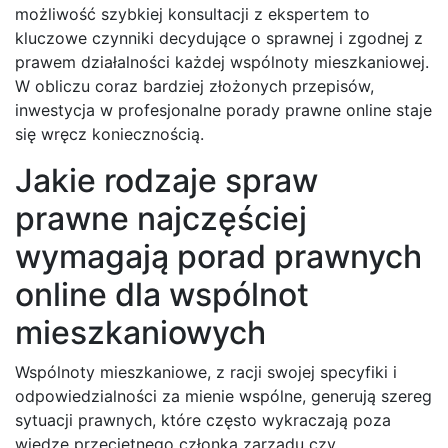
możliwość szybkiej konsultacji z ekspertem to
kluczowe czynniki decydujące o sprawnej i zgodnej z
prawem działalności każdej wspólnoty mieszkaniowej.
W obliczu coraz bardziej złożonych przepisów,
inwestycja w profesjonalne porady prawne online staje
się wręcz koniecznością.
Jakie rodzaje spraw
prawne najczęściej
wymagają porad prawnych
online dla wspólnot
mieszkaniowych
Wspólnoty mieszkaniowe, z racji swojej specyfiki i
odpowiedzialności za mienie wspólne, generują szereg
sytuacji prawnych, które często wykraczają poza
wiedzę przeciętnego członka zarządu czy