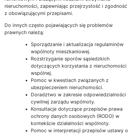
nieruchomości, zapewniając przejrzystość i zgodność
z obowiązującymi przepisami.
Do innych często pojawiających się problemów
prawnych należą:
Sporządzanie i aktualizacja regulaminów
wspólnoty mieszkaniowej.
Rozstrzyganie sporów sąsiedzkich
dotyczących korzystania z nieruchomości
wspólnej.
Pomoc w kwestiach związanych z
ubezpieczeniem nieruchomości.
Doradztwo w zakresie odpowiedzialności
cywilnej zarządu wspólnoty.
Konsultacje dotyczące przepisów prawa
ochrony danych osobowych (RODO) w
kontekście działalności wspólnoty.
Pomoc w interpretacji przepisów ustawy o