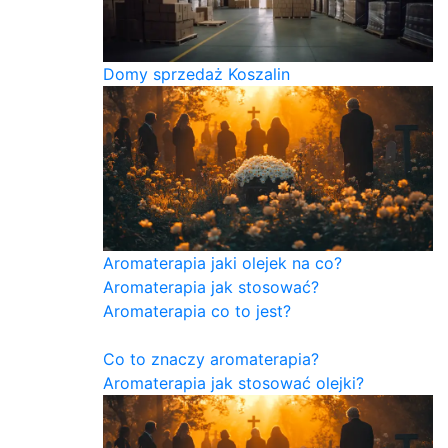
Domy sprzedaż Koszalin
Aromaterapia jaki olejek na co?
Aromaterapia jak stosować?
Aromaterapia co to jest?
Co to znaczy aromaterapia?
Aromaterapia jak stosować olejki?