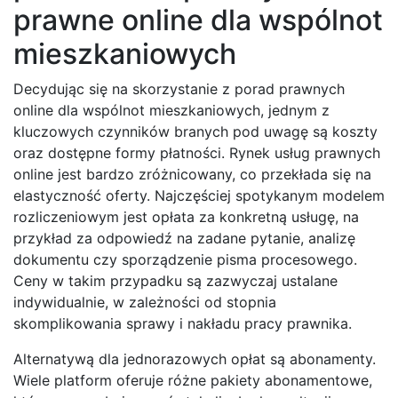
prawne online dla wspólnot
mieszkaniowych
Decydując się na skorzystanie z porad prawnych
online dla wspólnot mieszkaniowych, jednym z
kluczowych czynników branych pod uwagę są koszty
oraz dostępne formy płatności. Rynek usług prawnych
online jest bardzo zróżnicowany, co przekłada się na
elastyczność oferty. Najczęściej spotykanym modelem
rozliczeniowym jest opłata za konkretną usługę, na
przykład za odpowiedź na zadane pytanie, analizę
dokumentu czy sporządzenie pisma procesowego.
Ceny w takim przypadku są zazwyczaj ustalane
indywidualnie, w zależności od stopnia
skomplikowania sprawy i nakładu pracy prawnika.
Alternatywą dla jednorazowych opłat są abonamenty.
Wiele platform oferuje różne pakiety abonamentowe,