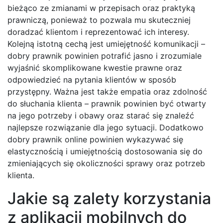
bieżąco ze zmianami w przepisach oraz praktyką
prawniczą, ponieważ to pozwala mu skuteczniej
doradzać klientom i reprezentować ich interesy.
Kolejną istotną cechą jest umiejętność komunikacji –
dobry prawnik powinien potrafić jasno i zrozumiale
wyjaśnić skomplikowane kwestie prawne oraz
odpowiedzieć na pytania klientów w sposób
przystępny. Ważna jest także empatia oraz zdolność
do słuchania klienta – prawnik powinien być otwarty
na jego potrzeby i obawy oraz starać się znaleźć
najlepsze rozwiązanie dla jego sytuacji. Dodatkowo
dobry prawnik online powinien wykazywać się
elastycznością i umiejętnością dostosowania się do
zmieniających się okoliczności sprawy oraz potrzeb
klienta.
Jakie są zalety korzystania
z aplikacji mobilnych do