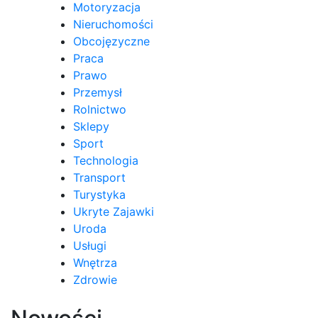
Motoryzacja
Nieruchomości
Obcojęzyczne
Praca
Prawo
Przemysł
Rolnictwo
Sklepy
Sport
Technologia
Transport
Turystyka
Ukryte Zajawki
Uroda
Usługi
Wnętrza
Zdrowie