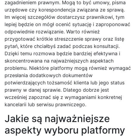
zagadnieniem prawnym. Mogą to być umowy, pisma
urzędowe czy korespondencja związana ze sprawą.
Im więcej szczegółów dostarczysz prawnikowi, tym
lepiej będzie on mógł ocenić sytuację i zaproponować
odpowiednie rozwiązanie. Warto również
przygotować krótkie streszczenie sprawy oraz listę
pytań, które chciałbyś zadać podczas konsultacji.
Dzięki temu rozmowa będzie bardziej efektywna i
skoncentrowana na najważniejszych aspektach
problemu. Niektóre platformy mogą również wymagać
przesłania dodatkowych dokumentów
potwierdzających tożsamość klienta lub jego status
prawny w danej sprawie. Dlatego dobrze jest
wcześniej zapoznać się z wymaganiami konkretnej
kancelarii lub serwisu prawniczego.
Jakie są najważniejsze
aspekty wyboru platformy