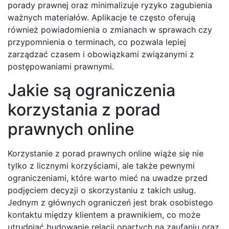
porady prawnej oraz minimalizuje ryzyko zagubienia
ważnych materiałów. Aplikacje te często oferują
również powiadomienia o zmianach w sprawach czy
przypomnienia o terminach, co pozwala lepiej
zarządzać czasem i obowiązkami związanymi z
postępowaniami prawnymi.
Jakie są ograniczenia
korzystania z porad
prawnych online
Korzystanie z porad prawnych online wiąże się nie
tylko z licznymi korzyściami, ale także pewnymi
ograniczeniami, które warto mieć na uwadze przed
podjęciem decyzji o skorzystaniu z takich usług.
Jednym z głównych ograniczeń jest brak osobistego
kontaktu między klientem a prawnikiem, co może
utrudniać budowanie relacji opartych na zaufaniu oraz