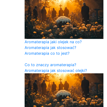
Aromaterapia jaki olejek na co?
Aromaterapia jak stosować?
Aromaterapia co to jest?
Co to znaczy aromaterapia?
Aromaterapia jak stosować olejki?