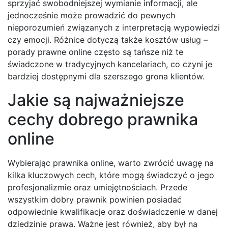
sprzyjać swobodniejszej wymianie informacji, ale
jednocześnie może prowadzić do pewnych
nieporozumień związanych z interpretacją wypowiedzi
czy emocji. Różnice dotyczą także kosztów usług –
porady prawne online często są tańsze niż te
świadczone w tradycyjnych kancelariach, co czyni je
bardziej dostępnymi dla szerszego grona klientów.
Jakie są najważniejsze
cechy dobrego prawnika
online
Wybierając prawnika online, warto zwrócić uwagę na
kilka kluczowych cech, które mogą świadczyć o jego
profesjonalizmie oraz umiejętnościach. Przede
wszystkim dobry prawnik powinien posiadać
odpowiednie kwalifikacje oraz doświadczenie w danej
dziedzinie prawa. Ważne jest również, aby był na