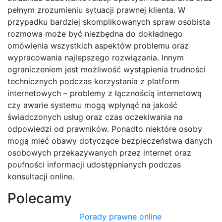
pełnym zrozumieniu sytuacji prawnej klienta. W
przypadku bardziej skomplikowanych spraw osobista
rozmowa może być niezbędna do dokładnego
omówienia wszystkich aspektów problemu oraz
wypracowania najlepszego rozwiązania. Innym
ograniczeniem jest możliwość wystąpienia trudności
technicznych podczas korzystania z platform
internetowych – problemy z łącznością internetową
czy awarie systemu mogą wpłynąć na jakość
świadczonych usług oraz czas oczekiwania na
odpowiedzi od prawników. Ponadto niektóre osoby
mogą mieć obawy dotyczące bezpieczeństwa danych
osobowych przekazywanych przez internet oraz
poufności informacji udostępnianych podczas
konsultacji online.
Polecamy
Porady prawne online