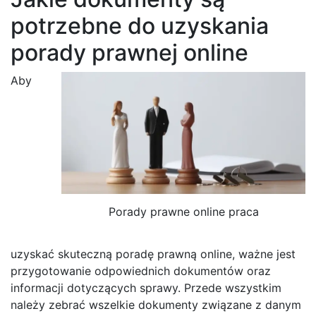
potrzebne do uzyskania
porady prawnej online
Aby
Porady prawne online praca
uzyskać skuteczną poradę prawną online, ważne jest
przygotowanie odpowiednich dokumentów oraz
informacji dotyczących sprawy. Przede wszystkim
należy zebrać wszelkie dokumenty związane z danym