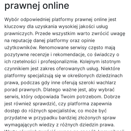
prawnej online
Wybór odpowiedniej platformy prawnej online jest
kluczowy dla uzyskania wysokiej jakości usług
prawniczych. Przede wszystkim warto zwrócić uwagę
na reputację danej platformy oraz opinie
użytkowników. Renomowane serwisy często mają
pozytywne recenzje i rekomendacje, co świadczy o
ich rzetelności i profesjonalizmie. Kolejnym istotnym
czynnikiem jest zakres oferowanych usług. Niektóre
platformy specjalizują się w określonych dziedzinach
prawa, podczas gdy inne oferują szeroki wachlarz
porad prawnych. Dlatego ważne jest, aby wybrać
serwis, który odpowiada Twoim potrzebom. Dobrze
jest również sprawdzić, czy platforma zapewnia
dostęp do różnych specjalistów, co może być
przydatne w przypadku bardziej złożonych spraw
wymagających wiedzy z różnych dziedzin prawa.