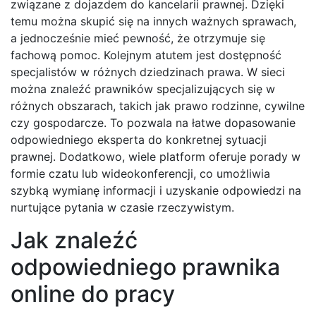
związane z dojazdem do kancelarii prawnej. Dzięki
temu można skupić się na innych ważnych sprawach,
a jednocześnie mieć pewność, że otrzymuje się
fachową pomoc. Kolejnym atutem jest dostępność
specjalistów w różnych dziedzinach prawa. W sieci
można znaleźć prawników specjalizujących się w
różnych obszarach, takich jak prawo rodzinne, cywilne
czy gospodarcze. To pozwala na łatwe dopasowanie
odpowiedniego eksperta do konkretnej sytuacji
prawnej. Dodatkowo, wiele platform oferuje porady w
formie czatu lub wideokonferencji, co umożliwia
szybką wymianę informacji i uzyskanie odpowiedzi na
nurtujące pytania w czasie rzeczywistym.
Jak znaleźć
odpowiedniego prawnika
online do pracy