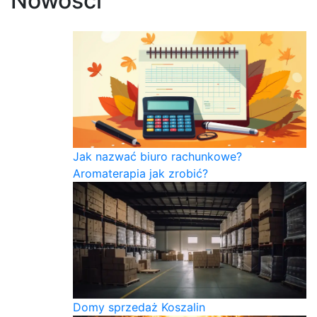
Nowości
Jak nazwać biuro rachunkowe?
Aromaterapia jak zrobić?
Domy sprzedaż Koszalin