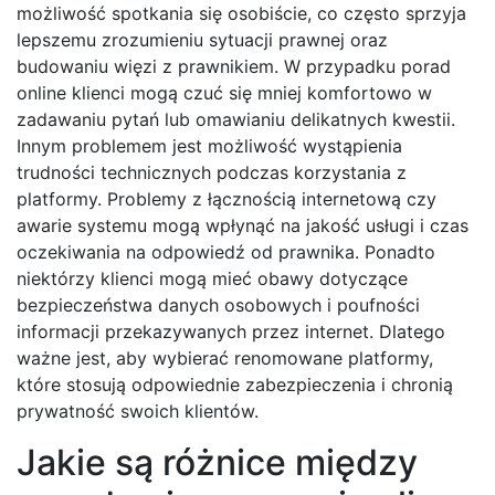
możliwość spotkania się osobiście, co często sprzyja
lepszemu zrozumieniu sytuacji prawnej oraz
budowaniu więzi z prawnikiem. W przypadku porad
online klienci mogą czuć się mniej komfortowo w
zadawaniu pytań lub omawianiu delikatnych kwestii.
Innym problemem jest możliwość wystąpienia
trudności technicznych podczas korzystania z
platformy. Problemy z łącznością internetową czy
awarie systemu mogą wpłynąć na jakość usługi i czas
oczekiwania na odpowiedź od prawnika. Ponadto
niektórzy klienci mogą mieć obawy dotyczące
bezpieczeństwa danych osobowych i poufności
informacji przekazywanych przez internet. Dlatego
ważne jest, aby wybierać renomowane platformy,
które stosują odpowiednie zabezpieczenia i chronią
prywatność swoich klientów.
Jakie są różnice między