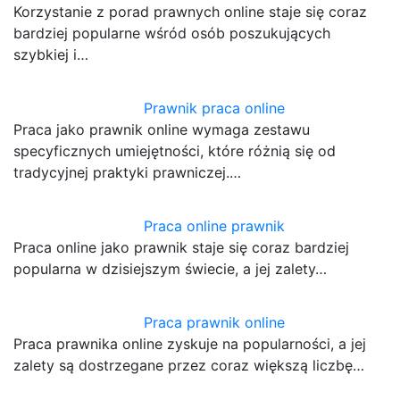
Korzystanie z porad prawnych online staje się coraz
bardziej popularne wśród osób poszukujących
szybkiej i…
Prawnik praca online
Praca jako prawnik online wymaga zestawu
specyficznych umiejętności, które różnią się od
tradycyjnej praktyki prawniczej.…
Praca online prawnik
Praca online jako prawnik staje się coraz bardziej
popularna w dzisiejszym świecie, a jej zalety…
Praca prawnik online
Praca prawnika online zyskuje na popularności, a jej
zalety są dostrzegane przez coraz większą liczbę…