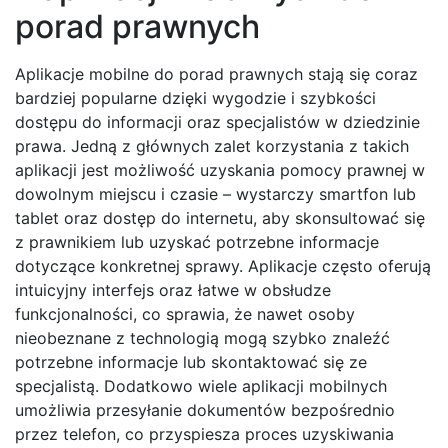
porad prawnych
Aplikacje mobilne do porad prawnych stają się coraz
bardziej popularne dzięki wygodzie i szybkości
dostępu do informacji oraz specjalistów w dziedzinie
prawa. Jedną z głównych zalet korzystania z takich
aplikacji jest możliwość uzyskania pomocy prawnej w
dowolnym miejscu i czasie – wystarczy smartfon lub
tablet oraz dostęp do internetu, aby skonsultować się
z prawnikiem lub uzyskać potrzebne informacje
dotyczące konkretnej sprawy. Aplikacje często oferują
intuicyjny interfejs oraz łatwe w obsłudze
funkcjonalności, co sprawia, że nawet osoby
nieobeznane z technologią mogą szybko znaleźć
potrzebne informacje lub skontaktować się ze
specjalistą. Dodatkowo wiele aplikacji mobilnych
umożliwia przesyłanie dokumentów bezpośrednio
przez telefon, co przyspiesza proces uzyskiwania