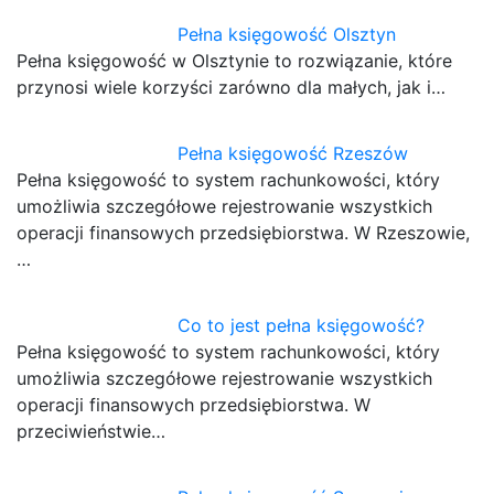
Pełna księgowość Olsztyn
Pełna księgowość w Olsztynie to rozwiązanie, które
przynosi wiele korzyści zarówno dla małych, jak i…
Pełna księgowość Rzeszów
Pełna księgowość to system rachunkowości, który
umożliwia szczegółowe rejestrowanie wszystkich
operacji finansowych przedsiębiorstwa. W Rzeszowie,
…
Co to jest pełna księgowość?
Pełna księgowość to system rachunkowości, który
umożliwia szczegółowe rejestrowanie wszystkich
operacji finansowych przedsiębiorstwa. W
przeciwieństwie…