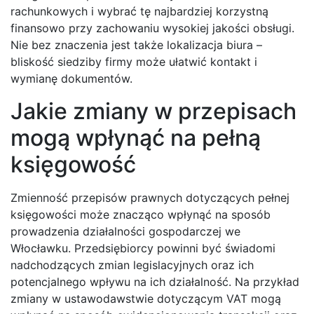
rachunkowych i wybrać tę najbardziej korzystną
finansowo przy zachowaniu wysokiej jakości obsługi.
Nie bez znaczenia jest także lokalizacja biura –
bliskość siedziby firmy może ułatwić kontakt i
wymianę dokumentów.
Jakie zmiany w przepisach
mogą wpłynąć na pełną
księgowość
Zmienność przepisów prawnych dotyczących pełnej
księgowości może znacząco wpłynąć na sposób
prowadzenia działalności gospodarczej we
Włocławku. Przedsiębiorcy powinni być świadomi
nadchodzących zmian legislacyjnych oraz ich
potencjalnego wpływu na ich działalność. Na przykład
zmiany w ustawodawstwie dotyczącym VAT mogą