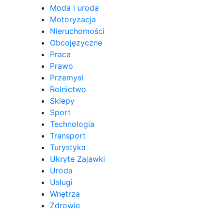
Moda i uroda
Motoryzacja
Nieruchomości
Obcojęzyczne
Praca
Prawo
Przemysł
Rolnictwo
Sklepy
Sport
Technologia
Transport
Turystyka
Ukryte Zajawki
Uroda
Usługi
Wnętrza
Zdrowie