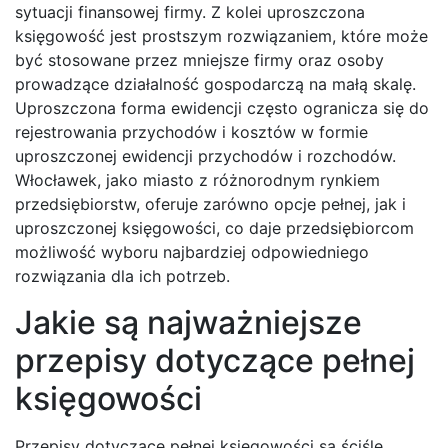
sytuacji finansowej firmy. Z kolei uproszczona
księgowość jest prostszym rozwiązaniem, które może
być stosowane przez mniejsze firmy oraz osoby
prowadzące działalność gospodarczą na małą skalę.
Uproszczona forma ewidencji często ogranicza się do
rejestrowania przychodów i kosztów w formie
uproszczonej ewidencji przychodów i rozchodów.
Włocławek, jako miasto z różnorodnym rynkiem
przedsiębiorstw, oferuje zarówno opcje pełnej, jak i
uproszczonej księgowości, co daje przedsiębiorcom
możliwość wyboru najbardziej odpowiedniego
rozwiązania dla ich potrzeb.
Jakie są najważniejsze
przepisy dotyczące pełnej
księgowości
Przepisy dotyczące pełnej księgowości są ściśle