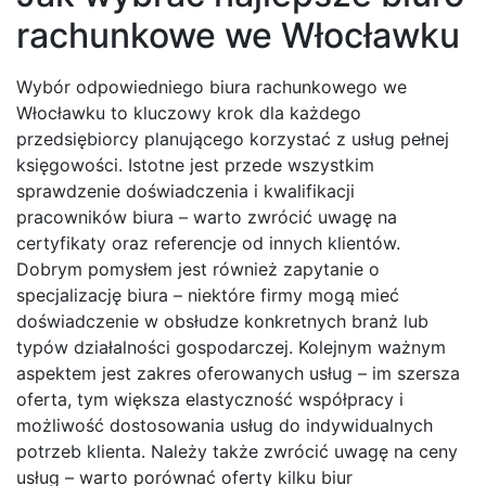
rachunkowe we Włocławku
Wybór odpowiedniego biura rachunkowego we
Włocławku to kluczowy krok dla każdego
przedsiębiorcy planującego korzystać z usług pełnej
księgowości. Istotne jest przede wszystkim
sprawdzenie doświadczenia i kwalifikacji
pracowników biura – warto zwrócić uwagę na
certyfikaty oraz referencje od innych klientów.
Dobrym pomysłem jest również zapytanie o
specjalizację biura – niektóre firmy mogą mieć
doświadczenie w obsłudze konkretnych branż lub
typów działalności gospodarczej. Kolejnym ważnym
aspektem jest zakres oferowanych usług – im szersza
oferta, tym większa elastyczność współpracy i
możliwość dostosowania usług do indywidualnych
potrzeb klienta. Należy także zwrócić uwagę na ceny
usług – warto porównać oferty kilku biur