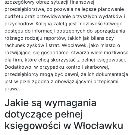
szczegółowy obraz sytuacji finansowej
przedsiębiorstwa, co pozwala na lepsze planowanie
budżetu oraz przewidywanie przyszłych wydatków i
przychodów. Kolejną zaletą jest możliwość łatwego
dostępu do informacji potrzebnych do sporządzania
różnego rodzaju raportów, takich jak bilans czy
rachunek zysków i strat. Włocławek, jako miasto o
rozwijającej się gospodarce, stwarza wiele możliwości
dla firm, które chcą skorzystać z pełnej księgowości.
Dodatkowo, w przypadku kontroli skarbowej,
przedsiębiorcy mogą być pewni, że ich dokumentacja
jest w pełni zgodna z obowiązującymi przepisami
prawa.
Jakie są wymagania
dotyczące pełnej
księgowości w Włocławku