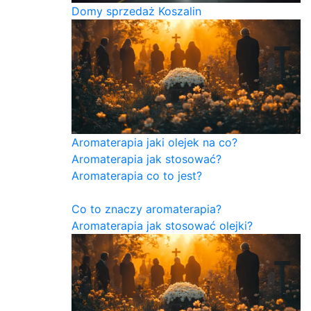
Domy sprzedaż Koszalin
Aromaterapia jaki olejek na co?
Aromaterapia jak stosować?
Aromaterapia co to jest?
Co to znaczy aromaterapia?
Aromaterapia jak stosować olejki?