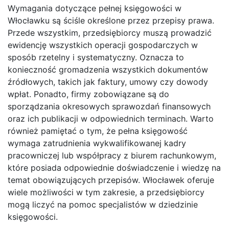
Wymagania dotyczące pełnej księgowości w
Włocławku są ściśle określone przez przepisy prawa.
Przede wszystkim, przedsiębiorcy muszą prowadzić
ewidencję wszystkich operacji gospodarczych w
sposób rzetelny i systematyczny. Oznacza to
konieczność gromadzenia wszystkich dokumentów
źródłowych, takich jak faktury, umowy czy dowody
wpłat. Ponadto, firmy zobowiązane są do
sporządzania okresowych sprawozdań finansowych
oraz ich publikacji w odpowiednich terminach. Warto
również pamiętać o tym, że pełna księgowość
wymaga zatrudnienia wykwalifikowanej kadry
pracowniczej lub współpracy z biurem rachunkowym,
które posiada odpowiednie doświadczenie i wiedzę na
temat obowiązujących przepisów. Włocławek oferuje
wiele możliwości w tym zakresie, a przedsiębiorcy
mogą liczyć na pomoc specjalistów w dziedzinie
księgowości.