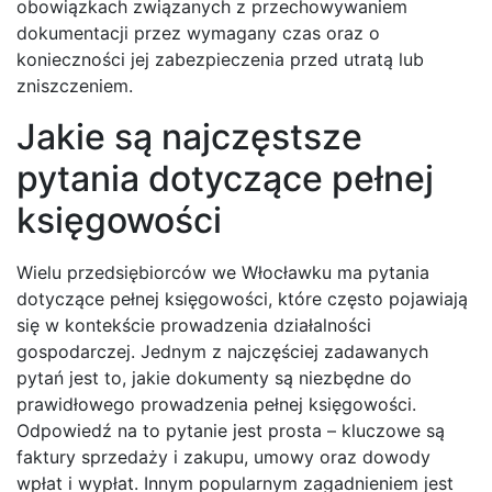
obowiązkach związanych z przechowywaniem
dokumentacji przez wymagany czas oraz o
konieczności jej zabezpieczenia przed utratą lub
zniszczeniem.
Jakie są najczęstsze
pytania dotyczące pełnej
księgowości
Wielu przedsiębiorców we Włocławku ma pytania
dotyczące pełnej księgowości, które często pojawiają
się w kontekście prowadzenia działalności
gospodarczej. Jednym z najczęściej zadawanych
pytań jest to, jakie dokumenty są niezbędne do
prawidłowego prowadzenia pełnej księgowości.
Odpowiedź na to pytanie jest prosta – kluczowe są
faktury sprzedaży i zakupu, umowy oraz dowody
wpłat i wypłat. Innym popularnym zagadnieniem jest