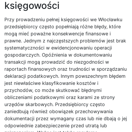
księgowości
Przy prowadzeniu pełnej księgowości we Włocławku
przedsiębiorcy często popełniają różne błędy, które
mogą mieć poważne konsekwencje finansowe i
prawne. Jednym z najczęstszych problemów jest brak
systematyczności w ewidencjonowaniu operacji
gospodarczych. Opóźnienia w dokumentowaniu
transakcji mogą prowadzić do niezgodności w
raportach finansowych oraz trudności w sporządzaniu
deklaracji podatkowych. Innym powszechnym błędem
jest niewłaściwe klasyfikowanie kosztów i
przychodów, co może skutkować błędnymi
obliczeniami podatkowymi oraz karami ze strony
urzędów skarbowych. Przedsiębiorcy często
zaniedbują również obowiązek przechowywania
dokumentacji przez wymagany czas lub nie dbają o jej
odpowiednie zabezpieczenie przed utratą lub