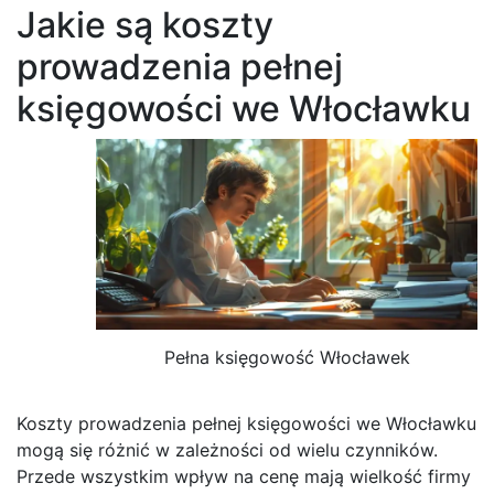
Jakie są koszty
prowadzenia pełnej
księgowości we Włocławku
Pełna księgowość Włocławek
Koszty prowadzenia pełnej księgowości we Włocławku
mogą się różnić w zależności od wielu czynników.
Przede wszystkim wpływ na cenę mają wielkość firmy