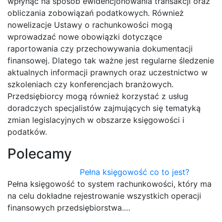
wpłynąć na sposób ewidencjonowania transakcji oraz
obliczania zobowiązań podatkowych. Również
nowelizacje Ustawy o rachunkowości mogą
wprowadzać nowe obowiązki dotyczące
raportowania czy przechowywania dokumentacji
finansowej. Dlatego tak ważne jest regularne śledzenie
aktualnych informacji prawnych oraz uczestnictwo w
szkoleniach czy konferencjach branżowych.
Przedsiębiorcy mogą również korzystać z usług
doradczych specjalistów zajmujących się tematyką
zmian legislacyjnych w obszarze księgowości i
podatków.
Polecamy
Pełna księgowość co to jest?
Pełna księgowość to system rachunkowości, który ma
na celu dokładne rejestrowanie wszystkich operacji
finansowych przedsiębiorstwa.…