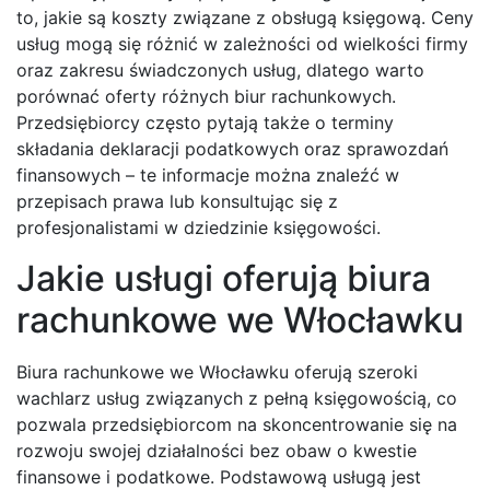
to, jakie są koszty związane z obsługą księgową. Ceny
usług mogą się różnić w zależności od wielkości firmy
oraz zakresu świadczonych usług, dlatego warto
porównać oferty różnych biur rachunkowych.
Przedsiębiorcy często pytają także o terminy
składania deklaracji podatkowych oraz sprawozdań
finansowych – te informacje można znaleźć w
przepisach prawa lub konsultując się z
profesjonalistami w dziedzinie księgowości.
Jakie usługi oferują biura
rachunkowe we Włocławku
Biura rachunkowe we Włocławku oferują szeroki
wachlarz usług związanych z pełną księgowością, co
pozwala przedsiębiorcom na skoncentrowanie się na
rozwoju swojej działalności bez obaw o kwestie
finansowe i podatkowe. Podstawową usługą jest