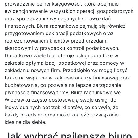
prowadzenie pełnej księgowości, która obejmuje
ewidencjonowanie wszystkich operacji gospodarczych
oraz sporządzanie wymaganych sprawozdań
finansowych. Biura rachunkowe zajmują się również
przygotowaniem deklaracji podatkowych oraz
reprezentowaniem klientów przed urzędami
skarbowymi w przypadku kontroli podatkowych.
Dodatkowo wiele biur oferuje usługi doradcze w
zakresie optymalizacji podatkowej oraz pomocy w
zakładaniu nowych firm. Przedsiębiorcy mogą liczyć
także na wsparcie w zakresie analizy finansowej oraz
budżetowania, co pozwala na lepsze zarządzanie
płynnością finansową firmy. Biura rachunkowe we
Włocławku często dostosowują swoje usługi do
indywidualnych potrzeb klientów, co sprawia, że
każdy przedsiębiorca może znaleźć rozwiązanie
idealne dla siebie.
Jak wybrać najlepsze biuro