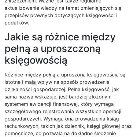
zniszczeniem. Ważne jest także regularne
aktualizowanie wiedzy na temat zmieniających się
przepisów prawnych dotyczących księgowości i
podatków.
Jakie są różnice między
pełną a uproszczoną
księgowością
Różnice między pełną a uproszoną księgowością są
istotne i mają wpływ na sposób prowadzenia
działalności gospodarczej. Pełna księgowość, jak
sama nazwa wskazuje, jest bardziej złożonym
systemem ewidencji finansowej, który wymaga
szczegółowego rejestrowania wszystkich operacji
gospodarczych. Wymaga ona prowadzenia ksiąg
rachunkowych, takich jak dziennik, księgi głównej oraz
pomocnicze, co pozwala na dokładne śledzenie