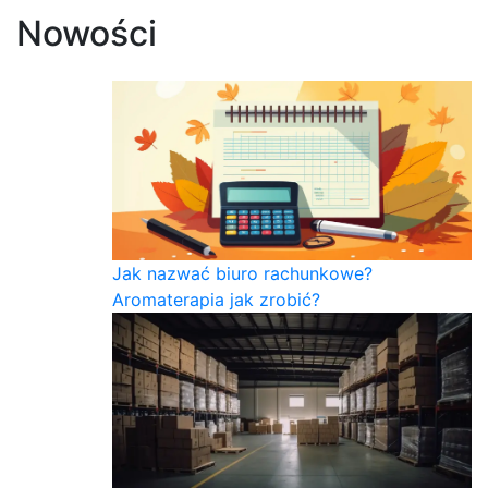
Nowości
Jak nazwać biuro rachunkowe?
Aromaterapia jak zrobić?