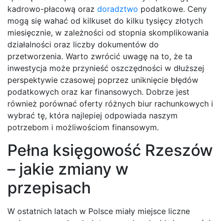
kadrowo-płacową oraz
doradztwo
podatkowe. Ceny
mogą się wahać od kilkuset do kilku tysięcy złotych
miesięcznie, w zależności od stopnia skomplikowania
działalności oraz liczby dokumentów do
przetworzenia. Warto zwrócić uwagę na to, że ta
inwestycja może przynieść oszczędności w dłuższej
perspektywie czasowej poprzez uniknięcie błędów
podatkowych oraz kar finansowych. Dobrze jest
również porównać oferty różnych biur rachunkowych i
wybrać tę, która najlepiej odpowiada naszym
potrzebom i możliwościom finansowym.
Pełna księgowość Rzeszów
– jakie zmiany w
przepisach
W ostatnich latach w Polsce miały miejsce liczne