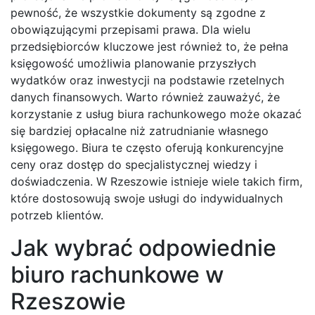
pewność, że wszystkie dokumenty są zgodne z
obowiązującymi przepisami prawa. Dla wielu
przedsiębiorców kluczowe jest również to, że pełna
księgowość umożliwia planowanie przyszłych
wydatków oraz inwestycji na podstawie rzetelnych
danych finansowych. Warto również zauważyć, że
korzystanie z usług biura rachunkowego może okazać
się bardziej opłacalne niż zatrudnianie własnego
księgowego. Biura te często oferują konkurencyjne
ceny oraz dostęp do specjalistycznej wiedzy i
doświadczenia. W Rzeszowie istnieje wiele takich firm,
które dostosowują swoje usługi do indywidualnych
potrzeb klientów.
Jak wybrać odpowiednie
biuro rachunkowe w
Rzeszowie