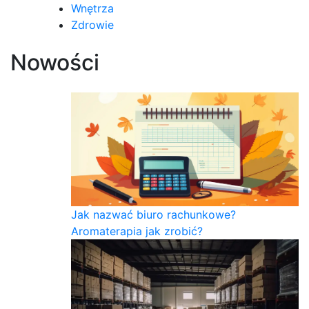
Wnętrza
Zdrowie
Nowości
Jak nazwać biuro rachunkowe?
Aromaterapia jak zrobić?