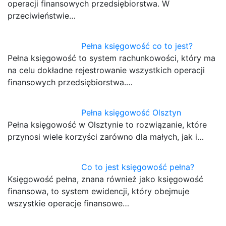
operacji finansowych przedsiębiorstwa. W
przeciwieństwie…
Pełna księgowość co to jest?
Pełna księgowość to system rachunkowości, który ma
na celu dokładne rejestrowanie wszystkich operacji
finansowych przedsiębiorstwa.…
Pełna księgowość Olsztyn
Pełna księgowość w Olsztynie to rozwiązanie, które
przynosi wiele korzyści zarówno dla małych, jak i…
Co to jest księgowość pełna?
Księgowość pełna, znana również jako księgowość
finansowa, to system ewidencji, który obejmuje
wszystkie operacje finansowe…