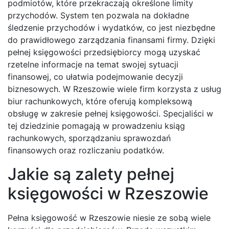
podmiotów, które przekraczają określone limity
przychodów. System ten pozwala na dokładne
śledzenie przychodów i wydatków, co jest niezbędne
do prawidłowego zarządzania finansami firmy. Dzięki
pełnej księgowości przedsiębiorcy mogą uzyskać
rzetelne informacje na temat swojej sytuacji
finansowej, co ułatwia podejmowanie decyzji
biznesowych. W Rzeszowie wiele firm korzysta z usług
biur rachunkowych, które oferują kompleksową
obsługę w zakresie pełnej księgowości. Specjaliści w
tej dziedzinie pomagają w prowadzeniu ksiąg
rachunkowych, sporządzaniu sprawozdań
finansowych oraz rozliczaniu podatków.
Jakie są zalety pełnej
księgowości w Rzeszowie
Pełna księgowość w Rzeszowie niesie ze sobą wiele