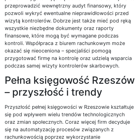
przeprowadzić wewnętrzny audyt finansowy, który
pozwoli wykryć ewentualne nieprawidłowości przed
wizytą kontrolerów. Dobrze jest także mieć pod ręką
wszystkie niezbędne dokumenty oraz raporty
finansowe, które mogą być wymagane podczas
kontroli. Współpraca z biurem rachunkowym może
okazać się nieoceniona – specjaliści pomogą
przygotować firmę na kontrolę oraz udzielą wsparcia
podczas samej wizyty kontrolerów skarbowych.
Pełna księgowość Rzeszów
– przyszłość i trendy
Przyszłość pełnej księgowości w Rzeszowie kształtuje
się pod wpływem wielu trendów technologicznych
oraz zmian społecznych. Coraz więcej firm decyduje
się na automatyzację procesów związanych z
rachunkowością poprzez wykorzystanie