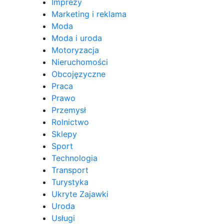
Imprezy
Marketing i reklama
Moda
Moda i uroda
Motoryzacja
Nieruchomości
Obcojęzyczne
Praca
Prawo
Przemysł
Rolnictwo
Sklepy
Sport
Technologia
Transport
Turystyka
Ukryte Zajawki
Uroda
Usługi