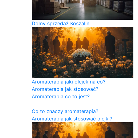
Domy sprzedaż Koszalin
Aromaterapia jaki olejek na co?
Aromaterapia jak stosować?
Aromaterapia co to jest?
Co to znaczy aromaterapia?
Aromaterapia jak stosować olejki?