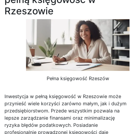
Rzeszowie
Pełna księgowość Rzeszów
Inwestycja w pełną księgowość w Rzeszowie może
przynieść wiele korzyści zarówno małym, jak i dużym
przedsiębiorstwom. Przede wszystkim pozwala na
lepsze zarządzanie finansami oraz minimalizację
ryzyka błędów podatkowych. Posiadanie
profesjonalnie prowadzonej księgowości daje