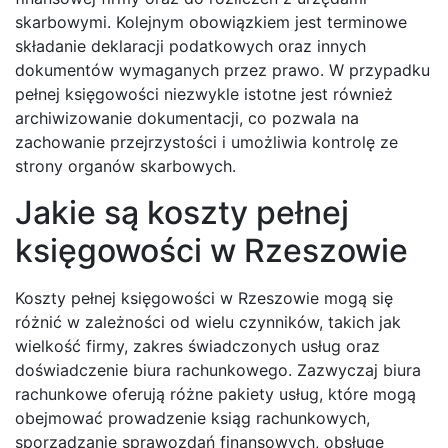
skarbowymi. Kolejnym obowiązkiem jest terminowe
składanie deklaracji podatkowych oraz innych
dokumentów wymaganych przez prawo. W przypadku
pełnej księgowości niezwykle istotne jest również
archiwizowanie dokumentacji, co pozwala na
zachowanie przejrzystości i umożliwia kontrolę ze
strony organów skarbowych.
Jakie są koszty pełnej
księgowości w Rzeszowie
Koszty pełnej księgowości w Rzeszowie mogą się
różnić w zależności od wielu czynników, takich jak
wielkość firmy, zakres świadczonych usług oraz
doświadczenie biura rachunkowego. Zazwyczaj biura
rachunkowe oferują różne pakiety usług, które mogą
obejmować prowadzenie ksiąg rachunkowych,
sporządzanie sprawozdań finansowych, obsługę