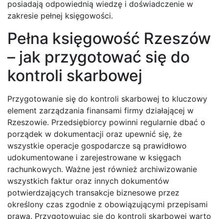
posiadają odpowiednią wiedzę i doświadczenie w
zakresie pełnej księgowości.
Pełna księgowość Rzeszów
– jak przygotować się do
kontroli skarbowej
Przygotowanie się do kontroli skarbowej to kluczowy
element zarządzania finansami firmy działającej w
Rzeszowie. Przedsiębiorcy powinni regularnie dbać o
porządek w dokumentacji oraz upewnić się, że
wszystkie operacje gospodarcze są prawidłowo
udokumentowane i zarejestrowane w księgach
rachunkowych. Ważne jest również archiwizowanie
wszystkich faktur oraz innych dokumentów
potwierdzających transakcje biznesowe przez
określony czas zgodnie z obowiązującymi przepisami
prawa. Przygotowując się do kontroli skarbowej warto