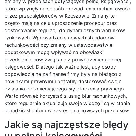
zmiany w przepisach dotyczących pełnej księgowości,
które wpłynęły na sposób prowadzenia rachunkowości
przez przedsiębiorców w Rzeszowie. Zmiany te
często mają na celu uproszczenie procedur oraz
dostosowanie regulacji do dynamicznych warunków
rynkowych. Wprowadzenie nowych standardów
rachunkowości czy zmiany w ustawodawstwie
podatkowym mogą wpływać na obowiązki
przedsiębiorców związane z prowadzeniem pełnej
księgowości. Dlatego tak ważne jest, aby osoby
odpowiedzialne za finanse firmy były na bieżąco z
nowinkami prawnymi i potrafiły dostosować swoje
działania do zmieniającego się otoczenia prawnego.
Warto również korzystać z usług biur rachunkowych,
które regularnie aktualizują swoją wiedzę i są w stanie
doradzić klientom w zakresie najnowszych przepisów.
Jakie są najczęstsze błędy