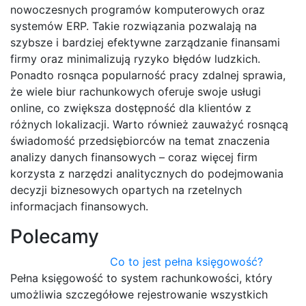
nowoczesnych programów komputerowych oraz
systemów ERP. Takie rozwiązania pozwalają na
szybsze i bardziej efektywne zarządzanie finansami
firmy oraz minimalizują ryzyko błędów ludzkich.
Ponadto rosnąca popularność pracy zdalnej sprawia,
że wiele biur rachunkowych oferuje swoje usługi
online, co zwiększa dostępność dla klientów z
różnych lokalizacji. Warto również zauważyć rosnącą
świadomość przedsiębiorców na temat znaczenia
analizy danych finansowych – coraz więcej firm
korzysta z narzędzi analitycznych do podejmowania
decyzji biznesowych opartych na rzetelnych
informacjach finansowych.
Polecamy
Co to jest pełna księgowość?
Pełna księgowość to system rachunkowości, który
umożliwia szczegółowe rejestrowanie wszystkich