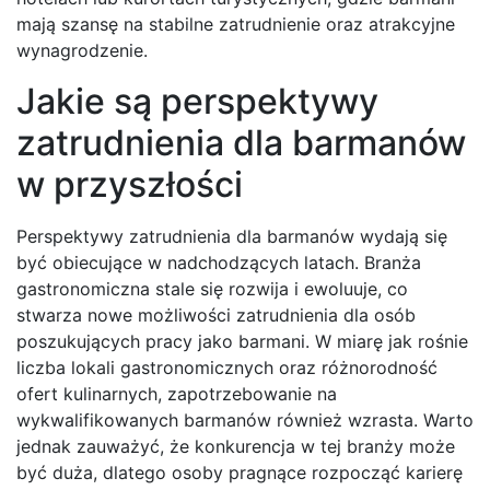
mają szansę na stabilne zatrudnienie oraz atrakcyjne
wynagrodzenie.
Jakie są perspektywy
zatrudnienia dla barmanów
w przyszłości
Perspektywy zatrudnienia dla barmanów wydają się
być obiecujące w nadchodzących latach. Branża
gastronomiczna stale się rozwija i ewoluuje, co
stwarza nowe możliwości zatrudnienia dla osób
poszukujących pracy jako barmani. W miarę jak rośnie
liczba lokali gastronomicznych oraz różnorodność
ofert kulinarnych, zapotrzebowanie na
wykwalifikowanych barmanów również wzrasta. Warto
jednak zauważyć, że konkurencja w tej branży może
być duża, dlatego osoby pragnące rozpocząć karierę