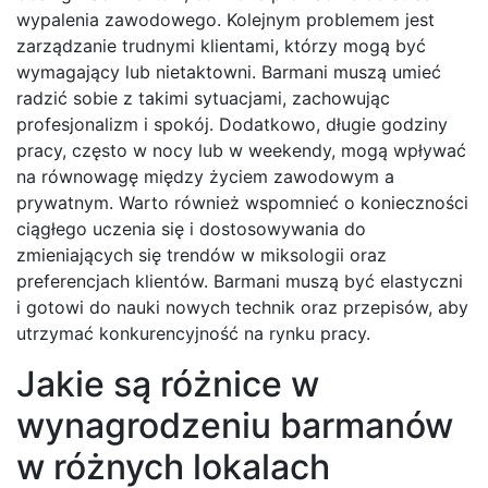
wypalenia zawodowego. Kolejnym problemem jest
zarządzanie trudnymi klientami, którzy mogą być
wymagający lub nietaktowni. Barmani muszą umieć
radzić sobie z takimi sytuacjami, zachowując
profesjonalizm i spokój. Dodatkowo, długie godziny
pracy, często w nocy lub w weekendy, mogą wpływać
na równowagę między życiem zawodowym a
prywatnym. Warto również wspomnieć o konieczności
ciągłego uczenia się i dostosowywania do
zmieniających się trendów w miksologii oraz
preferencjach klientów. Barmani muszą być elastyczni
i gotowi do nauki nowych technik oraz przepisów, aby
utrzymać konkurencyjność na rynku pracy.
Jakie są różnice w
wynagrodzeniu barmanów
w różnych lokalach