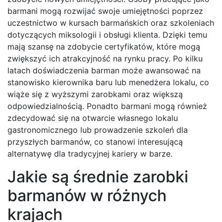
barmani mogą rozwijać swoje umiejętności poprzez
uczestnictwo w kursach barmańskich oraz szkoleniach
dotyczących miksologii i obsługi klienta. Dzięki temu
mają szansę na zdobycie certyfikatów, które mogą
zwiększyć ich atrakcyjność na rynku pracy. Po kilku
latach doświadczenia barman może awansować na
stanowisko kierownika baru lub menedżera lokalu, co
wiąże się z wyższymi zarobkami oraz większą
odpowiedzialnością. Ponadto barmani mogą również
zdecydować się na otwarcie własnego lokalu
gastronomicznego lub prowadzenie szkoleń dla
przyszłych barmanów, co stanowi interesującą
alternatywę dla tradycyjnej kariery w barze.
Jakie są średnie zarobki
barmanów w różnych
krajach