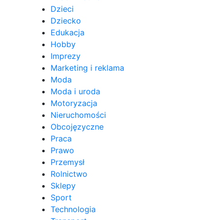
Dzieci
Dziecko
Edukacja
Hobby
Imprezy
Marketing i reklama
Moda
Moda i uroda
Motoryzacja
Nieruchomości
Obcojęzyczne
Praca
Prawo
Przemysł
Rolnictwo
Sklepy
Sport
Technologia