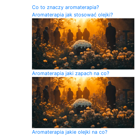
Co to znaczy aromaterapia?
Aromaterapia jak stosować olejki?
Aromaterapia jaki zapach na co?
Aromaterapia jakie olejki na co?