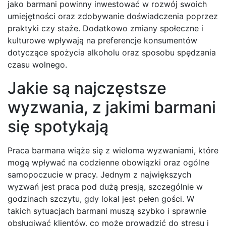
jako barmani powinny inwestować w rozwój swoich
umiejętności oraz zdobywanie doświadczenia poprzez
praktyki czy staże. Dodatkowo zmiany społeczne i
kulturowe wpływają na preferencje konsumentów
dotyczące spożycia alkoholu oraz sposobu spędzania
czasu wolnego.
Jakie są najczęstsze
wyzwania, z jakimi barmani
się spotykają
Praca barmana wiąże się z wieloma wyzwaniami, które
mogą wpływać na codzienne obowiązki oraz ogólne
samopoczucie w pracy. Jednym z największych
wyzwań jest praca pod dużą presją, szczególnie w
godzinach szczytu, gdy lokal jest pełen gości. W
takich sytuacjach barmani muszą szybko i sprawnie
obsługiwać klientów, co może prowadzić do stresu i