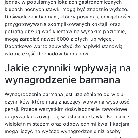
jednak w popularnych lokalach gastronomicznych i
klubach nocnych stawki mogą być znacznie wyższe.
Doświadczeni barmani, którzy posiadają umiejętności
przygotowywania skomplikowanych koktajli oraz
potrafią obsługiwać klientów na wysokim poziomie,
mogą zarabiać nawet 6000 złotych lub więcej.
Dodatkowo warto zauważyć, że napiwki stanowią
istotną część dochodów barmanów.
Jakie czynniki wpływają na
wynagrodzenie barmana
Wynagrodzenie barmana jest uzależnione od wielu
czynników, które mają znaczący wpływ na wysokość
pensji. Przede wszystkim doświadczenie zawodowe
odgrywa kluczową rolę w ustalaniu stawki. Barmani z
wieloletnim stażem oraz odpowiednimi kwalifikacjami
mogą liczyć na wyższe wynagrodzenie niż osoby