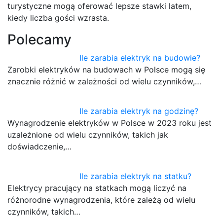
turystyczne mogą oferować lepsze stawki latem,
kiedy liczba gości wzrasta.
Polecamy
Ile zarabia elektryk na budowie?
Zarobki elektryków na budowach w Polsce mogą się
znacznie różnić w zależności od wielu czynników,…
Ile zarabia elektryk na godzinę?
Wynagrodzenie elektryków w Polsce w 2023 roku jest
uzależnione od wielu czynników, takich jak
doświadczenie,…
Ile zarabia elektryk na statku?
Elektrycy pracujący na statkach mogą liczyć na
różnorodne wynagrodzenia, które zależą od wielu
czynników, takich…