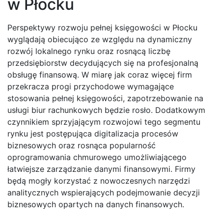
w Płocku
Perspektywy rozwoju pełnej księgowości w Płocku
wyglądają obiecująco ze względu na dynamiczny
rozwój lokalnego rynku oraz rosnącą liczbę
przedsiębiorstw decydujących się na profesjonalną
obsługę finansową. W miarę jak coraz więcej firm
przekracza progi przychodowe wymagające
stosowania pełnej księgowości, zapotrzebowanie na
usługi biur rachunkowych będzie rosło. Dodatkowym
czynnikiem sprzyjającym rozwojowi tego segmentu
rynku jest postępująca digitalizacja procesów
biznesowych oraz rosnąca popularność
oprogramowania chmurowego umożliwiającego
łatwiejsze zarządzanie danymi finansowymi. Firmy
będą mogły korzystać z nowoczesnych narzędzi
analitycznych wspierających podejmowanie decyzji
biznesowych opartych na danych finansowych.