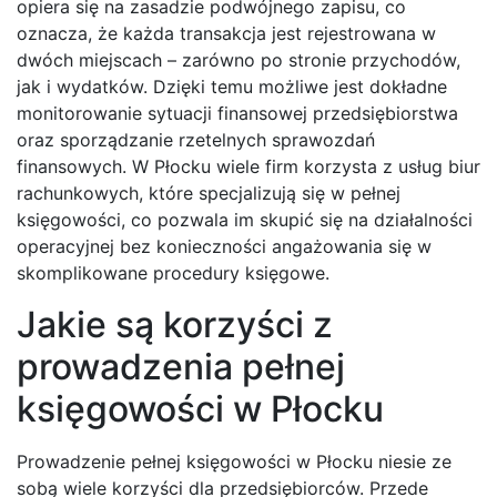
opiera się na zasadzie podwójnego zapisu, co
oznacza, że każda transakcja jest rejestrowana w
dwóch miejscach – zarówno po stronie przychodów,
jak i wydatków. Dzięki temu możliwe jest dokładne
monitorowanie sytuacji finansowej przedsiębiorstwa
oraz sporządzanie rzetelnych sprawozdań
finansowych. W Płocku wiele firm korzysta z usług biur
rachunkowych, które specjalizują się w pełnej
księgowości, co pozwala im skupić się na działalności
operacyjnej bez konieczności angażowania się w
skomplikowane procedury księgowe.
Jakie są korzyści z
prowadzenia pełnej
księgowości w Płocku
Prowadzenie pełnej księgowości w Płocku niesie ze
sobą wiele korzyści dla przedsiębiorców. Przede