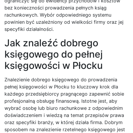
ograniczyć się do ewidencji przychodów i kosztów
bez konieczności prowadzenia pełnych ksiąg
rachunkowych. Wybór odpowiedniego systemu
powinien być uzależniony od wielkości firmy oraz jej
specyfiki działalności.
Jak znaleźć dobrego
księgowego do pełnej
księgowości w Płocku
Znalezienie dobrego księgowego do prowadzenia
pełnej księgowości w Płocku to kluczowy krok dla
każdego przedsiębiorcy pragnącego zapewnić sobie
profesjonalną obsługę finansową. Istotne jest, aby
wybrać osobę lub biuro rachunkowe z odpowiednim
doświadczeniem i wiedzą na temat przepisów prawa
oraz specyfiki branży, w której działa firma. Dobrym
sposobem na znalezienie rzetelnego księgowego jest