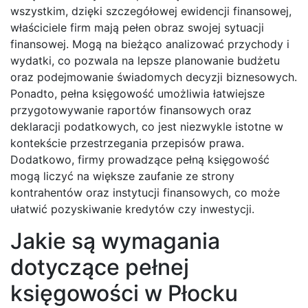
wszystkim, dzięki szczegółowej ewidencji finansowej,
właściciele firm mają pełen obraz swojej sytuacji
finansowej. Mogą na bieżąco analizować przychody i
wydatki, co pozwala na lepsze planowanie budżetu
oraz podejmowanie świadomych decyzji biznesowych.
Ponadto, pełna księgowość umożliwia łatwiejsze
przygotowywanie raportów finansowych oraz
deklaracji podatkowych, co jest niezwykle istotne w
kontekście przestrzegania przepisów prawa.
Dodatkowo, firmy prowadzące pełną księgowość
mogą liczyć na większe zaufanie ze strony
kontrahentów oraz instytucji finansowych, co może
ułatwić pozyskiwanie kredytów czy inwestycji.
Jakie są wymagania
dotyczące pełnej
księgowości w Płocku