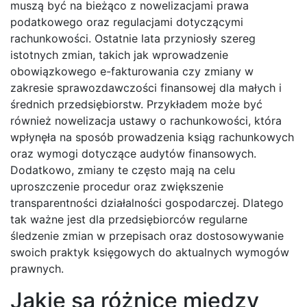
muszą być na bieżąco z nowelizacjami prawa
podatkowego oraz regulacjami dotyczącymi
rachunkowości. Ostatnie lata przyniosły szereg
istotnych zmian, takich jak wprowadzenie
obowiązkowego e-fakturowania czy zmiany w
zakresie sprawozdawczości finansowej dla małych i
średnich przedsiębiorstw. Przykładem może być
również nowelizacja ustawy o rachunkowości, która
wpłynęła na sposób prowadzenia ksiąg rachunkowych
oraz wymogi dotyczące audytów finansowych.
Dodatkowo, zmiany te często mają na celu
uproszczenie procedur oraz zwiększenie
transparentności działalności gospodarczej. Dlatego
tak ważne jest dla przedsiębiorców regularne
śledzenie zmian w przepisach oraz dostosowywanie
swoich praktyk księgowych do aktualnych wymogów
prawnych.
Jakie są różnice między