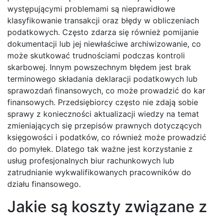
występującymi problemami są nieprawidłowe
klasyfikowanie transakcji oraz błędy w obliczeniach
podatkowych. Często zdarza się również pomijanie
dokumentacji lub jej niewłaściwe archiwizowanie, co
może skutkować trudnościami podczas kontroli
skarbowej. Innym powszechnym błędem jest brak
terminowego składania deklaracji podatkowych lub
sprawozdań finansowych, co może prowadzić do kar
finansowych. Przedsiębiorcy często nie zdają sobie
sprawy z konieczności aktualizacji wiedzy na temat
zmieniających się przepisów prawnych dotyczących
księgowości i podatków, co również może prowadzić
do pomyłek. Dlatego tak ważne jest korzystanie z
usług profesjonalnych biur rachunkowych lub
zatrudnianie wykwalifikowanych pracowników do
działu finansowego.
Jakie są koszty związane z