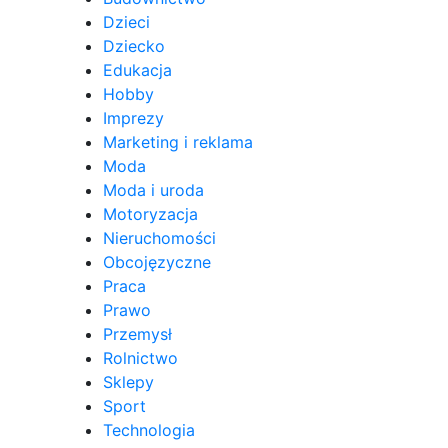
Dzieci
Dziecko
Edukacja
Hobby
Imprezy
Marketing i reklama
Moda
Moda i uroda
Motoryzacja
Nieruchomości
Obcojęzyczne
Praca
Prawo
Przemysł
Rolnictwo
Sklepy
Sport
Technologia