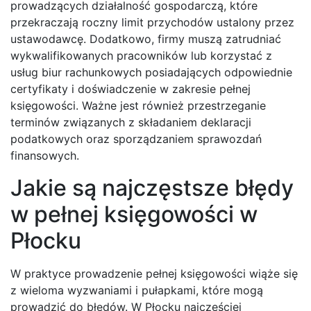
prowadzących działalność gospodarczą, które
przekraczają roczny limit przychodów ustalony przez
ustawodawcę. Dodatkowo, firmy muszą zatrudniać
wykwalifikowanych pracowników lub korzystać z
usług biur rachunkowych posiadających odpowiednie
certyfikaty i doświadczenie w zakresie pełnej
księgowości. Ważne jest również przestrzeganie
terminów związanych z składaniem deklaracji
podatkowych oraz sporządzaniem sprawozdań
finansowych.
Jakie są najczęstsze błędy
w pełnej księgowości w
Płocku
W praktyce prowadzenie pełnej księgowości wiąże się
z wieloma wyzwaniami i pułapkami, które mogą
prowadzić do błędów. W Płocku najczęściej