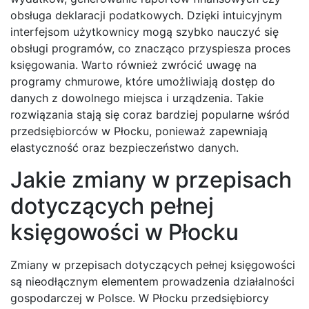
obsługa deklaracji podatkowych. Dzięki intuicyjnym
interfejsom użytkownicy mogą szybko nauczyć się
obsługi programów, co znacząco przyspiesza proces
księgowania. Warto również zwrócić uwagę na
programy chmurowe, które umożliwiają dostęp do
danych z dowolnego miejsca i urządzenia. Takie
rozwiązania stają się coraz bardziej popularne wśród
przedsiębiorców w Płocku, ponieważ zapewniają
elastyczność oraz bezpieczeństwo danych.
Jakie zmiany w przepisach
dotyczących pełnej
księgowości w Płocku
Zmiany w przepisach dotyczących pełnej księgowości
są nieodłącznym elementem prowadzenia działalności
gospodarczej w Polsce. W Płocku przedsiębiorcy