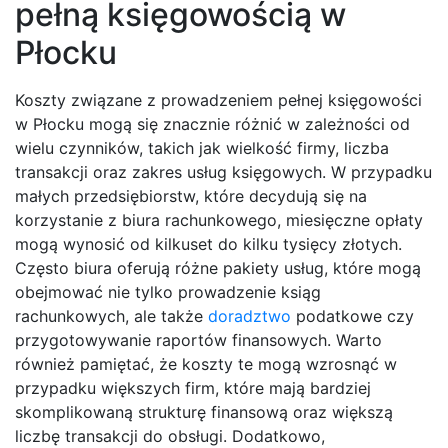
pełną księgowością w
Płocku
Koszty związane z prowadzeniem pełnej księgowości
w Płocku mogą się znacznie różnić w zależności od
wielu czynników, takich jak wielkość firmy, liczba
transakcji oraz zakres usług księgowych. W przypadku
małych przedsiębiorstw, które decydują się na
korzystanie z biura rachunkowego, miesięczne opłaty
mogą wynosić od kilkuset do kilku tysięcy złotych.
Często biura oferują różne pakiety usług, które mogą
obejmować nie tylko prowadzenie ksiąg
rachunkowych, ale także
doradztwo
podatkowe czy
przygotowywanie raportów finansowych. Warto
również pamiętać, że koszty te mogą wzrosnąć w
przypadku większych firm, które mają bardziej
skomplikowaną strukturę finansową oraz większą
liczbę transakcji do obsługi. Dodatkowo,