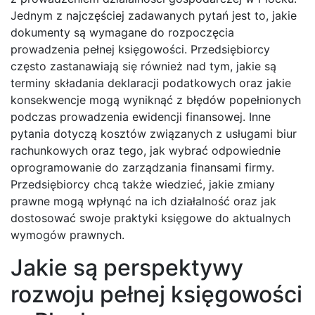
Jednym z najczęściej zadawanych pytań jest to, jakie
dokumenty są wymagane do rozpoczęcia
prowadzenia pełnej księgowości. Przedsiębiorcy
często zastanawiają się również nad tym, jakie są
terminy składania deklaracji podatkowych oraz jakie
konsekwencje mogą wyniknąć z błędów popełnionych
podczas prowadzenia ewidencji finansowej. Inne
pytania dotyczą kosztów związanych z usługami biur
rachunkowych oraz tego, jak wybrać odpowiednie
oprogramowanie do zarządzania finansami firmy.
Przedsiębiorcy chcą także wiedzieć, jakie zmiany
prawne mogą wpłynąć na ich działalność oraz jak
dostosować swoje praktyki księgowe do aktualnych
wymogów prawnych.
Jakie są perspektywy
rozwoju pełnej księgowości