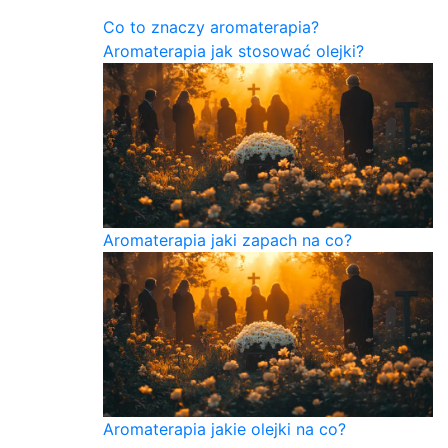
Co to znaczy aromaterapia?
Aromaterapia jak stosować olejki?
Aromaterapia jaki zapach na co?
Aromaterapia jakie olejki na co?