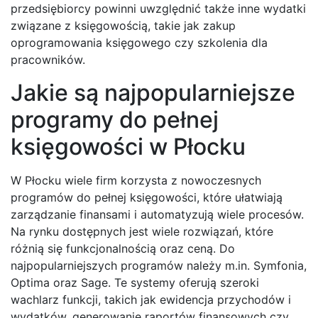
przedsiębiorcy powinni uwzględnić także inne wydatki
związane z księgowością, takie jak zakup
oprogramowania księgowego czy szkolenia dla
pracowników.
Jakie są najpopularniejsze
programy do pełnej
księgowości w Płocku
W Płocku wiele firm korzysta z nowoczesnych
programów do pełnej księgowości, które ułatwiają
zarządzanie finansami i automatyzują wiele procesów.
Na rynku dostępnych jest wiele rozwiązań, które
różnią się funkcjonalnością oraz ceną. Do
najpopularniejszych programów należy m.in. Symfonia,
Optima oraz Sage. Te systemy oferują szeroki
wachlarz funkcji, takich jak ewidencja przychodów i
wydatków, generowanie raportów finansowych czy