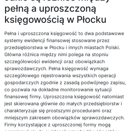
pełną a uproszczoną
księgowością w Płocku
Pełna i uproszczona księgowość to dwa podstawowe
systemy ewidencji finansowej stosowane przez
przedsiębiorstwa w Płocku i innych miastach Polski.
Główna różnica między nimi polega na stopniu
szczegółowości ewidencji oraz obowiązkach
sprawozdawczych. Pełna księgowość wymaga
szczegółowego rejestrowania wszystkich operacji
gospodarczych zgodnie z zasadą podwójnego zapisu,
co pozwala na dokładne monitorowanie sytuacji
finansowej firmy. Uproszczona księgowość natomiast
jest skierowana głównie do małych przedsiębiorstw i
charakteryzuje się prostszymi procedurami oraz
mniejszym zakresem obowiązków sprawozdawczych.
Firmy korzystające z uproszczonej formy mogą