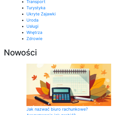
Transport
Turystyka
Ukryte Zajawki
Uroda
Usługi
Wnętrza
Zdrowie
Nowości
Jak nazwać biuro rachunkowe?