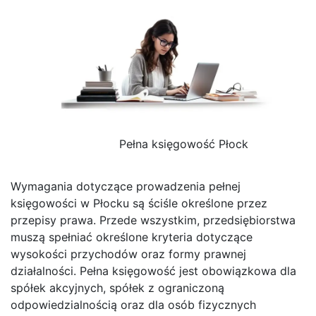
Pełna księgowość Płock
Wymagania dotyczące prowadzenia pełnej
księgowości w Płocku są ściśle określone przez
przepisy prawa. Przede wszystkim, przedsiębiorstwa
muszą spełniać określone kryteria dotyczące
wysokości przychodów oraz formy prawnej
działalności. Pełna księgowość jest obowiązkowa dla
spółek akcyjnych, spółek z ograniczoną
odpowiedzialnością oraz dla osób fizycznych