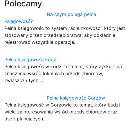
Polecamy
Na czym polega pełna
księgowość?
Pełna księgowość to system rachunkowości, który jest
stosowany przez przedsiębiorstwa, aby dokładnie
rejestrować wszystkie operacje…
Pełna księgowość Łódź
Pełna księgowość w Łodzi to temat, który zyskuje na
znaczeniu wśród lokalnych przedsiębiorców,
zwłaszcza tych,…
Pełna księgowość Gorzów
Pełna księgowość w Gorzowie to temat, który budzi
wiele zainteresowania wśród przedsiębiorców oraz
osób planujących…