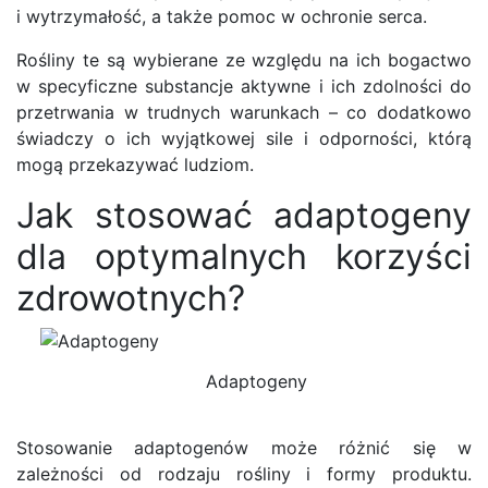
i wytrzymałość, a także pomoc w ochronie serca.
Rośliny te są wybierane ze względu na ich bogactwo
w specyficzne substancje aktywne i ich zdolności do
przetrwania w trudnych warunkach – co dodatkowo
świadczy o ich wyjątkowej sile i odporności, którą
mogą przekazywać ludziom.
Jak stosować adaptogeny
dla optymalnych korzyści
zdrowotnych?
Adaptogeny
Stosowanie adaptogenów może różnić się w
zależności od rodzaju rośliny i formy produktu.