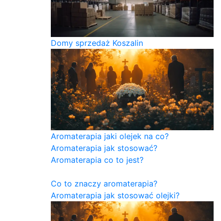
Domy sprzedaż Koszalin
Aromaterapia jaki olejek na co?
Aromaterapia jak stosować?
Aromaterapia co to jest?
Co to znaczy aromaterapia?
Aromaterapia jak stosować olejki?