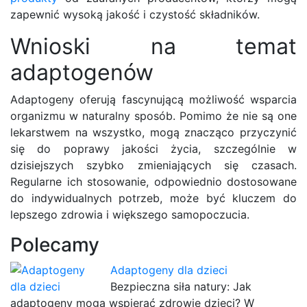
zapewnić wysoką jakość i czystość składników.
Wnioski na temat
adaptogenów
Adaptogeny oferują fascynującą możliwość wsparcia
organizmu w naturalny sposób. Pomimo że nie są one
lekarstwem na wszystko, mogą znacząco przyczynić
się do poprawy jakości życia, szczególnie w
dzisiejszych szybko zmieniających się czasach.
Regularne ich stosowanie, odpowiednio dostosowane
do indywidualnych potrzeb, może być kluczem do
lepszego zdrowia i większego samopoczucia.
Polecamy
Adaptogeny dla dzieci
Bezpieczna siła natury: Jak
adaptogeny mogą wspierać zdrowie dzieci? W