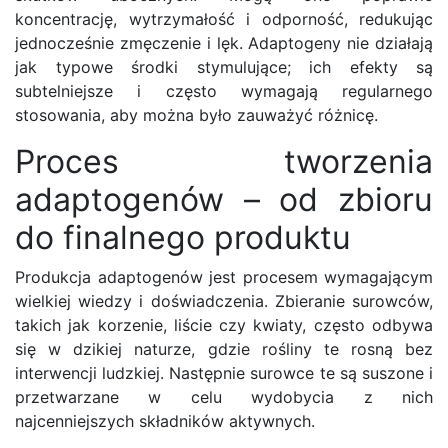
koncentrację, wytrzymałość i odporność, redukując
jednocześnie zmęczenie i lęk. Adaptogeny nie działają
jak typowe środki stymulujące; ich efekty są
subtelniejsze i często wymagają regularnego
stosowania, aby można było zauważyć różnicę.
Proces tworzenia
adaptogenów – od zbioru
do finalnego produktu
Produkcja adaptogenów jest procesem wymagającym
wielkiej wiedzy i doświadczenia. Zbieranie surowców,
takich jak korzenie, liście czy kwiaty, często odbywa
się w dzikiej naturze, gdzie rośliny te rosną bez
interwencji ludzkiej. Następnie surowce te są suszone i
przetwarzane w celu wydobycia z nich
najcenniejszych składników aktywnych.