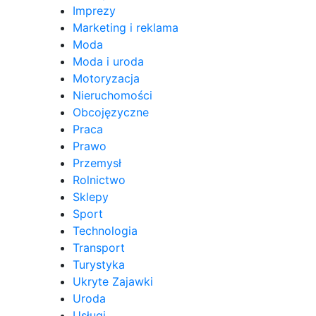
Imprezy
Marketing i reklama
Moda
Moda i uroda
Motoryzacja
Nieruchomości
Obcojęzyczne
Praca
Prawo
Przemysł
Rolnictwo
Sklepy
Sport
Technologia
Transport
Turystyka
Ukryte Zajawki
Uroda
Usługi