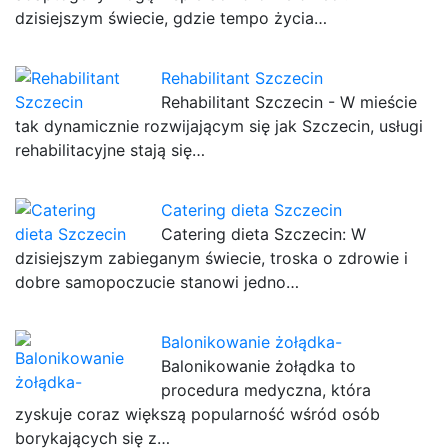
dzisiejszym świecie, gdzie tempo życia…
Rehabilitant Szczecin
Rehabilitant Szczecin - W mieście
tak dynamicznie rozwijającym się jak Szczecin, usługi
rehabilitacyjne stają się…
Catering dieta Szczecin
Catering dieta Szczecin: W
dzisiejszym zabieganym świecie, troska o zdrowie i
dobre samopoczucie stanowi jedno…
Balonikowanie żołądka-
Balonikowanie żołądka to
procedura medyczna, która
zyskuje coraz większą popularność wśród osób
borykających się z…