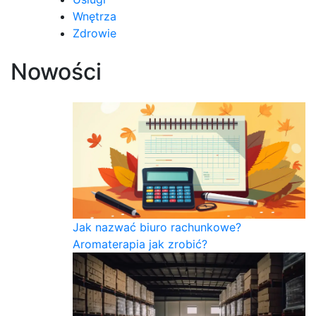
Wnętrza
Zdrowie
Nowości
Jak nazwać biuro rachunkowe?
Aromaterapia jak zrobić?