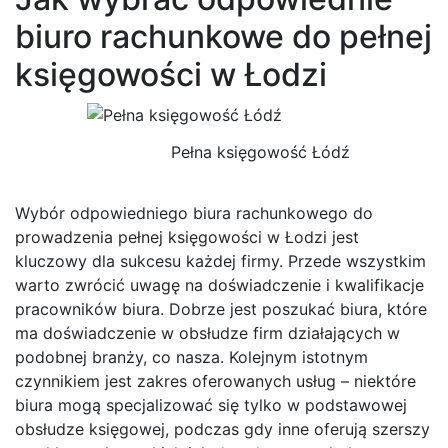
biuro rachunkowe do pełnej
księgowości w Łodzi
Pełna księgowość Łódź
Wybór odpowiedniego biura rachunkowego do
prowadzenia pełnej księgowości w Łodzi jest
kluczowy dla sukcesu każdej firmy. Przede wszystkim
warto zwrócić uwagę na doświadczenie i kwalifikacje
pracowników biura. Dobrze jest poszukać biura, które
ma doświadczenie w obsłudze firm działających w
podobnej branży, co nasza. Kolejnym istotnym
czynnikiem jest zakres oferowanych usług – niektóre
biura mogą specjalizować się tylko w podstawowej
obsłudze księgowej, podczas gdy inne oferują szerszy