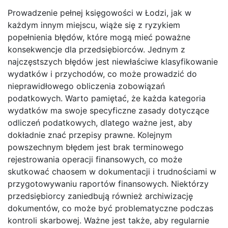
Prowadzenie pełnej księgowości w Łodzi, jak w
każdym innym miejscu, wiąże się z ryzykiem
popełnienia błędów, które mogą mieć poważne
konsekwencje dla przedsiębiorców. Jednym z
najczęstszych błędów jest niewłaściwe klasyfikowanie
wydatków i przychodów, co może prowadzić do
nieprawidłowego obliczenia zobowiązań
podatkowych. Warto pamiętać, że każda kategoria
wydatków ma swoje specyficzne zasady dotyczące
odliczeń podatkowych, dlatego ważne jest, aby
dokładnie znać przepisy prawne. Kolejnym
powszechnym błędem jest brak terminowego
rejestrowania operacji finansowych, co może
skutkować chaosem w dokumentacji i trudnościami w
przygotowywaniu raportów finansowych. Niektórzy
przedsiębiorcy zaniedbują również archiwizację
dokumentów, co może być problematyczne podczas
kontroli skarbowej. Ważne jest także, aby regularnie