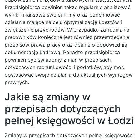
Przedsiębiorca powinien także regularnie analizować
wyniki finansowe swojej firmy oraz podejmować
działania mające na celu optymalizację kosztów i
zwiększenie przychodów. W przypadku zatrudniania
pracowników konieczne jest również przestrzeganie
przepisów prawa pracy oraz dbanie o odpowiednią
dokumentację kadrową. Ponadto przedsiębiorca
powinien być świadomy zmian w przepisach
dotyczących rachunkowości i podatków, aby móc
dostosować swoje działania do aktualnych wymogów
prawnych.
Jakie są zmiany w
przepisach dotyczących
pełnej księgowości w Łodzi
Zmiany w przepisach dotyczących pełnej księgowości