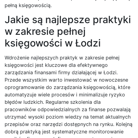
pełną księgowością.
Jakie są najlepsze praktyki
w zakresie pełnej
księgowości w Łodzi
Wdrożenie najlepszych praktyk w zakresie pełnej
księgowości jest kluczowe dla efektywnego
zarządzania finansami firmy działającej w Łodzi.
Przede wszystkim warto inwestować w nowoczesne
oprogramowanie do zarządzania księgowością, które
automatyzuje wiele procesów i minimalizuje ryzyko
błędów ludzkich. Regularne szkolenia dla
pracowników odpowiedzialnych za finanse pozwalają
utrzymać wysoki poziom wiedzy na temat aktualnych
przepisów oraz narzędzi dostępnych na rynku. Kolejną
dobrą praktyką jest systematyczne monitorowanie