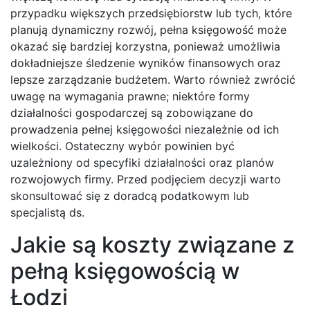
przypadku większych przedsiębiorstw lub tych, które
planują dynamiczny rozwój, pełna księgowość może
okazać się bardziej korzystna, ponieważ umożliwia
dokładniejsze śledzenie wyników finansowych oraz
lepsze zarządzanie budżetem. Warto również zwrócić
uwagę na wymagania prawne; niektóre formy
działalności gospodarczej są zobowiązane do
prowadzenia pełnej księgowości niezależnie od ich
wielkości. Ostateczny wybór powinien być
uzależniony od specyfiki działalności oraz planów
rozwojowych firmy. Przed podjęciem decyzji warto
skonsultować się z doradcą podatkowym lub
specjalistą ds.
Jakie są koszty związane z
pełną księgowością w
Łodzi