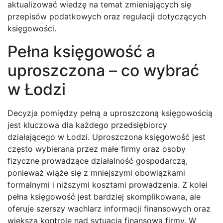
aktualizować wiedzę na temat zmieniających się
przepisów podatkowych oraz regulacji dotyczących
księgowości.
Pełna księgowość a
uproszczona – co wybrać
w Łodzi
Decyzja pomiędzy pełną a uproszczoną księgowością
jest kluczowa dla każdego przedsiębiorcy
działającego w Łodzi. Uproszczona księgowość jest
często wybierana przez małe firmy oraz osoby
fizyczne prowadzące działalność gospodarczą,
ponieważ wiąże się z mniejszymi obowiązkami
formalnymi i niższymi kosztami prowadzenia. Z kolei
pełna księgowość jest bardziej skomplikowana, ale
oferuje szerszy wachlarz informacji finansowych oraz
większą kontrolę nad sytuacją finansową firmy. W