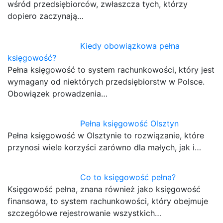
wśród przedsiębiorców, zwłaszcza tych, którzy
dopiero zaczynają…
Kiedy obowiązkowa pełna
księgowość?
Pełna księgowość to system rachunkowości, który jest
wymagany od niektórych przedsiębiorstw w Polsce.
Obowiązek prowadzenia…
Pełna księgowość Olsztyn
Pełna księgowość w Olsztynie to rozwiązanie, które
przynosi wiele korzyści zarówno dla małych, jak i…
Co to księgowość pełna?
Księgowość pełna, znana również jako księgowość
finansowa, to system rachunkowości, który obejmuje
szczegółowe rejestrowanie wszystkich…