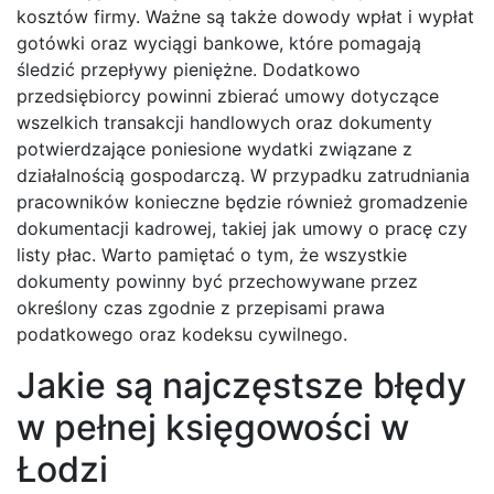
kosztów firmy. Ważne są także dowody wpłat i wypłat
gotówki oraz wyciągi bankowe, które pomagają
śledzić przepływy pieniężne. Dodatkowo
przedsiębiorcy powinni zbierać umowy dotyczące
wszelkich transakcji handlowych oraz dokumenty
potwierdzające poniesione wydatki związane z
działalnością gospodarczą. W przypadku zatrudniania
pracowników konieczne będzie również gromadzenie
dokumentacji kadrowej, takiej jak umowy o pracę czy
listy płac. Warto pamiętać o tym, że wszystkie
dokumenty powinny być przechowywane przez
określony czas zgodnie z przepisami prawa
podatkowego oraz kodeksu cywilnego.
Jakie są najczęstsze błędy
w pełnej księgowości w
Łodzi