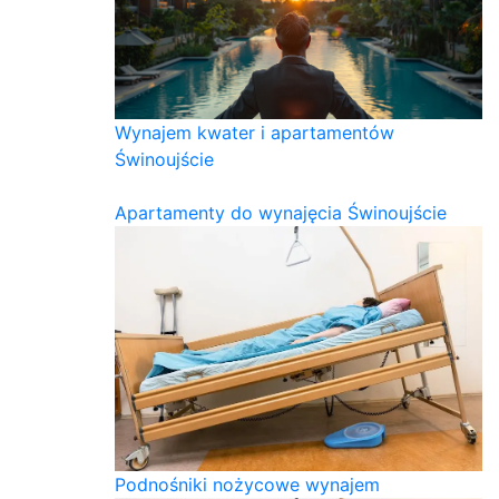
Wynajem kwater i apartamentów
Świnoujście
Apartamenty do wynajęcia Świnoujście
Podnośniki nożycowe wynajem