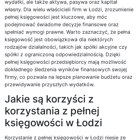
wydatki, ale także aktywa, pasywa oraz kapitał
własny. Dla wielu właścicieli firm w Łodzi, zrozumienie
pełnej księgowości jest kluczowe, aby móc
podejmować świadome decyzje finansowe oraz
spełniać wymogi prawne. Warto zaznaczyć, że pełna
księgowość jest obowiązkowa dla niektórych
rodzajów działalności, takich jak spółki akcyjne czy
spółki z ograniczoną odpowiedzialnością. Dzięki
pełnej księgowości przedsiębiorcy mają możliwość
dokładnego śledzenia wyników finansowych swojej
firmy, co pozwala na lepsze planowanie budżetu oraz
przewidywanie przyszłych wydatków.
Jakie są korzyści z
korzystania z pełnej
księgowości w Łodzi
Korzystanie z pełnej księgowości w Łodzi niesie ze