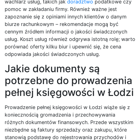
wachlarz usług, takich jak
doradztwo
podatkowe czy
pomoc w zakładaniu firmy. Również ważne jest
zapoznanie się z opiniami innych klientów o danym
biurze rachunkowym – rekomendacje mogą być
cennym źródłem informacji o jakości świadczonych
usług. Koszt usług również odgrywa istotną rolę; warto
porównać oferty kilku biur i upewnić się, że cena
odpowiada jakości świadczonych usług.
Jakie dokumenty są
potrzebne do prowadzenia
pełnej księgowości w Łodzi
Prowadzenie pełnej księgowości w Łodzi wiąże się z
koniecznością gromadzenia i przechowywania
różnych dokumentów finansowych. Przede wszystkim
niezbędne są faktury sprzedaży oraz zakupu, które
stanowią podstawę do rejestrowania przychodów i