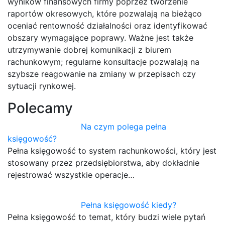
wyników finansowych firmy poprzez tworzenie
raportów okresowych, które pozwalają na bieżąco
oceniać rentowność działalności oraz identyfikować
obszary wymagające poprawy. Ważne jest także
utrzymywanie dobrej komunikacji z biurem
rachunkowym; regularne konsultacje pozwalają na
szybsze reagowanie na zmiany w przepisach czy
sytuacji rynkowej.
Polecamy
Na czym polega pełna
księgowość?
Pełna księgowość to system rachunkowości, który jest
stosowany przez przedsiębiorstwa, aby dokładnie
rejestrować wszystkie operacje…
Pełna księgowość kiedy?
Pełna księgowość to temat, który budzi wiele pytań