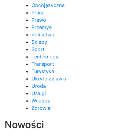
Obcojęzyczne
Praca
Prawo
Przemysł
Rolnictwo
Sklepy
Sport
Technologia
Transport
Turystyka
Ukryte Zajawki
Uroda
Usługi
Wnętrza
Zdrowie
Nowości