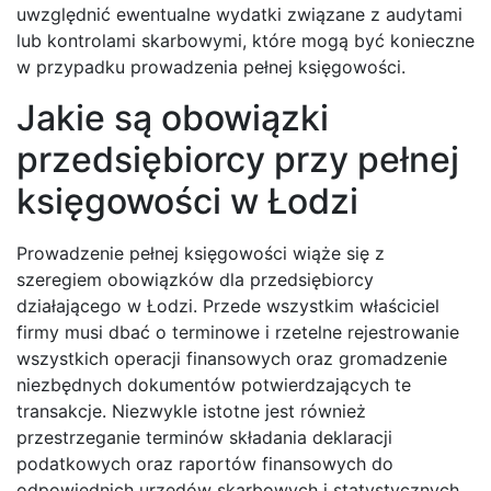
uwzględnić ewentualne wydatki związane z audytami
lub kontrolami skarbowymi, które mogą być konieczne
w przypadku prowadzenia pełnej księgowości.
Jakie są obowiązki
przedsiębiorcy przy pełnej
księgowości w Łodzi
Prowadzenie pełnej księgowości wiąże się z
szeregiem obowiązków dla przedsiębiorcy
działającego w Łodzi. Przede wszystkim właściciel
firmy musi dbać o terminowe i rzetelne rejestrowanie
wszystkich operacji finansowych oraz gromadzenie
niezbędnych dokumentów potwierdzających te
transakcje. Niezwykle istotne jest również
przestrzeganie terminów składania deklaracji
podatkowych oraz raportów finansowych do
odpowiednich urzędów skarbowych i statystycznych.