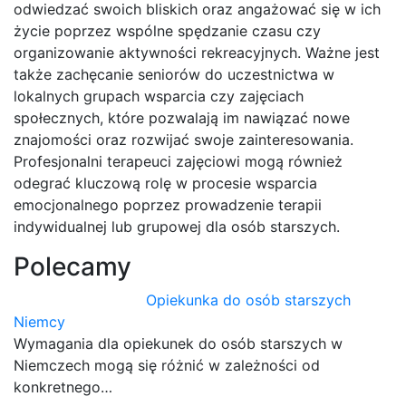
odwiedzać swoich bliskich oraz angażować się w ich
życie poprzez wspólne spędzanie czasu czy
organizowanie aktywności rekreacyjnych. Ważne jest
także zachęcanie seniorów do uczestnictwa w
lokalnych grupach wsparcia czy zajęciach
społecznych, które pozwalają im nawiązać nowe
znajomości oraz rozwijać swoje zainteresowania.
Profesjonalni terapeuci zajęciowi mogą również
odegrać kluczową rolę w procesie wsparcia
emocjonalnego poprzez prowadzenie terapii
indywidualnej lub grupowej dla osób starszych.
Polecamy
Opiekunka do osób starszych
Niemcy
Wymagania dla opiekunek do osób starszych w
Niemczech mogą się różnić w zależności od
konkretnego…