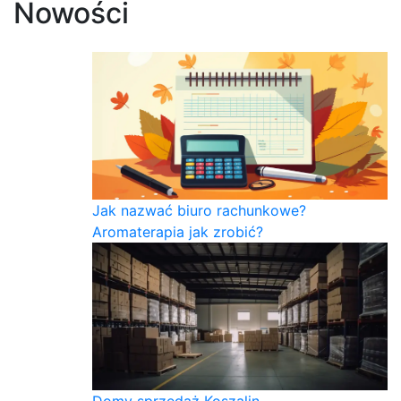
Nowości
Jak nazwać biuro rachunkowe?
Aromaterapia jak zrobić?