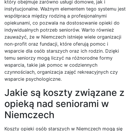
który obejmuje zarówno usługi domowe, jak i
instytucjonalne. Ważnym elementem tego systemu jest
współpraca między rodziną a profesjonalnymi
opiekunami, co pozwala na dostosowanie opieki do
indywidualnych potrzeb seniorów. Warto również
zauważyć, że w Niemczech istnieje wiele organizacji
non-profit oraz fundacji, które oferują pomoc i
wsparcie dla osób starszych oraz ich rodzin. Dzięki
temu seniorzy mogą liczyć na różnorodne formy
wsparcia, takie jak pomoc w codziennych
czynnościach, organizacja zajęć rekreacyjnych czy
wsparcie psychologiczne.
Jakie są koszty związane z
opieką nad seniorami w
Niemczech
Koszty opieki osób starszych w Niemczech mogą się