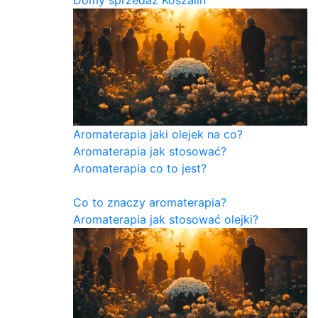
Domy sprzedaż Koszalin
Aromaterapia jaki olejek na co?
Aromaterapia jak stosować?
Aromaterapia co to jest?
Co to znaczy aromaterapia?
Aromaterapia jak stosować olejki?