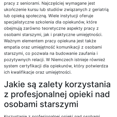
pracy z seniorami. Najczęściej wymagane jest
ukończenie kursu lub studiów związanych z geriatrią
lub opieką społeczną. Wiele instytucji oferuje
specjalistyczne szkolenia dla opiekunów, które
obejmują zarówno teoretyczne aspekty pracy z
osobami starszymi, jak i praktyczne umiejętności.
Ważnym elementem pracy opiekuna jest także
empatia oraz umiejętność komunikacji z osobami
starszymi, co pozwala na budowanie zaufania i
pozytywnych relacji. W Niemczech istnieje również
system certyfikacji dla opiekunów, który potwierdza
ich kwalifikacje oraz umiejętności.
Jakie są zalety korzystania
z profesjonalnej opieki nad
osobami starszymi
Korzystanie z profesjonalnej opieki nad osobami