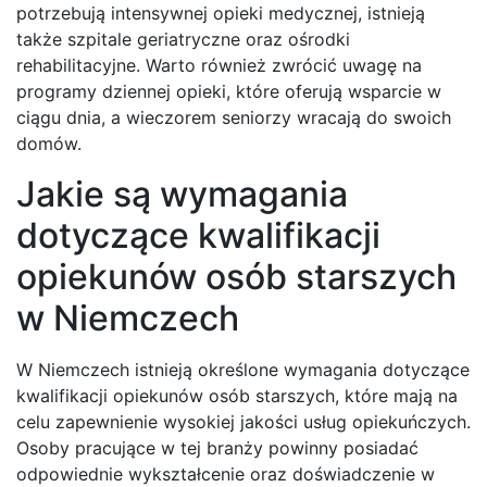
potrzebują intensywnej opieki medycznej, istnieją
także szpitale geriatryczne oraz ośrodki
rehabilitacyjne. Warto również zwrócić uwagę na
programy dziennej opieki, które oferują wsparcie w
ciągu dnia, a wieczorem seniorzy wracają do swoich
domów.
Jakie są wymagania
dotyczące kwalifikacji
opiekunów osób starszych
w Niemczech
W Niemczech istnieją określone wymagania dotyczące
kwalifikacji opiekunów osób starszych, które mają na
celu zapewnienie wysokiej jakości usług opiekuńczych.
Osoby pracujące w tej branży powinny posiadać
odpowiednie wykształcenie oraz doświadczenie w