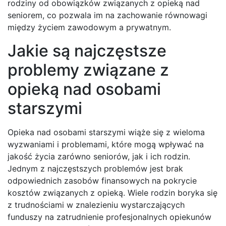
rodziny od obowiązków związanych z opieką nad
seniorem, co pozwala im na zachowanie równowagi
między życiem zawodowym a prywatnym.
Jakie są najczęstsze
problemy związane z
opieką nad osobami
starszymi
Opieka nad osobami starszymi wiąże się z wieloma
wyzwaniami i problemami, które mogą wpływać na
jakość życia zarówno seniorów, jak i ich rodzin.
Jednym z najczęstszych problemów jest brak
odpowiednich zasobów finansowych na pokrycie
kosztów związanych z opieką. Wiele rodzin boryka się
z trudnościami w znalezieniu wystarczających
funduszy na zatrudnienie profesjonalnych opiekunów