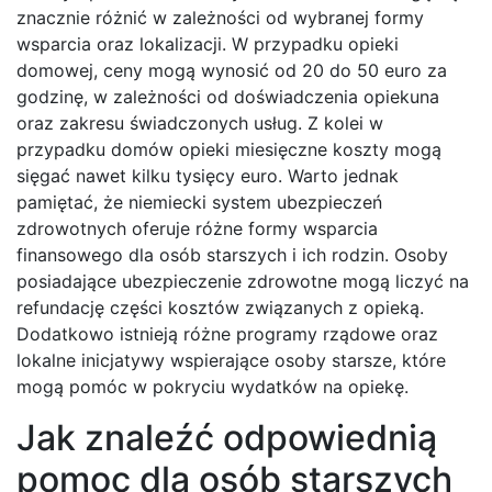
znacznie różnić w zależności od wybranej formy
wsparcia oraz lokalizacji. W przypadku opieki
domowej, ceny mogą wynosić od 20 do 50 euro za
godzinę, w zależności od doświadczenia opiekuna
oraz zakresu świadczonych usług. Z kolei w
przypadku domów opieki miesięczne koszty mogą
sięgać nawet kilku tysięcy euro. Warto jednak
pamiętać, że niemiecki system ubezpieczeń
zdrowotnych oferuje różne formy wsparcia
finansowego dla osób starszych i ich rodzin. Osoby
posiadające ubezpieczenie zdrowotne mogą liczyć na
refundację części kosztów związanych z opieką.
Dodatkowo istnieją różne programy rządowe oraz
lokalne inicjatywy wspierające osoby starsze, które
mogą pomóc w pokryciu wydatków na opiekę.
Jak znaleźć odpowiednią
pomoc dla osób starszych