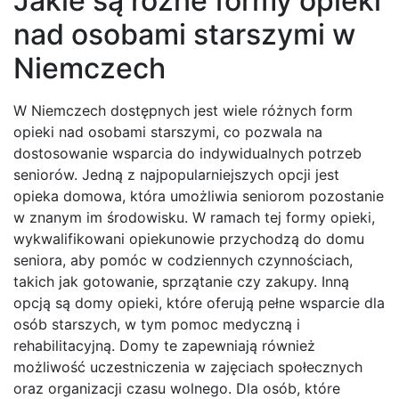
Jakie są różne formy opieki
nad osobami starszymi w
Niemczech
W Niemczech dostępnych jest wiele różnych form
opieki nad osobami starszymi, co pozwala na
dostosowanie wsparcia do indywidualnych potrzeb
seniorów. Jedną z najpopularniejszych opcji jest
opieka domowa, która umożliwia seniorom pozostanie
w znanym im środowisku. W ramach tej formy opieki,
wykwalifikowani opiekunowie przychodzą do domu
seniora, aby pomóc w codziennych czynnościach,
takich jak gotowanie, sprzątanie czy zakupy. Inną
opcją są domy opieki, które oferują pełne wsparcie dla
osób starszych, w tym pomoc medyczną i
rehabilitacyjną. Domy te zapewniają również
możliwość uczestniczenia w zajęciach społecznych
oraz organizacji czasu wolnego. Dla osób, które