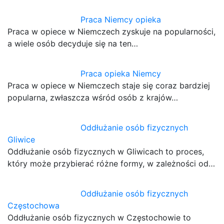
Praca Niemcy opieka
Praca w opiece w Niemczech zyskuje na popularności,
a wiele osób decyduje się na ten…
Praca opieka Niemcy
Praca w opiece w Niemczech staje się coraz bardziej
popularna, zwłaszcza wśród osób z krajów…
Oddłużanie osób fizycznych
Gliwice
Oddłużanie osób fizycznych w Gliwicach to proces,
który może przybierać różne formy, w zależności od…
Oddłużanie osób fizycznych
Częstochowa
Oddłużanie osób fizycznych w Częstochowie to