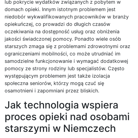
lub pokrycie wydatków związanych z pobytem w
domach opieki. Innym istotnym problemem jest
niedobór wykwalifikowanych pracowników w branży
opiekuńczej, co prowadzi do długich czasów
oczekiwania na dostępność usług oraz obniżenia
jakości świadczonej pomocy. Ponadto wiele osób
starszych zmaga się z problemami zdrowotnymi oraz
ograniczeniami mobilności, co może utrudniać im
samodzielne funkcjonowanie i wymagać dodatkowej
pomocy ze strony rodziny lub specjalistów. Często
występującym problemem jest także izolacja
społeczna seniorów, którzy mogą czuć się
osamotnieni i zapomniani przez bliskich.
Jak technologia wspiera
proces opieki nad osobami
starszymi w Niemczech