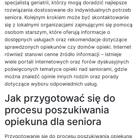
specjalistą geriatrii, którzy mogą doradzić najlepsze
rozwiązania dostosowane do indywidualnych potrzeb
seniora. Kolejnym krokiem może być skontaktowanie
się z lokalnymi organizacjami zajmującymi się pomocą
osobom starszym, które oferują informacje o
dostępnych usługach oraz rekomendacje dotyczące
sprawdzonych opiekunów czy domów opieki. Internet
również stanowi cenne źródło informacji – istnieje
wiele portali internetowych oraz forów dyskusyjnych
poświęconych tematyce opieki nad seniorami, gdzie
można znaleźć opinie innych rodzin oraz porady
dotyczące wyboru odpowiednich usług.
Jak przygotować się do
procesu poszukiwania
opiekuna dla seniora
Przygotowanie się do procesu poszukiwania opiekuna