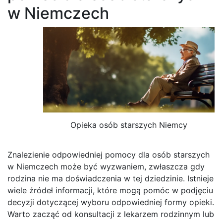
w Niemczech
Opieka osób starszych Niemcy
Znalezienie odpowiedniej pomocy dla osób starszych
w Niemczech może być wyzwaniem, zwłaszcza gdy
rodzina nie ma doświadczenia w tej dziedzinie. Istnieje
wiele źródeł informacji, które mogą pomóc w podjęciu
decyzji dotyczącej wyboru odpowiedniej formy opieki.
Warto zacząć od konsultacji z lekarzem rodzinnym lub