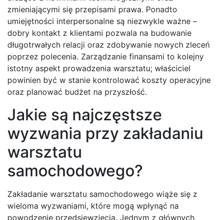
zmieniającymi się przepisami prawa. Ponadto
umiejętności interpersonalne są niezwykle ważne –
dobry kontakt z klientami pozwala na budowanie
długotrwałych relacji oraz zdobywanie nowych zleceń
poprzez polecenia. Zarządzanie finansami to kolejny
istotny aspekt prowadzenia warsztatu; właściciel
powinien być w stanie kontrolować koszty operacyjne
oraz planować budżet na przyszłość.
Jakie są najczęstsze
wyzwania przy zakładaniu
warsztatu
samochodowego?
Zakładanie warsztatu samochodowego wiąże się z
wieloma wyzwaniami, które mogą wpłynąć na
powodzenie przedsięwzięcia. Jednym z głównych