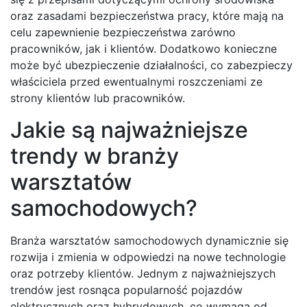
oraz zasadami bezpieczeństwa pracy, które mają na
celu zapewnienie bezpieczeństwa zarówno
pracowników, jak i klientów. Dodatkowo konieczne
może być ubezpieczenie działalności, co zabezpieczy
właściciela przed ewentualnymi roszczeniami ze
strony klientów lub pracowników.
Jakie są najważniejsze
trendy w branży
warsztatów
samochodowych?
Branża warsztatów samochodowych dynamicznie się
rozwija i zmienia w odpowiedzi na nowe technologie
oraz potrzeby klientów. Jednym z najważniejszych
trendów jest rosnąca popularność pojazdów
elektrycznych oraz hybrydowych, co wymaga od