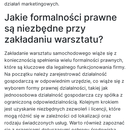
działań marketingowych.
Jakie formalności prawne
są niezbędne przy
zakładaniu warsztatu?
Zakładanie warsztatu samochodowego wiąże się z
koniecznością spełnienia wielu formalności prawnych,
które są kluczowe dla legalnego funkcjonowania firmy.
Na początku należy zarejestrować działalność
gospodarczą w odpowiednim urzędzie, co wiąże się z
wyborem formy prawnej działalności, takiej jak
jednoosobowa działalność gospodarcza czy spółka z
ograniczoną odpowiedzialnością. Kolejnym krokiem
jest uzyskanie niezbędnych zezwoleń i licencji, które
mogą różnić się w zależności od lokalizacji oraz
rodzaju świadczonych usług. Warto również zapoznać
się z przepisami dotyczącymi ochrony środowiska