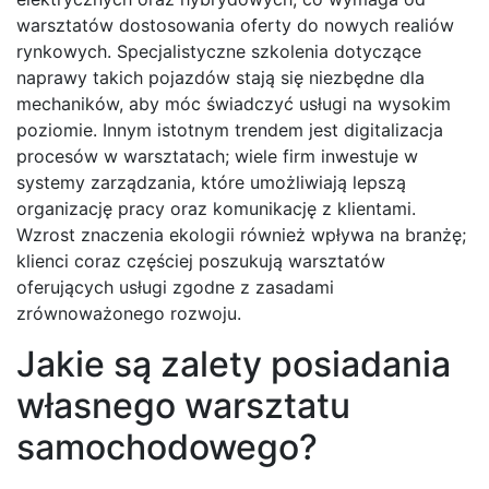
warsztatów dostosowania oferty do nowych realiów
rynkowych. Specjalistyczne szkolenia dotyczące
naprawy takich pojazdów stają się niezbędne dla
mechaników, aby móc świadczyć usługi na wysokim
poziomie. Innym istotnym trendem jest digitalizacja
procesów w warsztatach; wiele firm inwestuje w
systemy zarządzania, które umożliwiają lepszą
organizację pracy oraz komunikację z klientami.
Wzrost znaczenia ekologii również wpływa na branżę;
klienci coraz częściej poszukują warsztatów
oferujących usługi zgodne z zasadami
zrównoważonego rozwoju.
Jakie są zalety posiadania
własnego warsztatu
samochodowego?