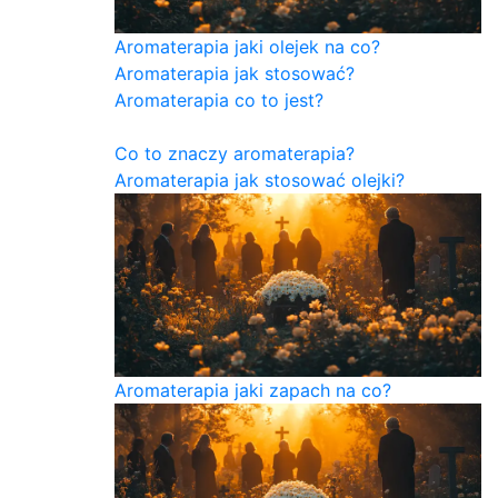
Aromaterapia jaki olejek na co?
Aromaterapia jak stosować?
Aromaterapia co to jest?
Co to znaczy aromaterapia?
Aromaterapia jak stosować olejki?
Aromaterapia jaki zapach na co?