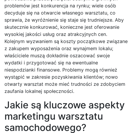
problemów jest konkurencja na rynku; wiele osób
decyduje się na otwarcie własnego warsztatu, co
sprawia, że wyróżnienie się staje się trudniejsze. Aby
skutecznie konkurować, konieczne jest oferowanie
wysokiej jakości usług oraz atrakcyjnych cen.
Kolejnym wyzwaniem są koszty początkowe związane
z zakupem wyposażenia oraz wynajmem lokalu;
właściciele muszą dokładnie oszacować swoje
wydatki i przygotować się na ewentualne
niespodzianki finansowe. Problemy mogą również
wystąpić w zakresie pozyskiwania klientów; nowo
otwarty warsztat może mieć trudności ze zdobyciem
zaufania lokalnej społeczności.
Jakie są kluczowe aspekty
marketingu warsztatu
samochodowego?