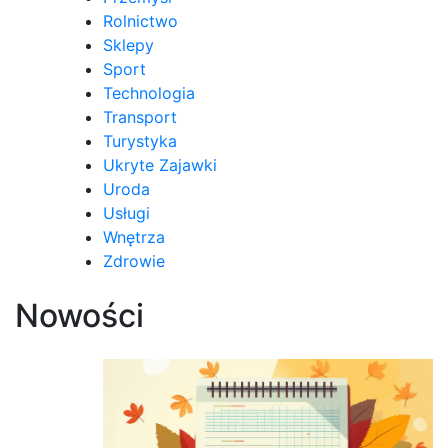
Rolnictwo
Sklepy
Sport
Technologia
Transport
Turystyka
Ukryte Zajawki
Uroda
Usługi
Wnętrza
Zdrowie
Nowości