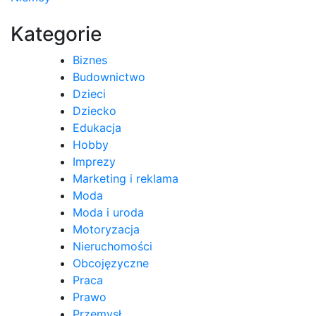
wpisu
Kategorie
Biznes
Budownictwo
Dzieci
Dziecko
Edukacja
Hobby
Imprezy
Marketing i reklama
Moda
Moda i uroda
Motoryzacja
Nieruchomości
Obcojęzyczne
Praca
Prawo
Przemysł