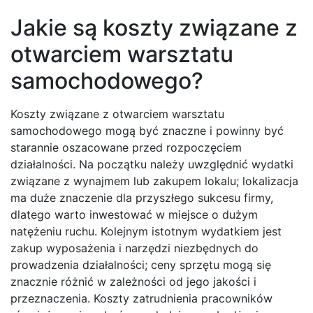
Jakie są koszty związane z
otwarciem warsztatu
samochodowego?
Koszty związane z otwarciem warsztatu
samochodowego mogą być znaczne i powinny być
starannie oszacowane przed rozpoczęciem
działalności. Na początku należy uwzględnić wydatki
związane z wynajmem lub zakupem lokalu; lokalizacja
ma duże znaczenie dla przyszłego sukcesu firmy,
dlatego warto inwestować w miejsce o dużym
natężeniu ruchu. Kolejnym istotnym wydatkiem jest
zakup wyposażenia i narzędzi niezbędnych do
prowadzenia działalności; ceny sprzętu mogą się
znacznie różnić w zależności od jego jakości i
przeznaczenia. Koszty zatrudnienia pracowników