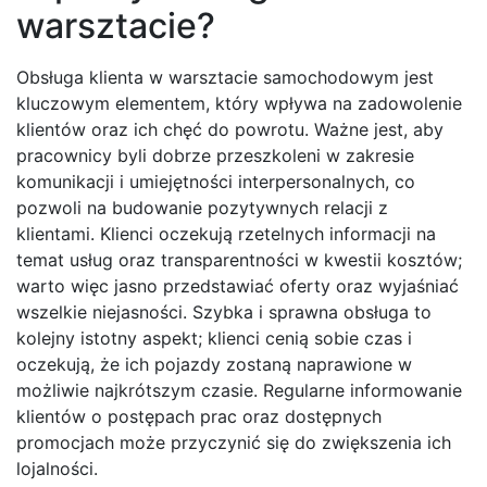
warsztacie?
Obsługa klienta w warsztacie samochodowym jest
kluczowym elementem, który wpływa na zadowolenie
klientów oraz ich chęć do powrotu. Ważne jest, aby
pracownicy byli dobrze przeszkoleni w zakresie
komunikacji i umiejętności interpersonalnych, co
pozwoli na budowanie pozytywnych relacji z
klientami. Klienci oczekują rzetelnych informacji na
temat usług oraz transparentności w kwestii kosztów;
warto więc jasno przedstawiać oferty oraz wyjaśniać
wszelkie niejasności. Szybka i sprawna obsługa to
kolejny istotny aspekt; klienci cenią sobie czas i
oczekują, że ich pojazdy zostaną naprawione w
możliwie najkrótszym czasie. Regularne informowanie
klientów o postępach prac oraz dostępnych
promocjach może przyczynić się do zwiększenia ich
lojalności.