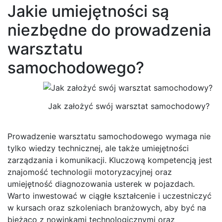
Jakie umiejętności są
niezbędne do prowadzenia
warsztatu
samochodowego?
Jak założyć swój warsztat samochodowy?
Prowadzenie warsztatu samochodowego wymaga nie
tylko wiedzy technicznej, ale także umiejętności
zarządzania i komunikacji. Kluczową kompetencją jest
znajomość technologii motoryzacyjnej oraz
umiejętność diagnozowania usterek w pojazdach.
Warto inwestować w ciągłe kształcenie i uczestniczyć
w kursach oraz szkoleniach branżowych, aby być na
bieżąco z nowinkami technologicznymi oraz