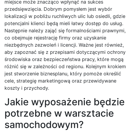
miejsce może znacząco wpłynąć na sukces
przedsięwzięcia. Dobrym pomysłem jest wybór
lokalizacji w pobliżu ruchliwych ulic lub osiedli, gdzie
potencjalni klienci będą mieli łatwy dostęp do usług.
Następnie należy zająć się formalnościami prawnymi,
co obejmuje rejestrację firmy oraz uzyskanie
niezbędnych zezwoleń i licencji. Ważne jest również,
aby zapoznać się z przepisami dotyczącymi ochrony
środowiska oraz bezpieczeństwa pracy, które mogą
różnić się w zależności od regionu. Kolejnym krokiem
jest stworzenie biznesplanu, który pomoże określić
cele, strategię marketingową oraz przewidywane
koszty i przychody.
Jakie wyposażenie będzie
potrzebne w warsztacie
samochodowym?