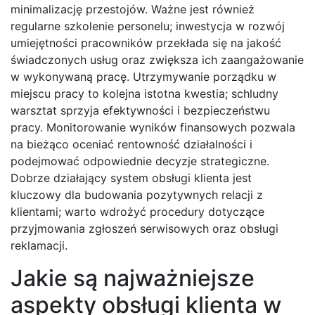
minimalizację przestojów. Ważne jest również
regularne szkolenie personelu; inwestycja w rozwój
umiejętności pracowników przekłada się na jakość
świadczonych usług oraz zwiększa ich zaangażowanie
w wykonywaną pracę. Utrzymywanie porządku w
miejscu pracy to kolejna istotna kwestia; schludny
warsztat sprzyja efektywności i bezpieczeństwu
pracy. Monitorowanie wyników finansowych pozwala
na bieżąco oceniać rentowność działalności i
podejmować odpowiednie decyzje strategiczne.
Dobrze działający system obsługi klienta jest
kluczowy dla budowania pozytywnych relacji z
klientami; warto wdrożyć procedury dotyczące
przyjmowania zgłoszeń serwisowych oraz obsługi
reklamacji.
Jakie są najważniejsze
aspekty obsługi klienta w