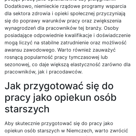
Dodatkowo, niemieckie rządowe programy wsparcia
dla sektora zdrowia i opieki społecznej przyczyniają
się do poprawy warunków pracy oraz zwiększenia
wynagrodzeń dla pracowników tej branży. Osoby
posiadające odpowiednie kwalifikacje i doświadczenie
mogą liczyć na stabilne zatrudnienie oraz możliwość
awansu zawodowego. Warto również zauważyć
rosnącą popularność pracy tymczasowej lub
sezonowej, co daje większą elastyczność zarówno dla
pracowników, jak i pracodawców.
Jak przygotować się do
pracy jako opiekun osób
starszych
Aby skutecznie przygotować się do pracy jako
opiekun osób starszych w Niemczech, warto zwrócić