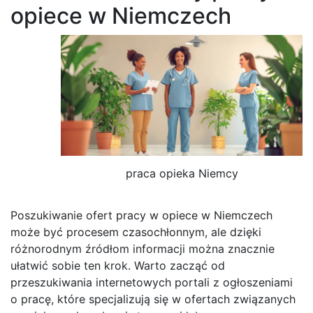
opiece w Niemczech
praca opieka Niemcy
Poszukiwanie ofert pracy w opiece w Niemczech
może być procesem czasochłonnym, ale dzięki
różnorodnym źródłom informacji można znacznie
ułatwić sobie ten krok. Warto zacząć od
przeszukiwania internetowych portali z ogłoszeniami
o pracę, które specjalizują się w ofertach związanych