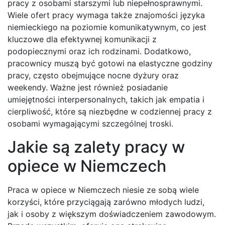
pracy z osobami starszymi lub niepełnosprawnymi.
Wiele ofert pracy wymaga także znajomości języka
niemieckiego na poziomie komunikatywnym, co jest
kluczowe dla efektywnej komunikacji z
podopiecznymi oraz ich rodzinami. Dodatkowo,
pracownicy muszą być gotowi na elastyczne godziny
pracy, często obejmujące nocne dyżury oraz
weekendy. Ważne jest również posiadanie
umiejętności interpersonalnych, takich jak empatia i
cierpliwość, które są niezbędne w codziennej pracy z
osobami wymagającymi szczególnej troski.
Jakie są zalety pracy w
opiece w Niemczech
Praca w opiece w Niemczech niesie ze sobą wiele
korzyści, które przyciągają zarówno młodych ludzi,
jak i osoby z większym doświadczeniem zawodowym.