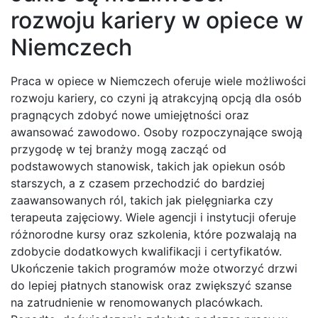
rozwoju kariery w opiece w
Niemczech
Praca w opiece w Niemczech oferuje wiele możliwości
rozwoju kariery, co czyni ją atrakcyjną opcją dla osób
pragnących zdobyć nowe umiejętności oraz
awansować zawodowo. Osoby rozpoczynające swoją
przygodę w tej branży mogą zacząć od
podstawowych stanowisk, takich jak opiekun osób
starszych, a z czasem przechodzić do bardziej
zaawansowanych ról, takich jak pielęgniarka czy
terapeuta zajęciowy. Wiele agencji i instytucji oferuje
różnorodne kursy oraz szkolenia, które pozwalają na
zdobycie dodatkowych kwalifikacji i certyfikatów.
Ukończenie takich programów może otworzyć drzwi
do lepiej płatnych stanowisk oraz zwiększyć szanse
na zatrudnienie w renomowanych placówkach.