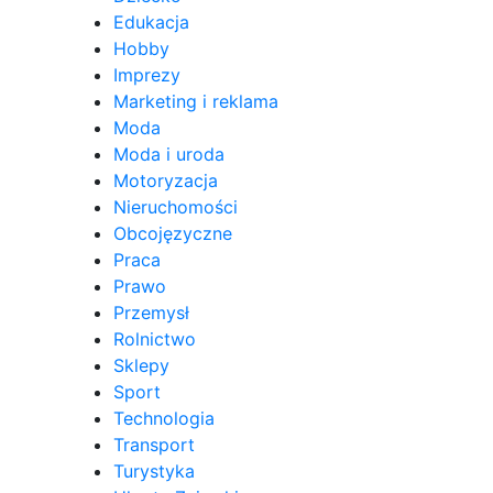
Edukacja
Hobby
Imprezy
Marketing i reklama
Moda
Moda i uroda
Motoryzacja
Nieruchomości
Obcojęzyczne
Praca
Prawo
Przemysł
Rolnictwo
Sklepy
Sport
Technologia
Transport
Turystyka