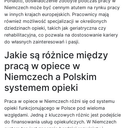
Ponadto, doświadczenie zdobyte podczas pracy w
Niemczech może być cennym atutem na rynku pracy
w innych krajach europejskich. Pracownicy mają
również możliwość specjalizacji w określonych
dziedzinach opieki, takich jak geriatryczna czy
rehabilitacyjna, co pozwala na dostosowanie kariery
do własnych zainteresowań i pasji.
Jakie są różnice między
pracą w opiece w
Niemczech a Polskim
systemem opieki
Praca w opiece w Niemczech różni się od systemu
opieki funkcjonującego w Polsce pod wieloma
względami. Jedną z kluczowych różnic jest podejście
do finansowania usług opiekuńczych. W Niemczech