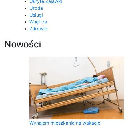
Ukryte Zajawki
Uroda
Usługi
Wnętrza
Zdrowie
Nowości
Wynajem mieszkania na wakacje