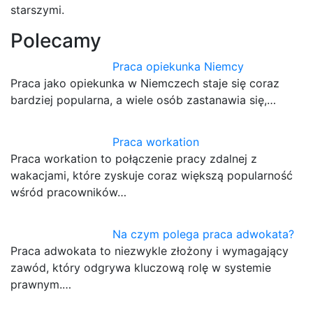
starszymi.
Polecamy
Praca opiekunka Niemcy
Praca jako opiekunka w Niemczech staje się coraz
bardziej popularna, a wiele osób zastanawia się,…
Praca workation
Praca workation to połączenie pracy zdalnej z
wakacjami, które zyskuje coraz większą popularność
wśród pracowników…
Na czym polega praca adwokata?
Praca adwokata to niezwykle złożony i wymagający
zawód, który odgrywa kluczową rolę w systemie
prawnym.…