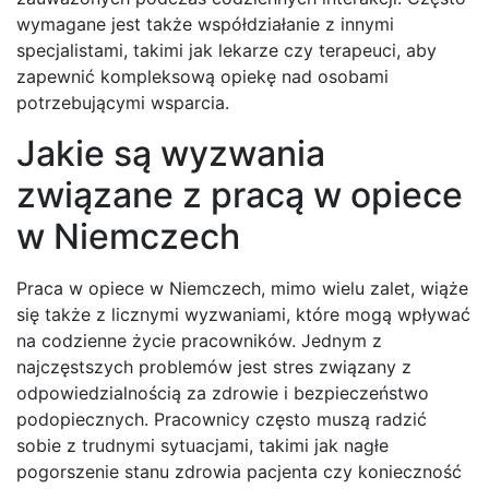
wymagane jest także współdziałanie z innymi
specjalistami, takimi jak lekarze czy terapeuci, aby
zapewnić kompleksową opiekę nad osobami
potrzebującymi wsparcia.
Jakie są wyzwania
związane z pracą w opiece
w Niemczech
Praca w opiece w Niemczech, mimo wielu zalet, wiąże
się także z licznymi wyzwaniami, które mogą wpływać
na codzienne życie pracowników. Jednym z
najczęstszych problemów jest stres związany z
odpowiedzialnością za zdrowie i bezpieczeństwo
podopiecznych. Pracownicy często muszą radzić
sobie z trudnymi sytuacjami, takimi jak nagłe
pogorszenie stanu zdrowia pacjenta czy konieczność