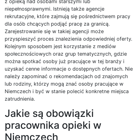
z opieką nad osobami starszymi lub
niepełnosprawnymi. Istnieją także agencje
rekrutacyjne, które zajmują się pośrednictwem pracy
dla osób chcących podjąć pracę za granicą.
Zarejestrowanie się w takiej agencji może
przyspieszyć proces znalezienia odpowiedniej oferty.
Kolejnym sposobem jest korzystanie z mediów
społecznościowych oraz grup tematycznych, gdzie
można spotkać osoby już pracujące w tej branży i
uzyskać cenne informacje o dostępnych ofertach. Nie
należy zapominać o rekomendacjach od znajomych
lub rodziny, którzy mogą znać osoby pracujące w
Niemczech i być w stanie polecić konkretne miejsca
zatrudnienia.
Jakie są obowiązki
pracownika opieki w
Niemczech