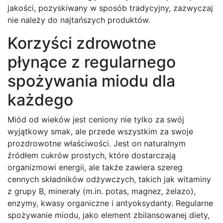
jakości, pozyskiwany w sposób tradycyjny, zazwyczaj
nie należy do najtańszych produktów.
Korzyści zdrowotne
płynące z regularnego
spożywania miodu dla
każdego
Miód od wieków jest ceniony nie tylko za swój
wyjątkowy smak, ale przede wszystkim za swoje
prozdrowotne właściwości. Jest on naturalnym
źródłem cukrów prostych, które dostarczają
organizmowi energii, ale także zawiera szereg
cennych składników odżywczych, takich jak witaminy
z grupy B, minerały (m.in. potas, magnez, żelazo),
enzymy, kwasy organiczne i antyoksydanty. Regularne
spożywanie miodu, jako element zbilansowanej diety,