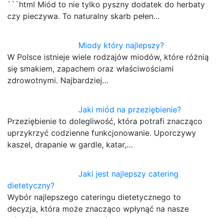
```html Miód to nie tylko pyszny dodatek do herbaty
czy pieczywa. To naturalny skarb pełen…
Miody który najlepszy?
W Polsce istnieje wiele rodzajów miodów, które różnią
się smakiem, zapachem oraz właściwościami
zdrowotnymi. Najbardziej…
Jaki miód na przeziębienie?
Przeziębienie to dolegliwość, która potrafi znacząco
uprzykrzyć codzienne funkcjonowanie. Uporczywy
kaszel, drapanie w gardle, katar,…
Jaki jest najlepszy catering
dietetyczny?
Wybór najlepszego cateringu dietetycznego to
decyzja, która może znacząco wpłynąć na nasze