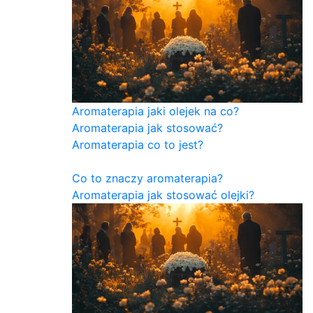
Aromaterapia jaki olejek na co?
Aromaterapia jak stosować?
Aromaterapia co to jest?
Co to znaczy aromaterapia?
Aromaterapia jak stosować olejki?