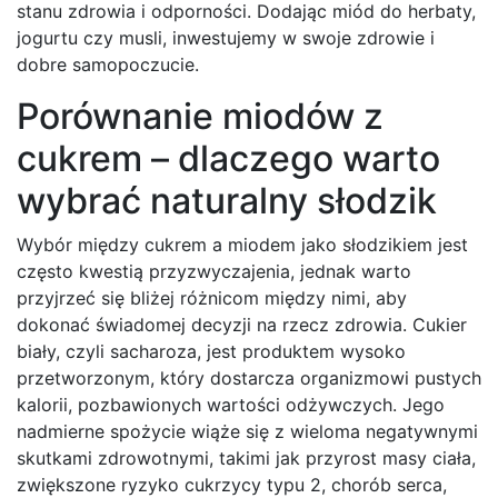
stanu zdrowia i odporności. Dodając miód do herbaty,
jogurtu czy musli, inwestujemy w swoje zdrowie i
dobre samopoczucie.
Porównanie miodów z
cukrem – dlaczego warto
wybrać naturalny słodzik
Wybór między cukrem a miodem jako słodzikiem jest
często kwestią przyzwyczajenia, jednak warto
przyjrzeć się bliżej różnicom między nimi, aby
dokonać świadomej decyzji na rzecz zdrowia. Cukier
biały, czyli sacharoza, jest produktem wysoko
przetworzonym, który dostarcza organizmowi pustych
kalorii, pozbawionych wartości odżywczych. Jego
nadmierne spożycie wiąże się z wieloma negatywnymi
skutkami zdrowotnymi, takimi jak przyrost masy ciała,
zwiększone ryzyko cukrzycy typu 2, chorób serca,