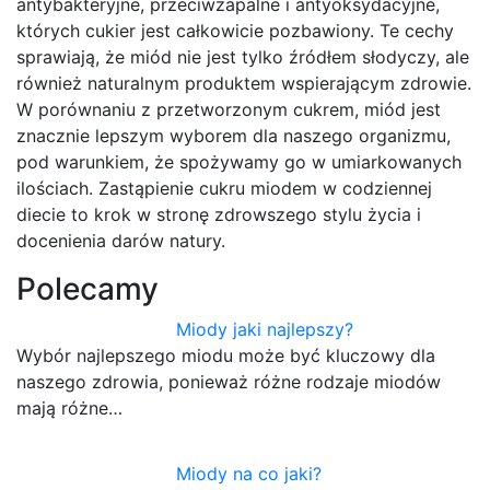
antybakteryjne, przeciwzapalne i antyoksydacyjne,
których cukier jest całkowicie pozbawiony. Te cechy
sprawiają, że miód nie jest tylko źródłem słodyczy, ale
również naturalnym produktem wspierającym zdrowie.
W porównaniu z przetworzonym cukrem, miód jest
znacznie lepszym wyborem dla naszego organizmu,
pod warunkiem, że spożywamy go w umiarkowanych
ilościach. Zastąpienie cukru miodem w codziennej
diecie to krok w stronę zdrowszego stylu życia i
docenienia darów natury.
Polecamy
Miody jaki najlepszy?
Wybór najlepszego miodu może być kluczowy dla
naszego zdrowia, ponieważ różne rodzaje miodów
mają różne…
Miody na co jaki?