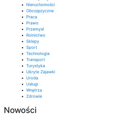
Nieruchomości
Obcojęzyczne
Praca
Prawo
Przemysł
Rolnictwo
Sklepy
Sport
Technologia
Transport
Turystyka
Ukryte Zajawki
Uroda
Usługi
Wnętrza
Zdrowie
Nowości