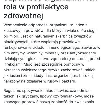
rola w profilaktyce
zdrowotnej
Wzmocnienie odporności organizmu to jeden z
kluczowych powodów, dla których wiele osób sięga
po miód. Jest on naturalnym skarbnicą związków
bioaktywnych, które wspierają prawidłowe
funkcjonowanie układu immunologicznego. Zawarte w
nim enzymy, witaminy, minerały oraz antyoksydanty
działają synergicznie, tworząc barierę ochronną przed
infekcjami. Miód jest szczególnie pomocny w
okresach zwiększonego ryzyka zachorowań, takich
jak jesień i zima, kiedy nasz organizm jest bardziej
narażony na działanie wirusów i bakterii.
Regularne spożywanie miodu, zwłaszcza odmian
takich jak gryczany, lipowy czy tymiankowy, może
znacząco poprawić naszą zdolność do zwalczania