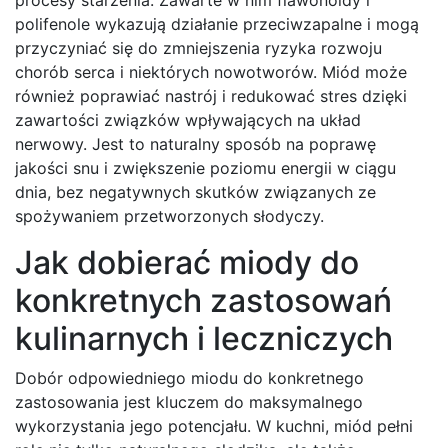
polifenole wykazują działanie przeciwzapalne i mogą
przyczyniać się do zmniejszenia ryzyka rozwoju
chorób serca i niektórych nowotworów. Miód może
również poprawiać nastrój i redukować stres dzięki
zawartości związków wpływających na układ
nerwowy. Jest to naturalny sposób na poprawę
jakości snu i zwiększenie poziomu energii w ciągu
dnia, bez negatywnych skutków związanych ze
spożywaniem przetworzonych słodyczy.
Jak dobierać miody do
konkretnych zastosowań
kulinarnych i leczniczych
Dobór odpowiedniego miodu do konkretnego
zastosowania jest kluczem do maksymalnego
wykorzystania jego potencjału. W kuchni, miód pełni