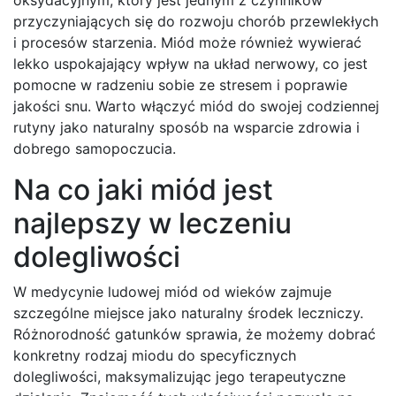
przyczyniających się do rozwoju chorób przewlekłych
i procesów starzenia. Miód może również wywierać
lekko uspokajający wpływ na układ nerwowy, co jest
pomocne w radzeniu sobie ze stresem i poprawie
jakości snu. Warto włączyć miód do swojej codziennej
rutyny jako naturalny sposób na wsparcie zdrowia i
dobrego samopoczucia.
Na co jaki miód jest
najlepszy w leczeniu
dolegliwości
W medycynie ludowej miód od wieków zajmuje
szczególne miejsce jako naturalny środek leczniczy.
Różnorodność gatunków sprawia, że możemy dobrać
konkretny rodzaj miodu do specyficznych
dolegliwości, maksymalizując jego terapeutyczne