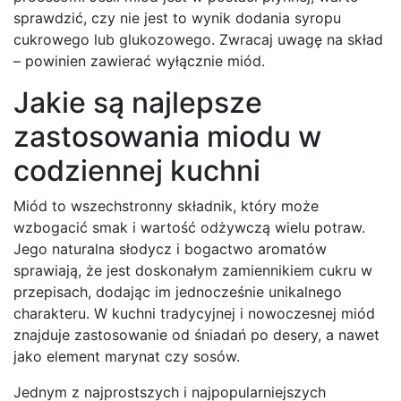
sprawdzić, czy nie jest to wynik dodania syropu
cukrowego lub glukozowego. Zwracaj uwagę na skład
– powinien zawierać wyłącznie miód.
Jakie są najlepsze
zastosowania miodu w
codziennej kuchni
Miód to wszechstronny składnik, który może
wzbogacić smak i wartość odżywczą wielu potraw.
Jego naturalna słodycz i bogactwo aromatów
sprawiają, że jest doskonałym zamiennikiem cukru w
przepisach, dodając im jednocześnie unikalnego
charakteru. W kuchni tradycyjnej i nowoczesnej miód
znajduje zastosowanie od śniadań po desery, a nawet
jako element marynat czy sosów.
Jednym z najprostszych i najpopularniejszych