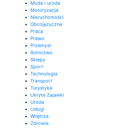
Moda i uroda
Motoryzacja
Nieruchomości
Obcojęzyczne
Praca
Prawo
Przemysł
Rolnictwo
Sklepy
Sport
Technologia
Transport
Turystyka
Ukryte Zajawki
Uroda
Usługi
Wnętrza
Zdrowie