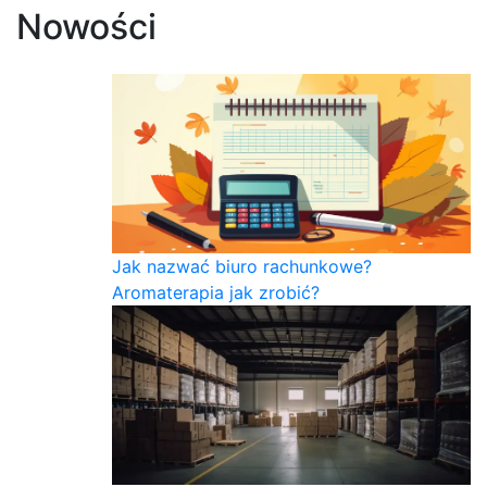
Nowości
Jak nazwać biuro rachunkowe?
Aromaterapia jak zrobić?