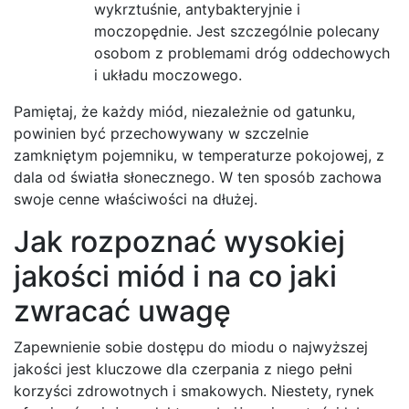
wykrztuśnie, antybakteryjnie i
moczopędnie. Jest szczególnie polecany
osobom z problemami dróg oddechowych
i układu moczowego.
Pamiętaj, że każdy miód, niezależnie od gatunku,
powinien być przechowywany w szczelnie
zamkniętym pojemniku, w temperaturze pokojowej, z
dala od światła słonecznego. W ten sposób zachowa
swoje cenne właściwości na dłużej.
Jak rozpoznać wysokiej
jakości miód i na co jaki
zwracać uwagę
Zapewnienie sobie dostępu do miodu o najwyższej
jakości jest kluczowe dla czerpania z niego pełni
korzyści zdrowotnych i smakowych. Niestety, rynek