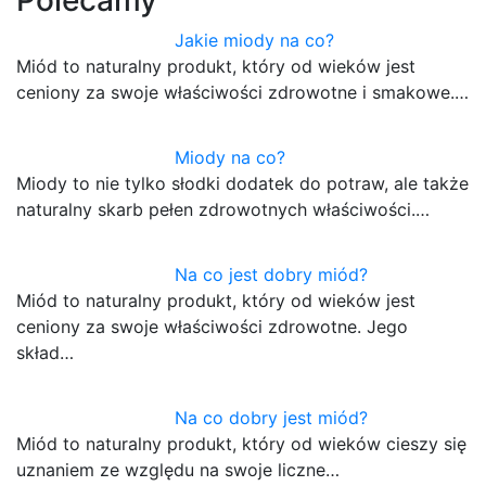
Jakie miody na co?
Miód to naturalny produkt, który od wieków jest
ceniony za swoje właściwości zdrowotne i smakowe.…
Miody na co?
Miody to nie tylko słodki dodatek do potraw, ale także
naturalny skarb pełen zdrowotnych właściwości.…
Na co jest dobry miód?
Miód to naturalny produkt, który od wieków jest
ceniony za swoje właściwości zdrowotne. Jego
skład…
Na co dobry jest miód?
Miód to naturalny produkt, który od wieków cieszy się
uznaniem ze względu na swoje liczne…