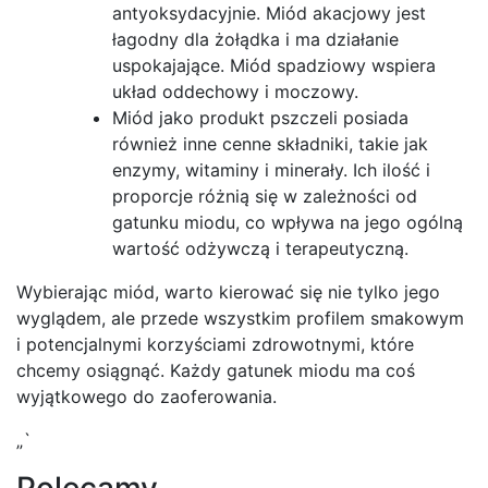
antyoksydacyjnie. Miód akacjowy jest
łagodny dla żołądka i ma działanie
uspokajające. Miód spadziowy wspiera
układ oddechowy i moczowy.
Miód jako produkt pszczeli posiada
również inne cenne składniki, takie jak
enzymy, witaminy i minerały. Ich ilość i
proporcje różnią się w zależności od
gatunku miodu, co wpływa na jego ogólną
wartość odżywczą i terapeutyczną.
Wybierając miód, warto kierować się nie tylko jego
wyglądem, ale przede wszystkim profilem smakowym
i potencjalnymi korzyściami zdrowotnymi, które
chcemy osiągnąć. Każdy gatunek miodu ma coś
wyjątkowego do zaoferowania.
„`
Polecamy