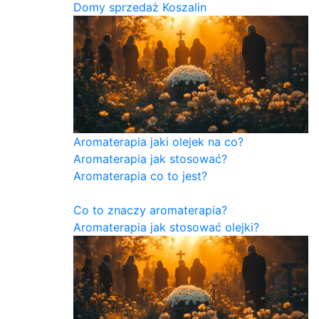
Domy sprzedaż Koszalin
Aromaterapia jaki olejek na co?
Aromaterapia jak stosować?
Aromaterapia co to jest?
Co to znaczy aromaterapia?
Aromaterapia jak stosować olejki?