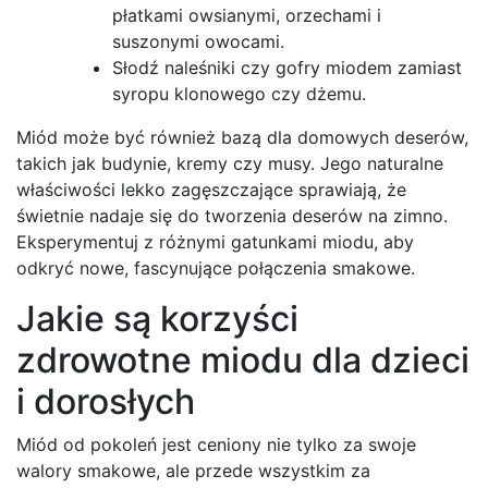
płatkami owsianymi, orzechami i
suszonymi owocami.
Słodź naleśniki czy gofry miodem zamiast
syropu klonowego czy dżemu.
Miód może być również bazą dla domowych deserów,
takich jak budynie, kremy czy musy. Jego naturalne
właściwości lekko zagęszczające sprawiają, że
świetnie nadaje się do tworzenia deserów na zimno.
Eksperymentuj z różnymi gatunkami miodu, aby
odkryć nowe, fascynujące połączenia smakowe.
Jakie są korzyści
zdrowotne miodu dla dzieci
i dorosłych
Miód od pokoleń jest ceniony nie tylko za swoje
walory smakowe, ale przede wszystkim za