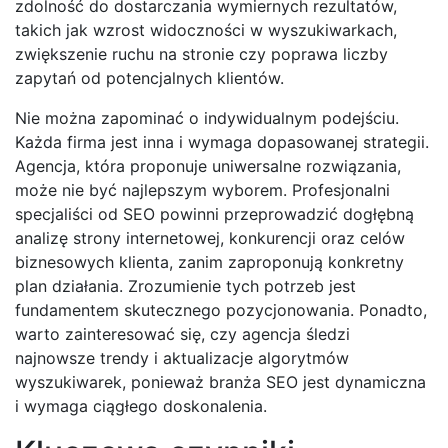
zdolność do dostarczania wymiernych rezultatów,
takich jak wzrost widoczności w wyszukiwarkach,
zwiększenie ruchu na stronie czy poprawa liczby
zapytań od potencjalnych klientów.
Nie można zapominać o indywidualnym podejściu.
Każda firma jest inna i wymaga dopasowanej strategii.
Agencja, która proponuje uniwersalne rozwiązania,
może nie być najlepszym wyborem. Profesjonalni
specjaliści od SEO powinni przeprowadzić dogłębną
analizę strony internetowej, konkurencji oraz celów
biznesowych klienta, zanim zaproponują konkretny
plan działania. Zrozumienie tych potrzeb jest
fundamentem skutecznego pozycjonowania. Ponadto,
warto zainteresować się, czy agencja śledzi
najnowsze trendy i aktualizacje algorytmów
wyszukiwarek, ponieważ branża SEO jest dynamiczna
i wymaga ciągłego doskonalenia.