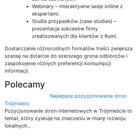
Webinary – interaktywne sesje online z
ekspertami.
Studia przypadków (case studies) –
prezentacja sukcesów firmy
zrealizowanych dla klientów z Rumi.
Dostarczanie różnorodnych formatów treści zwiększa
szansę na dotarcie do szerszego grona odbiorców i
zaspokojenie różnych preferencji konsumpcji
informacji.
Polecamy
Najlepsze pozycjonowanie stron
Trójmiasto
Pozycjonowanie stron internetowych w Trójmieście to
temat, który zyskuje na znaczeniu w miarę rozwoju
lokalnych…