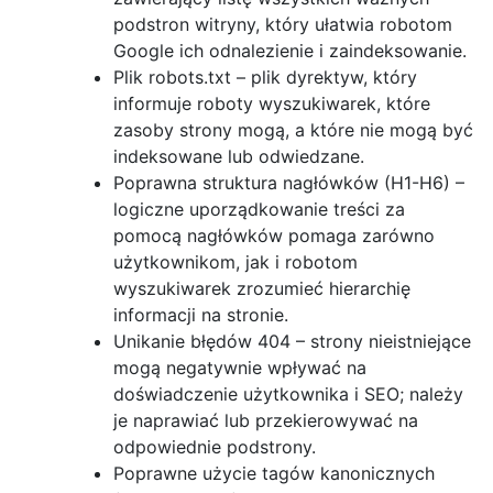
podstron witryny, który ułatwia robotom
Google ich odnalezienie i zaindeksowanie.
Plik robots.txt – plik dyrektyw, który
informuje roboty wyszukiwarek, które
zasoby strony mogą, a które nie mogą być
indeksowane lub odwiedzane.
Poprawna struktura nagłówków (H1-H6) –
logiczne uporządkowanie treści za
pomocą nagłówków pomaga zarówno
użytkownikom, jak i robotom
wyszukiwarek zrozumieć hierarchię
informacji na stronie.
Unikanie błędów 404 – strony nieistniejące
mogą negatywnie wpływać na
doświadczenie użytkownika i SEO; należy
je naprawiać lub przekierowywać na
odpowiednie podstrony.
Poprawne użycie tagów kanonicznych