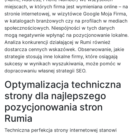
miejscach, w których firma jest wymieniana online – na
stronie internetowej, w wizytówce Google Moja Firma,
w katalogach branżowych czy na profilach w mediach
społecznościowych. Niespójności w tych danych
mogą negatywnie wpłynąć na pozycjonowanie lokalne.
Analiza konkurencji działającej w Rumi również
dostarcza cennych wskazówek. Obserwowanie, jakie
strategie stosują inne lokalne firmy, które osiągają
sukcesy w wynikach wyszukiwania, może pomóc w
dopracowaniu własnej strategii SEO.
Optymalizacja techniczna
strony dla najlepszego
pozycjonowania stron
Rumia
Techniczna perfekcja strony internetowej stanowi