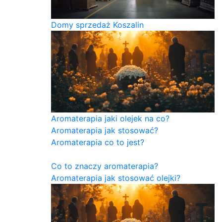
Domy sprzedaż Koszalin
Aromaterapia jaki olejek na co?
Aromaterapia jak stosować?
Aromaterapia co to jest?
Co to znaczy aromaterapia?
Aromaterapia jak stosować olejki?