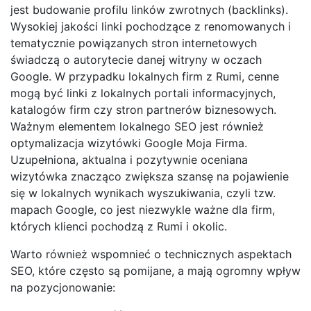
jest budowanie profilu linków zwrotnych (backlinks).
Wysokiej jakości linki pochodzące z renomowanych i
tematycznie powiązanych stron internetowych
świadczą o autorytecie danej witryny w oczach
Google. W przypadku lokalnych firm z Rumi, cenne
mogą być linki z lokalnych portali informacyjnych,
katalogów firm czy stron partnerów biznesowych.
Ważnym elementem lokalnego SEO jest również
optymalizacja wizytówki Google Moja Firma.
Uzupełniona, aktualna i pozytywnie oceniana
wizytówka znacząco zwiększa szansę na pojawienie
się w lokalnych wynikach wyszukiwania, czyli tzw.
mapach Google, co jest niezwykle ważne dla firm,
których klienci pochodzą z Rumi i okolic.
Warto również wspomnieć o technicznych aspektach
SEO, które często są pomijane, a mają ogromny wpływ
na pozycjonowanie: