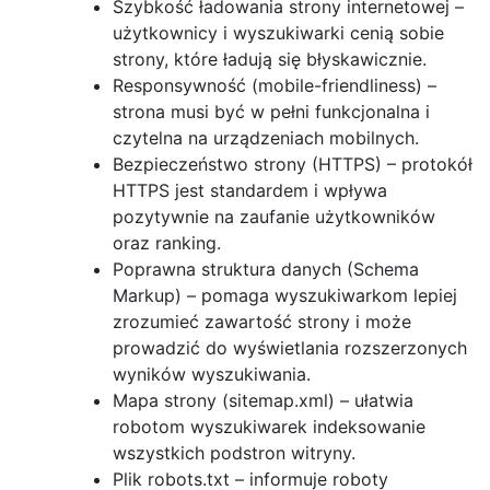
Szybkość ładowania strony internetowej –
użytkownicy i wyszukiwarki cenią sobie
strony, które ładują się błyskawicznie.
Responsywność (mobile-friendliness) –
strona musi być w pełni funkcjonalna i
czytelna na urządzeniach mobilnych.
Bezpieczeństwo strony (HTTPS) – protokół
HTTPS jest standardem i wpływa
pozytywnie na zaufanie użytkowników
oraz ranking.
Poprawna struktura danych (Schema
Markup) – pomaga wyszukiwarkom lepiej
zrozumieć zawartość strony i może
prowadzić do wyświetlania rozszerzonych
wyników wyszukiwania.
Mapa strony (sitemap.xml) – ułatwia
robotom wyszukiwarek indeksowanie
wszystkich podstron witryny.
Plik robots.txt – informuje roboty