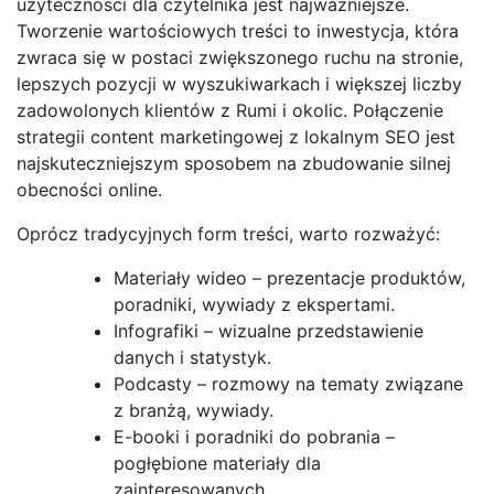
użyteczności dla czytelnika jest najważniejsze.
Tworzenie wartościowych treści to inwestycja, która
zwraca się w postaci zwiększonego ruchu na stronie,
lepszych pozycji w wyszukiwarkach i większej liczby
zadowolonych klientów z Rumi i okolic. Połączenie
strategii content marketingowej z lokalnym SEO jest
najskuteczniejszym sposobem na zbudowanie silnej
obecności online.
Oprócz tradycyjnych form treści, warto rozważyć:
Materiały wideo – prezentacje produktów,
poradniki, wywiady z ekspertami.
Infografiki – wizualne przedstawienie
danych i statystyk.
Podcasty – rozmowy na tematy związane
z branżą, wywiady.
E-booki i poradniki do pobrania –
pogłębione materiały dla
zainteresowanych.