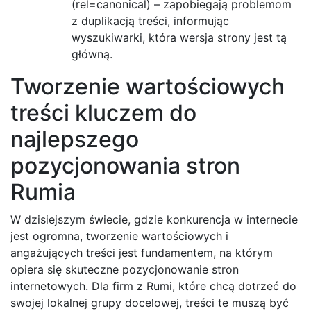
(rel=canonical) – zapobiegają problemom
z duplikacją treści, informując
wyszukiwarki, która wersja strony jest tą
główną.
Tworzenie wartościowych
treści kluczem do
najlepszego
pozycjonowania stron
Rumia
W dzisiejszym świecie, gdzie konkurencja w internecie
jest ogromna, tworzenie wartościowych i
angażujących treści jest fundamentem, na którym
opiera się skuteczne pozycjonowanie stron
internetowych. Dla firm z Rumi, które chcą dotrzeć do
swojej lokalnej grupy docelowej, treści te muszą być