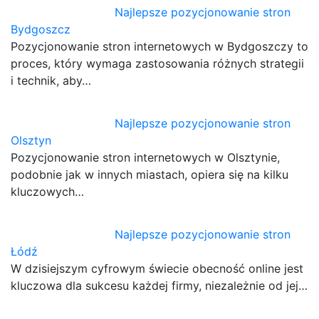
Najlepsze pozycjonowanie stron
Bydgoszcz
Pozycjonowanie stron internetowych w Bydgoszczy to
proces, który wymaga zastosowania różnych strategii
i technik, aby…
Najlepsze pozycjonowanie stron
Olsztyn
Pozycjonowanie stron internetowych w Olsztynie,
podobnie jak w innych miastach, opiera się na kilku
kluczowych…
Najlepsze pozycjonowanie stron
Łódź
W dzisiejszym cyfrowym świecie obecność online jest
kluczowa dla sukcesu każdej firmy, niezależnie od jej…