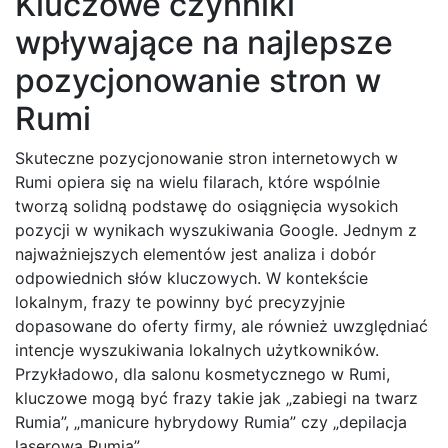
Kluczowe czynniki
wpływające na najlepsze
pozycjonowanie stron w
Rumi
Skuteczne pozycjonowanie stron internetowych w
Rumi opiera się na wielu filarach, które wspólnie
tworzą solidną podstawę do osiągnięcia wysokich
pozycji w wynikach wyszukiwania Google. Jednym z
najważniejszych elementów jest analiza i dobór
odpowiednich słów kluczowych. W kontekście
lokalnym, frazy te powinny być precyzyjnie
dopasowane do oferty firmy, ale również uwzględniać
intencje wyszukiwania lokalnych użytkowników.
Przykładowo, dla salonu kosmetycznego w Rumi,
kluczowe mogą być frazy takie jak „zabiegi na twarz
Rumia”, „manicure hybrydowy Rumia” czy „depilacja
laserowa Rumia”.