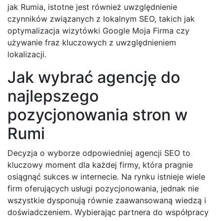
jak Rumia, istotne jest również uwzględnienie
czynników związanych z lokalnym SEO, takich jak
optymalizacja wizytówki Google Moja Firma czy
używanie fraz kluczowych z uwzględnieniem
lokalizacji.
Jak wybrać agencję do
najlepszego
pozycjonowania stron w
Rumi
Decyzja o wyborze odpowiedniej agencji SEO to
kluczowy moment dla każdej firmy, która pragnie
osiągnąć sukces w internecie. Na rynku istnieje wiele
firm oferujących usługi pozycjonowania, jednak nie
wszystkie dysponują równie zaawansowaną wiedzą i
doświadczeniem. Wybierając partnera do współpracy