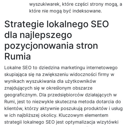
wyszukiwarek, które części strony mogą, a
które nie mogą być indeksowane.
Strategie lokalnego SEO
dla najlepszego
pozycjonowania stron
Rumia
Lokalne SEO to dziedzina marketingu internetowego
skupiająca się na zwiększeniu widoczności firmy w
wynikach wyszukiwania dla użytkowników
znajdujących się w określonym obszarze
geograficznym. Dla przedsiębiorców działających w
Rumi, jest to niezwykle skuteczna metoda dotarcia do
klientów, którzy aktywnie poszukują produktów i usług
w ich najbliższej okolicy. Kluczowym elementem
strategii lokalnego SEO jest optymalizacja wizytówki