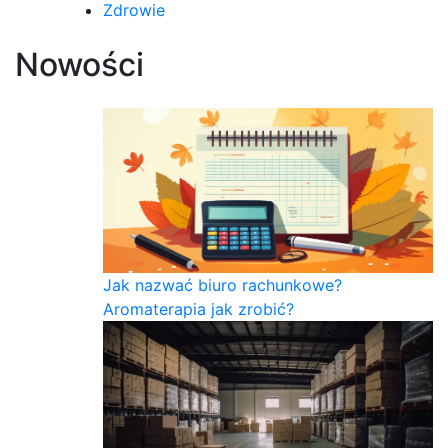
Zdrowie
Nowości
Jak nazwać biuro rachunkowe?
Aromaterapia jak zrobić?