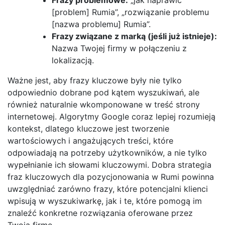
[problem] Rumia”, „rozwiązanie problemu
[nazwa problemu] Rumia”.
Frazy związane z marką (jeśli już istnieje):
Nazwa Twojej firmy w połączeniu z
lokalizacją.
Ważne jest, aby frazy kluczowe były nie tylko
odpowiednio dobrane pod kątem wyszukiwań, ale
również naturalnie wkomponowane w treść strony
internetowej. Algorytmy Google coraz lepiej rozumieją
kontekst, dlatego kluczowe jest tworzenie
wartościowych i angażujących treści, które
odpowiadają na potrzeby użytkowników, a nie tylko
wypełnianie ich słowami kluczowymi. Dobra strategia
fraz kluczowych dla pozycjonowania w Rumi powinna
uwzględniać zarówno frazy, które potencjalni klienci
wpisują w wyszukiwarkę, jak i te, które pomogą im
znaleźć konkretne rozwiązania oferowane przez
Twoją firmę.