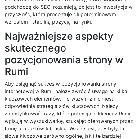
podchodzą do SEO, rozumieją, że jest to inwestycja w
przyszłość, która procentuje długoterminowym
wzrostem i stabilną pozycją na rynku.
Najważniejsze aspekty
skutecznego
pozycjonowania strony w
Rumi
Aby osiągnąć sukces w pozycjonowaniu strony
internetowej w Rumi, należy zwrócić uwagę na kilka
kluczowych elementów. Pierwszym z nich jest
odpowiednia strategia słów kluczowych. Należy
zidentyfikować frazy, które potencjalni klienci z Rumi
wpisują w wyszukiwarkę, szukając oferowanych przez
firmę produktów lub usług. Ważne jest, aby były to
słowa kluczowe zarówno ogólne, jak i te bardziej