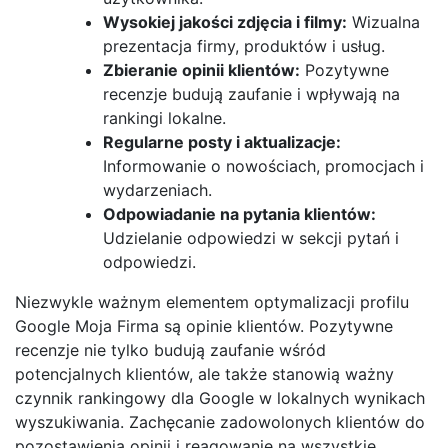
Wysokiej jakości zdjęcia i filmy:
Wizualna
prezentacja firmy, produktów i usług.
Zbieranie opinii klientów:
Pozytywne
recenzje budują zaufanie i wpływają na
rankingi lokalne.
Regularne posty i aktualizacje:
Informowanie o nowościach, promocjach i
wydarzeniach.
Odpowiadanie na pytania klientów:
Udzielanie odpowiedzi w sekcji pytań i
odpowiedzi.
Niezwykle ważnym elementem optymalizacji profilu
Google Moja Firma są opinie klientów. Pozytywne
recenzje nie tylko budują zaufanie wśród
potencjalnych klientów, ale także stanowią ważny
czynnik rankingowy dla Google w lokalnych wynikach
wyszukiwania. Zachęcanie zadowolonych klientów do
pozostawienia opinii i reagowanie na wszystkie