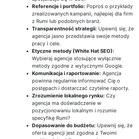
Referencje i portfolio:
Poproś o przykłady
zrealizowanych kampanii, najlepiej dla firm
z Rumi lub podobnych branż.
Transparentność strategii:
Upewnij się, że
agencja jasno przedstawia swoje metody
pracy i cele.
Etyczne metody (White Hat SEO):
Wybieraj agencje stosujące wyłącznie
metody zgodne z wytycznymi Google.
Komunikacja i raportowanie:
Agencja
powinna regularnie informować Cię o
postępach i dostarczać czytelne raporty.
Zrozumienie lokalnego rynku:
Czy
agencja ma doświadczenie w
pozycjonowaniu lokalnym i rozumie
specyfikę Rumi?
Dopasowanie do budżetu:
Upewnij się, że
oferta agencji jest zgodna z Twoimi