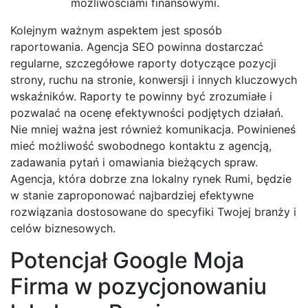
możliwościami finansowymi.
Kolejnym ważnym aspektem jest sposób
raportowania. Agencja SEO powinna dostarczać
regularne, szczegółowe raporty dotyczące pozycji
strony, ruchu na stronie, konwersji i innych kluczowych
wskaźników. Raporty te powinny być zrozumiałe i
pozwalać na ocenę efektywności podjętych działań.
Nie mniej ważna jest również komunikacja. Powinieneś
mieć możliwość swobodnego kontaktu z agencją,
zadawania pytań i omawiania bieżących spraw.
Agencja, która dobrze zna lokalny rynek Rumi, będzie
w stanie zaproponować najbardziej efektywne
rozwiązania dostosowane do specyfiki Twojej branży i
celów biznesowych.
Potencjał Google Moja
Firma w pozycjonowaniu