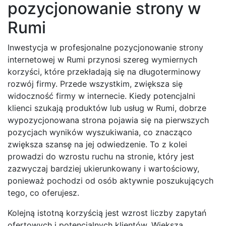
pozycjonowanie strony w
Rumi
Inwestycja w profesjonalne pozycjonowanie strony
internetowej w Rumi przynosi szereg wymiernych
korzyści, które przekładają się na długoterminowy
rozwój firmy. Przede wszystkim, zwiększa się
widoczność firmy w internecie. Kiedy potencjalni
klienci szukają produktów lub usług w Rumi, dobrze
wypozycjonowana strona pojawia się na pierwszych
pozycjach wyników wyszukiwania, co znacząco
zwiększa szansę na jej odwiedzenie. To z kolei
prowadzi do wzrostu ruchu na stronie, który jest
zazwyczaj bardziej ukierunkowany i wartościowy,
ponieważ pochodzi od osób aktywnie poszukujących
tego, co oferujesz.
Kolejną istotną korzyścią jest wzrost liczby zapytań
ofertowych i potencjalnych klientów. Większa