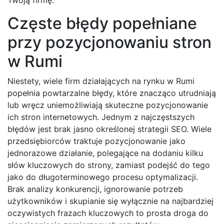
Częste błędy popełniane
przy pozycjonowaniu stron
w Rumi
Niestety, wiele firm działających na rynku w Rumi
popełnia powtarzalne błędy, które znacząco utrudniają
lub wręcz uniemożliwiają skuteczne pozycjonowanie
ich stron internetowych. Jednym z najczęstszych
błędów jest brak jasno określonej strategii SEO. Wiele
przedsiębiorców traktuje pozycjonowanie jako
jednorazowe działanie, polegające na dodaniu kilku
słów kluczowych do strony, zamiast podejść do tego
jako do długoterminowego procesu optymalizacji.
Brak analizy konkurencji, ignorowanie potrzeb
użytkowników i skupianie się wyłącznie na najbardziej
oczywistych frazach kluczowych to prosta droga do