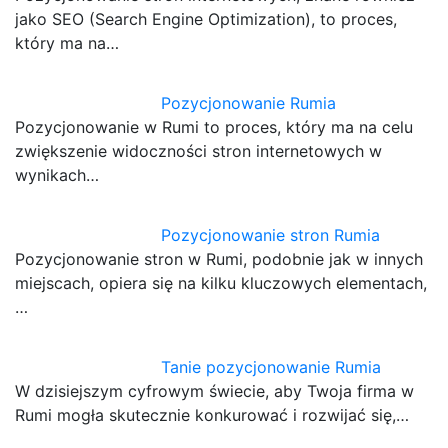
jako SEO (Search Engine Optimization), to proces,
który ma na…
Pozycjonowanie Rumia
Pozycjonowanie w Rumi to proces, który ma na celu
zwiększenie widoczności stron internetowych w
wynikach…
Pozycjonowanie stron Rumia
Pozycjonowanie stron w Rumi, podobnie jak w innych
miejscach, opiera się na kilku kluczowych elementach,
…
Tanie pozycjonowanie Rumia
W dzisiejszym cyfrowym świecie, aby Twoja firma w
Rumi mogła skutecznie konkurować i rozwijać się,…