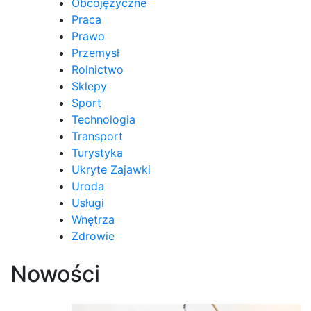
Obcojęzyczne
Praca
Prawo
Przemysł
Rolnictwo
Sklepy
Sport
Technologia
Transport
Turystyka
Ukryte Zajawki
Uroda
Usługi
Wnętrza
Zdrowie
Nowości