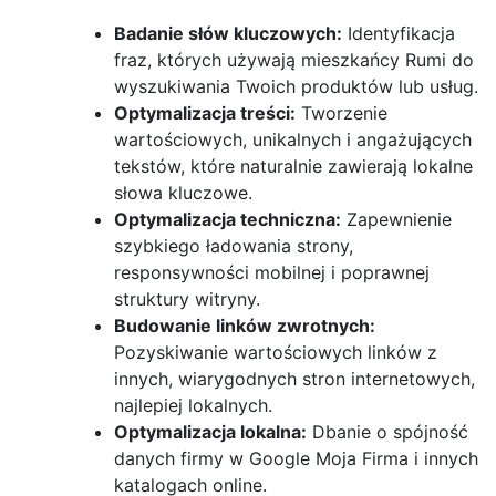
Badanie słów kluczowych:
Identyfikacja
fraz, których używają mieszkańcy Rumi do
wyszukiwania Twoich produktów lub usług.
Optymalizacja treści:
Tworzenie
wartościowych, unikalnych i angażujących
tekstów, które naturalnie zawierają lokalne
słowa kluczowe.
Optymalizacja techniczna:
Zapewnienie
szybkiego ładowania strony,
responsywności mobilnej i poprawnej
struktury witryny.
Budowanie linków zwrotnych:
Pozyskiwanie wartościowych linków z
innych, wiarygodnych stron internetowych,
najlepiej lokalnych.
Optymalizacja lokalna:
Dbanie o spójność
danych firmy w Google Moja Firma i innych
katalogach online.