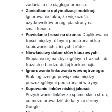
zadania, a nie ciągłego procesu.
Zaniedbanie optymalizacji mobilnej:
Ignorowanie faktu, że większość
użytkowników przegląda strony na
smartfonach.
Powielanie treści na stronie:
Duplikowanie
treści między różnymi podstronami lub
kopiowanie ich z innych źródeł.
Niewłaściwy dobór słów kluczowych:
Skupianie się na zbyt ogólnych frazach lub
frazach o bardzo dużej konkurencji.
Ignorowanie linkowania wewnętrznego:
Brak logicznego powiązania między
poszczególnymi podstronami witryny.
Kupowanie linków niskiej jakości:
Pozyskiwanie linków ze spamerskich stron,
co może prowadzić do kary ze strony
Google.