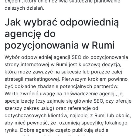
błędem, który uniemożliwia skuteczne planowanie
dalszych działań.
Jak wybrać odpowiednią
agencję do
pozycjonowania w Rumi
Wybór odpowiedniej agencji SEO do pozycjonowania
strony internetowej w Rumi jest kluczową decyzją,
która może zaważyć na sukcesie lub porażce całej
strategii marketingowej. Pierwszym krokiem powinno
być dokładne zbadanie potencjalnych partnerów.
Warto zwrócić uwagę na doświadczenie agencji, jej
specjalizację (czy zajmuje się głównie SEO, czy oferuje
szerszy zakres usług) oraz referencje od
dotychczasowych klientów, najlepiej z Rumi lub okolic,
aby mieć pewność, że rozumieją specyfikę lokalnego
rynku. Dobre agencje często publikują studia