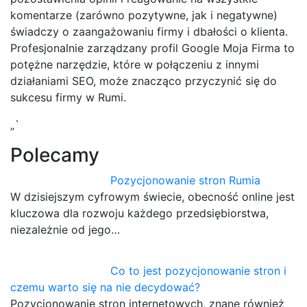
komentarze (zarówno pozytywne, jak i negatywne)
świadczy o zaangażowaniu firmy i dbałości o klienta.
Profesjonalnie zarządzany profil Google Moja Firma to
potężne narzędzie, które w połączeniu z innymi
działaniami SEO, może znacząco przyczynić się do
sukcesu firmy w Rumi.
„`
Polecamy
Pozycjonowanie stron Rumia
W dzisiejszym cyfrowym świecie, obecność online jest
kluczowa dla rozwoju każdego przedsiębiorstwa,
niezależnie od jego…
Co to jest pozycjonowanie stron i
czemu warto się na nie decydować?
Pozycjonowanie stron internetowych, znane również