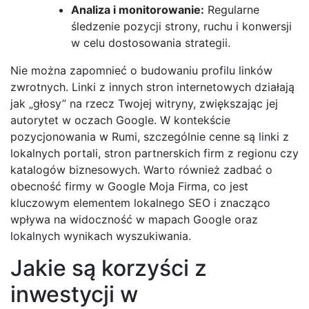
Analiza i monitorowanie:
Regularne
śledzenie pozycji strony, ruchu i konwersji
w celu dostosowania strategii.
Nie można zapomnieć o budowaniu profilu linków
zwrotnych. Linki z innych stron internetowych działają
jak „głosy” na rzecz Twojej witryny, zwiększając jej
autorytet w oczach Google. W kontekście
pozycjonowania w Rumi, szczególnie cenne są linki z
lokalnych portali, stron partnerskich firm z regionu czy
katalogów biznesowych. Warto również zadbać o
obecność firmy w Google Moja Firma, co jest
kluczowym elementem lokalnego SEO i znacząco
wpływa na widoczność w mapach Google oraz
lokalnych wynikach wyszukiwania.
Jakie są korzyści z
inwestycji w