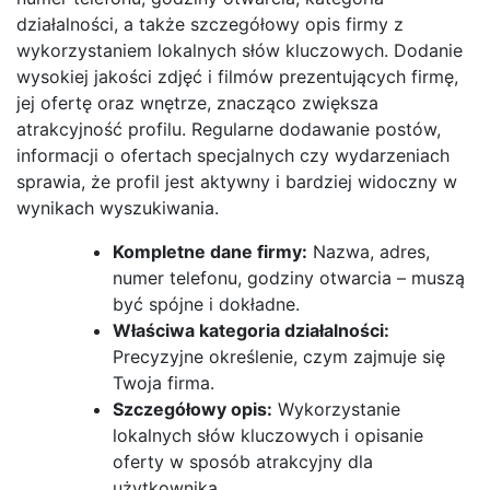
działalności, a także szczegółowy opis firmy z
wykorzystaniem lokalnych słów kluczowych. Dodanie
wysokiej jakości zdjęć i filmów prezentujących firmę,
jej ofertę oraz wnętrze, znacząco zwiększa
atrakcyjność profilu. Regularne dodawanie postów,
informacji o ofertach specjalnych czy wydarzeniach
sprawia, że profil jest aktywny i bardziej widoczny w
wynikach wyszukiwania.
Kompletne dane firmy:
Nazwa, adres,
numer telefonu, godziny otwarcia – muszą
być spójne i dokładne.
Właściwa kategoria działalności:
Precyzyjne określenie, czym zajmuje się
Twoja firma.
Szczegółowy opis:
Wykorzystanie
lokalnych słów kluczowych i opisanie
oferty w sposób atrakcyjny dla
użytkownika.