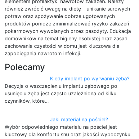
elementem profilaktyki nawrotów zakażeń. Należy
również zwrócić uwagę na dietę – unikanie surowych
potraw oraz spożywanie dobrze ugotowanych
produktów pomoże zminimalizować ryzyko zakażeń
pokarmowych wywołanych przez pasożyty. Edukacja
domowników na temat higieny osobistej oraz zasad
zachowania czystości w domu jest kluczowa dla
zapobiegania nawrotom infekcji.
Polecamy
Kiedy implant po wyrwaniu zęba?
Decyzja o wszczepieniu implantu zębowego po
usunięciu zęba jest często uzależniona od kilku
czynników, które…
Jaki materiał na pościel?
Wybór odpowiedniego materiału na pościel jest
kluczowy dla komfortu snu oraz jakości wypoczynku.