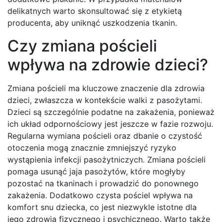
delikatnych warto skonsultować się z etykietą
producenta, aby uniknąć uszkodzenia tkanin.
Czy zmiana pościeli
wpływa na zdrowie dzieci?
Zmiana pościeli ma kluczowe znaczenie dla zdrowia
dzieci, zwłaszcza w kontekście walki z pasożytami.
Dzieci są szczególnie podatne na zakażenia, ponieważ
ich układ odpornościowy jest jeszcze w fazie rozwoju.
Regularna wymiana pościeli oraz dbanie o czystość
otoczenia mogą znacznie zmniejszyć ryzyko
wystąpienia infekcji pasożytniczych. Zmiana pościeli
pomaga usunąć jaja pasożytów, które mogłyby
pozostać na tkaninach i prowadzić do ponownego
zakażenia. Dodatkowo czysta pościel wpływa na
komfort snu dziecka, co jest niezwykle istotne dla
jego zdrowia fizycznego i psychicznego. Warto także