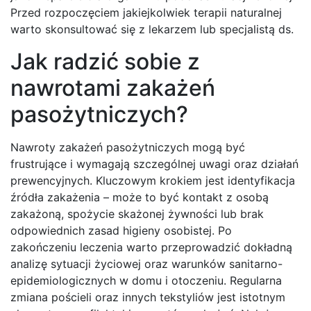
Przed rozpoczęciem jakiejkolwiek terapii naturalnej
warto skonsultować się z lekarzem lub specjalistą ds.
Jak radzić sobie z
nawrotami zakażeń
pasożytniczych?
Nawroty zakażeń pasożytniczych mogą być
frustrujące i wymagają szczególnej uwagi oraz działań
prewencyjnych. Kluczowym krokiem jest identyfikacja
źródła zakażenia – może to być kontakt z osobą
zakażoną, spożycie skażonej żywności lub brak
odpowiednich zasad higieny osobistej. Po
zakończeniu leczenia warto przeprowadzić dokładną
analizę sytuacji życiowej oraz warunków sanitarno-
epidemiologicznych w domu i otoczeniu. Regularna
zmiana pościeli oraz innych tekstyliów jest istotnym