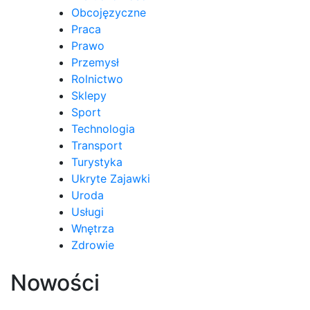
Obcojęzyczne
Praca
Prawo
Przemysł
Rolnictwo
Sklepy
Sport
Technologia
Transport
Turystyka
Ukryte Zajawki
Uroda
Usługi
Wnętrza
Zdrowie
Nowości