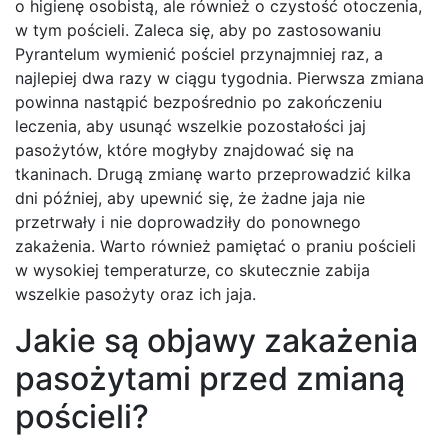
o higienę osobistą, ale również o czystość otoczenia,
w tym pościeli. Zaleca się, aby po zastosowaniu
Pyrantelum wymienić pościel przynajmniej raz, a
najlepiej dwa razy w ciągu tygodnia. Pierwsza zmiana
powinna nastąpić bezpośrednio po zakończeniu
leczenia, aby usunąć wszelkie pozostałości jaj
pasożytów, które mogłyby znajdować się na
tkaninach. Drugą zmianę warto przeprowadzić kilka
dni później, aby upewnić się, że żadne jaja nie
przetrwały i nie doprowadziły do ponownego
zakażenia. Warto również pamiętać o praniu pościeli
w wysokiej temperaturze, co skutecznie zabija
wszelkie pasożyty oraz ich jaja.
Jakie są objawy zakażenia
pasożytami przed zmianą
pościeli?