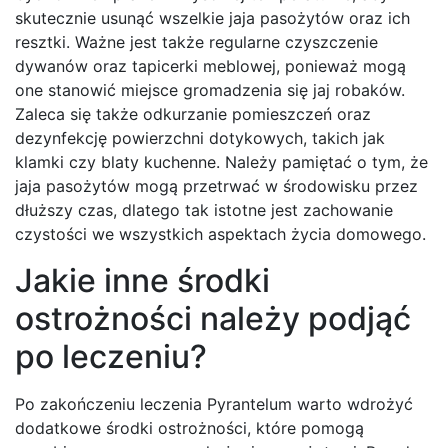
skutecznie usunąć wszelkie jaja pasożytów oraz ich
resztki. Ważne jest także regularne czyszczenie
dywanów oraz tapicerki meblowej, ponieważ mogą
one stanowić miejsce gromadzenia się jaj robaków.
Zaleca się także odkurzanie pomieszczeń oraz
dezynfekcję powierzchni dotykowych, takich jak
klamki czy blaty kuchenne. Należy pamiętać o tym, że
jaja pasożytów mogą przetrwać w środowisku przez
dłuższy czas, dlatego tak istotne jest zachowanie
czystości we wszystkich aspektach życia domowego.
Jakie inne środki
ostrożności należy podjąć
po leczeniu?
Po zakończeniu leczenia Pyrantelum warto wdrożyć
dodatkowe środki ostrożności, które pomogą