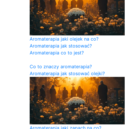
Aromaterapia jaki olejek na co?
Aromaterapia jak stosować?
Aromaterapia co to jest?
Co to znaczy aromaterapia?
Aromaterapia jak stosować olejki?
Aromaterapia jaki zapach na co?