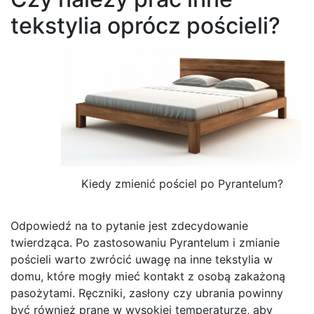
tekstylia oprócz pościeli?
Kiedy zmienić pościel po Pyrantelum?
Odpowiedź na to pytanie jest zdecydowanie
twierdząca. Po zastosowaniu Pyrantelum i zmianie
pościeli warto zwrócić uwagę na inne tekstylia w
domu, które mogły mieć kontakt z osobą zakażoną
pasożytami. Ręczniki, zasłony czy ubrania powinny
być również prane w wysokiej temperaturze, aby