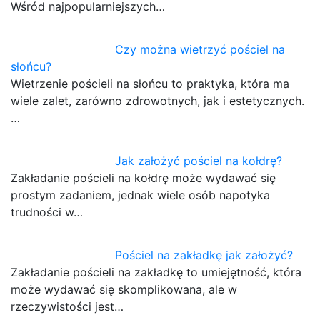
Wśród najpopularniejszych…
Czy można wietrzyć pościel na
słońcu?
Wietrzenie pościeli na słońcu to praktyka, która ma
wiele zalet, zarówno zdrowotnych, jak i estetycznych.
…
Jak założyć pościel na kołdrę?
Zakładanie pościeli na kołdrę może wydawać się
prostym zadaniem, jednak wiele osób napotyka
trudności w…
Pościel na zakładkę jak założyć?
Zakładanie pościeli na zakładkę to umiejętność, która
może wydawać się skomplikowana, ale w
rzeczywistości jest…