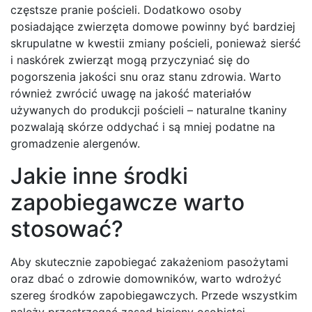
częstsze pranie pościeli. Dodatkowo osoby
posiadające zwierzęta domowe powinny być bardziej
skrupulatne w kwestii zmiany pościeli, ponieważ sierść
i naskórek zwierząt mogą przyczyniać się do
pogorszenia jakości snu oraz stanu zdrowia. Warto
również zwrócić uwagę na jakość materiałów
używanych do produkcji pościeli – naturalne tkaniny
pozwalają skórze oddychać i są mniej podatne na
gromadzenie alergenów.
Jakie inne środki
zapobiegawcze warto
stosować?
Aby skutecznie zapobiegać zakażeniom pasożytami
oraz dbać o zdrowie domowników, warto wdrożyć
szereg środków zapobiegawczych. Przede wszystkim