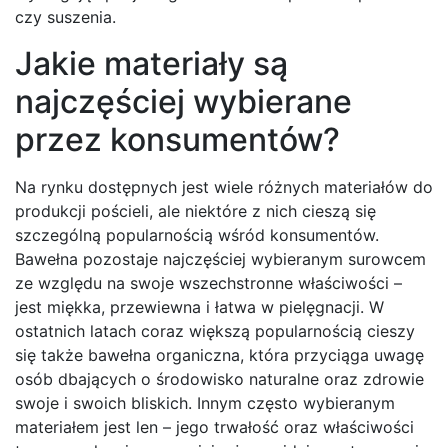
czy suszenia.
Jakie materiały są
najczęściej wybierane
przez konsumentów?
Na rynku dostępnych jest wiele różnych materiałów do
produkcji pościeli, ale niektóre z nich cieszą się
szczególną popularnością wśród konsumentów.
Bawełna pozostaje najczęściej wybieranym surowcem
ze względu na swoje wszechstronne właściwości –
jest miękka, przewiewna i łatwa w pielęgnacji. W
ostatnich latach coraz większą popularnością cieszy
się także bawełna organiczna, która przyciąga uwagę
osób dbających o środowisko naturalne oraz zdrowie
swoje i swoich bliskich. Innym często wybieranym
materiałem jest len – jego trwałość oraz właściwości