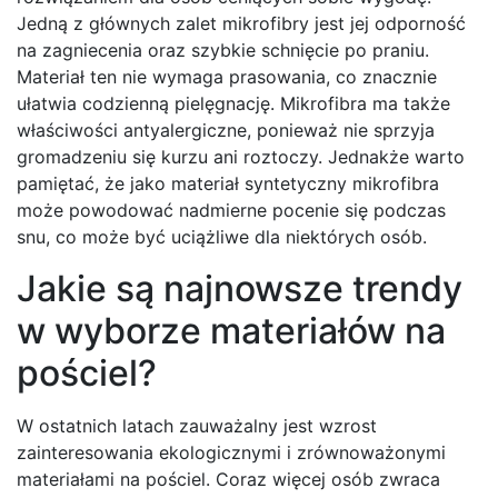
Jedną z głównych zalet mikrofibry jest jej odporność
na zagniecenia oraz szybkie schnięcie po praniu.
Materiał ten nie wymaga prasowania, co znacznie
ułatwia codzienną pielęgnację. Mikrofibra ma także
właściwości antyalergiczne, ponieważ nie sprzyja
gromadzeniu się kurzu ani roztoczy. Jednakże warto
pamiętać, że jako materiał syntetyczny mikrofibra
może powodować nadmierne pocenie się podczas
snu, co może być uciążliwe dla niektórych osób.
Jakie są najnowsze trendy
w wyborze materiałów na
pościel?
W ostatnich latach zauważalny jest wzrost
zainteresowania ekologicznymi i zrównoważonymi
materiałami na pościel. Coraz więcej osób zwraca