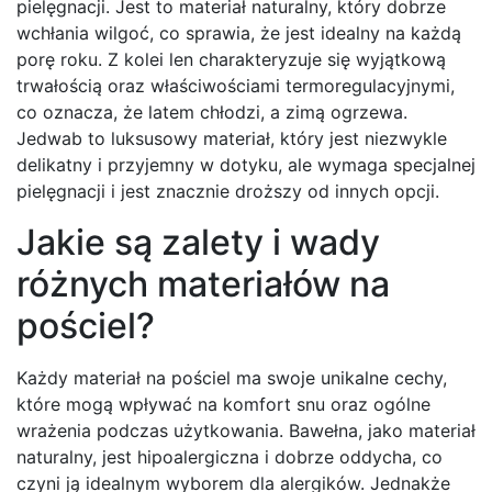
pielęgnacji. Jest to materiał naturalny, który dobrze
wchłania wilgoć, co sprawia, że jest idealny na każdą
porę roku. Z kolei len charakteryzuje się wyjątkową
trwałością oraz właściwościami termoregulacyjnymi,
co oznacza, że latem chłodzi, a zimą ogrzewa.
Jedwab to luksusowy materiał, który jest niezwykle
delikatny i przyjemny w dotyku, ale wymaga specjalnej
pielęgnacji i jest znacznie droższy od innych opcji.
Jakie są zalety i wady
różnych materiałów na
pościel?
Każdy materiał na pościel ma swoje unikalne cechy,
które mogą wpływać na komfort snu oraz ogólne
wrażenia podczas użytkowania. Bawełna, jako materiał
naturalny, jest hipoalergiczna i dobrze oddycha, co
czyni ją idealnym wyborem dla alergików. Jednakże