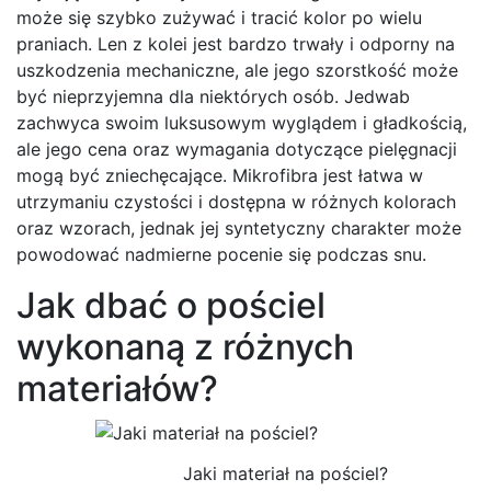
może się szybko zużywać i tracić kolor po wielu
praniach. Len z kolei jest bardzo trwały i odporny na
uszkodzenia mechaniczne, ale jego szorstkość może
być nieprzyjemna dla niektórych osób. Jedwab
zachwyca swoim luksusowym wyglądem i gładkością,
ale jego cena oraz wymagania dotyczące pielęgnacji
mogą być zniechęcające. Mikrofibra jest łatwa w
utrzymaniu czystości i dostępna w różnych kolorach
oraz wzorach, jednak jej syntetyczny charakter może
powodować nadmierne pocenie się podczas snu.
Jak dbać o pościel
wykonaną z różnych
materiałów?
Jaki materiał na pościel?