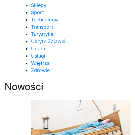
Sklepy
Sport
Technologia
Transport
Turystyka
Ukryte Zajawki
Uroda
Usługi
Wnętrza
Zdrowie
Nowości