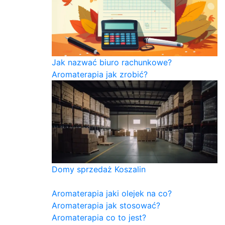
Jak nazwać biuro rachunkowe?
Aromaterapia jak zrobić?
Domy sprzedaż Koszalin
Aromaterapia jaki olejek na co?
Aromaterapia jak stosować?
Aromaterapia co to jest?