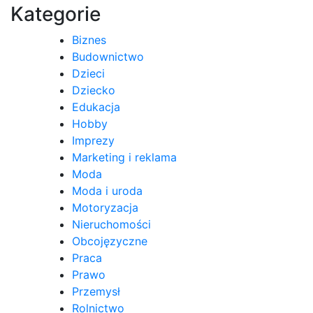
Kategorie
Biznes
Budownictwo
Dzieci
Dziecko
Edukacja
Hobby
Imprezy
Marketing i reklama
Moda
Moda i uroda
Motoryzacja
Nieruchomości
Obcojęzyczne
Praca
Prawo
Przemysł
Rolnictwo