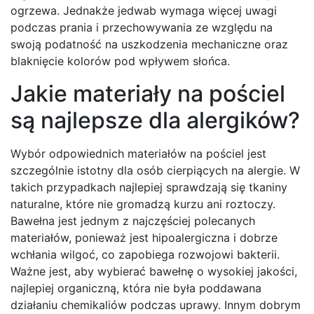
ogrzewa. Jednakże jedwab wymaga więcej uwagi
podczas prania i przechowywania ze względu na
swoją podatność na uszkodzenia mechaniczne oraz
blaknięcie kolorów pod wpływem słońca.
Jakie materiały na pościel
są najlepsze dla alergików?
Wybór odpowiednich materiałów na pościel jest
szczególnie istotny dla osób cierpiących na alergie. W
takich przypadkach najlepiej sprawdzają się tkaniny
naturalne, które nie gromadzą kurzu ani roztoczy.
Bawełna jest jednym z najczęściej polecanych
materiałów, ponieważ jest hipoalergiczna i dobrze
wchłania wilgoć, co zapobiega rozwojowi bakterii.
Ważne jest, aby wybierać bawełnę o wysokiej jakości,
najlepiej organiczną, która nie była poddawana
działaniu chemikaliów podczas uprawy. Innym dobrym