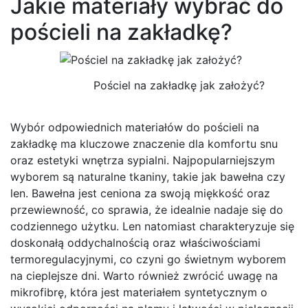
Jakie materiały wybrać do
pościeli na zakładkę?
Pościel na zakładkę jak założyć?
Wybór odpowiednich materiałów do pościeli na
zakładkę ma kluczowe znaczenie dla komfortu snu
oraz estetyki wnętrza sypialni. Najpopularniejszym
wyborem są naturalne tkaniny, takie jak bawełna czy
len. Bawełna jest ceniona za swoją miękkość oraz
przewiewność, co sprawia, że idealnie nadaje się do
codziennego użytku. Len natomiast charakteryzuje się
doskonałą oddychalnością oraz właściwościami
termoregulacyjnymi, co czyni go świetnym wyborem
na cieplejsze dni. Warto również zwrócić uwagę na
mikrofibrę, która jest materiałem syntetycznym o