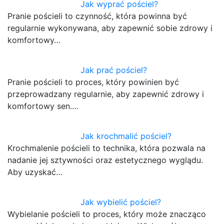
Jak wyprać pościel?
Pranie pościeli to czynność, która powinna być
regularnie wykonywana, aby zapewnić sobie zdrowy i
komfortowy…
Jak prać pościel?
Pranie pościeli to proces, który powinien być
przeprowadzany regularnie, aby zapewnić zdrowy i
komfortowy sen.…
Jak krochmalić pościel?
Krochmalenie pościeli to technika, która pozwala na
nadanie jej sztywności oraz estetycznego wyglądu.
Aby uzyskać…
Jak wybielić pościel?
Wybielanie pościeli to proces, który może znacząco