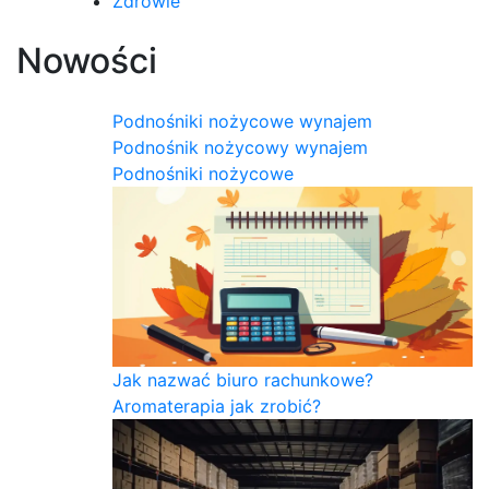
Zdrowie
Nowości
Podnośniki nożycowe wynajem
Podnośnik nożycowy wynajem
Podnośniki nożycowe
Jak nazwać biuro rachunkowe?
Aromaterapia jak zrobić?