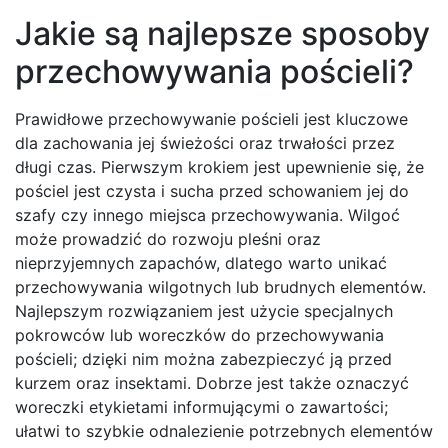
Jakie są najlepsze sposoby
przechowywania pościeli?
Prawidłowe przechowywanie pościeli jest kluczowe
dla zachowania jej świeżości oraz trwałości przez
długi czas. Pierwszym krokiem jest upewnienie się, że
pościel jest czysta i sucha przed schowaniem jej do
szafy czy innego miejsca przechowywania. Wilgoć
może prowadzić do rozwoju pleśni oraz
nieprzyjemnych zapachów, dlatego warto unikać
przechowywania wilgotnych lub brudnych elementów.
Najlepszym rozwiązaniem jest użycie specjalnych
pokrowców lub woreczków do przechowywania
pościeli; dzięki nim można zabezpieczyć ją przed
kurzem oraz insektami. Dobrze jest także oznaczyć
woreczki etykietami informującymi o zawartości;
ułatwi to szybkie odnalezienie potrzebnych elementów