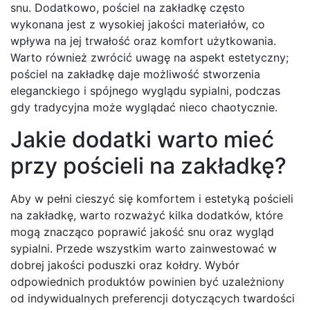
snu. Dodatkowo, pościel na zakładkę często
wykonana jest z wysokiej jakości materiałów, co
wpływa na jej trwałość oraz komfort użytkowania.
Warto również zwrócić uwagę na aspekt estetyczny;
pościel na zakładkę daje możliwość stworzenia
eleganckiego i spójnego wyglądu sypialni, podczas
gdy tradycyjna może wyglądać nieco chaotycznie.
Jakie dodatki warto mieć
przy pościeli na zakładkę?
Aby w pełni cieszyć się komfortem i estetyką pościeli
na zakładkę, warto rozważyć kilka dodatków, które
mogą znacząco poprawić jakość snu oraz wygląd
sypialni. Przede wszystkim warto zainwestować w
dobrej jakości poduszki oraz kołdry. Wybór
odpowiednich produktów powinien być uzależniony
od indywidualnych preferencji dotyczących twardości