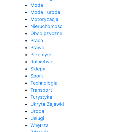
Moda
Moda i uroda
Motoryzacja
Nieruchomości
Obcojęzyczne
Praca
Prawo
Przemysł
Rolnictwo
Sklepy
Sport
Technologia
Transport
Turystyka
Ukryte Zajawki
Uroda
Usługi
Wnętrza