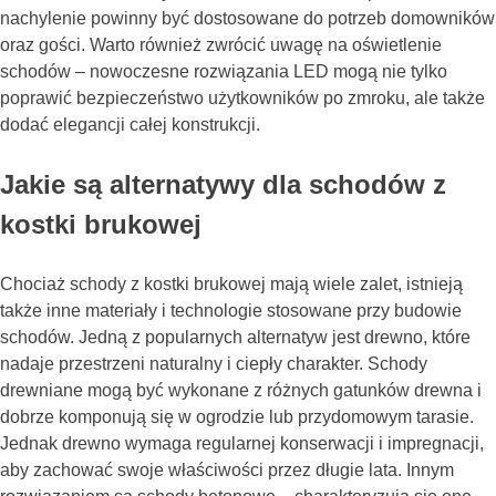
nachylenie powinny być dostosowane do potrzeb domowników
oraz gości. Warto również zwrócić uwagę na oświetlenie
schodów – nowoczesne rozwiązania LED mogą nie tylko
poprawić bezpieczeństwo użytkowników po zmroku, ale także
dodać elegancji całej konstrukcji.
Jakie są alternatywy dla schodów z
kostki brukowej
Chociaż schody z kostki brukowej mają wiele zalet, istnieją
także inne materiały i technologie stosowane przy budowie
schodów. Jedną z popularnych alternatyw jest drewno, które
nadaje przestrzeni naturalny i ciepły charakter. Schody
drewniane mogą być wykonane z różnych gatunków drewna i
dobrze komponują się w ogrodzie lub przydomowym tarasie.
Jednak drewno wymaga regularnej konserwacji i impregnacji,
aby zachować swoje właściwości przez długie lata. Innym