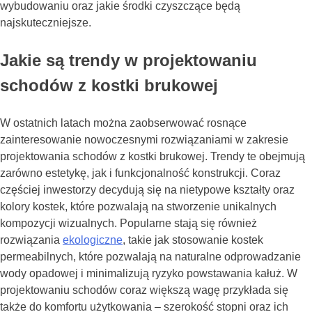
wybudowaniu oraz jakie środki czyszczące będą
najskuteczniejsze.
Jakie są trendy w projektowaniu
schodów z kostki brukowej
W ostatnich latach można zaobserwować rosnące
zainteresowanie nowoczesnymi rozwiązaniami w zakresie
projektowania schodów z kostki brukowej. Trendy te obejmują
zarówno estetykę, jak i funkcjonalność konstrukcji. Coraz
częściej inwestorzy decydują się na nietypowe kształty oraz
kolory kostek, które pozwalają na stworzenie unikalnych
kompozycji wizualnych. Popularne stają się również
rozwiązania
ekologiczne
, takie jak stosowanie kostek
permeabilnych, które pozwalają na naturalne odprowadzanie
wody opadowej i minimalizują ryzyko powstawania kałuż. W
projektowaniu schodów coraz większą wagę przykłada się
także do komfortu użytkowania – szerokość stopni oraz ich