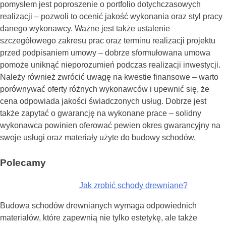
pomysłem jest poproszenie o portfolio dotychczasowych
realizacji – pozwoli to ocenić jakość wykonania oraz styl pracy
danego wykonawcy. Ważne jest także ustalenie
szczegółowego zakresu prac oraz terminu realizacji projektu
przed podpisaniem umowy – dobrze sformułowana umowa
pomoże uniknąć nieporozumień podczas realizacji inwestycji.
Należy również zwrócić uwagę na kwestie finansowe – warto
porównywać oferty różnych wykonawców i upewnić się, że
cena odpowiada jakości świadczonych usług. Dobrze jest
także zapytać o gwarancję na wykonane prace – solidny
wykonawca powinien oferować pewien okres gwarancyjny na
swoje usługi oraz materiały użyte do budowy schodów.
Polecamy
Jak zrobić schody drewniane?
Budowa schodów drewnianych wymaga odpowiednich
materiałów, które zapewnią nie tylko estetykę, ale także