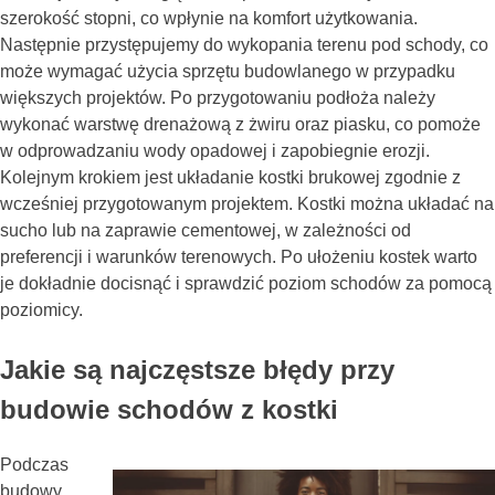
szerokość stopni, co wpłynie na komfort użytkowania.
Następnie przystępujemy do wykopania terenu pod schody, co
może wymagać użycia sprzętu budowlanego w przypadku
większych projektów. Po przygotowaniu podłoża należy
wykonać warstwę drenażową z żwiru oraz piasku, co pomoże
w odprowadzaniu wody opadowej i zapobiegnie erozji.
Kolejnym krokiem jest układanie kostki brukowej zgodnie z
wcześniej przygotowanym projektem. Kostki można układać na
sucho lub na zaprawie cementowej, w zależności od
preferencji i warunków terenowych. Po ułożeniu kostek warto
je dokładnie docisnąć i sprawdzić poziom schodów za pomocą
poziomicy.
Jakie są najczęstsze błędy przy
budowie schodów z kostki
Podczas
budowy