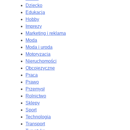
Dziecko
Edukacja
Hobby
Imprezy
Marketing i reklama
Moda
Moda i uroda
Motoryzacja
Nieruchomości
Obcojęzyczne
Praca
Prawo
Przemysł
Rolnictwo
Sklepy
Sport
Technologia
Transport