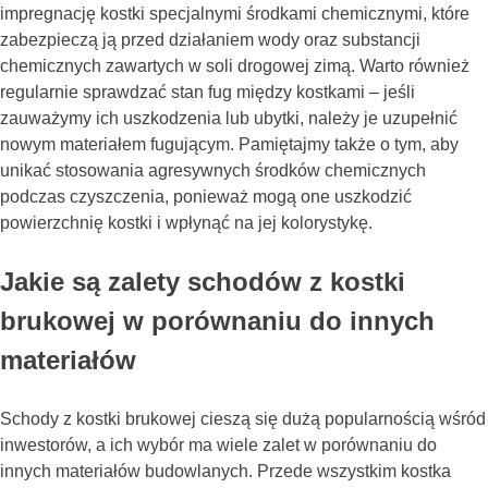
impregnację kostki specjalnymi środkami chemicznymi, które
zabezpieczą ją przed działaniem wody oraz substancji
chemicznych zawartych w soli drogowej zimą. Warto również
regularnie sprawdzać stan fug między kostkami – jeśli
zauważymy ich uszkodzenia lub ubytki, należy je uzupełnić
nowym materiałem fugującym. Pamiętajmy także o tym, aby
unikać stosowania agresywnych środków chemicznych
podczas czyszczenia, ponieważ mogą one uszkodzić
powierzchnię kostki i wpłynąć na jej kolorystykę.
Jakie są zalety schodów z kostki
brukowej w porównaniu do innych
materiałów
Schody z kostki brukowej cieszą się dużą popularnością wśród
inwestorów, a ich wybór ma wiele zalet w porównaniu do
innych materiałów budowlanych. Przede wszystkim kostka