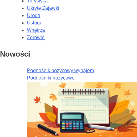
Turystyka
Ukryte Zajawki
Uroda
Usługi
Wnętrza
Zdrowie
Nowości
Podnośnik nożycowy wynajem
Podnośniki nożycowe