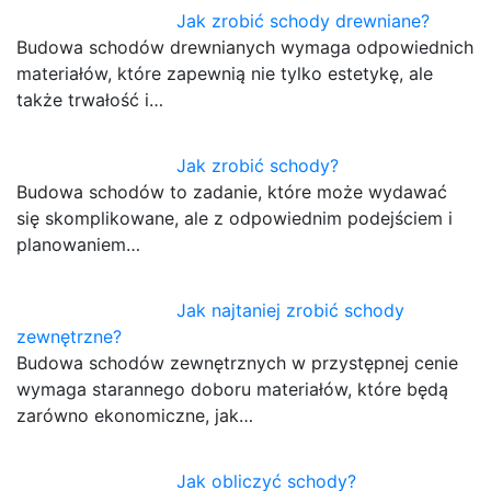
Jak zrobić schody drewniane?
Budowa schodów drewnianych wymaga odpowiednich
materiałów, które zapewnią nie tylko estetykę, ale
także trwałość i…
Jak zrobić schody?
Budowa schodów to zadanie, które może wydawać
się skomplikowane, ale z odpowiednim podejściem i
planowaniem…
Jak najtaniej zrobić schody
zewnętrzne?
Budowa schodów zewnętrznych w przystępnej cenie
wymaga starannego doboru materiałów, które będą
zarówno ekonomiczne, jak…
Jak obliczyć schody?