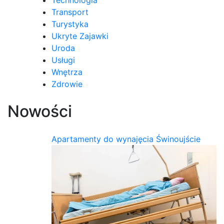
Technologia
Transport
Turystyka
Ukryte Zajawki
Uroda
Usługi
Wnętrza
Zdrowie
Nowości
Apartamenty do wynajęcia Świnoujście