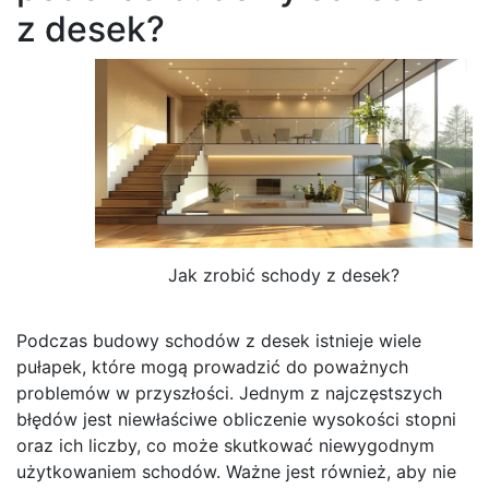
z desek?
Jak zrobić schody z desek?
Podczas budowy schodów z desek istnieje wiele
pułapek, które mogą prowadzić do poważnych
problemów w przyszłości. Jednym z najczęstszych
błędów jest niewłaściwe obliczenie wysokości stopni
oraz ich liczby, co może skutkować niewygodnym
użytkowaniem schodów. Ważne jest również, aby nie