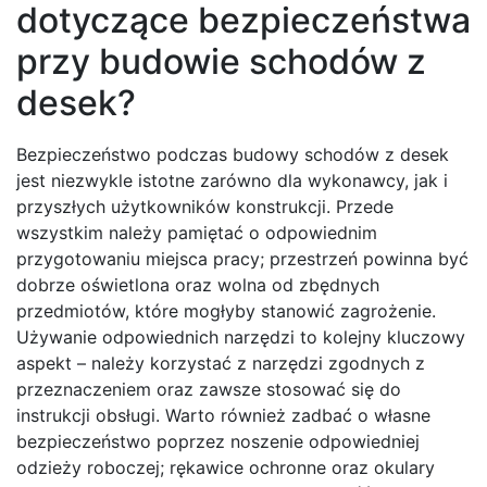
dotyczące bezpieczeństwa
przy budowie schodów z
desek?
Bezpieczeństwo podczas budowy schodów z desek
jest niezwykle istotne zarówno dla wykonawcy, jak i
przyszłych użytkowników konstrukcji. Przede
wszystkim należy pamiętać o odpowiednim
przygotowaniu miejsca pracy; przestrzeń powinna być
dobrze oświetlona oraz wolna od zbędnych
przedmiotów, które mogłyby stanowić zagrożenie.
Używanie odpowiednich narzędzi to kolejny kluczowy
aspekt – należy korzystać z narzędzi zgodnych z
przeznaczeniem oraz zawsze stosować się do
instrukcji obsługi. Warto również zadbać o własne
bezpieczeństwo poprzez noszenie odpowiedniej
odzieży roboczej; rękawice ochronne oraz okulary