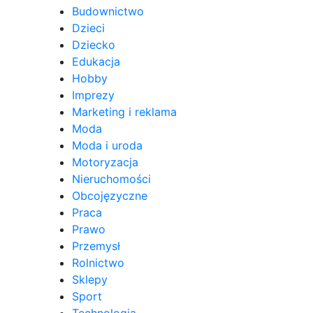
Budownictwo
Dzieci
Dziecko
Edukacja
Hobby
Imprezy
Marketing i reklama
Moda
Moda i uroda
Motoryzacja
Nieruchomości
Obcojęzyczne
Praca
Prawo
Przemysł
Rolnictwo
Sklepy
Sport