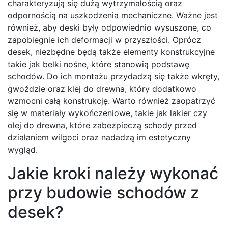
charakteryzują się dużą wytrzymałością oraz
odpornością na uszkodzenia mechaniczne. Ważne jest
również, aby deski były odpowiednio wysuszone, co
zapobiegnie ich deformacji w przyszłości. Oprócz
desek, niezbędne będą także elementy konstrukcyjne
takie jak belki nośne, które stanowią podstawę
schodów. Do ich montażu przydadzą się także wkręty,
gwoździe oraz klej do drewna, który dodatkowo
wzmocni całą konstrukcję. Warto również zaopatrzyć
się w materiały wykończeniowe, takie jak lakier czy
olej do drewna, które zabezpieczą schody przed
działaniem wilgoci oraz nadadzą im estetyczny
wygląd.
Jakie kroki należy wykonać
przy budowie schodów z
desek?