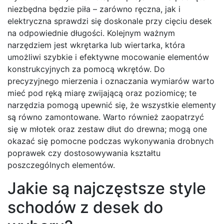
niezbędna będzie piła – zarówno ręczna, jak i
elektryczna sprawdzi się doskonale przy cięciu desek
na odpowiednie długości. Kolejnym ważnym
narzędziem jest wkrętarka lub wiertarka, która
umożliwi szybkie i efektywne mocowanie elementów
konstrukcyjnych za pomocą wkrętów. Do
precyzyjnego mierzenia i oznaczania wymiarów warto
mieć pod ręką miarę zwijającą oraz poziomicę; te
narzędzia pomogą upewnić się, że wszystkie elementy
są równo zamontowane. Warto również zaopatrzyć
się w młotek oraz zestaw dłut do drewna; mogą one
okazać się pomocne podczas wykonywania drobnych
poprawek czy dostosowywania kształtu
poszczególnych elementów.
Jakie są najczęstsze style
schodów z desek do