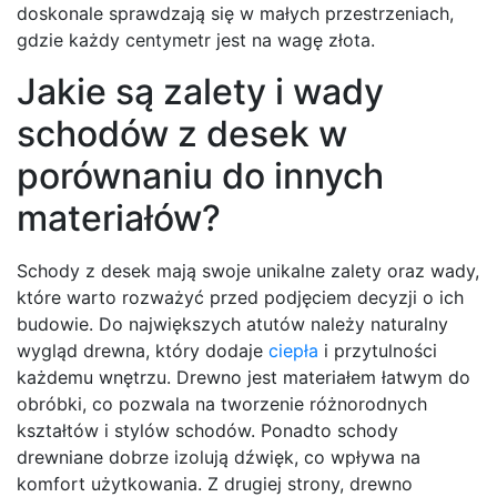
doskonale sprawdzają się w małych przestrzeniach,
gdzie każdy centymetr jest na wagę złota.
Jakie są zalety i wady
schodów z desek w
porównaniu do innych
materiałów?
Schody z desek mają swoje unikalne zalety oraz wady,
które warto rozważyć przed podjęciem decyzji o ich
budowie. Do największych atutów należy naturalny
wygląd drewna, który dodaje
ciepła
i przytulności
każdemu wnętrzu. Drewno jest materiałem łatwym do
obróbki, co pozwala na tworzenie różnorodnych
kształtów i stylów schodów. Ponadto schody
drewniane dobrze izolują dźwięk, co wpływa na
komfort użytkowania. Z drugiej strony, drewno