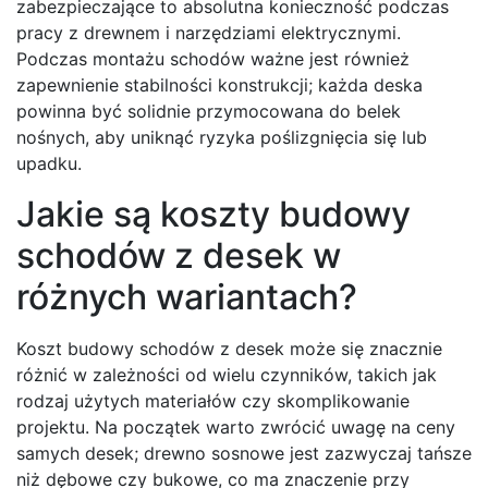
zabezpieczające to absolutna konieczność podczas
pracy z drewnem i narzędziami elektrycznymi.
Podczas montażu schodów ważne jest również
zapewnienie stabilności konstrukcji; każda deska
powinna być solidnie przymocowana do belek
nośnych, aby uniknąć ryzyka poślizgnięcia się lub
upadku.
Jakie są koszty budowy
schodów z desek w
różnych wariantach?
Koszt budowy schodów z desek może się znacznie
różnić w zależności od wielu czynników, takich jak
rodzaj użytych materiałów czy skomplikowanie
projektu. Na początek warto zwrócić uwagę na ceny
samych desek; drewno sosnowe jest zazwyczaj tańsze
niż dębowe czy bukowe, co ma znaczenie przy