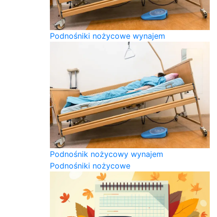
Podnośniki nożycowe wynajem
Podnośnik nożycowy wynajem
Podnośniki nożycowe