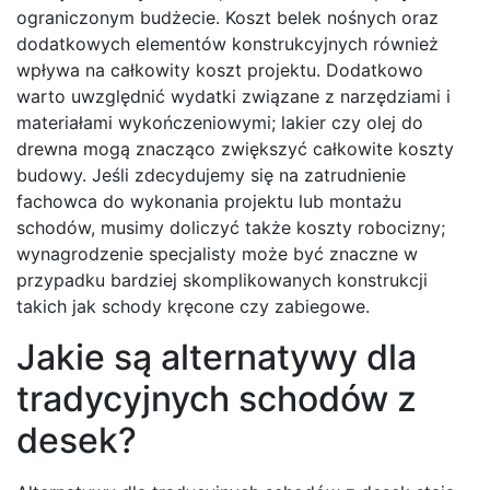
ograniczonym budżecie. Koszt belek nośnych oraz
dodatkowych elementów konstrukcyjnych również
wpływa na całkowity koszt projektu. Dodatkowo
warto uwzględnić wydatki związane z narzędziami i
materiałami wykończeniowymi; lakier czy olej do
drewna mogą znacząco zwiększyć całkowite koszty
budowy. Jeśli zdecydujemy się na zatrudnienie
fachowca do wykonania projektu lub montażu
schodów, musimy doliczyć także koszty robocizny;
wynagrodzenie specjalisty może być znaczne w
przypadku bardziej skomplikowanych konstrukcji
takich jak schody kręcone czy zabiegowe.
Jakie są alternatywy dla
tradycyjnych schodów z
desek?