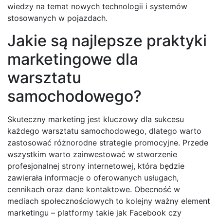
wiedzy na temat nowych technologii i systemów
stosowanych w pojazdach.
Jakie są najlepsze praktyki
marketingowe dla
warsztatu
samochodowego?
Skuteczny marketing jest kluczowy dla sukcesu
każdego warsztatu samochodowego, dlatego warto
zastosować różnorodne strategie promocyjne. Przede
wszystkim warto zainwestować w stworzenie
profesjonalnej strony internetowej, która będzie
zawierała informacje o oferowanych usługach,
cennikach oraz dane kontaktowe. Obecność w
mediach społecznościowych to kolejny ważny element
marketingu – platformy takie jak Facebook czy