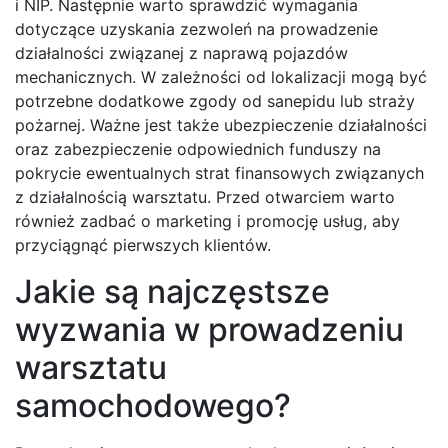
i NIP. Następnie warto sprawdzić wymagania
dotyczące uzyskania zezwoleń na prowadzenie
działalności związanej z naprawą pojazdów
mechanicznych. W zależności od lokalizacji mogą być
potrzebne dodatkowe zgody od sanepidu lub straży
pożarnej. Ważne jest także ubezpieczenie działalności
oraz zabezpieczenie odpowiednich funduszy na
pokrycie ewentualnych strat finansowych związanych
z działalnością warsztatu. Przed otwarciem warto
również zadbać o marketing i promocję usług, aby
przyciągnąć pierwszych klientów.
Jakie są najczęstsze
wyzwania w prowadzeniu
warsztatu
samochodowego?