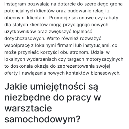
Instagram pozwalają na dotarcie do szerokiego grona
potencjalnych klientów oraz budowanie relacji z
obecnymi klientami. Promocje sezonowe czy rabaty
dla stałych klientów mogą przyciągnąć nowych
użytkowników oraz zwiększyć lojalność
dotychczasowych. Warto również rozważyć
współpracę z lokalnymi firmami lub instytucjami, co
może przynieść korzyści obu stronom. Udział w
lokalnych wydarzeniach czy targach motoryzacyjnych
to doskonała okazja do zaprezentowania swojej
oferty i nawiązania nowych kontaktów biznesowych.
Jakie umiejętności są
niezbędne do pracy w
warsztacie
samochodowym?