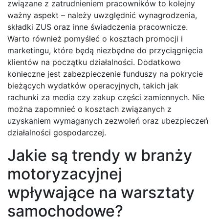
związane z zatrudnieniem pracowników to kolejny
ważny aspekt – należy uwzględnić wynagrodzenia,
składki ZUS oraz inne świadczenia pracownicze.
Warto również pomyśleć o kosztach promocji i
marketingu, które będą niezbędne do przyciągnięcia
klientów na początku działalności. Dodatkowo
konieczne jest zabezpieczenie funduszy na pokrycie
bieżących wydatków operacyjnych, takich jak
rachunki za media czy zakup części zamiennych. Nie
można zapomnieć o kosztach związanych z
uzyskaniem wymaganych zezwoleń oraz ubezpieczeń
działalności gospodarczej.
Jakie są trendy w branży
motoryzacyjnej
wpływające na warsztaty
samochodowe?