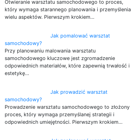
Otwieranie warsztatu samochodowego to proces,
który wymaga starannego planowania i przemyślenia
wielu aspektów. Pierwszym krokiem…
Jak pomalować warsztat
samochodowy?
Przy planowaniu malowania warsztatu
samochodowego kluczowe jest zgromadzenie
odpowiednich materiałów, które zapewnią trwałość i
estetykę…
Jak prowadzić warsztat
samochodowy?
Prowadzenie warsztatu samochodowego to złożony
proces, który wymaga przemyślanej strategii i
odpowiednich umiejętności. Pierwszym krokiem…