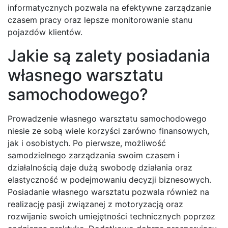
informatycznych pozwala na efektywne zarządzanie
czasem pracy oraz lepsze monitorowanie stanu
pojazdów klientów.
Jakie są zalety posiadania
własnego warsztatu
samochodowego?
Prowadzenie własnego warsztatu samochodowego
niesie ze sobą wiele korzyści zarówno finansowych,
jak i osobistych. Po pierwsze, możliwość
samodzielnego zarządzania swoim czasem i
działalnością daje dużą swobodę działania oraz
elastyczność w podejmowaniu decyzji biznesowych.
Posiadanie własnego warsztatu pozwala również na
realizację pasji związanej z motoryzacją oraz
rozwijanie swoich umiejętności technicznych poprzez