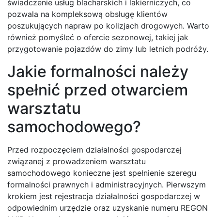
świadczenie usług blacharskich i lakierniczych, co
pozwala na kompleksową obsługę klientów
poszukujących napraw po kolizjach drogowych. Warto
również pomyśleć o ofercie sezonowej, takiej jak
przygotowanie pojazdów do zimy lub letnich podróży.
Jakie formalności należy
spełnić przed otwarciem
warsztatu
samochodowego?
Przed rozpoczęciem działalności gospodarczej
związanej z prowadzeniem warsztatu
samochodowego konieczne jest spełnienie szeregu
formalności prawnych i administracyjnych. Pierwszym
krokiem jest rejestracja działalności gospodarczej w
odpowiednim urzędzie oraz uzyskanie numeru REGON