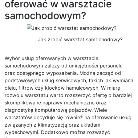
oferować w warsztacie
samochodowym?
Jak zrobić warsztat samochodowy?
Wybór usług oferowanych w warsztacie
samochodowym zależy od umiejętności personelu
oraz dostępnego wyposażenia. Można zacząć od
podstawowych usług serwisowych, takich jak wymiana
oleju, filtrów czy klocków hamulcowych. W miarę
rozwoju warsztatu warto rozszerzyć ofertę o bardziej
skomplikowane naprawy mechaniczne oraz
diagnostykę komputerową pojazdów. Wiele
warsztatów decyduje się również na oferowanie usług
związanych z klimatyzacją oraz układami
wydechowymi. Dodatkowo można rozważyć