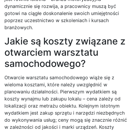
dynamicznie się rozwija, a pracownicy muszą być
gotowi na ciągłe doskonalenie swoich umiejętności
poprzez uczestnictwo w szkoleniach i kursach
branżowych.
Jakie są koszty związane z
otwarciem warsztatu
samochodowego?
Otwarcie warsztatu samochodowego wiąże się z
wieloma kosztami, które należy uwzględnić w
planowaniu działalności. Pierwszym wydatkiem są
koszty wynajmu lub zakupu lokalu – cena zależy od
lokalizacji oraz metrażu obiektu. Kolejnym istotnym
wydatkiem jest zakup sprzętu i narzędzi niezbędnych
do wykonywania usług; ceny mogą się znacznie różnić
w zależności od jakości i marki urządzeń. Koszty