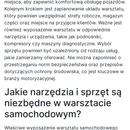
miejsca, aby zapewnić komfortową obsługę pojazdów.
Kolejnym krokiem jest zaplanowanie układu warsztatu,
który powinien uwzględniać strefy robocze, magazyn
części oraz miejsce na przyjęcie klientów. Ważne jest
również wyposażenie warsztatu w odpowiednie
narzędzia i urządzenia, takie jak podnośniki,
kompresory czy maszyny diagnostyczne. Wybór
sprzętu powinien być uzależniony od rodzaju usług,
jakie zamierzamy oferować. Nie można zapomnieć o
przestrzeganiu norm bezpieczeństwa oraz przepisów
dotyczących ochrony środowiska, co jest kluczowe w
branży motoryzacyjnej.
Jakie narzędzia i sprzęt są
niezbędne w warsztacie
samochodowym?
Właściwe wyposażenie warsztatu samochodowego