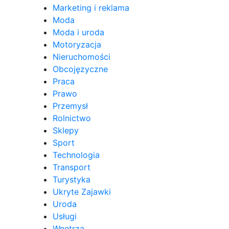
Marketing i reklama
Moda
Moda i uroda
Motoryzacja
Nieruchomości
Obcojęzyczne
Praca
Prawo
Przemysł
Rolnictwo
Sklepy
Sport
Technologia
Transport
Turystyka
Ukryte Zajawki
Uroda
Usługi
Wnętrza