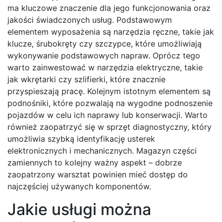
ma kluczowe znaczenie dla jego funkcjonowania oraz
jakości świadczonych usług. Podstawowym
elementem wyposażenia są narzędzia ręczne, takie jak
klucze, śrubokręty czy szczypce, które umożliwiają
wykonywanie podstawowych napraw. Oprócz tego
warto zainwestować w narzędzia elektryczne, takie
jak wkrętarki czy szlifierki, które znacznie
przyspieszają pracę. Kolejnym istotnym elementem są
podnośniki, które pozwalają na wygodne podnoszenie
pojazdów w celu ich naprawy lub konserwacji. Warto
również zaopatrzyć się w sprzęt diagnostyczny, który
umożliwia szybką identyfikację usterek
elektronicznych i mechanicznych. Magazyn części
zamiennych to kolejny ważny aspekt – dobrze
zaopatrzony warsztat powinien mieć dostęp do
najczęściej używanych komponentów.
Jakie usługi można