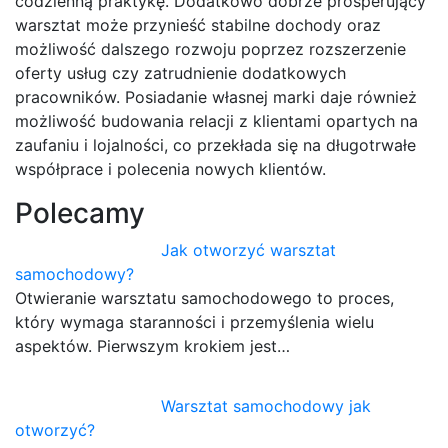
codzienną praktykę. Dodatkowo dobrze prosperujący
warsztat może przynieść stabilne dochody oraz
możliwość dalszego rozwoju poprzez rozszerzenie
oferty usług czy zatrudnienie dodatkowych
pracowników. Posiadanie własnej marki daje również
możliwość budowania relacji z klientami opartych na
zaufaniu i lojalności, co przekłada się na długotrwałe
współprace i polecenia nowych klientów.
Polecamy
Jak otworzyć warsztat
samochodowy?
Otwieranie warsztatu samochodowego to proces,
który wymaga staranności i przemyślenia wielu
aspektów. Pierwszym krokiem jest…
Warsztat samochodowy jak
otworzyć?