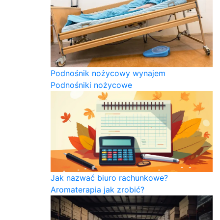
Podnośnik nożycowy wynajem
Podnośniki nożycowe
Jak nazwać biuro rachunkowe?
Aromaterapia jak zrobić?