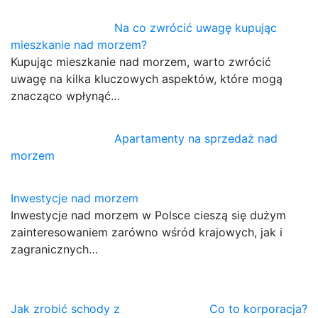
Na co zwrócić uwagę kupując
mieszkanie nad morzem?
Kupując mieszkanie nad morzem, warto zwrócić
uwagę na kilka kluczowych aspektów, które mogą
znacząco wpłynąć…
Apartamenty na sprzedaż nad
morzem
Inwestycje nad morzem
Inwestycje nad morzem w Polsce cieszą się dużym
zainteresowaniem zarówno wśród krajowych, jak i
zagranicznych…
Nawigacja
Jak zrobić schody z
Co to korporacja?