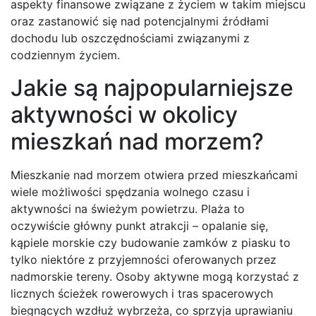
aspekty finansowe związane z życiem w takim miejscu
oraz zastanowić się nad potencjalnymi źródłami
dochodu lub oszczędnościami związanymi z
codziennym życiem.
Jakie są najpopularniejsze
aktywności w okolicy
mieszkań nad morzem?
Mieszkanie nad morzem otwiera przed mieszkańcami
wiele możliwości spędzania wolnego czasu i
aktywności na świeżym powietrzu. Plaża to
oczywiście główny punkt atrakcji – opalanie się,
kąpiele morskie czy budowanie zamków z piasku to
tylko niektóre z przyjemności oferowanych przez
nadmorskie tereny. Osoby aktywne mogą korzystać z
licznych ścieżek rowerowych i tras spacerowych
biegnących wzdłuż wybrzeża, co sprzyja uprawianiu