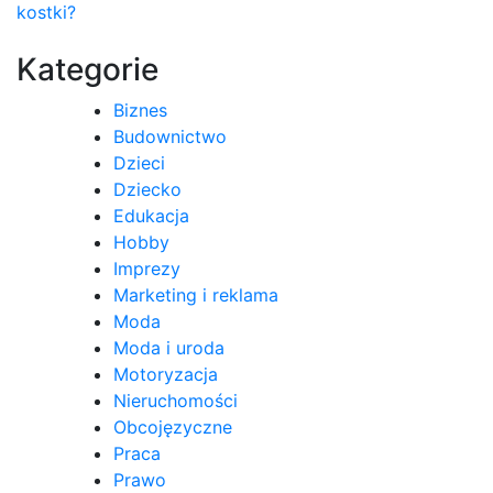
kostki?
wpisu
Kategorie
Biznes
Budownictwo
Dzieci
Dziecko
Edukacja
Hobby
Imprezy
Marketing i reklama
Moda
Moda i uroda
Motoryzacja
Nieruchomości
Obcojęzyczne
Praca
Prawo