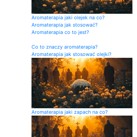
Aromaterapia jaki olejek na co?
Aromaterapia jak stosować?
Aromaterapia co to jest?
Co to znaczy aromaterapia?
Aromaterapia jak stosować olejki?
Aromaterapia jaki zapach na co?