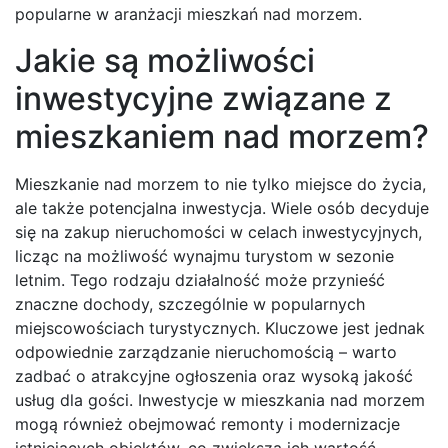
popularne w aranżacji mieszkań nad morzem.
Jakie są możliwości
inwestycyjne związane z
mieszkaniem nad morzem?
Mieszkanie nad morzem to nie tylko miejsce do życia,
ale także potencjalna inwestycja. Wiele osób decyduje
się na zakup nieruchomości w celach inwestycyjnych,
licząc na możliwość wynajmu turystom w sezonie
letnim. Tego rodzaju działalność może przynieść
znaczne dochody, szczególnie w popularnych
miejscowościach turystycznych. Kluczowe jest jednak
odpowiednie zarządzanie nieruchomością – warto
zadbać o atrakcyjne ogłoszenia oraz wysoką jakość
usług dla gości. Inwestycje w mieszkania nad morzem
mogą również obejmować remonty i modernizacje