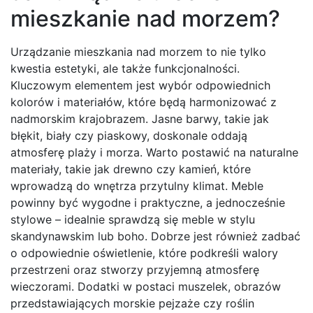
mieszkanie nad morzem?
Urządzanie mieszkania nad morzem to nie tylko
kwestia estetyki, ale także funkcjonalności.
Kluczowym elementem jest wybór odpowiednich
kolorów i materiałów, które będą harmonizować z
nadmorskim krajobrazem. Jasne barwy, takie jak
błękit, biały czy piaskowy, doskonale oddają
atmosferę plaży i morza. Warto postawić na naturalne
materiały, takie jak drewno czy kamień, które
wprowadzą do wnętrza przytulny klimat. Meble
powinny być wygodne i praktyczne, a jednocześnie
stylowe – idealnie sprawdzą się meble w stylu
skandynawskim lub boho. Dobrze jest również zadbać
o odpowiednie oświetlenie, które podkreśli walory
przestrzeni oraz stworzy przyjemną atmosferę
wieczorami. Dodatki w postaci muszelek, obrazów
przedstawiających morskie pejzaże czy roślin