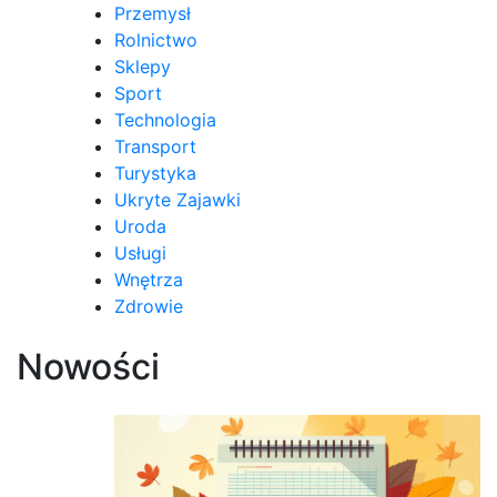
Przemysł
Rolnictwo
Sklepy
Sport
Technologia
Transport
Turystyka
Ukryte Zajawki
Uroda
Usługi
Wnętrza
Zdrowie
Nowości