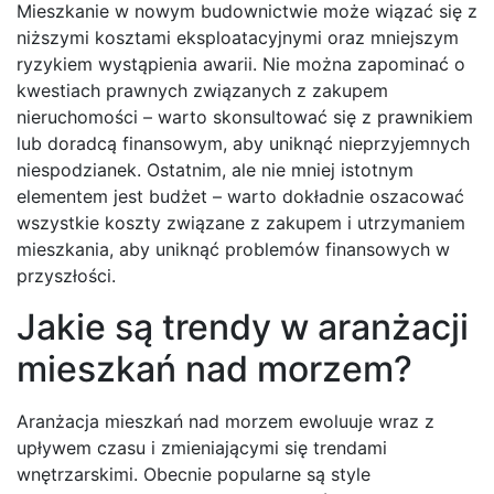
Mieszkanie w nowym budownictwie może wiązać się z
niższymi kosztami eksploatacyjnymi oraz mniejszym
ryzykiem wystąpienia awarii. Nie można zapominać o
kwestiach prawnych związanych z zakupem
nieruchomości – warto skonsultować się z prawnikiem
lub doradcą finansowym, aby uniknąć nieprzyjemnych
niespodzianek. Ostatnim, ale nie mniej istotnym
elementem jest budżet – warto dokładnie oszacować
wszystkie koszty związane z zakupem i utrzymaniem
mieszkania, aby uniknąć problemów finansowych w
przyszłości.
Jakie są trendy w aranżacji
mieszkań nad morzem?
Aranżacja mieszkań nad morzem ewoluuje wraz z
upływem czasu i zmieniającymi się trendami
wnętrzarskimi. Obecnie popularne są style