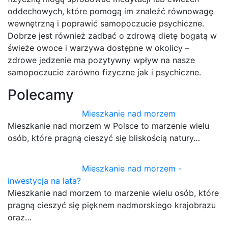
oddechowych, które pomogą im znaleźć równowagę
wewnętrzną i poprawić samopoczucie psychiczne.
Dobrze jest również zadbać o zdrową dietę bogatą w
świeże owoce i warzywa dostępne w okolicy –
zdrowe jedzenie ma pozytywny wpływ na nasze
samopoczucie zarówno fizyczne jak i psychiczne.
Polecamy
Mieszkanie nad morzem
Mieszkanie nad morzem w Polsce to marzenie wielu
osób, które pragną cieszyć się bliskością natury…
Mieszkanie nad morzem -
inwestycja na lata?
Mieszkanie nad morzem to marzenie wielu osób, które
pragną cieszyć się pięknem nadmorskiego krajobrazu
oraz…