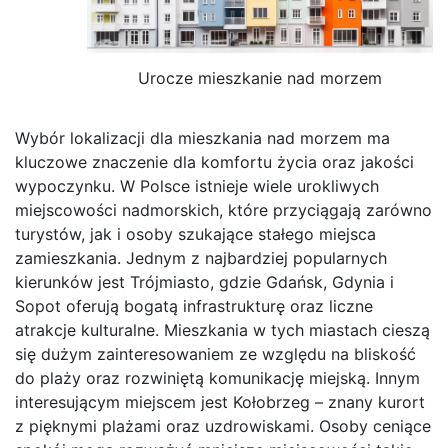
Urocze mieszkanie nad morzem
Wybór lokalizacji dla mieszkania nad morzem ma
kluczowe znaczenie dla komfortu życia oraz jakości
wypoczynku. W Polsce istnieje wiele urokliwych
miejscowości nadmorskich, które przyciągają zarówno
turystów, jak i osoby szukające stałego miejsca
zamieszkania. Jednym z najbardziej popularnych
kierunków jest Trójmiasto, gdzie Gdańsk, Gdynia i
Sopot oferują bogatą infrastrukturę oraz liczne
atrakcje kulturalne. Mieszkania w tych miastach cieszą
się dużym zainteresowaniem ze względu na bliskość
do plaży oraz rozwiniętą komunikację miejską. Innym
interesującym miejscem jest Kołobrzeg – znany kurort
z pięknymi plażami oraz uzdrowiskami. Osoby ceniące