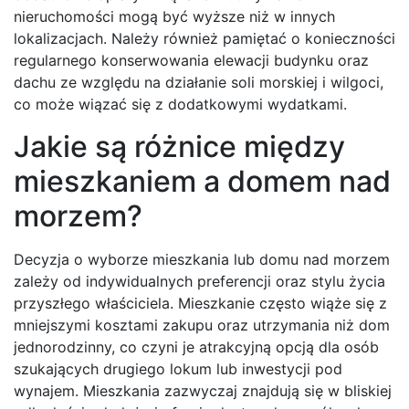
nieruchomości mogą być wyższe niż w innych
lokalizacjach. Należy również pamiętać o konieczności
regularnego konserwowania elewacji budynku oraz
dachu ze względu na działanie soli morskiej i wilgoci,
co może wiązać się z dodatkowymi wydatkami.
Jakie są różnice między
mieszkaniem a domem nad
morzem?
Decyzja o wyborze mieszkania lub domu nad morzem
zależy od indywidualnych preferencji oraz stylu życia
przyszłego właściciela. Mieszkanie często wiąże się z
mniejszymi kosztami zakupu oraz utrzymania niż dom
jednorodzinny, co czyni je atrakcyjną opcją dla osób
szukających drugiego lokum lub inwestycji pod
wynajem. Mieszkania zazwyczaj znajdują się w bliskiej