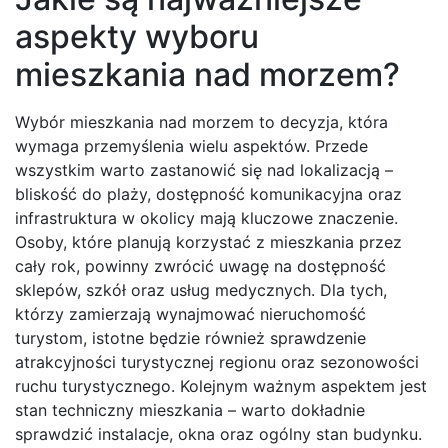
aspekty wyboru
mieszkania nad morzem?
Wybór mieszkania nad morzem to decyzja, która
wymaga przemyślenia wielu aspektów. Przede
wszystkim warto zastanowić się nad lokalizacją –
bliskość do plaży, dostępność komunikacyjna oraz
infrastruktura w okolicy mają kluczowe znaczenie.
Osoby, które planują korzystać z mieszkania przez
cały rok, powinny zwrócić uwagę na dostępność
sklepów, szkół oraz usług medycznych. Dla tych,
którzy zamierzają wynajmować nieruchomość
turystom, istotne będzie również sprawdzenie
atrakcyjności turystycznej regionu oraz sezonowości
ruchu turystycznego. Kolejnym ważnym aspektem jest
stan techniczny mieszkania – warto dokładnie
sprawdzić instalacje, okna oraz ogólny stan budynku.