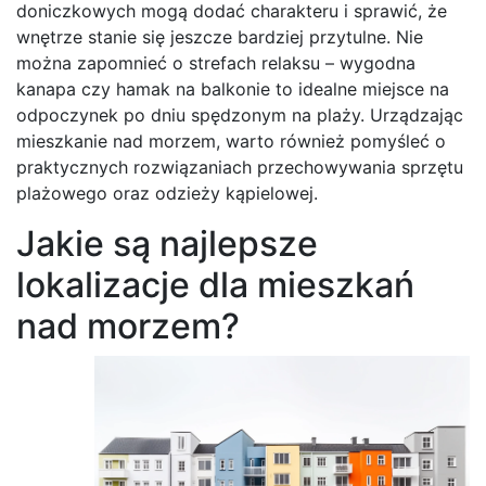
doniczkowych mogą dodać charakteru i sprawić, że
wnętrze stanie się jeszcze bardziej przytulne. Nie
można zapomnieć o strefach relaksu – wygodna
kanapa czy hamak na balkonie to idealne miejsce na
odpoczynek po dniu spędzonym na plaży. Urządzając
mieszkanie nad morzem, warto również pomyśleć o
praktycznych rozwiązaniach przechowywania sprzętu
plażowego oraz odzieży kąpielowej.
Jakie są najlepsze
lokalizacje dla mieszkań
nad morzem?