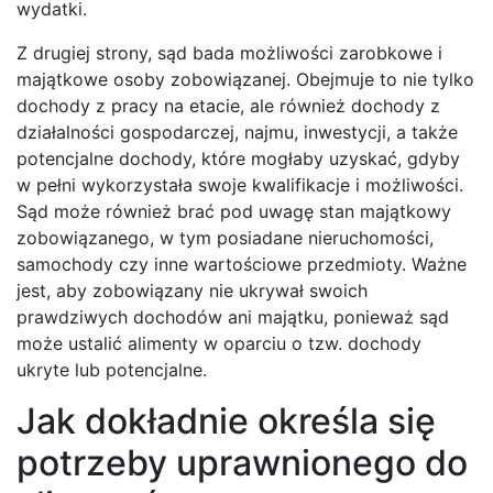
wydatki.
Z drugiej strony, sąd bada możliwości zarobkowe i
majątkowe osoby zobowiązanej. Obejmuje to nie tylko
dochody z pracy na etacie, ale również dochody z
działalności gospodarczej, najmu, inwestycji, a także
potencjalne dochody, które mogłaby uzyskać, gdyby
w pełni wykorzystała swoje kwalifikacje i możliwości.
Sąd może również brać pod uwagę stan majątkowy
zobowiązanego, w tym posiadane nieruchomości,
samochody czy inne wartościowe przedmioty. Ważne
jest, aby zobowiązany nie ukrywał swoich
prawdziwych dochodów ani majątku, ponieważ sąd
może ustalić alimenty w oparciu o tzw. dochody
ukryte lub potencjalne.
Jak dokładnie określa się
potrzeby uprawnionego do