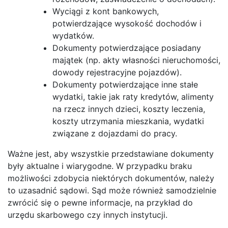
Wyciągi z kont bankowych,
potwierdzające wysokość dochodów i
wydatków.
Dokumenty potwierdzające posiadany
majątek (np. akty własności nieruchomości,
dowody rejestracyjne pojazdów).
Dokumenty potwierdzające inne stałe
wydatki, takie jak raty kredytów, alimenty
na rzecz innych dzieci, koszty leczenia,
koszty utrzymania mieszkania, wydatki
związane z dojazdami do pracy.
Ważne jest, aby wszystkie przedstawiane dokumenty
były aktualne i wiarygodne. W przypadku braku
możliwości zdobycia niektórych dokumentów, należy
to uzasadnić sądowi. Sąd może również samodzielnie
zwrócić się o pewne informacje, na przykład do
urzędu skarbowego czy innych instytucji.