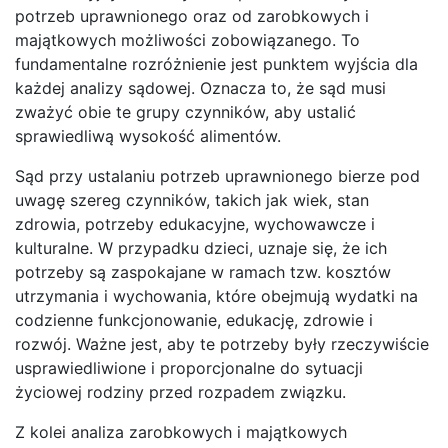
potrzeb uprawnionego oraz od zarobkowych i
majątkowych możliwości zobowiązanego. To
fundamentalne rozróżnienie jest punktem wyjścia dla
każdej analizy sądowej. Oznacza to, że sąd musi
zważyć obie te grupy czynników, aby ustalić
sprawiedliwą wysokość alimentów.
Sąd przy ustalaniu potrzeb uprawnionego bierze pod
uwagę szereg czynników, takich jak wiek, stan
zdrowia, potrzeby edukacyjne, wychowawcze i
kulturalne. W przypadku dzieci, uznaje się, że ich
potrzeby są zaspokajane w ramach tzw. kosztów
utrzymania i wychowania, które obejmują wydatki na
codzienne funkcjonowanie, edukację, zdrowie i
rozwój. Ważne jest, aby te potrzeby były rzeczywiście
usprawiedliwione i proporcjonalne do sytuacji
życiowej rodziny przed rozpadem związku.
Z kolei analiza zarobkowych i majątkowych