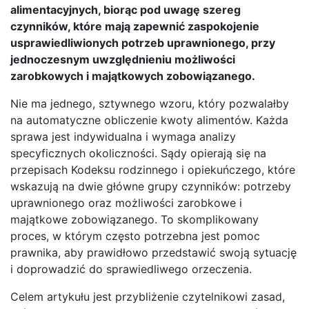
alimentacyjnych, biorąc pod uwagę szereg
czynników, które mają zapewnić zaspokojenie
usprawiedliwionych potrzeb uprawnionego, przy
jednoczesnym uwzględnieniu możliwości
zarobkowych i majątkowych zobowiązanego.
Nie ma jednego, sztywnego wzoru, który pozwalałby
na automatyczne obliczenie kwoty alimentów. Każda
sprawa jest indywidualna i wymaga analizy
specyficznych okoliczności. Sądy opierają się na
przepisach Kodeksu rodzinnego i opiekuńczego, które
wskazują na dwie główne grupy czynników: potrzeby
uprawnionego oraz możliwości zarobkowe i
majątkowe zobowiązanego. To skomplikowany
proces, w którym często potrzebna jest pomoc
prawnika, aby prawidłowo przedstawić swoją sytuację
i doprowadzić do sprawiedliwego orzeczenia.
Celem artykułu jest przybliżenie czytelnikowi zasad,