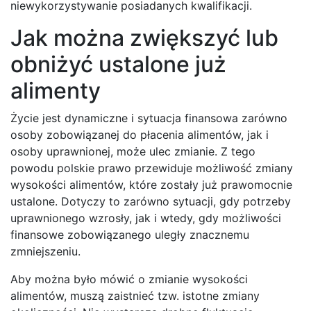
niewykorzystywanie posiadanych kwalifikacji.
Jak można zwiększyć lub
obniżyć ustalone już
alimenty
Życie jest dynamiczne i sytuacja finansowa zarówno
osoby zobowiązanej do płacenia alimentów, jak i
osoby uprawnionej, może ulec zmianie. Z tego
powodu polskie prawo przewiduje możliwość zmiany
wysokości alimentów, które zostały już prawomocnie
ustalone. Dotyczy to zarówno sytuacji, gdy potrzeby
uprawnionego wzrosły, jak i wtedy, gdy możliwości
finansowe zobowiązanego uległy znacznemu
zmniejszeniu.
Aby można było mówić o zmianie wysokości
alimentów, muszą zaistnieć tzw. istotne zmiany