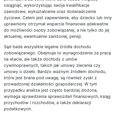
osiągnąć, wykorzystując swoje kwalifikacje
zawodowe, wykształcenie oraz doświadczenie
życiowe. Celem jest zapewnienie, aby dziecko lub inny
uprawniony otrzymał wsparcie finansowe adekwatne
do możliwości osoby zobowiązanej, a nie tylko do jej
aktualnej, ewentualnie zaniżonej, pensji.
Sąd bada wszystkie legalne źródła dochodu
zobowiązanego. Obejmuje to wynagrodzenie za pracę
na etacie, ale także dochody z umów
cywilnoprawnych, takich jak umowy zlecenia czy
umowy o dzieło. Bardzo ważnym źródłem dochodu,
które jest brane pod uwagę, są również zyski z
prowadzonej działalności gospodarczej. W tym
przypadku analiza jest często bardziej złożona,
wymaga sprawdzenia sprawozdań finansowych, ksiąg
przychodów i rozchodów, a także deklaracji
podatkowych.