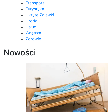
Transport
Turystyka
Ukryte Zajawki
Uroda
Usługi
Wnętrza
Zdrowie
Nowości