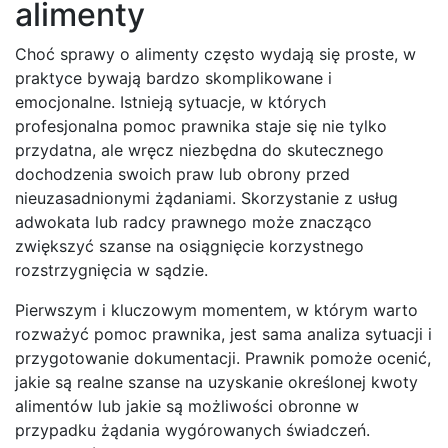
alimenty
Choć sprawy o alimenty często wydają się proste, w
praktyce bywają bardzo skomplikowane i
emocjonalne. Istnieją sytuacje, w których
profesjonalna pomoc prawnika staje się nie tylko
przydatna, ale wręcz niezbędna do skutecznego
dochodzenia swoich praw lub obrony przed
nieuzasadnionymi żądaniami. Skorzystanie z usług
adwokata lub radcy prawnego może znacząco
zwiększyć szanse na osiągnięcie korzystnego
rozstrzygnięcia w sądzie.
Pierwszym i kluczowym momentem, w którym warto
rozważyć pomoc prawnika, jest sama analiza sytuacji i
przygotowanie dokumentacji. Prawnik pomoże ocenić,
jakie są realne szanse na uzyskanie określonej kwoty
alimentów lub jakie są możliwości obronne w
przypadku żądania wygórowanych świadczeń.