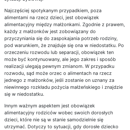
Najczęściej spotykanym przypadkiem, poza
alimentami na rzecz dzieci, jest obowiązek
alimentacyjny między małżonkami. Zgodnie z prawem,
każdy z małżonków jest zobowiązany do
przyczyniania się do zaspokajania potrzeb rodziny,
pod warunkiem, że znajduje się ona w niedostatku. Po
orzeczeniu rozwodu lub separacji, obowiązek ten
może być kontynuowany, ale jego zakres i sposób
realizacji ulegają pewnym zmianom. W przypadku
rozwodu, sąd może orzec o alimentach na rzecz
jednego z małżonków, jeśli zostanie on uznany za
niewinnego rozkładu pożycia małżeńskiego i znajdzie
się w niedostatku.
Innym ważnym aspektem jest obowiązek
alimentacyjny rodziców wobec swoich dorosłych
dzieci, które nie są w stanie samodzielnie się
utrzymać. Dotyczy to sytuacji, gdy dorosłe dziecko