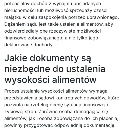
potencjalny dochód z wynajmu posiadanych
nieruchomości lub możliwość sprzedaży części
majątku w celu zaspokojenia potrzeb uprawnionego.
Dążeniem sądu jest takie ustalenie alimentów, aby
odzwierciedlały one rzeczywiste możliwości
finansowe zobowiązanego, a nie tylko jego
deklarowane dochody.
Jakie dokumenty są
niezbędne do ustalenia
wysokości alimentów
Proces ustalania wysokości alimentów wymaga
przedstawienia sądowi konkretnych dowodów, które
pozwolą na rzetelną ocenę sytuacji finansowej i
życiowej stron. Zarówno osoba domagająca się
alimentów, jak i osoba zobowiązana do ich płacenia,
powinny przygotować odpowiednią dokumentację.