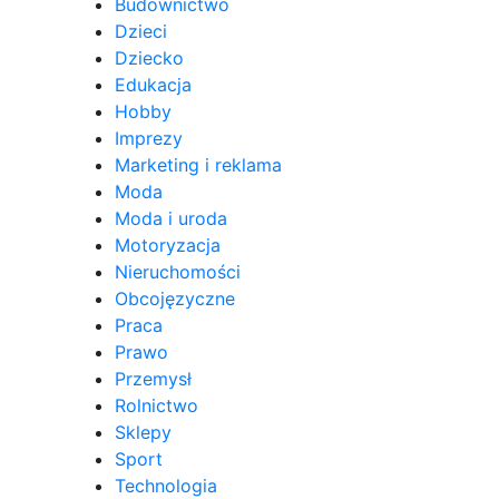
Budownictwo
Dzieci
Dziecko
Edukacja
Hobby
Imprezy
Marketing i reklama
Moda
Moda i uroda
Motoryzacja
Nieruchomości
Obcojęzyczne
Praca
Prawo
Przemysł
Rolnictwo
Sklepy
Sport
Technologia