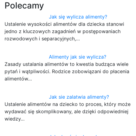
Polecamy
Jak się wylicza alimenty?
Ustalenie wysokości alimentów dla dziecka stanowi
jedno z kluczowych zagadnień w postępowaniach
rozwodowych i separacyjnych,…
Alimenty jak sie wylicza?
Zasady ustalania alimentów to kwestia budząca wiele
pytań i wątpliwości. Rodzice zobowiązani do płacenia
alimentów…
Jak sie zalatwia alimenty?
Ustalenie alimentów na dziecko to proces, który może
wydawać się skomplikowany, ale dzięki odpowiedniej
wiedzy…