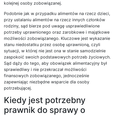
kolejnej osoby zobowiązanej.
Podobnie jak w przypadku alimentów na rzecz dzieci,
przy ustalaniu alimentów na rzecz innych członków
rodziny, sąd bierze pod uwagę usprawiedliwione
potrzeby uprawnionego oraz zarobkowe i majątkowe
możliwości zobowiązanego. Kluczowe jest wykazanie
stanu niedostatku przez osobę uprawnioną, czyli
sytuacji, w której nie jest ona w stanie samodzielnie
zaspokoić swoich podstawowych potrzeb życiowych.
Sąd dąży do tego, aby obowiązek alimentacyjny był
sprawiedliwy i nie przekraczał możliwości
finansowych zobowiązanego, jednocześnie
zapewniając niezbędne wsparcie dla osoby
potrzebującej.
Kiedy jest potrzebny
prawnik do sprawy o