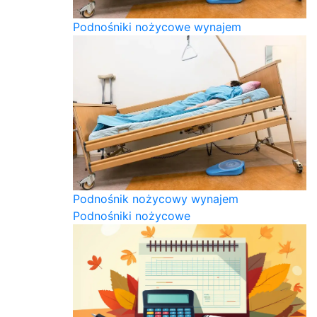
Podnośniki nożycowe wynajem
Podnośnik nożycowy wynajem
Podnośniki nożycowe