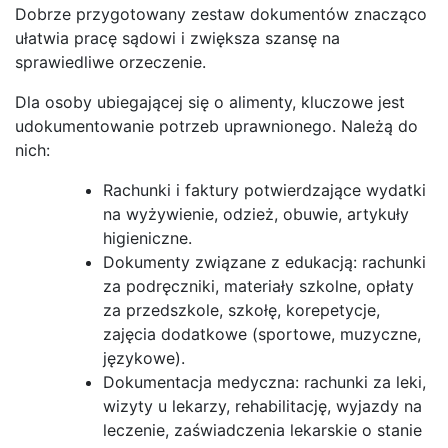
Dobrze przygotowany zestaw dokumentów znacząco
ułatwia pracę sądowi i zwiększa szansę na
sprawiedliwe orzeczenie.
Dla osoby ubiegającej się o alimenty, kluczowe jest
udokumentowanie potrzeb uprawnionego. Należą do
nich:
Rachunki i faktury potwierdzające wydatki
na wyżywienie, odzież, obuwie, artykuły
higieniczne.
Dokumenty związane z edukacją: rachunki
za podręczniki, materiały szkolne, opłaty
za przedszkole, szkołę, korepetycje,
zajęcia dodatkowe (sportowe, muzyczne,
językowe).
Dokumentacja medyczna: rachunki za leki,
wizyty u lekarzy, rehabilitację, wyjazdy na
leczenie, zaświadczenia lekarskie o stanie