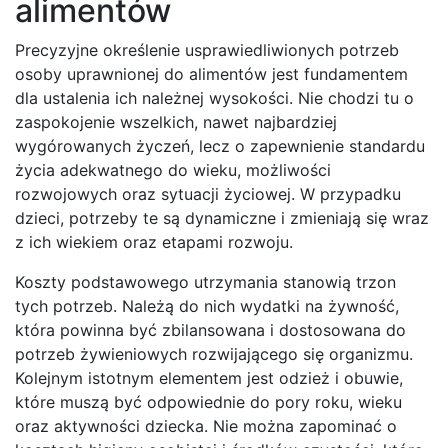
alimentów
Precyzyjne określenie usprawiedliwionych potrzeb
osoby uprawnionej do alimentów jest fundamentem
dla ustalenia ich należnej wysokości. Nie chodzi tu o
zaspokojenie wszelkich, nawet najbardziej
wygórowanych życzeń, lecz o zapewnienie standardu
życia adekwatnego do wieku, możliwości
rozwojowych oraz sytuacji życiowej. W przypadku
dzieci, potrzeby te są dynamiczne i zmieniają się wraz
z ich wiekiem oraz etapami rozwoju.
Koszty podstawowego utrzymania stanowią trzon
tych potrzeb. Należą do nich wydatki na żywność,
która powinna być zbilansowana i dostosowana do
potrzeb żywieniowych rozwijającego się organizmu.
Kolejnym istotnym elementem jest odzież i obuwie,
które muszą być odpowiednie do pory roku, wieku
oraz aktywności dziecka. Nie można zapominać o