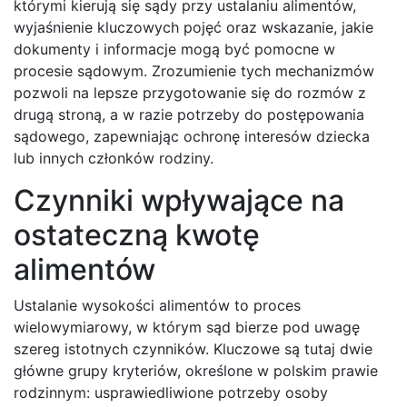
którymi kierują się sądy przy ustalaniu alimentów,
wyjaśnienie kluczowych pojęć oraz wskazanie, jakie
dokumenty i informacje mogą być pomocne w
procesie sądowym. Zrozumienie tych mechanizmów
pozwoli na lepsze przygotowanie się do rozmów z
drugą stroną, a w razie potrzeby do postępowania
sądowego, zapewniając ochronę interesów dziecka
lub innych członków rodziny.
Czynniki wpływające na
ostateczną kwotę
alimentów
Ustalanie wysokości alimentów to proces
wielowymiarowy, w którym sąd bierze pod uwagę
szereg istotnych czynników. Kluczowe są tutaj dwie
główne grupy kryteriów, określone w polskim prawie
rodzinnym: usprawiedliwione potrzeby osoby