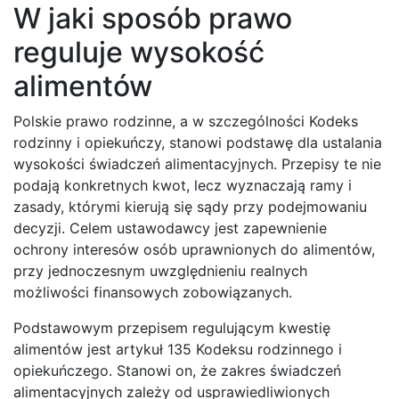
W jaki sposób prawo
reguluje wysokość
alimentów
Polskie prawo rodzinne, a w szczególności Kodeks
rodzinny i opiekuńczy, stanowi podstawę dla ustalania
wysokości świadczeń alimentacyjnych. Przepisy te nie
podają konkretnych kwot, lecz wyznaczają ramy i
zasady, którymi kierują się sądy przy podejmowaniu
decyzji. Celem ustawodawcy jest zapewnienie
ochrony interesów osób uprawnionych do alimentów,
przy jednoczesnym uwzględnieniu realnych
możliwości finansowych zobowiązanych.
Podstawowym przepisem regulującym kwestię
alimentów jest artykuł 135 Kodeksu rodzinnego i
opiekuńczego. Stanowi on, że zakres świadczeń
alimentacyjnych zależy od usprawiedliwionych