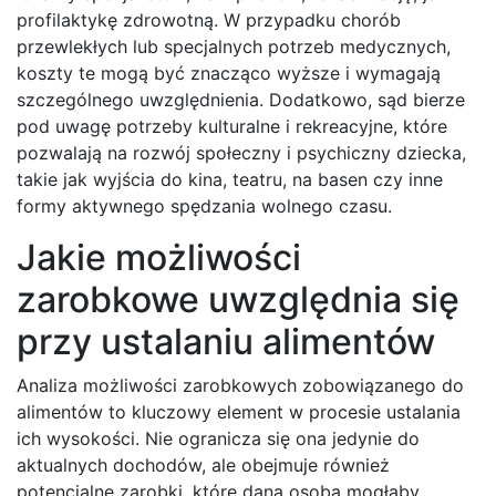
profilaktykę zdrowotną. W przypadku chorób
przewlekłych lub specjalnych potrzeb medycznych,
koszty te mogą być znacząco wyższe i wymagają
szczególnego uwzględnienia. Dodatkowo, sąd bierze
pod uwagę potrzeby kulturalne i rekreacyjne, które
pozwalają na rozwój społeczny i psychiczny dziecka,
takie jak wyjścia do kina, teatru, na basen czy inne
formy aktywnego spędzania wolnego czasu.
Jakie możliwości
zarobkowe uwzględnia się
przy ustalaniu alimentów
Analiza możliwości zarobkowych zobowiązanego do
alimentów to kluczowy element w procesie ustalania
ich wysokości. Nie ogranicza się ona jedynie do
aktualnych dochodów, ale obejmuje również
potencjalne zarobki, które dana osoba mogłaby