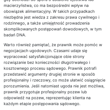
macierzyństwa, co ma bezpośredni wpływ na
obowiązek alimentacyjny. W takich przypadkach
niezbędna jest wiedza z zakresu prawa cywilnego i
rodzinnego, a także umiejętność prowadzenia
skomplikowanych postępowań dowodowych, w tym
badań DNA.
Warto również pamiętać, że prawnik może pomóc w
negocjacjach ugodowych. Czasami udaje się
wypracować satysfakcjonujące obie strony
rozwiązanie bez konieczności długotrwałego i
kosztownego procesu sądowego. Prawnik potrafi
przedstawić argumenty drugiej stronie w sposób
profesjonalny i rzeczowy, co może ułatwić osiągnięcie
porozumienia. Jeśli natomiast ugoda nie jest możliwa,
prawnik przygotuje profesjonalny pozew lub
odpowiedź na pozew, reprezentując klienta na
każdym etapie postępowania sądowego.