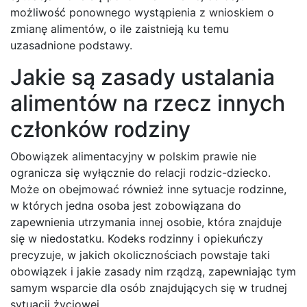
możliwość ponownego wystąpienia z wnioskiem o
zmianę alimentów, o ile zaistnieją ku temu
uzasadnione podstawy.
Jakie są zasady ustalania
alimentów na rzecz innych
członków rodziny
Obowiązek alimentacyjny w polskim prawie nie
ogranicza się wyłącznie do relacji rodzic-dziecko.
Może on obejmować również inne sytuacje rodzinne,
w których jedna osoba jest zobowiązana do
zapewnienia utrzymania innej osobie, która znajduje
się w niedostatku. Kodeks rodzinny i opiekuńczy
precyzuje, w jakich okolicznościach powstaje taki
obowiązek i jakie zasady nim rządzą, zapewniając tym
samym wsparcie dla osób znajdujących się w trudnej
sytuacji życiowej.