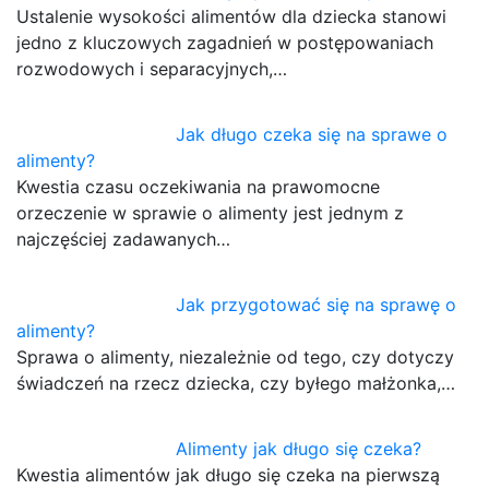
Ustalenie wysokości alimentów dla dziecka stanowi
jedno z kluczowych zagadnień w postępowaniach
rozwodowych i separacyjnych,…
Jak długo czeka się na sprawe o
alimenty?
Kwestia czasu oczekiwania na prawomocne
orzeczenie w sprawie o alimenty jest jednym z
najczęściej zadawanych…
Jak przygotować się na sprawę o
alimenty?
Sprawa o alimenty, niezależnie od tego, czy dotyczy
świadczeń na rzecz dziecka, czy byłego małżonka,…
Alimenty jak długo się czeka?
Kwestia alimentów jak długo się czeka na pierwszą