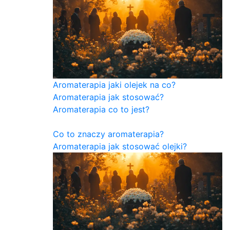
Aromaterapia jaki olejek na co?
Aromaterapia jak stosować?
Aromaterapia co to jest?
Co to znaczy aromaterapia?
Aromaterapia jak stosować olejki?