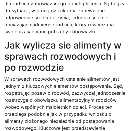
dla rodzica zobowiązanego do ich płacenia. Sąd dąży
do sytuacji, w której dziecko ma zapewnione
odpowiednie środki do życia, jednocześnie nie
obciążając nadmiernie rodzica, który również ma
swoje uzasadnione potrzeby i obowiązki.
Jak wylicza sie alimenty w
sprawach rozwodowych i
po rozwodzie
W sprawach rozwodowych ustalenie alimentów jest
jednym z kluczowych elementów postępowania. Sąd,
rozpatrując pozew o rozwód, zazwyczaj jednocześnie
rozstrzyga o obowiązku alimentacyjnym rodziców
wobec wspólnych małoletnich dzieci. Proces ten
przebiega podobnie jak w przypadku wniosku o
alimenty złożonego niezależnie od postępowania
rozwodowego. Kluczowe jest przedstawienie