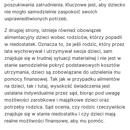
poszukiwania zatrudnienia. Kluczowe jest, aby dziecko
nie mogło samodzielnie zaspokoić swoich
usprawiedliwionych potrzeb.
Z drugiej strony, istnieje również obowiązek
alimentacyjny dzieci wobec rodziców, którzy popadli
w niedostatek. Oznacza to, że jeśli rodzic, który przez
lata wychowywał i utrzymywał swoje dzieci, sam
znajduje się w trudnej sytuacji materialnej i nie jest w
stanie samodzielnie pokryć podstawowych kosztów
utrzymania, dzieci są zobowiązane do udzielenia mu
pomocy finansowej. Tak jak w przypadku alimentów
na dzieci, tak i tutaj, wysokość świadczenia jest
ustalana indywidualnie przez sąd, biorąc pod uwagę
możliwości zarobkowe i majątkowe dzieci oraz
potrzeby rodzica. Sąd ocenia, czy rodzic rzeczywiście
znajduje się w stanie niedostatku i czy dzieci mają
realne możliwości finansowe, aby mu pomóc.