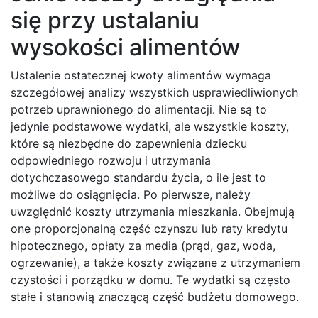
się przy ustalaniu
wysokości alimentów
Ustalenie ostatecznej kwoty alimentów wymaga
szczegółowej analizy wszystkich usprawiedliwionych
potrzeb uprawnionego do alimentacji. Nie są to
jedynie podstawowe wydatki, ale wszystkie koszty,
które są niezbędne do zapewnienia dziecku
odpowiedniego rozwoju i utrzymania
dotychczasowego standardu życia, o ile jest to
możliwe do osiągnięcia. Po pierwsze, należy
uwzględnić koszty utrzymania mieszkania. Obejmują
one proporcjonalną część czynszu lub raty kredytu
hipotecznego, opłaty za media (prąd, gaz, woda,
ogrzewanie), a także koszty związane z utrzymaniem
czystości i porządku w domu. Te wydatki są często
stałe i stanowią znaczącą część budżetu domowego.