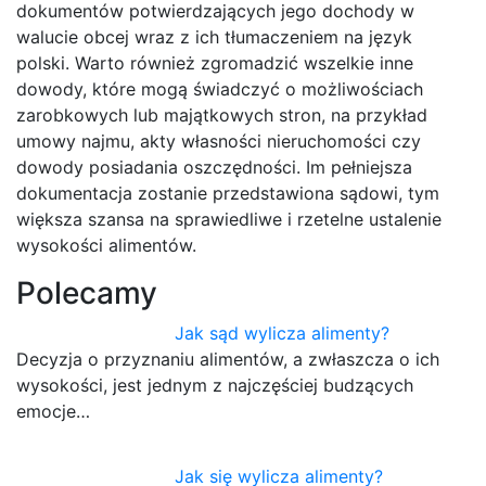
dokumentów potwierdzających jego dochody w
walucie obcej wraz z ich tłumaczeniem na język
polski. Warto również zgromadzić wszelkie inne
dowody, które mogą świadczyć o możliwościach
zarobkowych lub majątkowych stron, na przykład
umowy najmu, akty własności nieruchomości czy
dowody posiadania oszczędności. Im pełniejsza
dokumentacja zostanie przedstawiona sądowi, tym
większa szansa na sprawiedliwe i rzetelne ustalenie
wysokości alimentów.
Polecamy
Jak sąd wylicza alimenty?
Decyzja o przyznaniu alimentów, a zwłaszcza o ich
wysokości, jest jednym z najczęściej budzących
emocje…
Jak się wylicza alimenty?