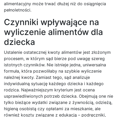
alimentacyjny może trwać dłużej niż do osiągnięcia
pełnoletności.
Czynniki wpływające na
wyliczenie alimentów dla
dziecka
Ustalenie ostatecznej kwoty alimentów jest złożonym
procesem, w którym sąd bierze pod uwagę szereg
istotnych czynników. Nie istnieje jedna, uniwersalna
formuła, która pozwoliłaby na szybkie wyliczenie
należnej kwoty. Zamiast tego, sąd analizuje
indywidualną sytuację każdego dziecka i każdego
rodzica. Najważniejszym kryterium jest ocena
usprawiedliwionych potrzeb dziecka. Obejmują one nie
tylko bieżące wydatki związane z żywnością, odzieżą,
higieną osobistą czy opłatami za mieszkanie, ale
również koszty związane z edukacją – podręczniki,