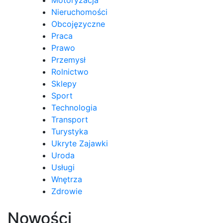
Nieruchomości
Obcojęzyczne
Praca
Prawo
Przemysł
Rolnictwo
Sklepy
Sport
Technologia
Transport
Turystyka
Ukryte Zajawki
Uroda
Usługi
Wnętrza
Zdrowie
Nowości