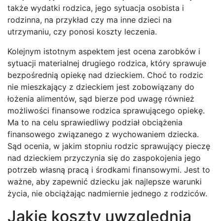
także wydatki rodzica, jego sytuacja osobista i
rodzinna, na przykład czy ma inne dzieci na
utrzymaniu, czy ponosi koszty leczenia.
Kolejnym istotnym aspektem jest ocena zarobków i
sytuacji materialnej drugiego rodzica, który sprawuje
bezpośrednią opiekę nad dzieckiem. Choć to rodzic
nie mieszkający z dzieckiem jest zobowiązany do
łożenia alimentów, sąd bierze pod uwagę również
możliwości finansowe rodzica sprawującego opiekę.
Ma to na celu sprawiedliwy podział obciążenia
finansowego związanego z wychowaniem dziecka.
Sąd ocenia, w jakim stopniu rodzic sprawujący pieczę
nad dzieckiem przyczynia się do zaspokojenia jego
potrzeb własną pracą i środkami finansowymi. Jest to
ważne, aby zapewnić dziecku jak najlepsze warunki
życia, nie obciążając nadmiernie jednego z rodziców.
Jakie koszty uwzględnia