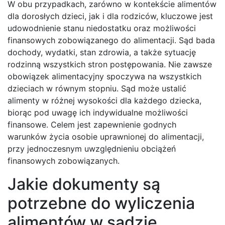
W obu przypadkach, zarówno w kontekście alimentów
dla dorosłych dzieci, jak i dla rodziców, kluczowe jest
udowodnienie stanu niedostatku oraz możliwości
finansowych zobowiązanego do alimentacji. Sąd bada
dochody, wydatki, stan zdrowia, a także sytuację
rodzinną wszystkich stron postępowania. Nie zawsze
obowiązek alimentacyjny spoczywa na wszystkich
dzieciach w równym stopniu. Sąd może ustalić
alimenty w różnej wysokości dla każdego dziecka,
biorąc pod uwagę ich indywidualne możliwości
finansowe. Celem jest zapewnienie godnych
warunków życia osobie uprawnionej do alimentacji,
przy jednoczesnym uwzględnieniu obciążeń
finansowych zobowiązanych.
Jakie dokumenty są
potrzebne do wyliczenia
alimentów w sądzie