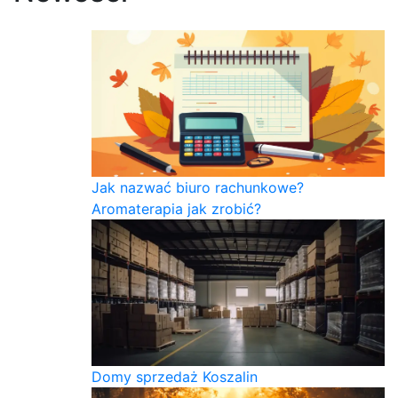
Jak nazwać biuro rachunkowe?
Aromaterapia jak zrobić?
Domy sprzedaż Koszalin