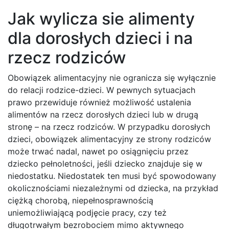
Jak wylicza sie alimenty
dla dorosłych dzieci i na
rzecz rodziców
Obowiązek alimentacyjny nie ogranicza się wyłącznie
do relacji rodzice-dzieci. W pewnych sytuacjach
prawo przewiduje również możliwość ustalenia
alimentów na rzecz dorosłych dzieci lub w drugą
stronę – na rzecz rodziców. W przypadku dorosłych
dzieci, obowiązek alimentacyjny ze strony rodziców
może trwać nadal, nawet po osiągnięciu przez
dziecko pełnoletności, jeśli dziecko znajduje się w
niedostatku. Niedostatek ten musi być spowodowany
okolicznościami niezależnymi od dziecka, na przykład
ciężką chorobą, niepełnosprawnością
uniemożliwiającą podjęcie pracy, czy też
długotrwałym bezrobociem mimo aktywnego