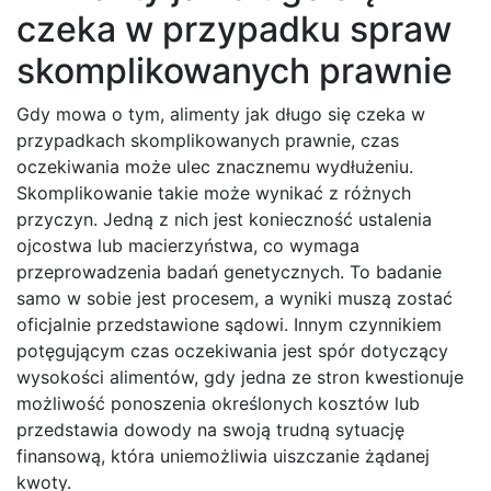
czeka w przypadku spraw
skomplikowanych prawnie
Gdy mowa o tym, alimenty jak długo się czeka w
przypadkach skomplikowanych prawnie, czas
oczekiwania może ulec znacznemu wydłużeniu.
Skomplikowanie takie może wynikać z różnych
przyczyn. Jedną z nich jest konieczność ustalenia
ojcostwa lub macierzyństwa, co wymaga
przeprowadzenia badań genetycznych. To badanie
samo w sobie jest procesem, a wyniki muszą zostać
oficjalnie przedstawione sądowi. Innym czynnikiem
potęgującym czas oczekiwania jest spór dotyczący
wysokości alimentów, gdy jedna ze stron kwestionuje
możliwość ponoszenia określonych kosztów lub
przedstawia dowody na swoją trudną sytuację
finansową, która uniemożliwia uiszczanie żądanej
kwoty.