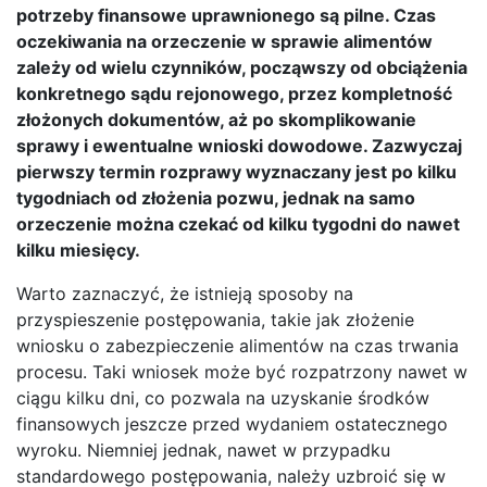
potrzeby finansowe uprawnionego są pilne. Czas
oczekiwania na orzeczenie w sprawie alimentów
zależy od wielu czynników, począwszy od obciążenia
konkretnego sądu rejonowego, przez kompletność
złożonych dokumentów, aż po skomplikowanie
sprawy i ewentualne wnioski dowodowe. Zazwyczaj
pierwszy termin rozprawy wyznaczany jest po kilku
tygodniach od złożenia pozwu, jednak na samo
orzeczenie można czekać od kilku tygodni do nawet
kilku miesięcy.
Warto zaznaczyć, że istnieją sposoby na
przyspieszenie postępowania, takie jak złożenie
wniosku o zabezpieczenie alimentów na czas trwania
procesu. Taki wniosek może być rozpatrzony nawet w
ciągu kilku dni, co pozwala na uzyskanie środków
finansowych jeszcze przed wydaniem ostatecznego
wyroku. Niemniej jednak, nawet w przypadku
standardowego postępowania, należy uzbroić się w