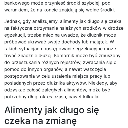
bankowego może przynieść środki szybciej, pod
warunkiem, że na koncie znajdują się wolne środki.
Jednak, gdy analizujemy, alimenty jak długo się czeka
na faktyczne otrzymanie należnych środków w drodze
egzekucji, trzeba mieć na uwadze, że dłużnik może
próbować ukrywać swoje dochody lub majątek. W
takich sytuacjach postępowanie egzekucyjne może
trwać znacznie dłużej. Komornik może być zmuszony
do przeszukania różnych rejestrów, zwracania się o
pomoc do innych organów, a nawet wszczęcia
postępowania w celu ustalenia miejsca pracy lub
posiadanych przez dłużnika aktywów. Niekiedy, aby
odzyskać całość zaległych alimentów, może być
potrzebny długi okres czasu, nawet kilku lat.
Alimenty jak długo się
czeka na zmianę