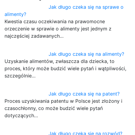
Jak długo czeka się na sprawe o
alimenty?
Kwestia czasu oczekiwania na prawomocne
orzeczenie w sprawie o alimenty jest jednym z
najczęściej zadawanych…
Jak długo czeka się na alimenty?
Uzyskanie alimentów, zwłaszcza dla dziecka, to
proces, który może budzić wiele pytań i wątpliwości,
szczególnie…
Jak długo czeka się na patent?
Proces uzyskiwania patentu w Polsce jest złożony i
czasochłonny, co może budzić wiele pytań
dotyczących…
Jak długo czeka się na rozwód?