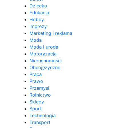
Dziecko
Edukacja
Hobby
Imprezy
Marketing i reklama
Moda
Moda i uroda
Motoryzacja
Nieruchomości
Obcojęzyczne
Praca
Prawo
Przemysł
Rolnictwo
Sklepy
Sport
Technologia
Transport