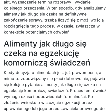
akt, wyznaczenie terminu rozprawy i wydanie
kolejnego orzeczenia. W ten sposób, gdy analizujemy,
alimenty jak długo się czeka na definitywne
zakończenie sprawy, trzeba liczyć się z możliwością
rozciągnięcia tego procesu w czasie, zwłaszcza w
kontekście potencjalnych odwołań.
Alimenty jak długo się
czeka na egzekucję
komorniczą świadczeń
Kiedy decyzja o alimentach jest już prawomocna, a
mimo to zobowiązany nie płaci dobrowolnie, pojawia
się kolejne pytanie: alimenty jak długo się czeka na
egzekucję komorniczą świadczeń. Proces ten również
wymaga czasu i odpowiednich formalności. Po
złożeniu wniosku o wszczęcie egzekucji przez
uprawnionego lub jego przedstawiciela prawnego do