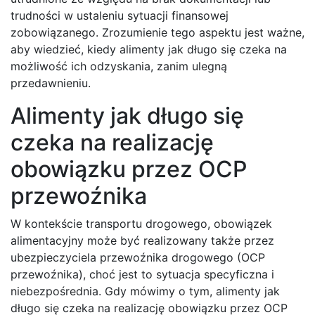
trudności w ustaleniu sytuacji finansowej
zobowiązanego. Zrozumienie tego aspektu jest ważne,
aby wiedzieć, kiedy alimenty jak długo się czeka na
możliwość ich odzyskania, zanim ulegną
przedawnieniu.
Alimenty jak długo się
czeka na realizację
obowiązku przez OCP
przewoźnika
W kontekście transportu drogowego, obowiązek
alimentacyjny może być realizowany także przez
ubezpieczyciela przewoźnika drogowego (OCP
przewoźnika), choć jest to sytuacja specyficzna i
niebezpośrednia. Gdy mówimy o tym, alimenty jak
długo się czeka na realizację obowiązku przez OCP