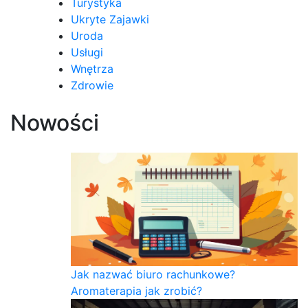
Turystyka
Ukryte Zajawki
Uroda
Usługi
Wnętrza
Zdrowie
Nowości
Jak nazwać biuro rachunkowe?
Aromaterapia jak zrobić?