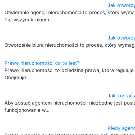
Jak otworz
Otwieranie agencji nieruchomości to proces, który wyma
Pierwszym krokiem…
Jak otworzy
Otworzenie biura nieruchomości to proces, który wymag
Prawo nieruchomości co to jest?
Prawo nieruchomości to dziedzina prawa, która reguluj
Obejmuje…
Jak zostać
Aby zostać agentem nieruchomości, niezbędne jest posi
funkcjonowanie w…
Kiedy agenc