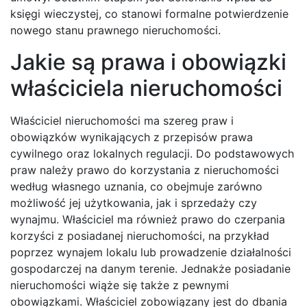
księgi wieczystej, co stanowi formalne potwierdzenie
nowego stanu prawnego nieruchomości.
Jakie są prawa i obowiązki
właściciela nieruchomości
Właściciel nieruchomości ma szereg praw i
obowiązków wynikających z przepisów prawa
cywilnego oraz lokalnych regulacji. Do podstawowych
praw należy prawo do korzystania z nieruchomości
według własnego uznania, co obejmuje zarówno
możliwość jej użytkowania, jak i sprzedaży czy
wynajmu. Właściciel ma również prawo do czerpania
korzyści z posiadanej nieruchomości, na przykład
poprzez wynajem lokalu lub prowadzenie działalności
gospodarczej na danym terenie. Jednakże posiadanie
nieruchomości wiąże się także z pewnymi
obowiązkami. Właściciel zobowiązany jest do dbania