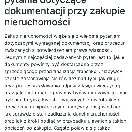
dokumentacji przy zakupie
nieruchomości
Zakup nieruchomości wiąże się z wieloma pytaniami
dotyczącymi wymaganej dokumentacji oraz procedur
związanych z potwierdzeniem prawa własności.
Jednym z najczęściej zadawanych pytań jest to, jakie
dokumenty powinny być dostarczone przez
sprzedającego przed finalizacją transakcji. Nabywcy
często zastanawiają się również nad tym, jak długo
trwa proces uzyskiwania odpisu z księgi wieczystej
oraz jakie informacje powinny być w nim zawarte. Inne
pytania dotyczą kwestii związanych z ewentualnymi
obciążeniami hipotecznymi; nabywcy chcą wiedzieć,
jak sprawdzić stan zadłużenia danej nieruchomości
oraz jakie kroki podjąć w przypadku ujawnienia takich
obciążeń po zakupie. Często pojawia się także