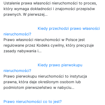
Ustalenie prawa własności nieruchomości to proces,
który wymaga dokładności i znajomości przepisów
prawnych. W pierwszej…
Kiedy przechodzi prawo własności
nieruchomości?
Prawo własności nieruchomości w Polsce jest
regulowane przez Kodeks cywilny, który precyzuje
zasady nabywania i…
Kiedy prawo pierwokupu
nieruchomości?
Prawo pierwokupu nieruchomości to instytucja
prawna, która daje określonym osobom lub
podmiotom pierwszeństwo w nabyciu…
Prawo nieruchomości co to jest?