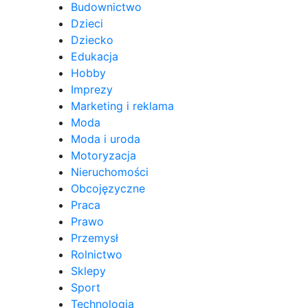
Budownictwo
Dzieci
Dziecko
Edukacja
Hobby
Imprezy
Marketing i reklama
Moda
Moda i uroda
Motoryzacja
Nieruchomości
Obcojęzyczne
Praca
Prawo
Przemysł
Rolnictwo
Sklepy
Sport
Technologia