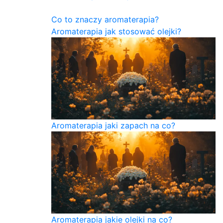
Co to znaczy aromaterapia?
Aromaterapia jak stosować olejki?
Aromaterapia jaki zapach na co?
Aromaterapia jakie olejki na co?