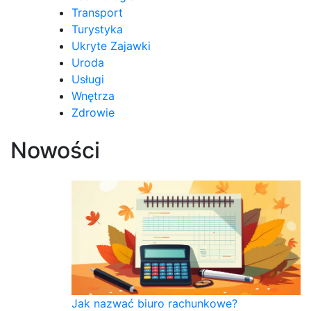
Transport
Turystyka
Ukryte Zajawki
Uroda
Usługi
Wnętrza
Zdrowie
Nowości
Jak nazwać biuro rachunkowe?