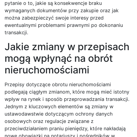
pytanie o to, jakie są konsekwencje braku
wymaganych dokumentów przy zakupie oraz jak
można zabezpieczyć swoje interesy przed
ewentualnymi problemami prawnymi po dokonaniu
transakcji.
Jakie zmiany w przepisach
mogą wpłynąć na obrót
nieruchomościami
Przepisy dotyczące obrotu nieruchomościami
podlegają ciągłym zmianom, które mogą mieć istotny
wpływ na rynek i sposób przeprowadzania transakcji.
Jednym z kluczowych elementów są zmiany w
ustawodawstwie dotyczącym ochrony danych
osobowych oraz regulacje związane z
przeciwdziałaniem praniu pieniędzy, które nakładają
nowe obowiązki na notariuszy i pośredników w