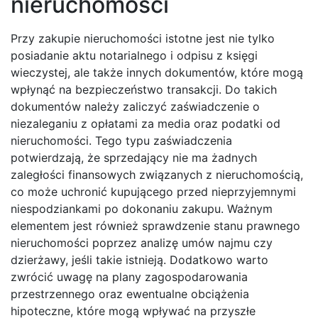
nieruchomości
Przy zakupie nieruchomości istotne jest nie tylko
posiadanie aktu notarialnego i odpisu z księgi
wieczystej, ale także innych dokumentów, które mogą
wpłynąć na bezpieczeństwo transakcji. Do takich
dokumentów należy zaliczyć zaświadczenie o
niezaleganiu z opłatami za media oraz podatki od
nieruchomości. Tego typu zaświadczenia
potwierdzają, że sprzedający nie ma żadnych
zaległości finansowych związanych z nieruchomością,
co może uchronić kupującego przed nieprzyjemnymi
niespodziankami po dokonaniu zakupu. Ważnym
elementem jest również sprawdzenie stanu prawnego
nieruchomości poprzez analizę umów najmu czy
dzierżawy, jeśli takie istnieją. Dodatkowo warto
zwrócić uwagę na plany zagospodarowania
przestrzennego oraz ewentualne obciążenia
hipoteczne, które mogą wpływać na przyszłe