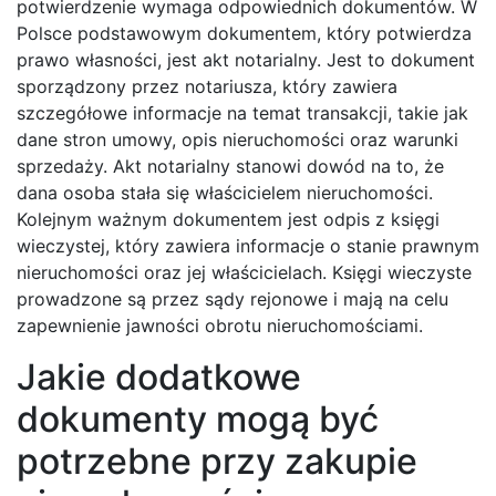
potwierdzenie wymaga odpowiednich dokumentów. W
Polsce podstawowym dokumentem, który potwierdza
prawo własności, jest akt notarialny. Jest to dokument
sporządzony przez notariusza, który zawiera
szczegółowe informacje na temat transakcji, takie jak
dane stron umowy, opis nieruchomości oraz warunki
sprzedaży. Akt notarialny stanowi dowód na to, że
dana osoba stała się właścicielem nieruchomości.
Kolejnym ważnym dokumentem jest odpis z księgi
wieczystej, który zawiera informacje o stanie prawnym
nieruchomości oraz jej właścicielach. Księgi wieczyste
prowadzone są przez sądy rejonowe i mają na celu
zapewnienie jawności obrotu nieruchomościami.
Jakie dodatkowe
dokumenty mogą być
potrzebne przy zakupie