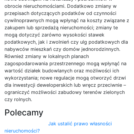
obrocie nieruchomościami. Dodatkowo zmiany w
przepisach dotyczących podatków od czynności
cywilnoprawnych mogą wpłynąć na koszty związane z
zakupem lub sprzedażą nieruchomości; zmiany te
mogą dotyczyć zarówno wysokości stawek
podatkowych, jak i zwolnień czy ulg podatkowych dla
nabywców mieszkań czy domów jednorodzinnych.
Również zmiany w lokalnych planach
zagospodarowania przestrzennego mogą wpłynąć na
wartość działek budowlanych oraz możliwości ich
wykorzystania; nowe regulacje mogą otworzyć drzwi
dla inwestycji deweloperskich lub wręcz przeciwnie –
ograniczyć możliwości zabudowy terenów zielonych
czy rolnych.
Polecamy
Jak ustalić prawo własności
nieruchomości?