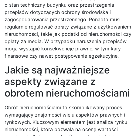
o stan techniczny budynku oraz przestrzegania
przepisów dotyczących ochrony środowiska i
zagospodarowania przestrzennego. Ponadto musi
regularnie regulować opłaty związane z użytkowaniem
nieruchomości, takie jak podatki od nieruchomości czy
opłaty za media. W przypadku naruszenia przepisów
mogą wystąpić konsekwencje prawne, w tym kary
finansowe czy nawet postępowanie egzekucyjne.
Jakie są najważniejsze
aspekty związane z
obrotem nieruchomościami
Obrót nieruchomościami to skomplikowany proces
wymagający znajomości wielu aspektów prawnych i
rynkowych. Kluczowym elementem jest analiza rynku
nieruchomości, która pozwala na ocenę wartości