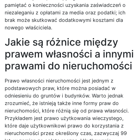
pamiętać o konieczności uzyskania zaświadczeń o
niezaleganiu z opłatami za media oraz podatki; ich
brak może skutkować dodatkowymi kosztami dla
nowego właściciela.
Jakie są różnice między
prawem własności a innymi
prawami do nieruchomości
Prawo własności nieruchomości jest jednym z
podstawowych praw, które można posiadać w
odniesieniu do gruntów i budynków. Warto jednak
zrozumieć, że istnieją także inne formy praw do
nieruchomości, które różnią się od prawa własności.
Przykładem jest prawo użytkowania wieczystego,
które daje użytkownikowi prawo do korzystania z
nieruchomości przez określony czas, zazwyczaj 99