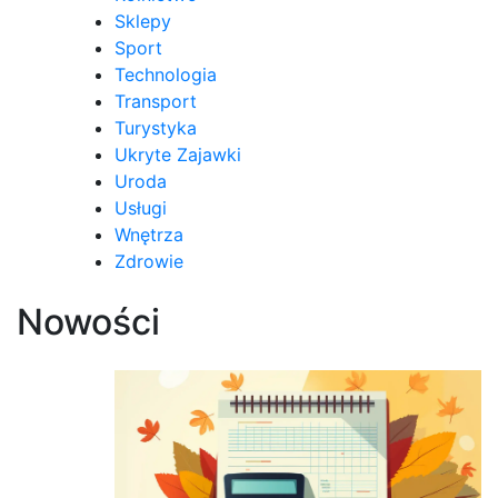
Sklepy
Sport
Technologia
Transport
Turystyka
Ukryte Zajawki
Uroda
Usługi
Wnętrza
Zdrowie
Nowości