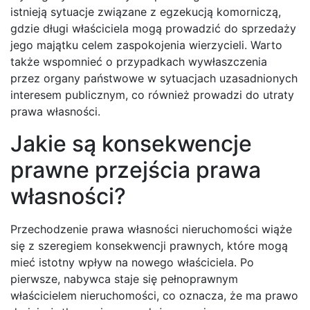
istnieją sytuacje związane z egzekucją komorniczą,
gdzie długi właściciela mogą prowadzić do sprzedaży
jego majątku celem zaspokojenia wierzycieli. Warto
także wspomnieć o przypadkach wywłaszczenia
przez organy państwowe w sytuacjach uzasadnionych
interesem publicznym, co również prowadzi do utraty
prawa własności.
Jakie są konsekwencje
prawne przejścia prawa
własności?
Przechodzenie prawa własności nieruchomości wiąże
się z szeregiem konsekwencji prawnych, które mogą
mieć istotny wpływ na nowego właściciela. Po
pierwsze, nabywca staje się pełnoprawnym
właścicielem nieruchomości, co oznacza, że ma prawo