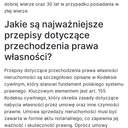
dobrej wierze oraz 30 lat w przypadku posiadania w
złej wierze.
Jakie są najważniejsze
przepisy dotyczące
przechodzenia prawa
własności?
Przepisy dotyczące przechodzenia prawa własności
nieruchomości są szczegółowo opisane w Kodeksie
cywilnym, który stanowi fundament polskiego systemu
prawnego. Kluczowym elementem jest art. 155
Kodeksu cywilnego, który określa zasady dotyczące
nabycia własności przez umowę oraz inne czynności
prawne. Umowa sprzedaży nieruchomości musi być
zawarta w formie aktu notarialnego, co zapewnia jej
ważność i skuteczność prawną. Oprócz umowy