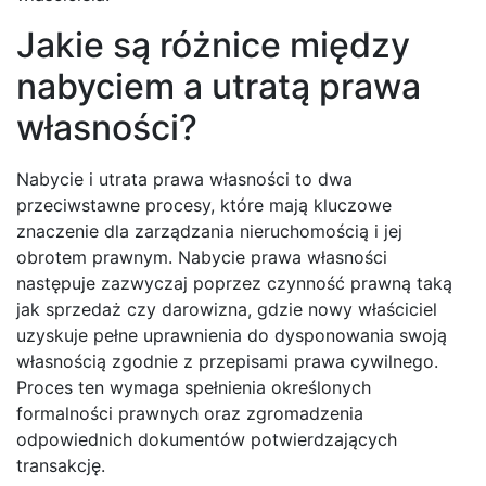
Jakie są różnice między
nabyciem a utratą prawa
własności?
Nabycie i utrata prawa własności to dwa
przeciwstawne procesy, które mają kluczowe
znaczenie dla zarządzania nieruchomością i jej
obrotem prawnym. Nabycie prawa własności
następuje zazwyczaj poprzez czynność prawną taką
jak sprzedaż czy darowizna, gdzie nowy właściciel
uzyskuje pełne uprawnienia do dysponowania swoją
własnością zgodnie z przepisami prawa cywilnego.
Proces ten wymaga spełnienia określonych
formalności prawnych oraz zgromadzenia
odpowiednich dokumentów potwierdzających
transakcję.