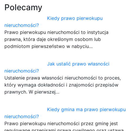
Polecamy
Kiedy prawo pierwokupu
nieruchomości?
Prawo pierwokupu nieruchomości to instytucja
prawna, która daje określonym osobom lub
podmiotom pierwszeństwo w nabyciu…
Jak ustalić prawo własności
nieruchomości?
Ustalenie prawa własności nieruchomości to proces,
który wymaga dokładności i znajomości przepisów
prawnych. W pierwszej…
Kiedy gmina ma prawo pierwokupu
nieruchomości?
Prawo pierwokupu nieruchomości przez gminę jest
regulowane przepisami prawa cywilnego oraz ustawą