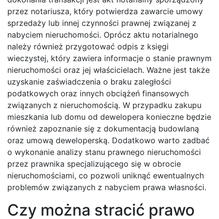
przez notariusza, który potwierdza zawarcie umowy
sprzedaży lub innej czynności prawnej związanej z
nabyciem nieruchomości. Oprócz aktu notarialnego
należy również przygotować odpis z księgi
wieczystej, który zawiera informacje o stanie prawnym
nieruchomości oraz jej właścicielach. Ważne jest także
uzyskanie zaświadczenia o braku zaległości
podatkowych oraz innych obciążeń finansowych
związanych z nieruchomością. W przypadku zakupu
mieszkania lub domu od dewelopera konieczne będzie
również zapoznanie się z dokumentacją budowlaną
oraz umową deweloperską. Dodatkowo warto zadbać
o wykonanie analizy stanu prawnego nieruchomości
przez prawnika specjalizującego się w obrocie
nieruchomościami, co pozwoli uniknąć ewentualnych
problemów związanych z nabyciem prawa własności.
Czy można stracić prawo