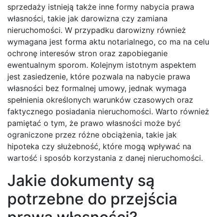
sprzedaży istnieją także inne formy nabycia prawa
własności, takie jak darowizna czy zamiana
nieruchomości. W przypadku darowizny również
wymagana jest forma aktu notarialnego, co ma na celu
ochronę interesów stron oraz zapobieganie
ewentualnym sporom. Kolejnym istotnym aspektem
jest zasiedzenie, które pozwala na nabycie prawa
własności bez formalnej umowy, jednak wymaga
spełnienia określonych warunków czasowych oraz
faktycznego posiadania nieruchomości. Warto również
pamiętać o tym, że prawo własności może być
ograniczone przez różne obciążenia, takie jak
hipoteka czy służebność, które mogą wpływać na
wartość i sposób korzystania z danej nieruchomości.
Jakie dokumenty są
potrzebne do przejścia