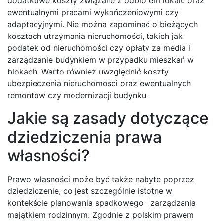
dodatkowe koszty związane z odbiorem lokalu oraz
ewentualnymi pracami wykończeniowymi czy
adaptacyjnymi. Nie można zapominać o bieżących
kosztach utrzymania nieruchomości, takich jak
podatek od nieruchomości czy opłaty za media i
zarządzanie budynkiem w przypadku mieszkań w
blokach. Warto również uwzględnić koszty
ubezpieczenia nieruchomości oraz ewentualnych
remontów czy modernizacji budynku.
Jakie są zasady dotyczące
dziedziczenia prawa
własności?
Prawo własności może być także nabyte poprzez
dziedziczenie, co jest szczególnie istotne w
kontekście planowania spadkowego i zarządzania
majątkiem rodzinnym. Zgodnie z polskim prawem