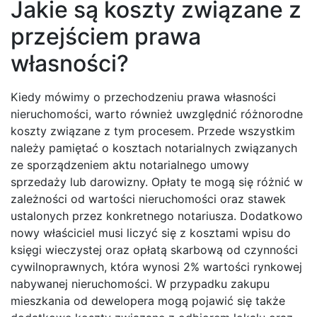
Jakie są koszty związane z
przejściem prawa
własności?
Kiedy mówimy o przechodzeniu prawa własności
nieruchomości, warto również uwzględnić różnorodne
koszty związane z tym procesem. Przede wszystkim
należy pamiętać o kosztach notarialnych związanych
ze sporządzeniem aktu notarialnego umowy
sprzedaży lub darowizny. Opłaty te mogą się różnić w
zależności od wartości nieruchomości oraz stawek
ustalonych przez konkretnego notariusza. Dodatkowo
nowy właściciel musi liczyć się z kosztami wpisu do
księgi wieczystej oraz opłatą skarbową od czynności
cywilnoprawnych, która wynosi 2% wartości rynkowej
nabywanej nieruchomości. W przypadku zakupu
mieszkania od dewelopera mogą pojawić się także