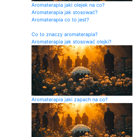
Aromaterapia jaki olejek na co?
Aromaterapia jak stosować?
Aromaterapia co to jest?
Co to znaczy aromaterapia?
Aromaterapia jak stosować olejki?
Aromaterapia jaki zapach na co?