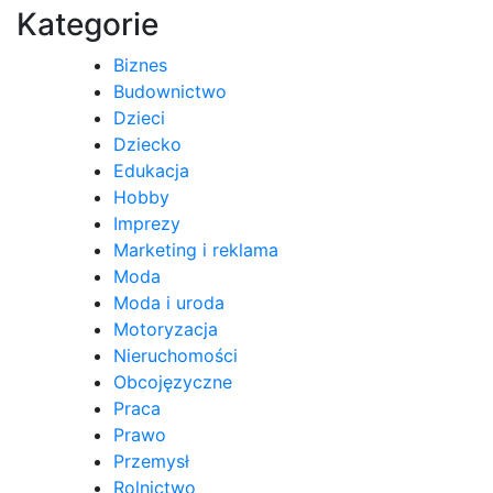
Kategorie
Biznes
Budownictwo
Dzieci
Dziecko
Edukacja
Hobby
Imprezy
Marketing i reklama
Moda
Moda i uroda
Motoryzacja
Nieruchomości
Obcojęzyczne
Praca
Prawo
Przemysł
Rolnictwo