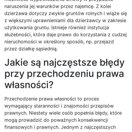
naruszenia jej warunków przez najemcę. Z kolei
dzierżawa dotyczy zwykle gruntów rolnych i wiąże się
z większymi uprawnieniami dla dzierżawcy w zakresie
użytkowania gruntu. Istnieje również instytucja
służebności, która daje prawo do korzystania z cudzej
nieruchomości w określony sposób, np. przejazd
przez działkę sąsiednią.
Jakie są najczęstsze błędy
przy przechodzeniu prawa
własności?
Przechodzenie prawa własności to proces
wymagający staranności i znajomości przepisów
prawnych. Niestety wiele osób popełnia błędy, które
mogą prowadzić do poważnych konsekwencji
finansowych i prawnych. Jednym z najczęstszych