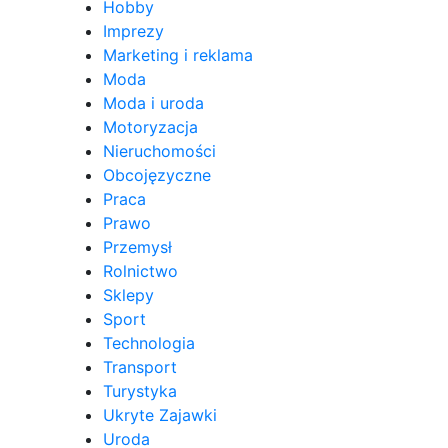
Hobby
Imprezy
Marketing i reklama
Moda
Moda i uroda
Motoryzacja
Nieruchomości
Obcojęzyczne
Praca
Prawo
Przemysł
Rolnictwo
Sklepy
Sport
Technologia
Transport
Turystyka
Ukryte Zajawki
Uroda