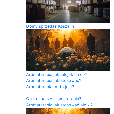
Domy sprzedaż Koszalin
Aromaterapia jaki olejek na co?
Aromaterapia jak stosować?
Aromaterapia co to jest?
Co to znaczy aromaterapia?
Aromaterapia jak stosować olejki?