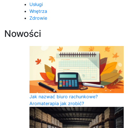
Usługi
Wnętrza
Zdrowie
Nowości
Jak nazwać biuro rachunkowe?
Aromaterapia jak zrobić?