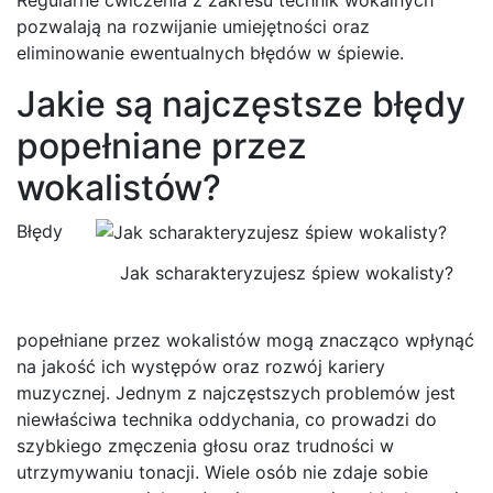
pozwalają na rozwijanie umiejętności oraz
eliminowanie ewentualnych błędów w śpiewie.
Jakie są najczęstsze błędy
popełniane przez
wokalistów?
Błędy
Jak scharakteryzujesz śpiew wokalisty?
popełniane przez wokalistów mogą znacząco wpłynąć
na jakość ich występów oraz rozwój kariery
muzycznej. Jednym z najczęstszych problemów jest
niewłaściwa technika oddychania, co prowadzi do
szybkiego zmęczenia głosu oraz trudności w
utrzymywaniu tonacji. Wiele osób nie zdaje sobie