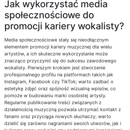
Jak wykorzystać media
społecznościowe do
promocji kariery wokalisty?
Media społecznościowe stały się nieodłącznym
elementem promocji kariery muzycznej dla wielu
artystów, a ich skuteczne wykorzystanie może
znacząco przyczynić się do sukcesu zawodowego
wokalisty. Pierwszym krokiem jest stworzenie
profesjonalnego profilu na platformach takich jak
Instagram, Facebook czy TikTok; warto zadbać o
estetykę zdjęć oraz spójność wizualną wpisów, co
pomoże w budowaniu marki osobistej artysty.
Regularne publikowanie treści związanych z
działalnością muzyczną pozwala utrzymać kontakt z
fanami oraz przyciąga nowych słuchaczy; warto
dzielić się zarówno nagraniami swoich utworów, jak i