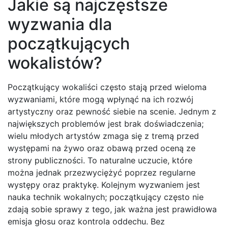
Jakie są najczęstsze
wyzwania dla
początkujących
wokalistów?
Początkujący wokaliści często stają przed wieloma
wyzwaniami, które mogą wpłynąć na ich rozwój
artystyczny oraz pewność siebie na scenie. Jednym z
największych problemów jest brak doświadczenia;
wielu młodych artystów zmaga się z tremą przed
występami na żywo oraz obawą przed oceną ze
strony publiczności. To naturalne uczucie, które
można jednak przezwyciężyć poprzez regularne
występy oraz praktykę. Kolejnym wyzwaniem jest
nauka technik wokalnych; początkujący często nie
zdają sobie sprawy z tego, jak ważna jest prawidłowa
emisja głosu oraz kontrola oddechu. Bez