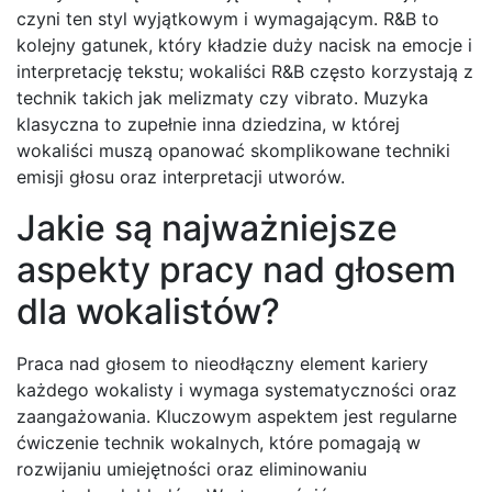
czyni ten styl wyjątkowym i wymagającym. R&B to
kolejny gatunek, który kładzie duży nacisk na emocje i
interpretację tekstu; wokaliści R&B często korzystają z
technik takich jak melizmaty czy vibrato. Muzyka
klasyczna to zupełnie inna dziedzina, w której
wokaliści muszą opanować skomplikowane techniki
emisji głosu oraz interpretacji utworów.
Jakie są najważniejsze
aspekty pracy nad głosem
dla wokalistów?
Praca nad głosem to nieodłączny element kariery
każdego wokalisty i wymaga systematyczności oraz
zaangażowania. Kluczowym aspektem jest regularne
ćwiczenie technik wokalnych, które pomagają w
rozwijaniu umiejętności oraz eliminowaniu