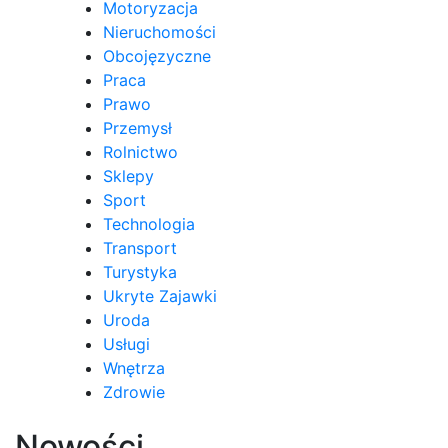
Motoryzacja
Nieruchomości
Obcojęzyczne
Praca
Prawo
Przemysł
Rolnictwo
Sklepy
Sport
Technologia
Transport
Turystyka
Ukryte Zajawki
Uroda
Usługi
Wnętrza
Zdrowie
Nowości