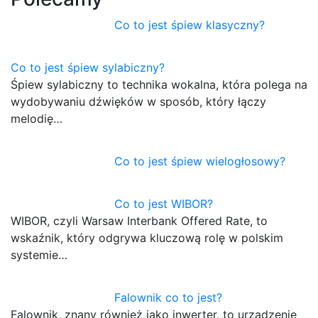
Co to jest śpiew klasyczny?
Co to jest śpiew sylabiczny?
Śpiew sylabiczny to technika wokalna, która polega na
wydobywaniu dźwięków w sposób, który łączy
melodię…
Co to jest śpiew wielogłosowy?
Co to jest WIBOR?
WIBOR, czyli Warsaw Interbank Offered Rate, to
wskaźnik, który odgrywa kluczową rolę w polskim
systemie…
Falownik co to jest?
Falownik, znany również jako inwerter, to urządzenie