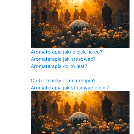
Aromaterapia jaki olejek na co?
Aromaterapia jak stosować?
Aromaterapia co to jest?
Co to znaczy aromaterapia?
Aromaterapia jak stosować olejki?