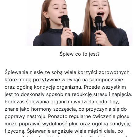
Śpiew co to jest?
Śpiewanie niesie ze sobą wiele korzyści zdrowotnych,
które mogą pozytywnie wpłynąć na samopoczucie
oraz ogólną kondycję organizmu. Przede wszystkim
jest to doskonały sposób na redukcję stresu i napięcia.
Podczas śpiewania organizm wydziela endorfiny,
znane jako hormony szczęścia, co przyczynia się do
poprawy nastroju. Ponadto regularne ćwiczenie głosu
może poprawić wydolność płuc oraz ogólną kondycję
fizyczną. Śpiewanie angażuje wiele mięśni ciała, co