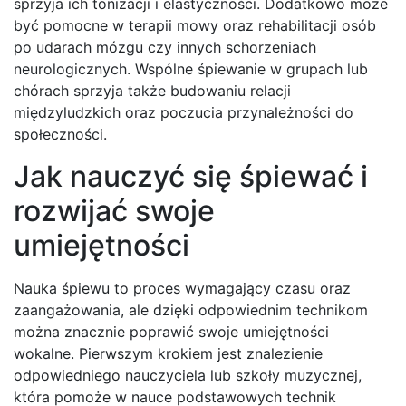
sprzyja ich tonizacji i elastyczności. Dodatkowo może
być pomocne w terapii mowy oraz rehabilitacji osób
po udarach mózgu czy innych schorzeniach
neurologicznych. Wspólne śpiewanie w grupach lub
chórach sprzyja także budowaniu relacji
międzyludzkich oraz poczucia przynależności do
społeczności.
Jak nauczyć się śpiewać i
rozwijać swoje
umiejętności
Nauka śpiewu to proces wymagający czasu oraz
zaangażowania, ale dzięki odpowiednim technikom
można znacznie poprawić swoje umiejętności
wokalne. Pierwszym krokiem jest znalezienie
odpowiedniego nauczyciela lub szkoły muzycznej,
która pomoże w nauce podstawowych technik