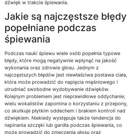
dźwięk w trakcie śpiewania.
Jakie są najczęstsze błędy
popełniane podczas
śpiewania
Podczas nauki śpiewu wiele osób popełnia typowe
błędy, które mogą negatywnie wpłynąć na jakość
wykonania oraz zdrowie głosu. Jednym z
najczęstszych błędów jest niewłaściwa postawa ciała,
która może prowadzić do napięcia mięśniowego i
utrudniać swobodne wydobywanie dźwięków.
Kolejnym problemem jest nieprawidłowe oddychanie;
wielu wokalistów zapomina o korzystaniu z przepony,
co skutkuje płytkim oddechem i brakiem kontroli nad
dźwiękiem. Niekiedy występuje także tendencja do
napinania szczęki lub gardła podczas śpiewania, co
może prowadzić do zmęczenia głosu oraz