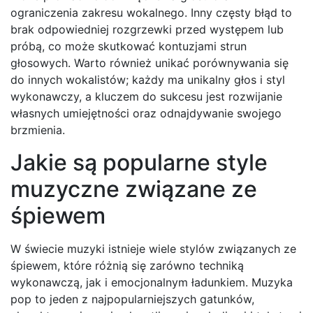
ograniczenia zakresu wokalnego. Inny częsty błąd to
brak odpowiedniej rozgrzewki przed występem lub
próbą, co może skutkować kontuzjami strun
głosowych. Warto również unikać porównywania się
do innych wokalistów; każdy ma unikalny głos i styl
wykonawczy, a kluczem do sukcesu jest rozwijanie
własnych umiejętności oraz odnajdywanie swojego
brzmienia.
Jakie są popularne style
muzyczne związane ze
śpiewem
W świecie muzyki istnieje wiele stylów związanych ze
śpiewem, które różnią się zarówno techniką
wykonawczą, jak i emocjonalnym ładunkiem. Muzyka
pop to jeden z najpopularniejszych gatunków,