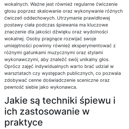
wokalnych. Ważne jest również regularne ćwiczenie
głosu poprzez skalowanie oraz wykonywanie różnych
ćwiczeń oddechowych. Utrzymanie prawidłowej
postawy ciała podczas śpiewania ma kluczowe
znaczenie dla jakości dźwięku oraz wydolności
wokalnej. Osoby pragnące rozwijać swoje
umiejętności powinny również eksperymentować z
różnymi gatunkami muzycznymi oraz stylami
wykonawczymi, aby znaleźć swój unikalny głos.
Oprócz zajęć indywidualnych warto brać udział w
warsztatach czy występach publicznych, co pozwala
zdobywać cenne doświadczenie sceniczne oraz
pewność siebie jako wykonawca.
Jakie są techniki śpiewu i
ich zastosowanie w
praktyce