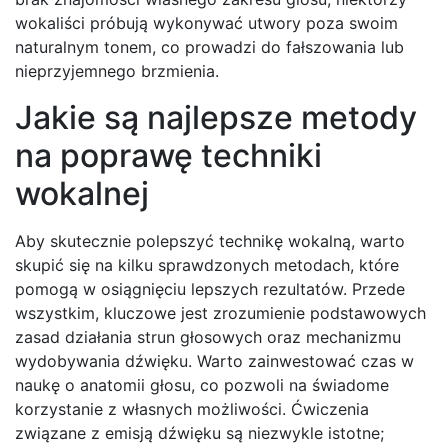
wokaliści próbują wykonywać utwory poza swoim
naturalnym tonem, co prowadzi do fałszowania lub
nieprzyjemnego brzmienia.
Jakie są najlepsze metody
na poprawę techniki
wokalnej
Aby skutecznie polepszyć technikę wokalną, warto
skupić się na kilku sprawdzonych metodach, które
pomogą w osiągnięciu lepszych rezultatów. Przede
wszystkim, kluczowe jest zrozumienie podstawowych
zasad działania strun głosowych oraz mechanizmu
wydobywania dźwięku. Warto zainwestować czas w
naukę o anatomii głosu, co pozwoli na świadome
korzystanie z własnych możliwości. Ćwiczenia
związane z emisją dźwięku są niezwykle istotne;