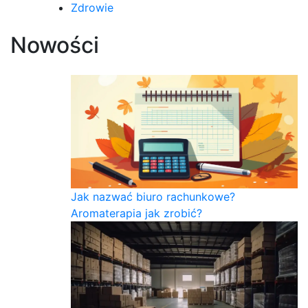
Zdrowie
Nowości
Jak nazwać biuro rachunkowe?
Aromaterapia jak zrobić?