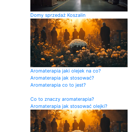
Domy sprzedaż Koszalin
Aromaterapia jaki olejek na co?
Aromaterapia jak stosować?
Aromaterapia co to jest?
Co to znaczy aromaterapia?
Aromaterapia jak stosować olejki?