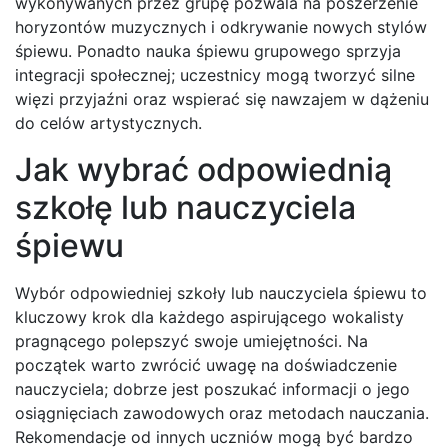
wykonywanych przez grupę pozwala na poszerzenie
horyzontów muzycznych i odkrywanie nowych stylów
śpiewu. Ponadto nauka śpiewu grupowego sprzyja
integracji społecznej; uczestnicy mogą tworzyć silne
więzi przyjaźni oraz wspierać się nawzajem w dążeniu
do celów artystycznych.
Jak wybrać odpowiednią
szkołę lub nauczyciela
śpiewu
Wybór odpowiedniej szkoły lub nauczyciela śpiewu to
kluczowy krok dla każdego aspirującego wokalisty
pragnącego polepszyć swoje umiejętności. Na
początek warto zwrócić uwagę na doświadczenie
nauczyciela; dobrze jest poszukać informacji o jego
osiągnięciach zawodowych oraz metodach nauczania.
Rekomendacje od innych uczniów mogą być bardzo