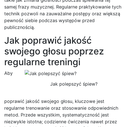
samej frazy muzycznej. Regularne praktykowanie tych
technik pozwoli na zauważalne postępy oraz większą
pewność siebie podczas występów przed
publicznością.
Jak poprawić jakość
swojego głosu poprzez
regularne treningi
Aby
Jak polepszyć śpiew?
poprawić jakość swojego głosu, kluczowe jest
regularne trenowanie oraz stosowanie odpowiednich
metod. Przede wszystkim, systematyczność jest
niezwykle istotna; codzienne ćwiczenia nawet przez