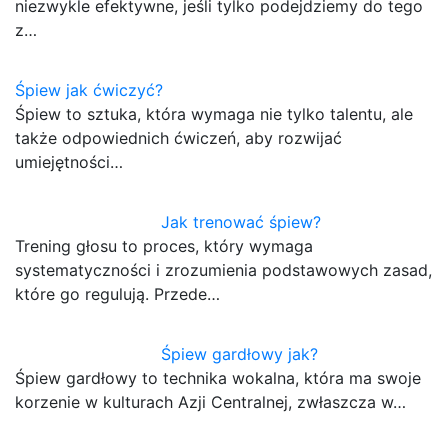
niezwykle efektywne, jeśli tylko podejdziemy do tego
z…
Śpiew jak ćwiczyć?
Śpiew to sztuka, która wymaga nie tylko talentu, ale
także odpowiednich ćwiczeń, aby rozwijać
umiejętności…
Jak trenować śpiew?
Trening głosu to proces, który wymaga
systematyczności i zrozumienia podstawowych zasad,
które go regulują. Przede…
Śpiew gardłowy jak?
Śpiew gardłowy to technika wokalna, która ma swoje
korzenie w kulturach Azji Centralnej, zwłaszcza w…