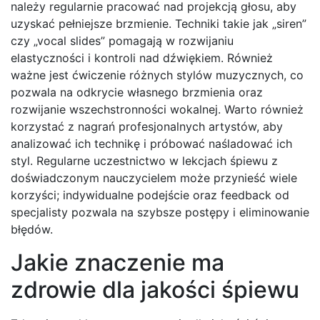
należy regularnie pracować nad projekcją głosu, aby
uzyskać pełniejsze brzmienie. Techniki takie jak „siren”
czy „vocal slides” pomagają w rozwijaniu
elastyczności i kontroli nad dźwiękiem. Również
ważne jest ćwiczenie różnych stylów muzycznych, co
pozwala na odkrycie własnego brzmienia oraz
rozwijanie wszechstronności wokalnej. Warto również
korzystać z nagrań profesjonalnych artystów, aby
analizować ich technikę i próbować naśladować ich
styl. Regularne uczestnictwo w lekcjach śpiewu z
doświadczonym nauczycielem może przynieść wiele
korzyści; indywidualne podejście oraz feedback od
specjalisty pozwala na szybsze postępy i eliminowanie
błędów.
Jakie znaczenie ma
zdrowie dla jakości śpiewu