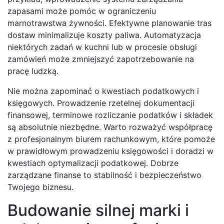
zapasami może pomóc w ograniczeniu
marnotrawstwa żywności. Efektywne planowanie tras
dostaw minimalizuje koszty paliwa. Automatyzacja
niektórych zadań w kuchni lub w procesie obsługi
zamówień może zmniejszyć zapotrzebowanie na
pracę ludzką.
Nie można zapominać o kwestiach podatkowych i
księgowych. Prowadzenie rzetelnej dokumentacji
finansowej, terminowe rozliczanie podatków i składek
są absolutnie niezbędne. Warto rozważyć współpracę
z profesjonalnym biurem rachunkowym, które pomoże
w prawidłowym prowadzeniu księgowości i doradzi w
kwestiach optymalizacji podatkowej. Dobrze
zarządzane finanse to stabilność i bezpieczeństwo
Twojego biznesu.
Budowanie silnej marki i