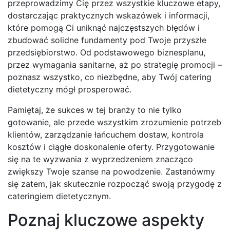
przeprowadzimy Cię przez wszystkie kluczowe etapy,
dostarczając praktycznych wskazówek i informacji,
które pomogą Ci uniknąć najczęstszych błędów i
zbudować solidne fundamenty pod Twoje przyszłe
przedsiębiorstwo. Od podstawowego biznesplanu,
przez wymagania sanitarne, aż po strategię promocji –
poznasz wszystko, co niezbędne, aby Twój catering
dietetyczny mógł prosperować.
Pamiętaj, że sukces w tej branży to nie tylko
gotowanie, ale przede wszystkim zrozumienie potrzeb
klientów, zarządzanie łańcuchem dostaw, kontrola
kosztów i ciągłe doskonalenie oferty. Przygotowanie
się na te wyzwania z wyprzedzeniem znacząco
zwiększy Twoje szanse na powodzenie. Zastanówmy
się zatem, jak skutecznie rozpocząć swoją przygodę z
cateringiem dietetycznym.
Poznaj kluczowe aspekty