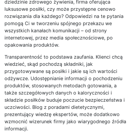
dziedzinie zdrowego żywienia, firma oferująca
luksusowe posiłki, czy może przystępne cenowo
rozwiązania dla każdego? Odpowiedzi na te pytania
pomogą Ci w tworzeniu spójnego przekazu we
wszystkich kanałach komunikacji – od strony
internetowej, przez media społecznościowe, po
opakowania produktów.
Transparentność to podstawa zaufania. Klienci chcą
wiedzieć, skąd pochodzą składniki, jak
przygotowywane są posiłki i jakie są ich wartości
odżywcze. Udostępnianie informacji o pochodzeniu
produktów, stosowanych metodach gotowania, a
także szczegółowych danych o kaloryczności i
składzie posiłków buduje poczucie bezpieczeństwa i
uczciwości. Blog z poradami dietetycznymi,
prezentujący wiedzę ekspertów, może dodatkowo
wzmocnić wizerunek firmy jako wiarygodnego źródła
informacji.