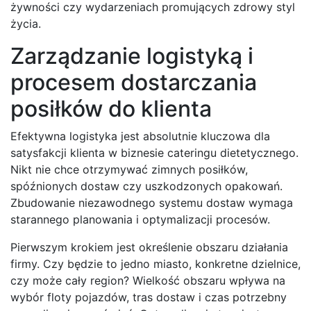
żywności czy wydarzeniach promujących zdrowy styl
życia.
Zarządzanie logistyką i
procesem dostarczania
posiłków do klienta
Efektywna logistyka jest absolutnie kluczowa dla
satysfakcji klienta w biznesie cateringu dietetycznego.
Nikt nie chce otrzymywać zimnych posiłków,
spóźnionych dostaw czy uszkodzonych opakowań.
Zbudowanie niezawodnego systemu dostaw wymaga
starannego planowania i optymalizacji procesów.
Pierwszym krokiem jest określenie obszaru działania
firmy. Czy będzie to jedno miasto, konkretne dzielnice,
czy może cały region? Wielkość obszaru wpływa na
wybór floty pojazdów, tras dostaw i czas potrzebny