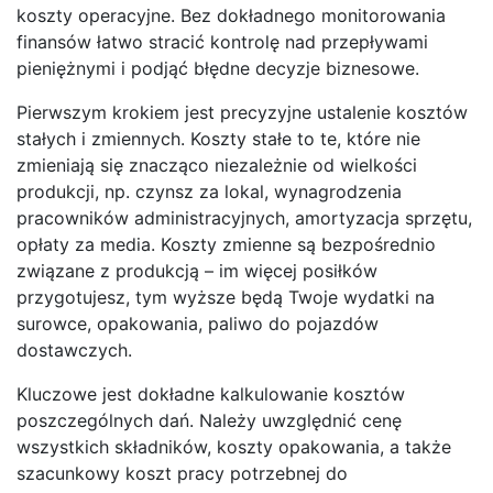
koszty operacyjne. Bez dokładnego monitorowania
finansów łatwo stracić kontrolę nad przepływami
pieniężnymi i podjąć błędne decyzje biznesowe.
Pierwszym krokiem jest precyzyjne ustalenie kosztów
stałych i zmiennych. Koszty stałe to te, które nie
zmieniają się znacząco niezależnie od wielkości
produkcji, np. czynsz za lokal, wynagrodzenia
pracowników administracyjnych, amortyzacja sprzętu,
opłaty za media. Koszty zmienne są bezpośrednio
związane z produkcją – im więcej posiłków
przygotujesz, tym wyższe będą Twoje wydatki na
surowce, opakowania, paliwo do pojazdów
dostawczych.
Kluczowe jest dokładne kalkulowanie kosztów
poszczególnych dań. Należy uwzględnić cenę
wszystkich składników, koszty opakowania, a także
szacunkowy koszt pracy potrzebnej do