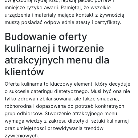
mniejsze ryzyko awarii. Pamiętaj, że wszelkie
urządzenia i materiały mające kontakt z żywnością
muszą posiadać odpowiednie atesty i certyfikaty.
Budowanie oferty
kulinarnej i tworzenie
atrakcyjnych menu dla
klientów
Oferta kulinarna to kluczowy element, który decyduje
o sukcesie cateringu dietetycznego. Musi być ona nie
tylko zdrowa i zbilansowana, ale także smaczna,
różnorodna i dopasowana do potrzeb konkretnych
grup odbiorców. Stworzenie atrakcyjnego menu
wymaga wiedzy z zakresu dietetyki, sztuki kulinarnej
oraz umiejętności przewidywania trendów
żywieniowych.