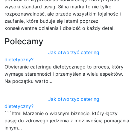
wysoki standard usług. Silna marka to nie tylko
rozpoznawalność, ale przede wszystkim lojalność i
zaufanie, które buduje się latami poprzez
konsekwentne działania i dbałość o każdy detal.
Polecamy
Jak otworzyć catering
dietetyczny?
Otwieranie cateringu dietetycznego to proces, który
wymaga staranności i przemyślenia wielu aspektów.
Na początku warto…
Jak otworzyc catering
dietetyczny?
```html Marzenie o własnym biznesie, który łączy
pasję do zdrowego jedzenia z możliwością pomagania
innym…