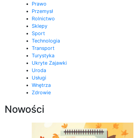
Prawo
Przemysł
Rolnictwo
Sklepy
Sport
Technologia
Transport
Turystyka
Ukryte Zajawki
Uroda
Usługi
Wnętrza
Zdrowie
Nowości