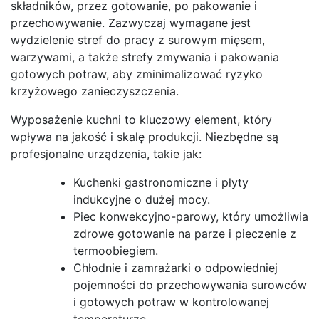
składników, przez gotowanie, po pakowanie i
przechowywanie. Zazwyczaj wymagane jest
wydzielenie stref do pracy z surowym mięsem,
warzywami, a także strefy zmywania i pakowania
gotowych potraw, aby zminimalizować ryzyko
krzyżowego zanieczyszczenia.
Wyposażenie kuchni to kluczowy element, który
wpływa na jakość i skalę produkcji. Niezbędne są
profesjonalne urządzenia, takie jak:
Kuchenki gastronomiczne i płyty
indukcyjne o dużej mocy.
Piec konwekcyjno-parowy, który umożliwia
zdrowe gotowanie na parze i pieczenie z
termoobiegiem.
Chłodnie i zamrażarki o odpowiedniej
pojemności do przechowywania surowców
i gotowych potraw w kontrolowanej
temperaturze.