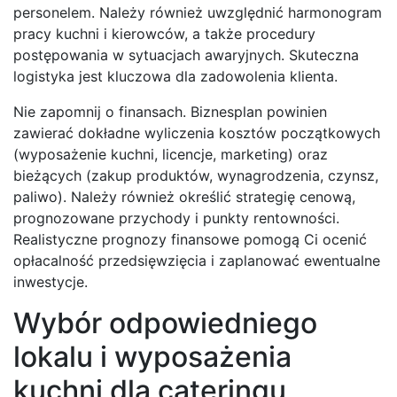
personelem. Należy również uwzględnić harmonogram
pracy kuchni i kierowców, a także procedury
postępowania w sytuacjach awaryjnych. Skuteczna
logistyka jest kluczowa dla zadowolenia klienta.
Nie zapomnij o finansach. Biznesplan powinien
zawierać dokładne wyliczenia kosztów początkowych
(wyposażenie kuchni, licencje, marketing) oraz
bieżących (zakup produktów, wynagrodzenia, czynsz,
paliwo). Należy również określić strategię cenową,
prognozowane przychody i punkty rentowności.
Realistyczne prognozy finansowe pomogą Ci ocenić
opłacalność przedsięwzięcia i zaplanować ewentualne
inwestycje.
Wybór odpowiedniego
lokalu i wyposażenia
kuchni dla cateringu