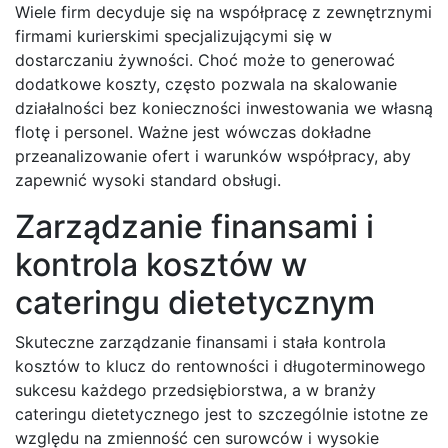
Wiele firm decyduje się na współpracę z zewnętrznymi
firmami kurierskimi specjalizującymi się w
dostarczaniu żywności. Choć może to generować
dodatkowe koszty, często pozwala na skalowanie
działalności bez konieczności inwestowania we własną
flotę i personel. Ważne jest wówczas dokładne
przeanalizowanie ofert i warunków współpracy, aby
zapewnić wysoki standard obsługi.
Zarządzanie finansami i
kontrola kosztów w
cateringu dietetycznym
Skuteczne zarządzanie finansami i stała kontrola
kosztów to klucz do rentowności i długoterminowego
sukcesu każdego przedsiębiorstwa, a w branży
cateringu dietetycznego jest to szczególnie istotne ze
względu na zmienność cen surowców i wysokie