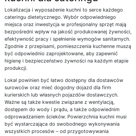
Lokalizacja i wyposażenie kuchni to serce każdego
cateringu dietetycznego. Wybór odpowiedniego
miejsca oraz inwestycja w profesjonalny sprzęt mają
bezpośredni wpływ na jakość produkowanej żywności,
efektywność pracy i spełnienie wymogów sanitarnych.
Zgodnie z przepisami, pomieszczenia kuchenne muszą
być odpowiednio zaprojektowane, aby zapewnić
higienę i bezpieczeństwo żywności na każdym etapie
produkcji.
Lokal powinien być łatwo dostępny dla dostawców
surowców oraz mieć dogodny dojazd dla firm
kurierskich lub własnych pojazdów dostawczych.
Ważne są także kwestie związane z wentylacją,
dostępem do wody i prądu, a także odpowiednim
odprowadzaniem ścieków. Powierzchnia kuchni musi
być wystarczająca do swobodnego wykonywania
wszystkich procesów – od przygotowywania