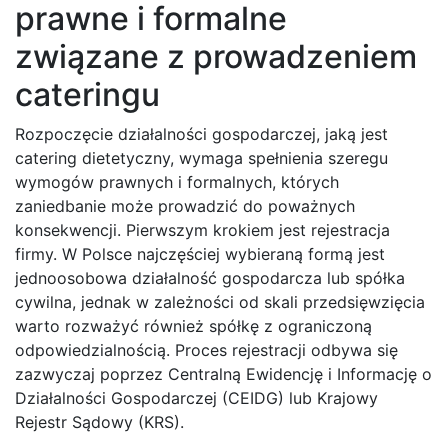
prawne i formalne
związane z prowadzeniem
cateringu
Rozpoczęcie działalności gospodarczej, jaką jest
catering dietetyczny, wymaga spełnienia szeregu
wymogów prawnych i formalnych, których
zaniedbanie może prowadzić do poważnych
konsekwencji. Pierwszym krokiem jest rejestracja
firmy. W Polsce najczęściej wybieraną formą jest
jednoosobowa działalność gospodarcza lub spółka
cywilna, jednak w zależności od skali przedsięwzięcia
warto rozważyć również spółkę z ograniczoną
odpowiedzialnością. Proces rejestracji odbywa się
zazwyczaj poprzez Centralną Ewidencję i Informację o
Działalności Gospodarczej (CEIDG) lub Krajowy
Rejestr Sądowy (KRS).