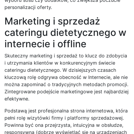
personalizacji oferty.
Marketing i sprzedaż
cateringu dietetycznego w
internecie i offline
Skuteczny marketing i sprzedaż to klucz do zdobycia
i utrzymania klientów w konkurencyjnym świecie
cateringu dietetycznego. W dzisiejszych czasach
kluczową rolę odgrywa obecność w Internecie, ale nie
można zapominać o tradycyjnych metodach promocji.
Zintegrowane podejście marketingowe jest najbardziej
efektywne.
Podstawą jest profesjonalna strona internetowa, która
pełni rolę wizytówki firmy i platformy sprzedażowej.
Powinna być ona przejrzysta, intuicyjna w obsłudze,
responsywna (dobrze wyświetlać się na urządzeniach