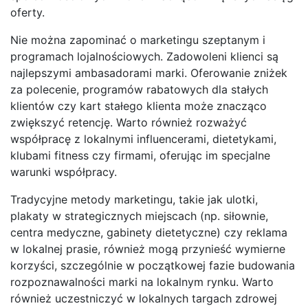
oferty.
Nie można zapominać o marketingu szeptanym i
programach lojalnościowych. Zadowoleni klienci są
najlepszymi ambasadorami marki. Oferowanie zniżek
za polecenie, programów rabatowych dla stałych
klientów czy kart stałego klienta może znacząco
zwiększyć retencję. Warto również rozważyć
współpracę z lokalnymi influencerami, dietetykami,
klubami fitness czy firmami, oferując im specjalne
warunki współpracy.
Tradycyjne metody marketingu, takie jak ulotki,
plakaty w strategicznych miejscach (np. siłownie,
centra medyczne, gabinety dietetyczne) czy reklama
w lokalnej prasie, również mogą przynieść wymierne
korzyści, szczególnie w początkowej fazie budowania
rozpoznawalności marki na lokalnym rynku. Warto
również uczestniczyć w lokalnych targach zdrowej