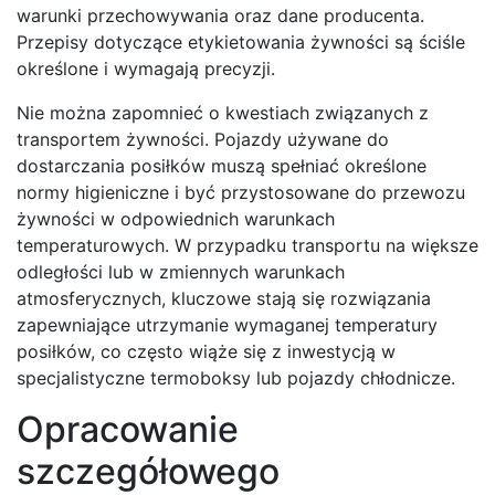
warunki przechowywania oraz dane producenta.
Przepisy dotyczące etykietowania żywności są ściśle
określone i wymagają precyzji.
Nie można zapomnieć o kwestiach związanych z
transportem żywności. Pojazdy używane do
dostarczania posiłków muszą spełniać określone
normy higieniczne i być przystosowane do przewozu
żywności w odpowiednich warunkach
temperaturowych. W przypadku transportu na większe
odległości lub w zmiennych warunkach
atmosferycznych, kluczowe stają się rozwiązania
zapewniające utrzymanie wymaganej temperatury
posiłków, co często wiąże się z inwestycją w
specjalistyczne termoboksy lub pojazdy chłodnicze.
Opracowanie
szczegółowego