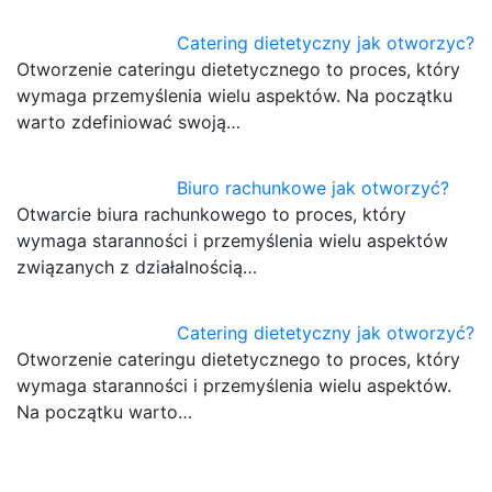
Catering dietetyczny jak otworzyc?
Otworzenie cateringu dietetycznego to proces, który
wymaga przemyślenia wielu aspektów. Na początku
warto zdefiniować swoją…
Biuro rachunkowe jak otworzyć?
Otwarcie biura rachunkowego to proces, który
wymaga staranności i przemyślenia wielu aspektów
związanych z działalnością…
Catering dietetyczny jak otworzyć?
Otworzenie cateringu dietetycznego to proces, który
wymaga staranności i przemyślenia wielu aspektów.
Na początku warto…