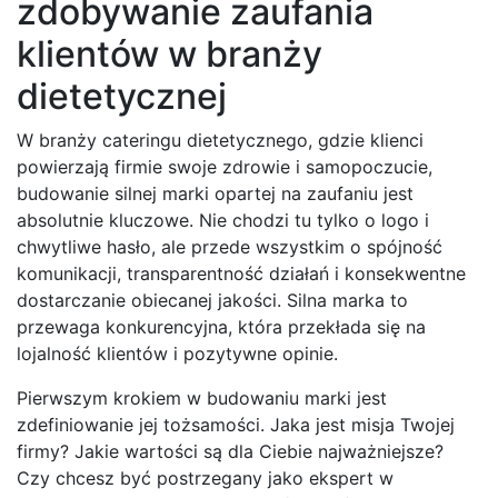
zdobywanie zaufania
klientów w branży
dietetycznej
W branży cateringu dietetycznego, gdzie klienci
powierzają firmie swoje zdrowie i samopoczucie,
budowanie silnej marki opartej na zaufaniu jest
absolutnie kluczowe. Nie chodzi tu tylko o logo i
chwytliwe hasło, ale przede wszystkim o spójność
komunikacji, transparentność działań i konsekwentne
dostarczanie obiecanej jakości. Silna marka to
przewaga konkurencyjna, która przekłada się na
lojalność klientów i pozytywne opinie.
Pierwszym krokiem w budowaniu marki jest
zdefiniowanie jej tożsamości. Jaka jest misja Twojej
firmy? Jakie wartości są dla Ciebie najważniejsze?
Czy chcesz być postrzegany jako ekspert w