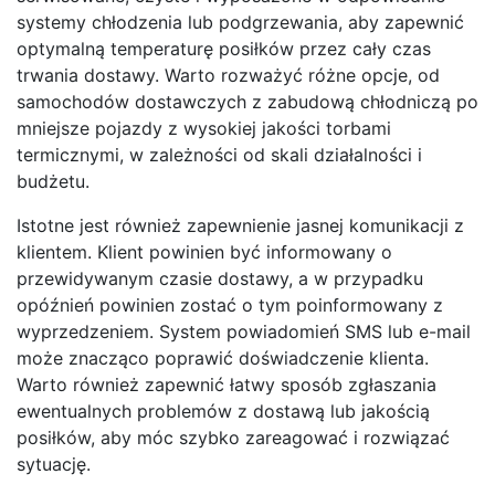
systemy chłodzenia lub podgrzewania, aby zapewnić
optymalną temperaturę posiłków przez cały czas
trwania dostawy. Warto rozważyć różne opcje, od
samochodów dostawczych z zabudową chłodniczą po
mniejsze pojazdy z wysokiej jakości torbami
termicznymi, w zależności od skali działalności i
budżetu.
Istotne jest również zapewnienie jasnej komunikacji z
klientem. Klient powinien być informowany o
przewidywanym czasie dostawy, a w przypadku
opóźnień powinien zostać o tym poinformowany z
wyprzedzeniem. System powiadomień SMS lub e-mail
może znacząco poprawić doświadczenie klienta.
Warto również zapewnić łatwy sposób zgłaszania
ewentualnych problemów z dostawą lub jakością
posiłków, aby móc szybko zareagować i rozwiązać
sytuację.