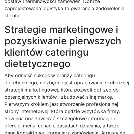
dostaw i terminowości zamówień. Dobrze
zaprojektowana logistyka to gwarancja zadowolenia
klienta.
Strategie marketingowe i
pozyskiwanie pierwszych
klientów cateringu
dietetycznego
Aby odnieść sukces w branży cateringu
dietetycznego, niezbędne jest opracowanie skutecznej
strategii marketingowej, która pozwoli dotrzeć do
potencjalnych klientów i zbudować silną markę.
Pierwszym krokiem jest stworzenie profesjonalnej
strony internetowej, która będzie wizytówką firmy.
Powinna ona zawierać szczegółowe informacje o
ofercie, menu, cenach, zasadach działania, a także
dane kontaktowe i formularz zamówienia. Atrakcyjne