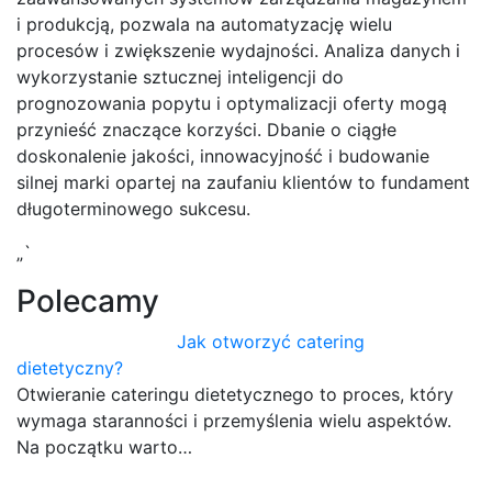
i produkcją, pozwala na automatyzację wielu
procesów i zwiększenie wydajności. Analiza danych i
wykorzystanie sztucznej inteligencji do
prognozowania popytu i optymalizacji oferty mogą
przynieść znaczące korzyści. Dbanie o ciągłe
doskonalenie jakości, innowacyjność i budowanie
silnej marki opartej na zaufaniu klientów to fundament
długoterminowego sukcesu.
„`
Polecamy
Jak otworzyć catering
dietetyczny?
Otwieranie cateringu dietetycznego to proces, który
wymaga staranności i przemyślenia wielu aspektów.
Na początku warto…