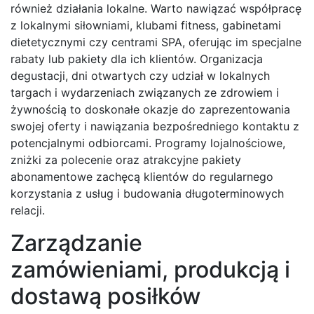
również działania lokalne. Warto nawiązać współpracę
z lokalnymi siłowniami, klubami fitness, gabinetami
dietetycznymi czy centrami SPA, oferując im specjalne
rabaty lub pakiety dla ich klientów. Organizacja
degustacji, dni otwartych czy udział w lokalnych
targach i wydarzeniach związanych ze zdrowiem i
żywnością to doskonałe okazje do zaprezentowania
swojej oferty i nawiązania bezpośredniego kontaktu z
potencjalnymi odbiorcami. Programy lojalnościowe,
zniżki za polecenie oraz atrakcyjne pakiety
abonamentowe zachęcą klientów do regularnego
korzystania z usług i budowania długoterminowych
relacji.
Zarządzanie
zamówieniami, produkcją i
dostawą posiłków