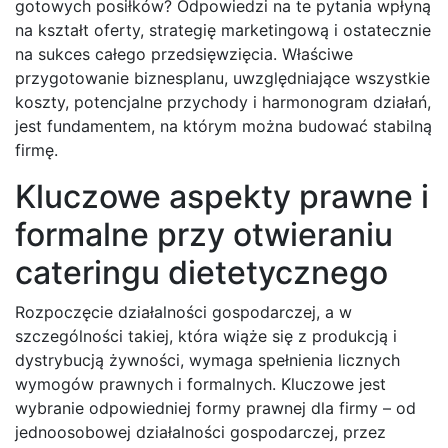
gotowych posiłków? Odpowiedzi na te pytania wpłyną
na kształt oferty, strategię marketingową i ostatecznie
na sukces całego przedsięwzięcia. Właściwe
przygotowanie biznesplanu, uwzględniające wszystkie
koszty, potencjalne przychody i harmonogram działań,
jest fundamentem, na którym można budować stabilną
firmę.
Kluczowe aspekty prawne i
formalne przy otwieraniu
cateringu dietetycznego
Rozpoczęcie działalności gospodarczej, a w
szczególności takiej, która wiąże się z produkcją i
dystrybucją żywności, wymaga spełnienia licznych
wymogów prawnych i formalnych. Kluczowe jest
wybranie odpowiedniej formy prawnej dla firmy – od
jednoosobowej działalności gospodarczej, przez