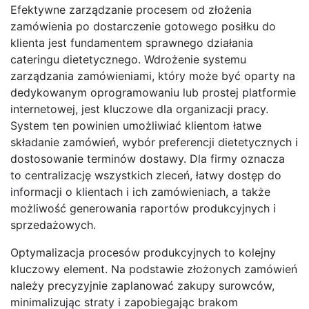
Efektywne zarządzanie procesem od złożenia
zamówienia po dostarczenie gotowego posiłku do
klienta jest fundamentem sprawnego działania
cateringu dietetycznego. Wdrożenie systemu
zarządzania zamówieniami, który może być oparty na
dedykowanym oprogramowaniu lub prostej platformie
internetowej, jest kluczowe dla organizacji pracy.
System ten powinien umożliwiać klientom łatwe
składanie zamówień, wybór preferencji dietetycznych i
dostosowanie terminów dostawy. Dla firmy oznacza
to centralizację wszystkich zleceń, łatwy dostęp do
informacji o klientach i ich zamówieniach, a także
możliwość generowania raportów produkcyjnych i
sprzedażowych.
Optymalizacja procesów produkcyjnych to kolejny
kluczowy element. Na podstawie złożonych zamówień
należy precyzyjnie zaplanować zakupy surowców,
minimalizując straty i zapobiegając brakom