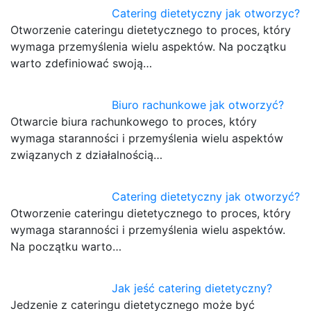
Catering dietetyczny jak otworzyc?
Otworzenie cateringu dietetycznego to proces, który
wymaga przemyślenia wielu aspektów. Na początku
warto zdefiniować swoją…
Biuro rachunkowe jak otworzyć?
Otwarcie biura rachunkowego to proces, który
wymaga staranności i przemyślenia wielu aspektów
związanych z działalnością…
Catering dietetyczny jak otworzyć?
Otworzenie cateringu dietetycznego to proces, który
wymaga staranności i przemyślenia wielu aspektów.
Na początku warto…
Jak jeść catering dietetyczny?
Jedzenie z cateringu dietetycznego może być