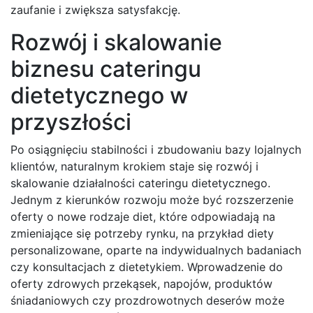
zaufanie i zwiększa satysfakcję.
Rozwój i skalowanie
biznesu cateringu
dietetycznego w
przyszłości
Po osiągnięciu stabilności i zbudowaniu bazy lojalnych
klientów, naturalnym krokiem staje się rozwój i
skalowanie działalności cateringu dietetycznego.
Jednym z kierunków rozwoju może być rozszerzenie
oferty o nowe rodzaje diet, które odpowiadają na
zmieniające się potrzeby rynku, na przykład diety
personalizowane, oparte na indywidualnych badaniach
czy konsultacjach z dietetykiem. Wprowadzenie do
oferty zdrowych przekąsek, napojów, produktów
śniadaniowych czy prozdrowotnych deserów może