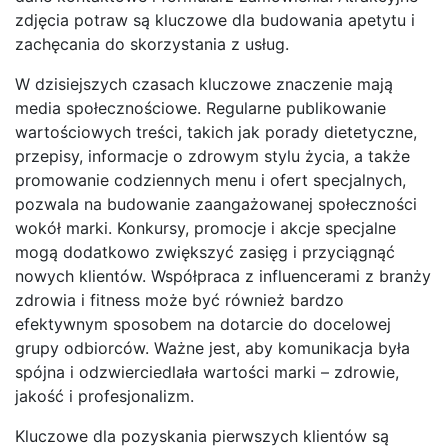
zdjęcia potraw są kluczowe dla budowania apetytu i
zachęcania do skorzystania z usług.
W dzisiejszych czasach kluczowe znaczenie mają
media społecznościowe. Regularne publikowanie
wartościowych treści, takich jak porady dietetyczne,
przepisy, informacje o zdrowym stylu życia, a także
promowanie codziennych menu i ofert specjalnych,
pozwala na budowanie zaangażowanej społeczności
wokół marki. Konkursy, promocje i akcje specjalne
mogą dodatkowo zwiększyć zasięg i przyciągnąć
nowych klientów. Współpraca z influencerami z branży
zdrowia i fitness może być również bardzo
efektywnym sposobem na dotarcie do docelowej
grupy odbiorców. Ważne jest, aby komunikacja była
spójna i odzwierciedlała wartości marki – zdrowie,
jakość i profesjonalizm.
Kluczowe dla pozyskania pierwszych klientów są