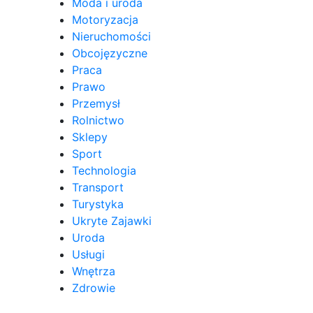
Moda i uroda
Motoryzacja
Nieruchomości
Obcojęzyczne
Praca
Prawo
Przemysł
Rolnictwo
Sklepy
Sport
Technologia
Transport
Turystyka
Ukryte Zajawki
Uroda
Usługi
Wnętrza
Zdrowie