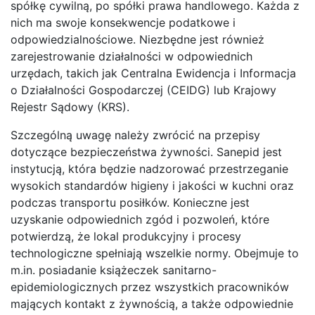
spółkę cywilną, po spółki prawa handlowego. Każda z
nich ma swoje konsekwencje podatkowe i
odpowiedzialnościowe. Niezbędne jest również
zarejestrowanie działalności w odpowiednich
urzędach, takich jak Centralna Ewidencja i Informacja
o Działalności Gospodarczej (CEIDG) lub Krajowy
Rejestr Sądowy (KRS).
Szczególną uwagę należy zwrócić na przepisy
dotyczące bezpieczeństwa żywności. Sanepid jest
instytucją, która będzie nadzorować przestrzeganie
wysokich standardów higieny i jakości w kuchni oraz
podczas transportu posiłków. Konieczne jest
uzyskanie odpowiednich zgód i pozwoleń, które
potwierdzą, że lokal produkcyjny i procesy
technologiczne spełniają wszelkie normy. Obejmuje to
m.in. posiadanie książeczek sanitarno-
epidemiologicznych przez wszystkich pracowników
mających kontakt z żywnością, a także odpowiednie