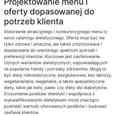
Projektowanie menu i
oferty dopasowanej do
potrzeb klienta
Stworzenie atrakcyjnego i konkurencyjnego menu to
serce cateringu dietetycznego. Oferta musi być nie
tylko zdrowa i smaczna, ale także zróżnicowana i
dopasowana do szerokiego spektrum potrzeb i
preferencji klientów. Kluczowe jest zaoferowanie
różnych wariantów dietetycznych, odpowiadających
na popularne trendy i potrzeby zdrowotne. Mogą to
być diety niskokaloryczne, bezglutenowe, bez laktozy,
wegetariańskie, wegańskie, a także specjalistyczne
diety, takie jak keto, paleo czy diety dla diabetyków.
Zrozumienie podstaw dietetyki i współpraca z
wykwalifikowanymi dietetykami może znacząco
podnieść wartość oferowanych posiłków i budować
zaufanie klientów.