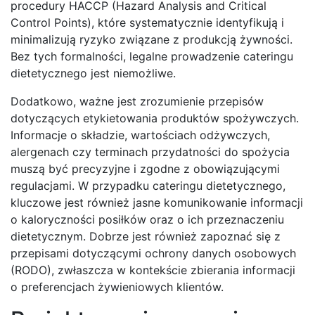
procedury HACCP (Hazard Analysis and Critical
Control Points), które systematycznie identyfikują i
minimalizują ryzyko związane z produkcją żywności.
Bez tych formalności, legalne prowadzenie cateringu
dietetycznego jest niemożliwe.
Dodatkowo, ważne jest zrozumienie przepisów
dotyczących etykietowania produktów spożywczych.
Informacje o składzie, wartościach odżywczych,
alergenach czy terminach przydatności do spożycia
muszą być precyzyjne i zgodne z obowiązującymi
regulacjami. W przypadku cateringu dietetycznego,
kluczowe jest również jasne komunikowanie informacji
o kaloryczności posiłków oraz o ich przeznaczeniu
dietetycznym. Dobrze jest również zapoznać się z
przepisami dotyczącymi ochrony danych osobowych
(RODO), zwłaszcza w kontekście zbierania informacji
o preferencjach żywieniowych klientów.