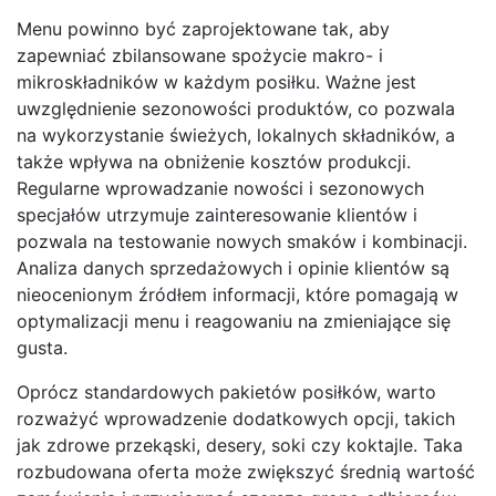
Menu powinno być zaprojektowane tak, aby
zapewniać zbilansowane spożycie makro- i
mikroskładników w każdym posiłku. Ważne jest
uwzględnienie sezonowości produktów, co pozwala
na wykorzystanie świeżych, lokalnych składników, a
także wpływa na obniżenie kosztów produkcji.
Regularne wprowadzanie nowości i sezonowych
specjałów utrzymuje zainteresowanie klientów i
pozwala na testowanie nowych smaków i kombinacji.
Analiza danych sprzedażowych i opinie klientów są
nieocenionym źródłem informacji, które pomagają w
optymalizacji menu i reagowaniu na zmieniające się
gusta.
Oprócz standardowych pakietów posiłków, warto
rozważyć wprowadzenie dodatkowych opcji, takich
jak zdrowe przekąski, desery, soki czy koktajle. Taka
rozbudowana oferta może zwiększyć średnią wartość