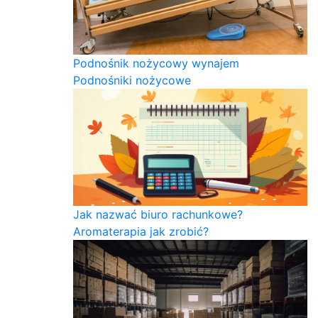
Podnośnik nożycowy wynajem
Podnośniki nożycowe
Jak nazwać biuro rachunkowe?
Aromaterapia jak zrobić?