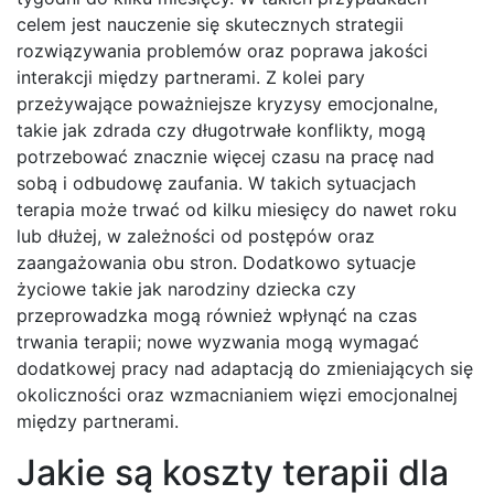
celem jest nauczenie się skutecznych strategii
rozwiązywania problemów oraz poprawa jakości
interakcji między partnerami. Z kolei pary
przeżywające poważniejsze kryzysy emocjonalne,
takie jak zdrada czy długotrwałe konflikty, mogą
potrzebować znacznie więcej czasu na pracę nad
sobą i odbudowę zaufania. W takich sytuacjach
terapia może trwać od kilku miesięcy do nawet roku
lub dłużej, w zależności od postępów oraz
zaangażowania obu stron. Dodatkowo sytuacje
życiowe takie jak narodziny dziecka czy
przeprowadzka mogą również wpłynąć na czas
trwania terapii; nowe wyzwania mogą wymagać
dodatkowej pracy nad adaptacją do zmieniających się
okoliczności oraz wzmacnianiem więzi emocjonalnej
między partnerami.
Jakie są koszty terapii dla