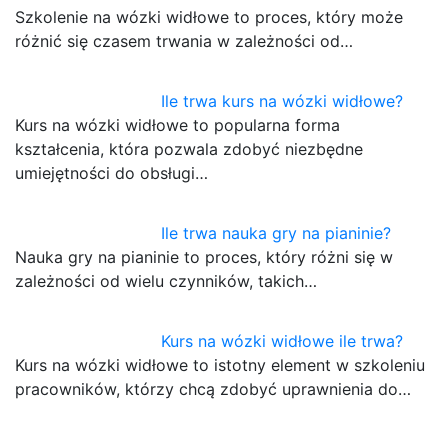
Szkolenie na wózki widłowe to proces, który może
różnić się czasem trwania w zależności od…
Ile trwa kurs na wózki widłowe?
Kurs na wózki widłowe to popularna forma
kształcenia, która pozwala zdobyć niezbędne
umiejętności do obsługi…
Ile trwa nauka gry na pianinie?
Nauka gry na pianinie to proces, który różni się w
zależności od wielu czynników, takich…
Kurs na wózki widłowe ile trwa?
Kurs na wózki widłowe to istotny element w szkoleniu
pracowników, którzy chcą zdobyć uprawnienia do…