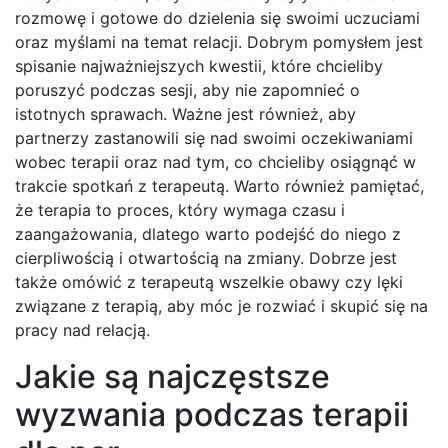
rozmowę i gotowe do dzielenia się swoimi uczuciami
oraz myślami na temat relacji. Dobrym pomysłem jest
spisanie najważniejszych kwestii, które chcieliby
poruszyć podczas sesji, aby nie zapomnieć o
istotnych sprawach. Ważne jest również, aby
partnerzy zastanowili się nad swoimi oczekiwaniami
wobec terapii oraz nad tym, co chcieliby osiągnąć w
trakcie spotkań z terapeutą. Warto również pamiętać,
że terapia to proces, który wymaga czasu i
zaangażowania, dlatego warto podejść do niego z
cierpliwością i otwartością na zmiany. Dobrze jest
także omówić z terapeutą wszelkie obawy czy lęki
związane z terapią, aby móc je rozwiać i skupić się na
pracy nad relacją.
Jakie są najczęstsze
wyzwania podczas terapii