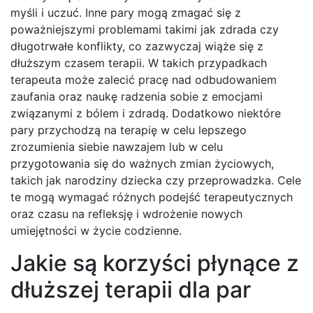
myśli i uczuć. Inne pary mogą zmagać się z
poważniejszymi problemami takimi jak zdrada czy
długotrwałe konflikty, co zazwyczaj wiąże się z
dłuższym czasem terapii. W takich przypadkach
terapeuta może zalecić pracę nad odbudowaniem
zaufania oraz naukę radzenia sobie z emocjami
związanymi z bólem i zdradą. Dodatkowo niektóre
pary przychodzą na terapię w celu lepszego
zrozumienia siebie nawzajem lub w celu
przygotowania się do ważnych zmian życiowych,
takich jak narodziny dziecka czy przeprowadzka. Cele
te mogą wymagać różnych podejść terapeutycznych
oraz czasu na refleksję i wdrożenie nowych
umiejętności w życie codzienne.
Jakie są korzyści płynące z
dłuższej terapii dla par