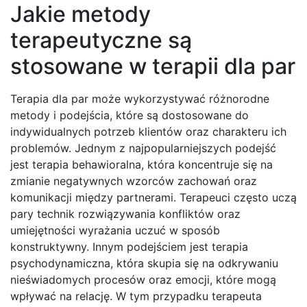
Jakie metody
terapeutyczne są
stosowane w terapii dla par
Terapia dla par może wykorzystywać różnorodne
metody i podejścia, które są dostosowane do
indywidualnych potrzeb klientów oraz charakteru ich
problemów. Jednym z najpopularniejszych podejść
jest terapia behawioralna, która koncentruje się na
zmianie negatywnych wzorców zachowań oraz
komunikacji między partnerami. Terapeuci często uczą
pary technik rozwiązywania konfliktów oraz
umiejętności wyrażania uczuć w sposób
konstruktywny. Innym podejściem jest terapia
psychodynamiczna, która skupia się na odkrywaniu
nieświadomych procesów oraz emocji, które mogą
wpływać na relację. W tym przypadku terapeuta