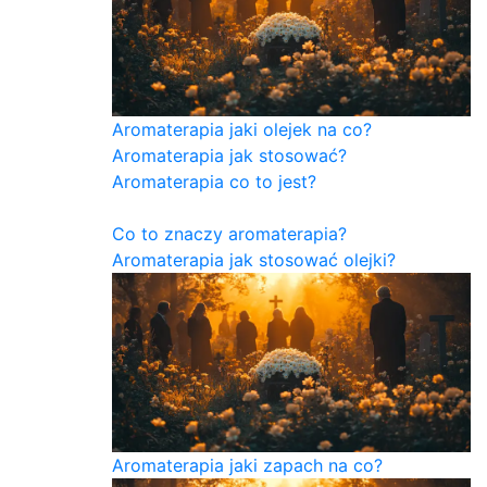
Aromaterapia jaki olejek na co?
Aromaterapia jak stosować?
Aromaterapia co to jest?
Co to znaczy aromaterapia?
Aromaterapia jak stosować olejki?
Aromaterapia jaki zapach na co?