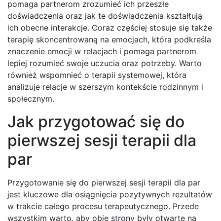
pomaga partnerom zrozumieć ich przeszłe
doświadczenia oraz jak te doświadczenia kształtują
ich obecne interakcje. Coraz częściej stosuje się także
terapię skoncentrowaną na emocjach, która podkreśla
znaczenie emocji w relacjach i pomaga partnerom
lepiej rozumieć swoje uczucia oraz potrzeby. Warto
również wspomnieć o terapii systemowej, która
analizuje relacje w szerszym kontekście rodzinnym i
społecznym.
Jak przygotować się do
pierwszej sesji terapii dla
par
Przygotowanie się do pierwszej sesji terapii dla par
jest kluczowe dla osiągnięcia pozytywnych rezultatów
w trakcie całego procesu terapeutycznego. Przede
wszystkim warto, aby obie strony były otwarte na