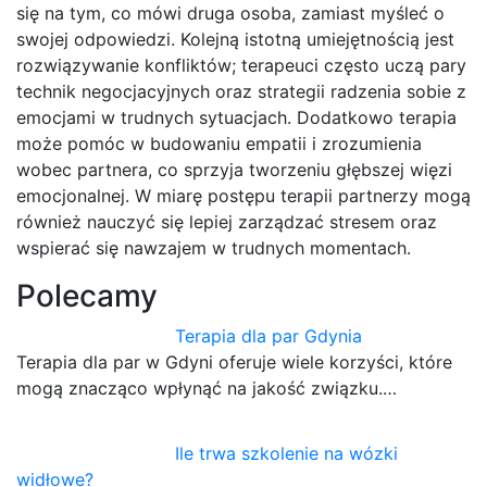
się na tym, co mówi druga osoba, zamiast myśleć o
swojej odpowiedzi. Kolejną istotną umiejętnością jest
rozwiązywanie konfliktów; terapeuci często uczą pary
technik negocjacyjnych oraz strategii radzenia sobie z
emocjami w trudnych sytuacjach. Dodatkowo terapia
może pomóc w budowaniu empatii i zrozumienia
wobec partnera, co sprzyja tworzeniu głębszej więzi
emocjonalnej. W miarę postępu terapii partnerzy mogą
również nauczyć się lepiej zarządzać stresem oraz
wspierać się nawzajem w trudnych momentach.
Polecamy
Terapia dla par Gdynia
Terapia dla par w Gdyni oferuje wiele korzyści, które
mogą znacząco wpłynąć na jakość związku.…
Ile trwa szkolenie na wózki
widłowe?