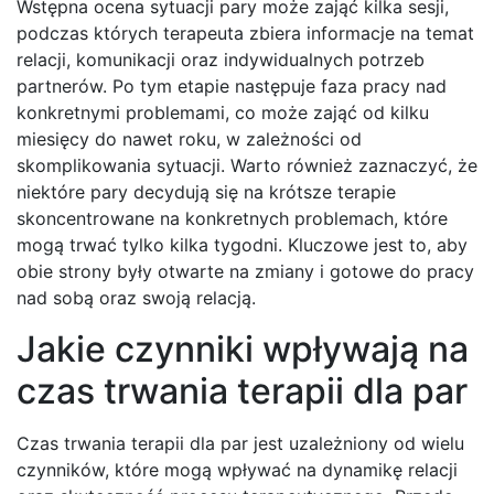
Wstępna ocena sytuacji pary może zająć kilka sesji,
podczas których terapeuta zbiera informacje na temat
relacji, komunikacji oraz indywidualnych potrzeb
partnerów. Po tym etapie następuje faza pracy nad
konkretnymi problemami, co może zająć od kilku
miesięcy do nawet roku, w zależności od
skomplikowania sytuacji. Warto również zaznaczyć, że
niektóre pary decydują się na krótsze terapie
skoncentrowane na konkretnych problemach, które
mogą trwać tylko kilka tygodni. Kluczowe jest to, aby
obie strony były otwarte na zmiany i gotowe do pracy
nad sobą oraz swoją relacją.
Jakie czynniki wpływają na
czas trwania terapii dla par
Czas trwania terapii dla par jest uzależniony od wielu
czynników, które mogą wpływać na dynamikę relacji