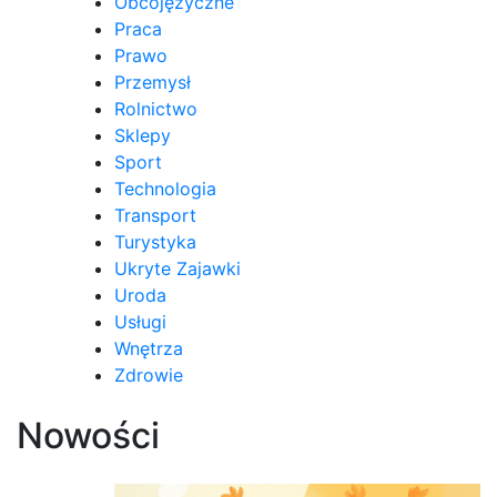
Obcojęzyczne
Praca
Prawo
Przemysł
Rolnictwo
Sklepy
Sport
Technologia
Transport
Turystyka
Ukryte Zajawki
Uroda
Usługi
Wnętrza
Zdrowie
Nowości