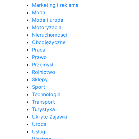
Marketing i reklama
Moda
Moda i uroda
Motoryzacja
Nieruchomości
Obcojęzyczne
Praca
Prawo
Przemysł
Rolnictwo
Sklepy
Sport
Technologia
Transport
Turystyka
Ukryte Zajawki
Uroda
Usługi