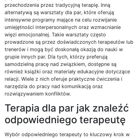
przechodzenia przez tradycyjną terapię. Inną
alternatywą są warsztaty dla par, które oferują
intensywne programy mające na celu rozwijanie
umiejętności interpersonalnych oraz wzmacnianie
więzi emocjonalnej. Takie warsztaty często
prowadzone są przez doświadczonych terapeutów lub
trenerów i mogą być doskonałą okazją do nauki w
grupie innych par. Dla tych, którzy preferują
samodzielną pracę nad związkiem, dostępne są
również książki oraz materiały edukacyjne dotyczące
relacji. Wiele z nich oferuje praktyczne ćwiczenia i
narzędzia do pracy nad komunikacją oraz
rozwiązywaniem konfliktów.
Terapia dla par jak znaleźć
odpowiedniego terapeutę
Wybór odpowiedniego terapeuty to kluczowy krok w