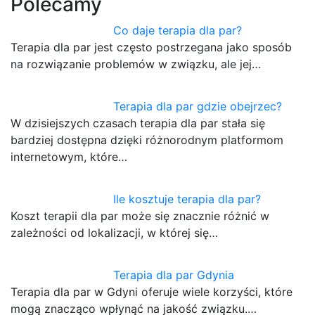
Polecamy
Co daje terapia dla par?
Terapia dla par jest często postrzegana jako sposób
na rozwiązanie problemów w związku, ale jej…
Terapia dla par gdzie obejrzec?
W dzisiejszych czasach terapia dla par stała się
bardziej dostępna dzięki różnorodnym platformom
internetowym, które…
Ile kosztuje terapia dla par?
Koszt terapii dla par może się znacznie różnić w
zależności od lokalizacji, w której się…
Terapia dla par Gdynia
Terapia dla par w Gdyni oferuje wiele korzyści, które
mogą znacząco wpłynąć na jakość związku.…