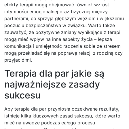
efekty terapii mogą obejmować również wzrost
intymności emocjonalnej oraz fizycznej między
partnerami, co sprzyja głębszym więziom i większemu
poczuciu bezpieczeństwa w związku. Warto także
zauważyć, że pozytywne zmiany wynikające z terapii
mogą mieć wpływ na inne aspekty życia – lepsza
komunikacja i umiejętność radzenia sobie ze stresem
mogą przekładać się na poprawę relacji z rodziną czy
przyjaciółmi.
Terapia dla par jakie są
najważniejsze zasady
sukcesu
Aby terapia dla par przyniosła oczekiwane rezultaty,
istnieje kilka kluczowych zasad sukcesu, które warto
mieć na uwadze podczas całego procesu