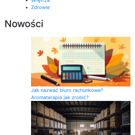
Wnętrza
Zdrowie
Nowości
Jak nazwać biuro rachunkowe?
Aromaterapia jak zrobić?