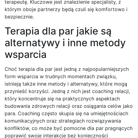
terapeutę. Kluczowe jest znalezienie specjalisty, z
którym oboje partnerzy będą czuli się komfortowo i
bezpiecznie.
Terapia dla par jakie są
alternatywy i inne metody
wsparcia
Choć terapia dla par jest jedną z najpopularniejszych
form wsparcia w trudnych momentach związku,
istnieją także inne metody i alternatywy, które mogą
przynieść korzyści. Jedną z nich jest coaching relacji,
który koncentruje się na praktycznych aspektach
budowania zdrowych relacji oraz osiągania celów jako
para. Coaching często skupia się na umiejętnościach
komunikacyjnych oraz strategiach rozwiązywania
konfliktów, co może być pomocne dla par pragnących
poprawić swoje interakcje bez konieczności