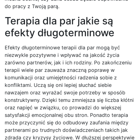
do pracy z Twoją parą.
Terapia dla par jakie są
efekty długoterminowe
Efekty długoterminowe terapii dla par mogą być
niezwykle pozytywne i wpływać na jakość życia
zarówno partnerów, jak i ich rodziny. Po zakończeniu
terapii wiele par zauważa znaczną poprawę w
komunikacji oraz umiejętności radzenia sobie z
konfliktami. Uczą się oni lepiej słuchać siebie
nawzajem oraz wyrażać swoje potrzeby w sposób
konstruktywny. Dzięki temu zmniejsza się liczba kłótni
oraz napięć w związku, co prowadzi do większej
satysfakcji emocjonalnej obu stron. Ponadto terapia
może przyczynić się do odbudowy zaufania między
partnerami po trudnych doświadczeniach takich jak
zdrada czy kryzysy życiowe. W dłuższej perspektywie