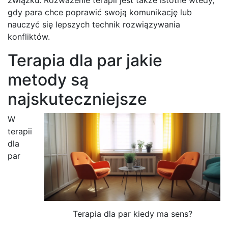
gdy para chce poprawić swoją komunikację lub
nauczyć się lepszych technik rozwiązywania
konfliktów.
Terapia dla par jakie
metody są
najskuteczniejsze
W
terapii
dla
par
Terapia dla par kiedy ma sens?