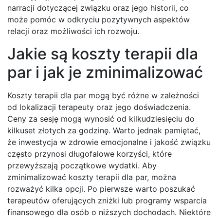
narracji dotyczącej związku oraz jego historii, co
może pomóc w odkryciu pozytywnych aspektów
relacji oraz możliwości ich rozwoju.
Jakie są koszty terapii dla
par i jak je zminimalizować
Koszty terapii dla par mogą być różne w zależności
od lokalizacji terapeuty oraz jego doświadczenia.
Ceny za sesję mogą wynosić od kilkudziesięciu do
kilkuset złotych za godzinę. Warto jednak pamiętać,
że inwestycja w zdrowie emocjonalne i jakość związku
często przynosi długofalowe korzyści, które
przewyższają początkowe wydatki. Aby
zminimalizować koszty terapii dla par, można
rozważyć kilka opcji. Po pierwsze warto poszukać
terapeutów oferujących zniżki lub programy wsparcia
finansowego dla osób o niższych dochodach. Niektóre