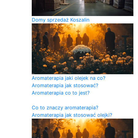
Domy sprzedaż Koszalin
Aromaterapia jaki olejek na co?
Aromaterapia jak stosować?
Aromaterapia co to jest?
Co to znaczy aromaterapia?
Aromaterapia jak stosować olejki?