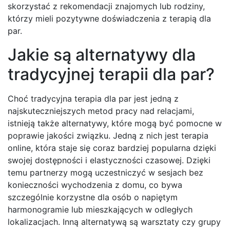
skorzystać z rekomendacji znajomych lub rodziny,
którzy mieli pozytywne doświadczenia z terapią dla
par.
Jakie są alternatywy dla
tradycyjnej terapii dla par?
Choć tradycyjna terapia dla par jest jedną z
najskuteczniejszych metod pracy nad relacjami,
istnieją także alternatywy, które mogą być pomocne w
poprawie jakości związku. Jedną z nich jest terapia
online, która staje się coraz bardziej popularna dzięki
swojej dostępności i elastyczności czasowej. Dzięki
temu partnerzy mogą uczestniczyć w sesjach bez
konieczności wychodzenia z domu, co bywa
szczególnie korzystne dla osób o napiętym
harmonogramie lub mieszkających w odległych
lokalizacjach. Inną alternatywą są warsztaty czy grupy