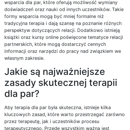
wsparcia dla par, które oferują możliwość wymiany
doświadczeń oraz nauki od innych uczestników. Takie
formy wsparcia mogą być mniej formalne niż
tradycyjna terapia i dają szansę na poznanie różnych
perspektyw dotyczących relacji. Dodatkowo istnieją
książki oraz kursy online poświęcone tematyce relacji
partnerskich, które mogą dostarczyć cennych
informacji oraz narzędzi do pracy nad związkiem we
własnym zakresie.
Jakie są najważniejsze
zasady skutecznej terapii
dla par?
Aby terapia dla par była skuteczna, istnieje kilka
kluczowych zasad, które warto przestrzegać zarówno
przez terapeutę, jak i uczestników procesu
terapeutycznego. Przede wszystkim ważna jest