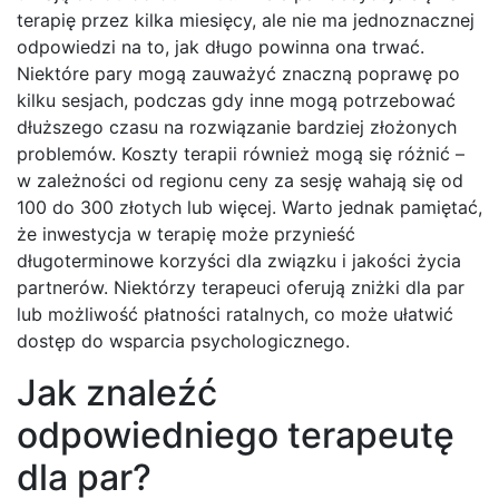
terapię przez kilka miesięcy, ale nie ma jednoznacznej
odpowiedzi na to, jak długo powinna ona trwać.
Niektóre pary mogą zauważyć znaczną poprawę po
kilku sesjach, podczas gdy inne mogą potrzebować
dłuższego czasu na rozwiązanie bardziej złożonych
problemów. Koszty terapii również mogą się różnić –
w zależności od regionu ceny za sesję wahają się od
100 do 300 złotych lub więcej. Warto jednak pamiętać,
że inwestycja w terapię może przynieść
długoterminowe korzyści dla związku i jakości życia
partnerów. Niektórzy terapeuci oferują zniżki dla par
lub możliwość płatności ratalnych, co może ułatwić
dostęp do wsparcia psychologicznego.
Jak znaleźć
odpowiedniego terapeutę
dla par?