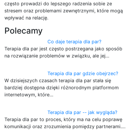
często prowadzi do lepszego radzenia sobie ze
stresem oraz problemami zewnętrznymi, które mogą
wpływać na relację.
Polecamy
Co daje terapia dla par?
Terapia dla par jest często postrzegana jako sposób
na rozwiązanie problemów w związku, ale jej…
Terapia dla par gdzie obejrzec?
W dzisiejszych czasach terapia dla par stała się
bardziej dostępna dzięki różnorodnym platformom
internetowym, które…
Terapia dla par -- jak wygląda?
Terapia dla par to proces, który ma na celu poprawę
komunikacji oraz zrozumienia pomiędzy partnerami.…