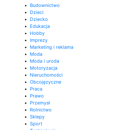
Budownictwo
Dzieci
Dziecko
Edukacja
Hobby
Imprezy
Marketing i reklama
Moda
Moda i uroda
Motoryzacja
Nieruchomości
Obcojęzyczne
Praca
Prawo
Przemysł
Rolnictwo
Sklepy
Sport