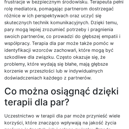
frustracje w bezpiecznym środowisku. Terapeuta pełni
rolę mediatora, pomagając partnerom dostrzegać
różnice w ich perspektywach oraz uczyć się
skutecznych technik komunikacyjnych. Dzięki temu,
pary mogą lepiej zrozumieć potrzeby i pragnienia
swoich partnerów, co prowadzi do głębszej empatii i
współpracy. Terapia dla par może także pomóc w
identyfikacji wzorców zachowań, które mogą być
szkodliwe dla związku. Często okazuje się, że
problemy, które wydają się błahe, mają głębsze
korzenie w przeszłości lub w indywidualnych
doświadczeniach każdego z partnerów.
Co można osiągnąć dzięki
terapii dla par?
Uczestnictwo w terapii dla par może przynieść wiele
korzyści, które znacząco wpływają na jakość życia