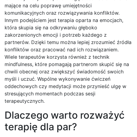
mające na celu poprawę umiejętności
komunikacyjnych oraz rozwiązywania konfliktów.
Innym podejściem jest terapia oparta na emocjach,
która skupia się na odkrywaniu głęboko
zakorzenionych emocji i potrzeb każdego z
partnerów. Dzięki temu można lepiej zrozumieć źródła
konfliktów oraz pracować nad ich rozwiązaniem.
Wiele terapeutów korzysta również z technik
mindfulness, które pomagają partnerom skupić się na
chwili obecnej oraz zwiększyć świadomość swoich
myśli i uczuć. Wspólne wykonywanie ćwiczeń
oddechowych czy medytacji może przynieść ulgę w
stresujących momentach podczas sesji
terapeutycznych.
Dlaczego warto rozważyć
terapię dla par?