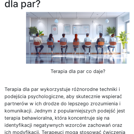
dla par?
Terapia dla par co daje?
Terapia dla par wykorzystuje różnorodne techniki i
podejścia psychologiczne, aby skutecznie wspierać
partnerów w ich drodze do lepszego zrozumienia i
komunikacji. Jednym z popularniejszych podejść jest
terapia behawioralna, która koncentruje się na
identyfikacji negatywnych wzorców zachowań oraz
ich modyfikacji. Terapeuci mogą stosować ćwiczenia