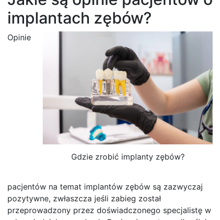
implantach zębów?
Opinie
Gdzie zrobić implanty zębów?
pacjentów na temat implantów zębów są zazwyczaj
pozytywne, zwłaszcza jeśli zabieg został
przeprowadzony przez doświadczonego specjalistę w