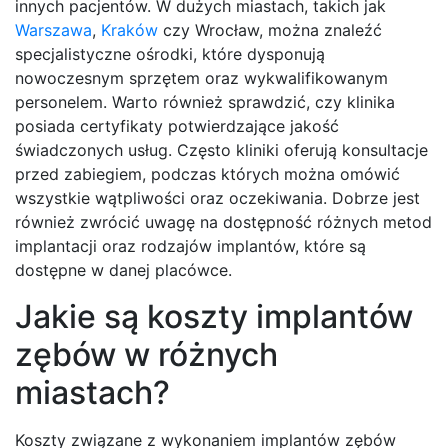
innych pacjentów. W dużych miastach, takich jak
Warszawa
,
Kraków
czy Wrocław, można znaleźć
specjalistyczne ośrodki, które dysponują
nowoczesnym sprzętem oraz wykwalifikowanym
personelem. Warto również sprawdzić, czy klinika
posiada certyfikaty potwierdzające jakość
świadczonych usług. Często kliniki oferują konsultacje
przed zabiegiem, podczas których można omówić
wszystkie wątpliwości oraz oczekiwania. Dobrze jest
również zwrócić uwagę na dostępność różnych metod
implantacji oraz rodzajów implantów, które są
dostępne w danej placówce.
Jakie są koszty implantów
zębów w różnych
miastach?
Koszty związane z wykonaniem implantów zębów