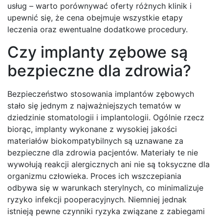
usług – warto porównywać oferty różnych klinik i
upewnić się, że cena obejmuje wszystkie etapy
leczenia oraz ewentualne dodatkowe procedury.
Czy implanty zębowe są
bezpieczne dla zdrowia?
Bezpieczeństwo stosowania implantów zębowych
stało się jednym z najważniejszych tematów w
dziedzinie stomatologii i implantologii. Ogólnie rzecz
biorąc, implanty wykonane z wysokiej jakości
materiałów biokompatybilnych są uznawane za
bezpieczne dla zdrowia pacjentów. Materiały te nie
wywołują reakcji alergicznych ani nie są toksyczne dla
organizmu człowieka. Proces ich wszczepiania
odbywa się w warunkach sterylnych, co minimalizuje
ryzyko infekcji pooperacyjnych. Niemniej jednak
istnieją pewne czynniki ryzyka związane z zabiegami