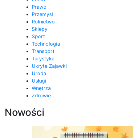
Prawo
Przemysł
Rolnictwo
Sklepy
Sport
Technologia
Transport
Turystyka
Ukryte Zajawki
Uroda
Usługi
Wnętrza
Zdrowie
Nowości