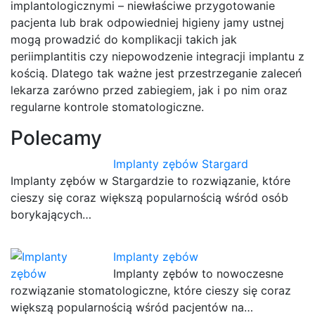
implantologicznymi – niewłaściwe przygotowanie
pacjenta lub brak odpowiedniej higieny jamy ustnej
mogą prowadzić do komplikacji takich jak
periimplantitis czy niepowodzenie integracji implantu z
kością. Dlatego tak ważne jest przestrzeganie zaleceń
lekarza zarówno przed zabiegiem, jak i po nim oraz
regularne kontrole stomatologiczne.
Polecamy
Implanty zębów Stargard
Implanty zębów w Stargardzie to rozwiązanie, które
cieszy się coraz większą popularnością wśród osób
borykających…
Implanty zębów
Implanty zębów to nowoczesne
rozwiązanie stomatologiczne, które cieszy się coraz
większą popularnością wśród pacjentów na…