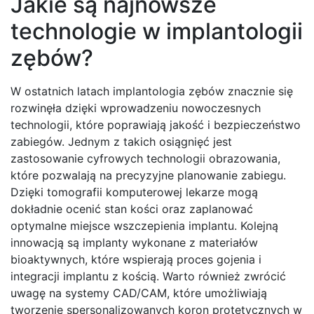
Jakie są najnowsze
technologie w implantologii
zębów?
W ostatnich latach implantologia zębów znacznie się
rozwinęła dzięki wprowadzeniu nowoczesnych
technologii, które poprawiają jakość i bezpieczeństwo
zabiegów. Jednym z takich osiągnięć jest
zastosowanie cyfrowych technologii obrazowania,
które pozwalają na precyzyjne planowanie zabiegu.
Dzięki tomografii komputerowej lekarze mogą
dokładnie ocenić stan kości oraz zaplanować
optymalne miejsce wszczepienia implantu. Kolejną
innowacją są implanty wykonane z materiałów
bioaktywnych, które wspierają proces gojenia i
integracji implantu z kością. Warto również zwrócić
uwagę na systemy CAD/CAM, które umożliwiają
tworzenie spersonalizowanych koron protetycznych w