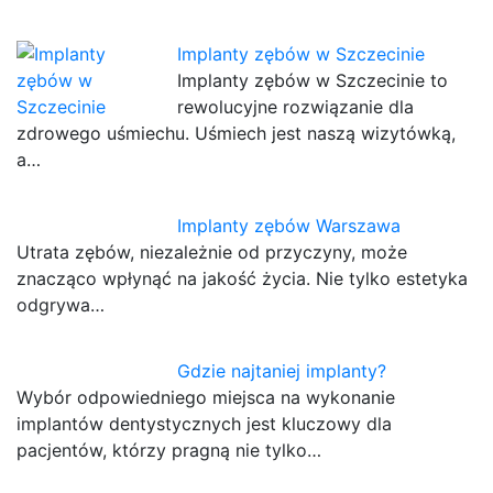
Implanty zębów w Szczecinie
Implanty zębów w Szczecinie to
rewolucyjne rozwiązanie dla
zdrowego uśmiechu. Uśmiech jest naszą wizytówką,
a…
Implanty zębów Warszawa
Utrata zębów, niezależnie od przyczyny, może
znacząco wpłynąć na jakość życia. Nie tylko estetyka
odgrywa…
Gdzie najtaniej implanty?
Wybór odpowiedniego miejsca na wykonanie
implantów dentystycznych jest kluczowy dla
pacjentów, którzy pragną nie tylko…