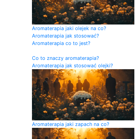
Aromaterapia jaki olejek na co?
Aromaterapia jak stosować?
Aromaterapia co to jest?
Co to znaczy aromaterapia?
Aromaterapia jak stosować olejki?
Aromaterapia jaki zapach na co?