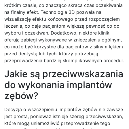
krótkim czasie, co znacząco skraca czas oczekiwania
na finalny efekt. Technologia 3D pozwala na
wizualizację efektu końcowego przed rozpoczęciem
leczenia, co daje pacjentom większą pewność co do
wyboru i oczekiwań. Dodatkowo, niektóre kliniki
oferują zabiegi wykonywane w znieczuleniu ogólnym,
co może być korzystne dla pacjentów z silnym lękiem
przed dentystą lub tych, którzy potrzebują
przeprowadzenia bardziej skomplikowanych procedur.
Jakie są przeciwwskazania
do wykonania implantów
zębów?
Decyzja o wszczepieniu implantów zębów nie zawsze
jest prosta, ponieważ istnieje szereg przeciwwskazań,
które mogą uniemożliwić przeprowadzenie tego