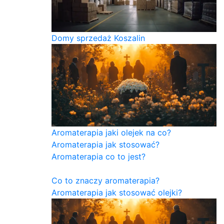
Domy sprzedaż Koszalin
Aromaterapia jaki olejek na co?
Aromaterapia jak stosować?
Aromaterapia co to jest?
Co to znaczy aromaterapia?
Aromaterapia jak stosować olejki?