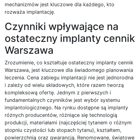
mechanizmów jest kluczowe dla każdego, kto
rozważa implantację.
Czynniki wpływające na
ostateczny implanty cennik
Warszawa
Zrozumienie, co kształtuje ostateczny implanty cennik
Warszawa, jest kluczowe dla świadomego planowania
leczenia. Cena zabiegu implantacji nie jest jednorodna
i zależy od wielu składowych, które razem tworzą
kompleksową ofertę. Jednym z pierwszych i
fundamentalnych czynników jest wybór systemu
implantologicznego. Na rynku dostępne są implanty
różnych producentów, różniące się technologią
produkcji, materiałami (najczęściej tytanem o różnym
stopniu czystości lub stopach tytanu), kształtem,
powierzchnią oraz gwarancją. Renomowane, światowe