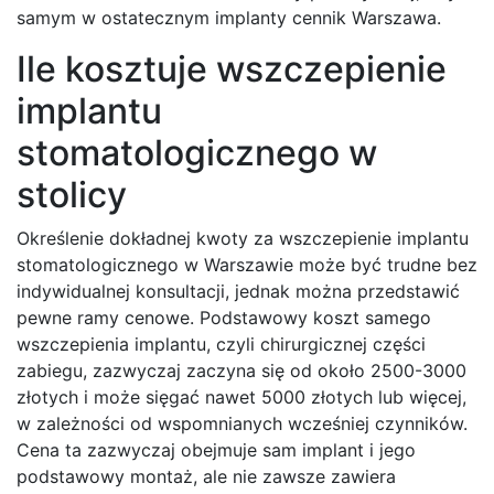
samym w ostatecznym implanty cennik Warszawa.
Ile kosztuje wszczepienie
implantu
stomatologicznego w
stolicy
Określenie dokładnej kwoty za wszczepienie implantu
stomatologicznego w Warszawie może być trudne bez
indywidualnej konsultacji, jednak można przedstawić
pewne ramy cenowe. Podstawowy koszt samego
wszczepienia implantu, czyli chirurgicznej części
zabiegu, zazwyczaj zaczyna się od około 2500-3000
złotych i może sięgać nawet 5000 złotych lub więcej,
w zależności od wspomnianych wcześniej czynników.
Cena ta zazwyczaj obejmuje sam implant i jego
podstawowy montaż, ale nie zawsze zawiera