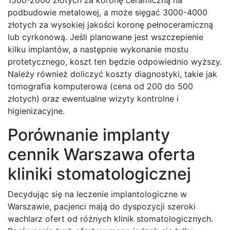
podbudowie metalowej, a może sięgać 3000-4000
złotych za wysokiej jakości koronę pełnoceramiczną
lub cyrkonową. Jeśli planowane jest wszczepienie
kilku implantów, a następnie wykonanie mostu
protetycznego, koszt ten będzie odpowiednio wyższy.
Należy również doliczyć koszty diagnostyki, takie jak
tomografia komputerowa (cena od 200 do 500
złotych) oraz ewentualne wizyty kontrolne i
higienizacyjne.
Porównanie implanty
cennik Warszawa oferta
kliniki stomatologicznej
Decydując się na leczenie implantologiczne w
Warszawie, pacjenci mają do dyspozycji szeroki
wachlarz ofert od różnych klinik stomatologicznych.