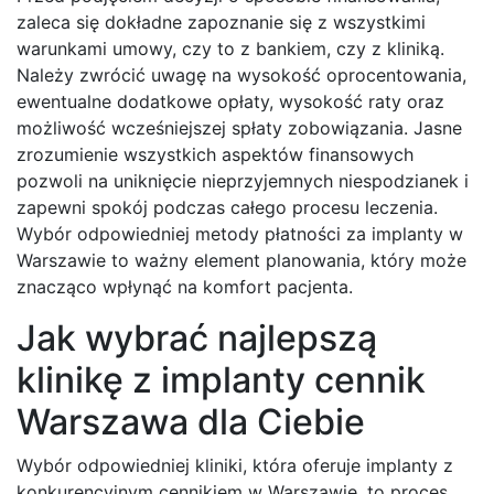
zaleca się dokładne zapoznanie się z wszystkimi
warunkami umowy, czy to z bankiem, czy z kliniką.
Należy zwrócić uwagę na wysokość oprocentowania,
ewentualne dodatkowe opłaty, wysokość raty oraz
możliwość wcześniejszej spłaty zobowiązania. Jasne
zrozumienie wszystkich aspektów finansowych
pozwoli na uniknięcie nieprzyjemnych niespodzianek i
zapewni spokój podczas całego procesu leczenia.
Wybór odpowiedniej metody płatności za implanty w
Warszawie to ważny element planowania, który może
znacząco wpłynąć na komfort pacjenta.
Jak wybrać najlepszą
klinikę z implanty cennik
Warszawa dla Ciebie
Wybór odpowiedniej kliniki, która oferuje implanty z
konkurencyjnym cennikiem w Warszawie, to proces