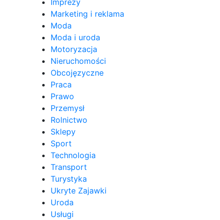
Imprezy
Marketing i reklama
Moda
Moda i uroda
Motoryzacja
Nieruchomości
Obcojęzyczne
Praca
Prawo
Przemysł
Rolnictwo
Sklepy
Sport
Technologia
Transport
Turystyka
Ukryte Zajawki
Uroda
Usługi