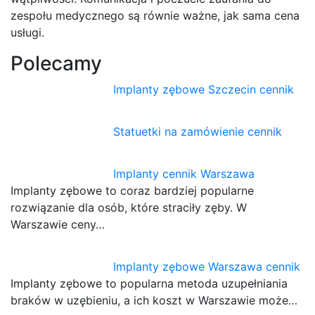
zespołu medycznego są równie ważne, jak sama cena
usługi.
Polecamy
Implanty zębowe Szczecin cennik
Statuetki na zamówienie cennik
Implanty cennik Warszawa
Implanty zębowe to coraz bardziej popularne
rozwiązanie dla osób, które straciły zęby. W
Warszawie ceny…
Implanty zębowe Warszawa cennik
Implanty zębowe to popularna metoda uzupełniania
braków w uzębieniu, a ich koszt w Warszawie może…