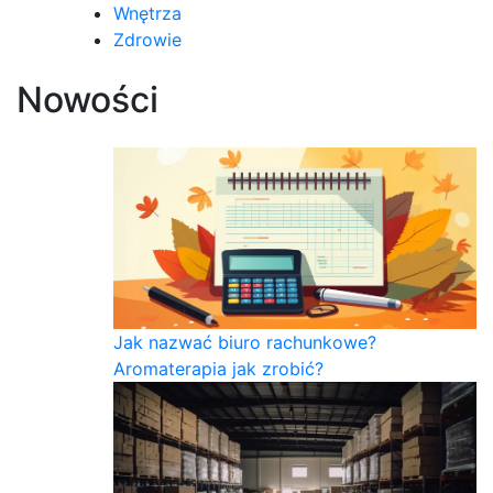
Wnętrza
Zdrowie
Nowości
Jak nazwać biuro rachunkowe?
Aromaterapia jak zrobić?