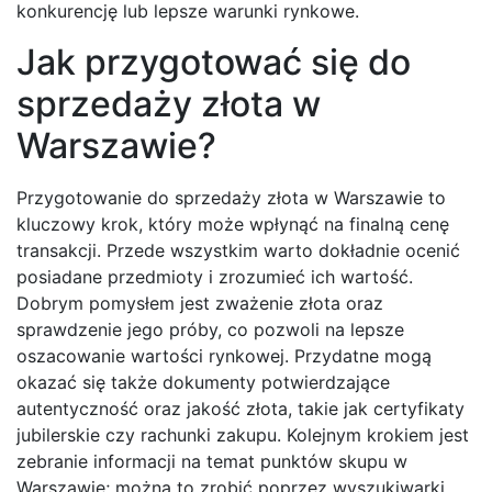
konkurencję lub lepsze warunki rynkowe.
Jak przygotować się do
sprzedaży złota w
Warszawie?
Przygotowanie do sprzedaży złota w Warszawie to
kluczowy krok, który może wpłynąć na finalną cenę
transakcji. Przede wszystkim warto dokładnie ocenić
posiadane przedmioty i zrozumieć ich wartość.
Dobrym pomysłem jest zważenie złota oraz
sprawdzenie jego próby, co pozwoli na lepsze
oszacowanie wartości rynkowej. Przydatne mogą
okazać się także dokumenty potwierdzające
autentyczność oraz jakość złota, takie jak certyfikaty
jubilerskie czy rachunki zakupu. Kolejnym krokiem jest
zebranie informacji na temat punktów skupu w
Warszawie; można to zrobić poprzez wyszukiwarki