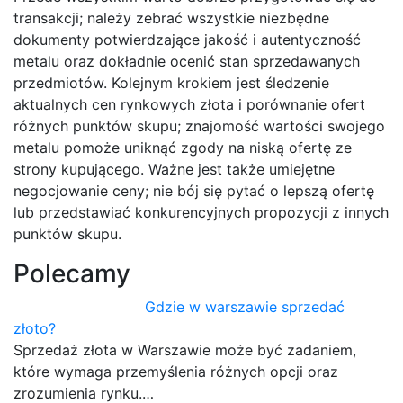
transakcji; należy zebrać wszystkie niezbędne
dokumenty potwierdzające jakość i autentyczność
metalu oraz dokładnie ocenić stan sprzedawanych
przedmiotów. Kolejnym krokiem jest śledzenie
aktualnych cen rynkowych złota i porównanie ofert
różnych punktów skupu; znajomość wartości swojego
metalu pomoże uniknąć zgody na niską ofertę ze
strony kupującego. Ważne jest także umiejętne
negocjowanie ceny; nie bój się pytać o lepszą ofertę
lub przedstawiać konkurencyjnych propozycji z innych
punktów skupu.
Polecamy
Gdzie w warszawie sprzedać
złoto?
Sprzedaż złota w Warszawie może być zadaniem,
które wymaga przemyślenia różnych opcji oraz
zrozumienia rynku.…