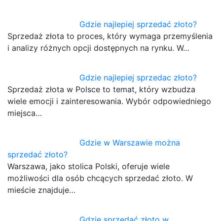
Gdzie najlepiej sprzedać złoto?
Sprzedaż złota to proces, który wymaga przemyślenia
i analizy różnych opcji dostępnych na rynku. W…
Gdzie najlepiej sprzedac złoto?
Sprzedaż złota w Polsce to temat, który wzbudza
wiele emocji i zainteresowania. Wybór odpowiedniego
miejsca…
Gdzie w Warszawie można
sprzedać złoto?
Warszawa, jako stolica Polski, oferuje wiele
możliwości dla osób chcących sprzedać złoto. W
mieście znajduje…
Gdzie sprzedać złoto w