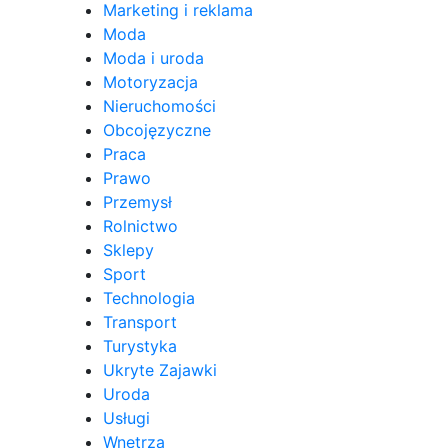
Marketing i reklama
Moda
Moda i uroda
Motoryzacja
Nieruchomości
Obcojęzyczne
Praca
Prawo
Przemysł
Rolnictwo
Sklepy
Sport
Technologia
Transport
Turystyka
Ukryte Zajawki
Uroda
Usługi
Wnętrza