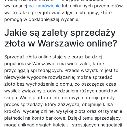
wykonanej
na zamówienie
lub unikalnych przedmiotów
warto także przygotować zdjęcia lub opisy, które
pomogą w dokładniejszej wycenie.
Jakie są zalety sprzedaży
złota w Warszawie online?
Sprzedaż złota online staje się coraz bardziej
popularna w Warszawie i ma wiele zalet, które
przyciągają sprzedających. Przede wszystkim jest to
niezwykle wygodne rozwiązanie; można sprzedać
złoto bez wychodzenia z domu, co oszczędza czas i
wysiłek związany z odwiedzaniem różnych punktów
skupu. Wiele platform internetowych oferuje prosty
proces sprzedaży, który zazwyczaj obejmuje kilka
kroków: wycenę online, wysyłkę złota oraz otrzymanie
płatności na konto bankowe. Dzięki temu sprzedający
mogą uniknąć długich kolejek i stresujących negocjacji