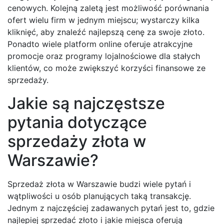
cenowych. Kolejną zaletą jest możliwość porównania
ofert wielu firm w jednym miejscu; wystarczy kilka
kliknięć, aby znaleźć najlepszą cenę za swoje złoto.
Ponadto wiele platform online oferuje atrakcyjne
promocje oraz programy lojalnościowe dla stałych
klientów, co może zwiększyć korzyści finansowe ze
sprzedaży.
Jakie są najczęstsze
pytania dotyczące
sprzedaży złota w
Warszawie?
Sprzedaż złota w Warszawie budzi wiele pytań i
wątpliwości u osób planujących taką transakcję.
Jednym z najczęściej zadawanych pytań jest to, gdzie
najlepiej sprzedać złoto i jakie miejsca oferują