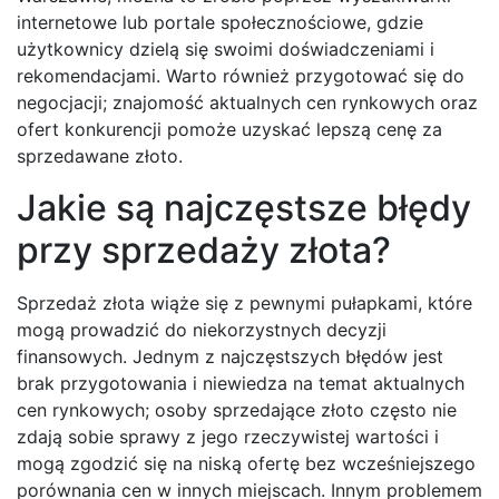
internetowe lub portale społecznościowe, gdzie
użytkownicy dzielą się swoimi doświadczeniami i
rekomendacjami. Warto również przygotować się do
negocjacji; znajomość aktualnych cen rynkowych oraz
ofert konkurencji pomoże uzyskać lepszą cenę za
sprzedawane złoto.
Jakie są najczęstsze błędy
przy sprzedaży złota?
Sprzedaż złota wiąże się z pewnymi pułapkami, które
mogą prowadzić do niekorzystnych decyzji
finansowych. Jednym z najczęstszych błędów jest
brak przygotowania i niewiedza na temat aktualnych
cen rynkowych; osoby sprzedające złoto często nie
zdają sobie sprawy z jego rzeczywistej wartości i
mogą zgodzić się na niską ofertę bez wcześniejszego
porównania cen w innych miejscach. Innym problemem