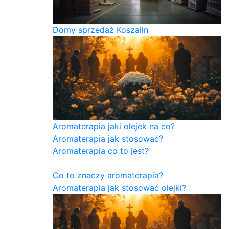
Domy sprzedaż Koszalin
Aromaterapia jaki olejek na co?
Aromaterapia jak stosować?
Aromaterapia co to jest?
Co to znaczy aromaterapia?
Aromaterapia jak stosować olejki?