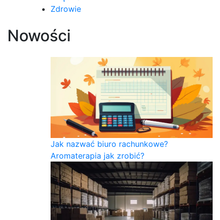
Zdrowie
Nowości
Jak nazwać biuro rachunkowe?
Aromaterapia jak zrobić?