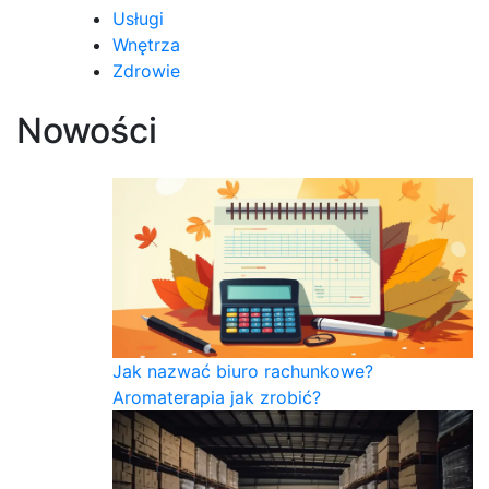
Usługi
Wnętrza
Zdrowie
Nowości
Jak nazwać biuro rachunkowe?
Aromaterapia jak zrobić?