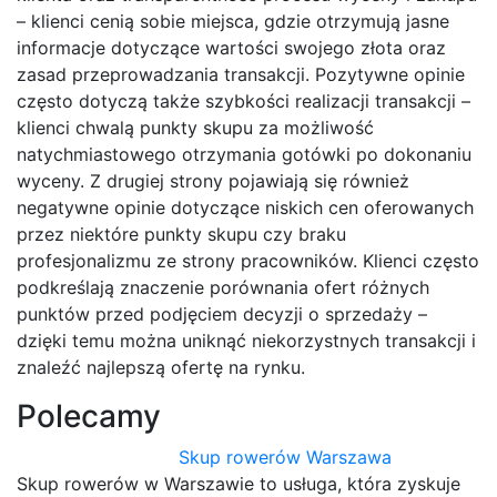
– klienci cenią sobie miejsca, gdzie otrzymują jasne
informacje dotyczące wartości swojego złota oraz
zasad przeprowadzania transakcji. Pozytywne opinie
często dotyczą także szybkości realizacji transakcji –
klienci chwalą punkty skupu za możliwość
natychmiastowego otrzymania gotówki po dokonaniu
wyceny. Z drugiej strony pojawiają się również
negatywne opinie dotyczące niskich cen oferowanych
przez niektóre punkty skupu czy braku
profesjonalizmu ze strony pracowników. Klienci często
podkreślają znaczenie porównania ofert różnych
punktów przed podjęciem decyzji o sprzedaży –
dzięki temu można uniknąć niekorzystnych transakcji i
znaleźć najlepszą ofertę na rynku.
Polecamy
Skup rowerów Warszawa
Skup rowerów w Warszawie to usługa, która zyskuje