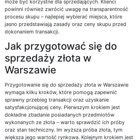
może być korzystne dla sprzedających. Klienci
powinni również zwrócić uwagę na transparentność
procesu skupu – najlepiej wybierać miejsca, które
jasno przedstawiają zasady oraz ceny skupu przed
dokonaniem transakcji.
Jak przygotować się do
sprzedaży złota w
Warszawie
Przygotowanie się do sprzedaży złota w Warszawie
wymaga kilku kroków, które pomogą zapewnić
sprawny przebieg transakcji oraz uzyskanie
satysfakcjonującej ceny. Pierwszym krokiem jest
dokładne zbadanie posiadanych przedmiotów
wykonanych ze złota – warto sprawdzić ich próby
oraz stan techniczny. Im wyższa próba złota, tym
większa jego wartość rynkowa. Kolejnym krokiem jest