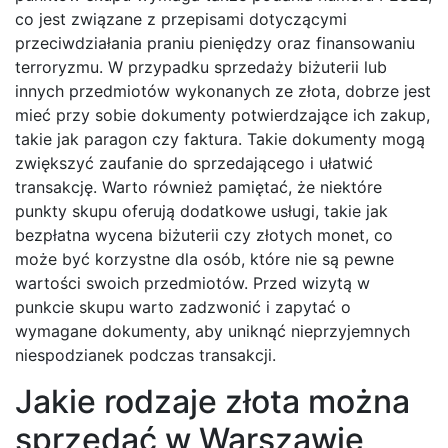
co jest związane z przepisami dotyczącymi
przeciwdziałania praniu pieniędzy oraz finansowaniu
terroryzmu. W przypadku sprzedaży biżuterii lub
innych przedmiotów wykonanych ze złota, dobrze jest
mieć przy sobie dokumenty potwierdzające ich zakup,
takie jak paragon czy faktura. Takie dokumenty mogą
zwiększyć zaufanie do sprzedającego i ułatwić
transakcję. Warto również pamiętać, że niektóre
punkty skupu oferują dodatkowe usługi, takie jak
bezpłatna wycena biżuterii czy złotych monet, co
może być korzystne dla osób, które nie są pewne
wartości swoich przedmiotów. Przed wizytą w
punkcie skupu warto zadzwonić i zapytać o
wymagane dokumenty, aby uniknąć nieprzyjemnych
niespodzianek podczas transakcji.
Jakie rodzaje złota można
sprzedać w Warszawie