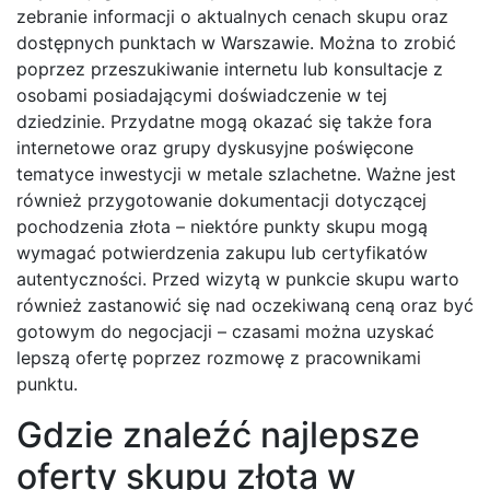
zebranie informacji o aktualnych cenach skupu oraz
dostępnych punktach w Warszawie. Można to zrobić
poprzez przeszukiwanie internetu lub konsultacje z
osobami posiadającymi doświadczenie w tej
dziedzinie. Przydatne mogą okazać się także fora
internetowe oraz grupy dyskusyjne poświęcone
tematyce inwestycji w metale szlachetne. Ważne jest
również przygotowanie dokumentacji dotyczącej
pochodzenia złota – niektóre punkty skupu mogą
wymagać potwierdzenia zakupu lub certyfikatów
autentyczności. Przed wizytą w punkcie skupu warto
również zastanowić się nad oczekiwaną ceną oraz być
gotowym do negocjacji – czasami można uzyskać
lepszą ofertę poprzez rozmowę z pracownikami
punktu.
Gdzie znaleźć najlepsze
oferty skupu złota w