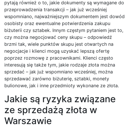
pytają również o to, jakie dokumenty są wymagane do
przeprowadzenia transakcji – jak już wcześniej
wspomniano, najważniejszym dokumentem jest dowód
osobisty oraz ewentualne potwierdzenia zakupu
biżuterii czy sztabek. Innym częstym pytaniem jest to,
czy można negocjować ceny skupu – odpowiedź
brzmi tak, wiele punktów skupu jest otwartych na
negocjacje i klienci mogą uzyskać lepszą ofertę
poprzez rozmowę z pracownikami. Klienci często
interesują się także tym, jakie rodzaje złota można
sprzedać – jak już wspomniano wcześniej, można
sprzedawać zarówno biżuterię, sztabki, monety
bulionowe, jak i inne przedmioty wykonane ze złota.
Jakie są ryzyka związane
ze sprzedażą złota w
Warszawie