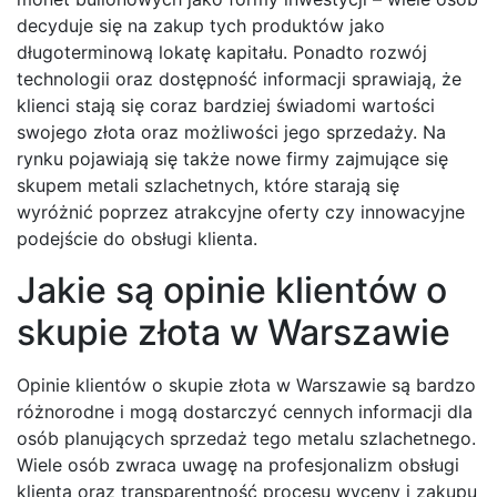
decyduje się na zakup tych produktów jako
długoterminową lokatę kapitału. Ponadto rozwój
technologii oraz dostępność informacji sprawiają, że
klienci stają się coraz bardziej świadomi wartości
swojego złota oraz możliwości jego sprzedaży. Na
rynku pojawiają się także nowe firmy zajmujące się
skupem metali szlachetnych, które starają się
wyróżnić poprzez atrakcyjne oferty czy innowacyjne
podejście do obsługi klienta.
Jakie są opinie klientów o
skupie złota w Warszawie
Opinie klientów o skupie złota w Warszawie są bardzo
różnorodne i mogą dostarczyć cennych informacji dla
osób planujących sprzedaż tego metalu szlachetnego.
Wiele osób zwraca uwagę na profesjonalizm obsługi
klienta oraz transparentność procesu wyceny i zakupu