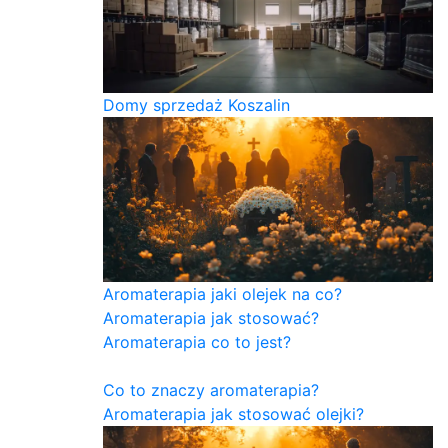
Domy sprzedaż Koszalin
Aromaterapia jaki olejek na co?
Aromaterapia jak stosować?
Aromaterapia co to jest?
Co to znaczy aromaterapia?
Aromaterapia jak stosować olejki?