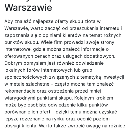
Warszawie
Aby znaleźć najlepsze oferty skupu złota w
Warszawie, warto zacząć od przeszukania internetu i
zapoznania się z opiniami klientów na temat różnych
punktów skupu. Wiele firm prowadzi swoje strony
internetowe, gdzie można znaleźć informacje o
oferowanych cenach oraz usługach dodatkowych.
Dobrym pomysłem jest również odwiedzenie
lokalnych forów internetowych lub grup
społecznościowych związanych z tematyką inwestycji
w metale szlachetne – często można tam znaleźć
rekomendacje oraz ostrzeżenia przed mniej
wiarygodnymi punktami skupu. Kolejnym krokiem
może być osobiste odwiedzenie kilku punktów i
porównanie ich ofert – dzięki temu można uzyskać
lepsze rozeznanie na rynku oraz ocenić poziom
obsługi klienta. Warto także zwrócić uwagę na różnice