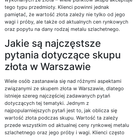
tego typu przedmioty. Klienci powinni jednak
pamiętać, że wartość złota zależy nie tylko od jego
wagi i próby, ale także od aktualnych cen rynkowych
oraz popytu na dany rodzaj metalu szlachetnego.
Jakie są najczęstsze
pytania dotyczące skupu
złota w Warszawie
Wiele osób zastanawia się nad różnymi aspektami
związanymi ze skupem złota w Warszawie, dlatego
istnieje szereg najczęściej zadawanych pytań
dotyczących tej tematyki. Jednym z
najpopularniejszych pytań jest to, jak oblicza się
wartość złota podczas skupu. Wartość ta zależy
przede wszystkim od aktualnej ceny rynkowej metalu
szlachetnego oraz jego próby i wagi. Klienci często