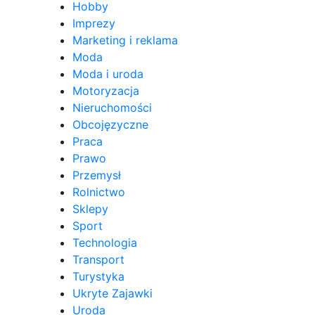
Hobby
Imprezy
Marketing i reklama
Moda
Moda i uroda
Motoryzacja
Nieruchomości
Obcojęzyczne
Praca
Prawo
Przemysł
Rolnictwo
Sklepy
Sport
Technologia
Transport
Turystyka
Ukryte Zajawki
Uroda