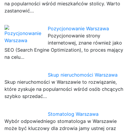
na popularności wśród mieszkańców stolicy. Warto
zastanowić…
Pozycjonowanie Warszawa
Pozycjonowanie strony
internetowej, znane również jako
SEO (Search Engine Optimization), to proces mający
na celu…
Skup nieruchomości Warszawa
Skup nieruchomości w Warszawie to rozwiązanie,
które zyskuje na popularności wśród osób chcących
szybko sprzedać…
Stomatolog Warszawa
Wybór odpowiedniego stomatologa w Warszawie
może być kluczowy dla zdrowia jamy ustnej oraz