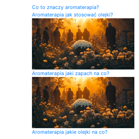
Co to znaczy aromaterapia?
Aromaterapia jak stosować olejki?
Aromaterapia jaki zapach na co?
Aromaterapia jakie olejki na co?