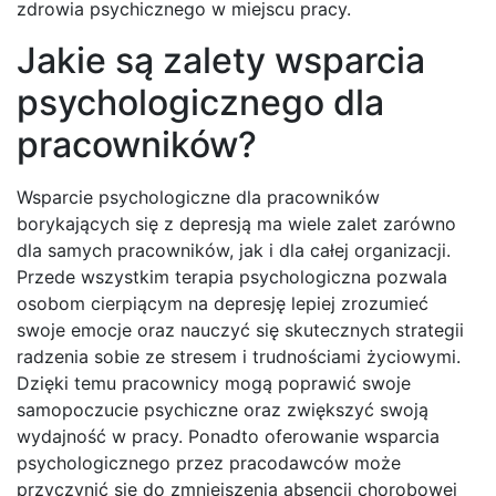
zdrowia psychicznego w miejscu pracy.
Jakie są zalety wsparcia
psychologicznego dla
pracowników?
Wsparcie psychologiczne dla pracowników
borykających się z depresją ma wiele zalet zarówno
dla samych pracowników, jak i dla całej organizacji.
Przede wszystkim terapia psychologiczna pozwala
osobom cierpiącym na depresję lepiej zrozumieć
swoje emocje oraz nauczyć się skutecznych strategii
radzenia sobie ze stresem i trudnościami życiowymi.
Dzięki temu pracownicy mogą poprawić swoje
samopoczucie psychiczne oraz zwiększyć swoją
wydajność w pracy. Ponadto oferowanie wsparcia
psychologicznego przez pracodawców może
przyczynić się do zmniejszenia absencji chorobowej