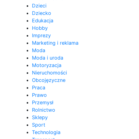
Dzieci
Dziecko
Edukacja
Hobby
Imprezy
Marketing i reklama
Moda
Moda i uroda
Motoryzacja
Nieruchomości
Obcojęzyczne
Praca
Prawo
Przemysł
Rolnictwo
Sklepy
Sport
Technologia