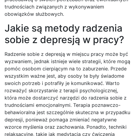
trudnościach związanych z wykonywaniem
obowiązków służbowych.
Jakie są metody radzenia
sobie z depresją w pracy?
Radzenie sobie z depresją w miejscu pracy może być
wyzwaniem, jednak istnieje wiele strategii, które mogą
pomóc osobom cierpiącym na to zaburzenie. Przede
wszystkim ważne jest, aby osoby te były świadome
swoich potrzeb i potrafiły je komunikować. Warto
rozważyć skorzystanie z terapii psychologicznej,
która może dostarczyć narzędzi do radzenia sobie z
trudnościami emocjonalnymi. Terapia poznawczo-
behawioralna jest szczególnie skuteczna w przypadku
depresji, ponieważ pomaga zmieniać negatywne
wzorce myślenia oraz zachowania. Ponadto, techniki
relaksacyjne, takie jak medytacja czy ćwiczenia