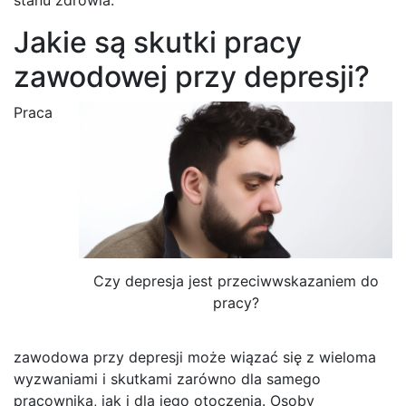
Jakie są skutki pracy
zawodowej przy depresji?
Praca
Czy depresja jest przeciwwskazaniem do
pracy?
zawodowa przy depresji może wiązać się z wieloma
wyzwaniami i skutkami zarówno dla samego
pracownika, jak i dla jego otoczenia. Osoby