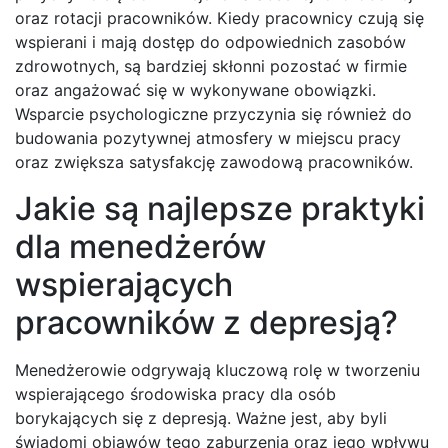
oraz rotacji pracowników. Kiedy pracownicy czują się
wspierani i mają dostęp do odpowiednich zasobów
zdrowotnych, są bardziej skłonni pozostać w firmie
oraz angażować się w wykonywane obowiązki.
Wsparcie psychologiczne przyczynia się również do
budowania pozytywnej atmosfery w miejscu pracy
oraz zwiększa satysfakcję zawodową pracowników.
Jakie są najlepsze praktyki
dla menedżerów
wspierających
pracowników z depresją?
Menedżerowie odgrywają kluczową rolę w tworzeniu
wspierającego środowiska pracy dla osób
borykających się z depresją. Ważne jest, aby byli
świadomi objawów tego zaburzenia oraz jego wpływu