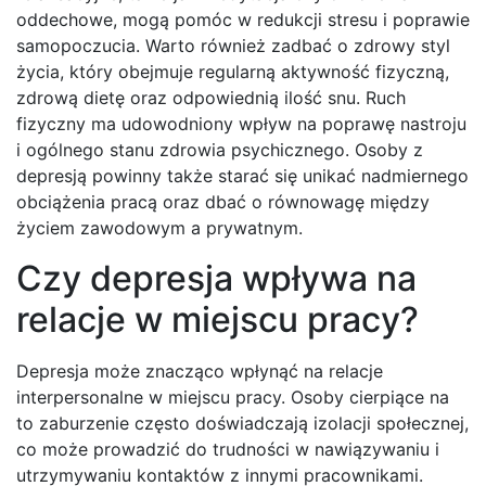
oddechowe, mogą pomóc w redukcji stresu i poprawie
samopoczucia. Warto również zadbać o zdrowy styl
życia, który obejmuje regularną aktywność fizyczną,
zdrową dietę oraz odpowiednią ilość snu. Ruch
fizyczny ma udowodniony wpływ na poprawę nastroju
i ogólnego stanu zdrowia psychicznego. Osoby z
depresją powinny także starać się unikać nadmiernego
obciążenia pracą oraz dbać o równowagę między
życiem zawodowym a prywatnym.
Czy depresja wpływa na
relacje w miejscu pracy?
Depresja może znacząco wpłynąć na relacje
interpersonalne w miejscu pracy. Osoby cierpiące na
to zaburzenie często doświadczają izolacji społecznej,
co może prowadzić do trudności w nawiązywaniu i
utrzymywaniu kontaktów z innymi pracownikami.