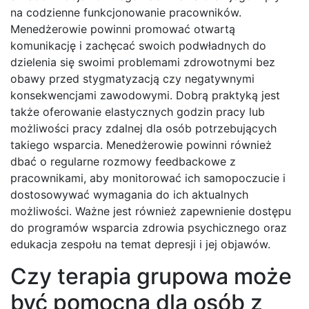
na codzienne funkcjonowanie pracowników.
Menedżerowie powinni promować otwartą
komunikację i zachęcać swoich podwładnych do
dzielenia się swoimi problemami zdrowotnymi bez
obawy przed stygmatyzacją czy negatywnymi
konsekwencjami zawodowymi. Dobrą praktyką jest
także oferowanie elastycznych godzin pracy lub
możliwości pracy zdalnej dla osób potrzebujących
takiego wsparcia. Menedżerowie powinni również
dbać o regularne rozmowy feedbackowe z
pracownikami, aby monitorować ich samopoczucie i
dostosowywać wymagania do ich aktualnych
możliwości. Ważne jest również zapewnienie dostępu
do programów wsparcia zdrowia psychicznego oraz
edukacja zespołu na temat depresji i jej objawów.
Czy terapia grupowa może
być pomocna dla osób z