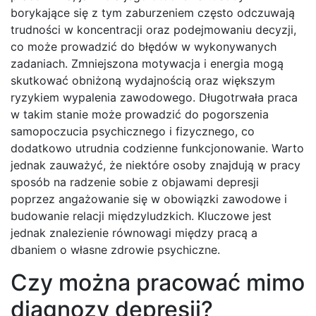
borykające się z tym zaburzeniem często odczuwają
trudności w koncentracji oraz podejmowaniu decyzji,
co może prowadzić do błędów w wykonywanych
zadaniach. Zmniejszona motywacja i energia mogą
skutkować obniżoną wydajnością oraz większym
ryzykiem wypalenia zawodowego. Długotrwała praca
w takim stanie może prowadzić do pogorszenia
samopoczucia psychicznego i fizycznego, co
dodatkowo utrudnia codzienne funkcjonowanie. Warto
jednak zauważyć, że niektóre osoby znajdują w pracy
sposób na radzenie sobie z objawami depresji
poprzez angażowanie się w obowiązki zawodowe i
budowanie relacji międzyludzkich. Kluczowe jest
jednak znalezienie równowagi między pracą a
dbaniem o własne zdrowie psychiczne.
Czy można pracować mimo
diagnozy depresji?