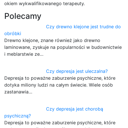
okiem wykwalifikowanego terapeuty.
Polecamy
Czy drewno klejone jest trudne do
obróbki
Drewno klejone, znane również jako drewno
laminowane, zyskuje na popularności w budownictwie
i meblarstwie ze…
Czy depresja jest uleczalna?
Depresja to poważne zaburzenie psychiczne, które
dotyka miliony ludzi na całym świecie. Wiele osób
zastanawia…
Czy depresja jest chorobą
psychiczną?
Depresja to poważne zaburzenie psychiczne, które