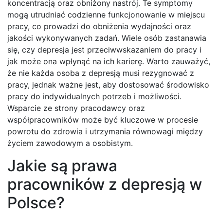
koncentracją oraz obniżony nastrój. Te symptomy
mogą utrudniać codzienne funkcjonowanie w miejscu
pracy, co prowadzi do obniżenia wydajności oraz
jakości wykonywanych zadań. Wiele osób zastanawia
się, czy depresja jest przeciwwskazaniem do pracy i
jak może ona wpłynąć na ich karierę. Warto zauważyć,
że nie każda osoba z depresją musi rezygnować z
pracy, jednak ważne jest, aby dostosować środowisko
pracy do indywidualnych potrzeb i możliwości.
Wsparcie ze strony pracodawcy oraz
współpracowników może być kluczowe w procesie
powrotu do zdrowia i utrzymania równowagi między
życiem zawodowym a osobistym.
Jakie są prawa
pracowników z depresją w
Polsce?