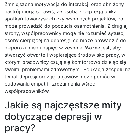
Zmniejszona motywacja do interakcji oraz obniżony
nastrój mogą sprawić, że osoba z depresją unika
spotkań towarzyskich czy wspólnych projektów, co
może prowadzić do poczucia osamotnienia. Z drugiej
strony, współpracownicy mogą nie rozumieć sytuacji
osoby cierpiącej na depresję, co może prowadzić do
nieporozumień i napięć w zespole. Ważne jest, aby
stworzyć otwarte i wspierające środowisko pracy, w
którym pracownicy czują się komfortowo dzieląc się
swoimi problemami zdrowotnymi. Edukacja zespołu na
temat depresji oraz jej objawów może pomóc w
budowaniu empatii i zrozumienia wśród
współpracowników.
Jakie są najczęstsze mity
dotyczące depresji w
pracy?