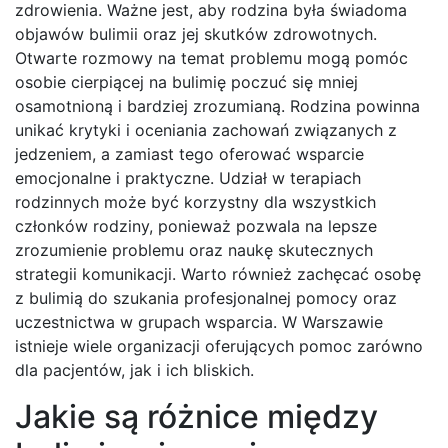
zdrowienia. Ważne jest, aby rodzina była świadoma
objawów bulimii oraz jej skutków zdrowotnych.
Otwarte rozmowy na temat problemu mogą pomóc
osobie cierpiącej na bulimię poczuć się mniej
osamotnioną i bardziej zrozumianą. Rodzina powinna
unikać krytyki i oceniania zachowań związanych z
jedzeniem, a zamiast tego oferować wsparcie
emocjonalne i praktyczne. Udział w terapiach
rodzinnych może być korzystny dla wszystkich
członków rodziny, ponieważ pozwala na lepsze
zrozumienie problemu oraz naukę skutecznych
strategii komunikacji. Warto również zachęcać osobę
z bulimią do szukania profesjonalnej pomocy oraz
uczestnictwa w grupach wsparcia. W Warszawie
istnieje wiele organizacji oferujących pomoc zarówno
dla pacjentów, jak i ich bliskich.
Jakie są różnice między