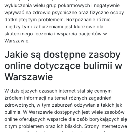
wykluczenia wielu grup pokarmowych i negatywnie
wpływać na zdrowie psychiczne oraz fizyczne osoby
dotkniętej tym problemem. Rozpoznanie różnic
między tymi zaburzeniami jest kluczowe dla
skutecznego leczenia i wsparcia pacjentów w
Warszawie.
Jakie są dostępne zasoby
online dotyczące bulimii w
Warszawie
W dzisiejszych czasach internet stał się cennym
źródłem informacji na temat różnych zagadnień
zdrowotnych, w tym zaburzeń odżywiania takich jak
bulimia. W Warszawie dostępnych jest wiele zasobów
online oferujących wsparcie dla osób borykających się
z tym problemem oraz ich bliskich. Strony internetowe