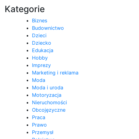
Kategorie
Biznes
Budownictwo
Dzieci
Dziecko
Edukacja
Hobby
Imprezy
Marketing i reklama
Moda
Moda i uroda
Motoryzacja
Nieruchomości
Obcojęzyczne
Praca
Prawo
Przemysł