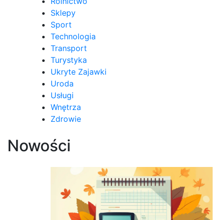
Rolnictwo
Sklepy
Sport
Technologia
Transport
Turystyka
Ukryte Zajawki
Uroda
Usługi
Wnętrza
Zdrowie
Nowości