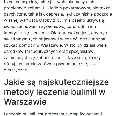
fizyczne aspekty, takie jak wahania masy ciała,
problemy z zębami i układem pokarmowym, ale także
psychiczne, takie jak depresja, lęki czy niskie poczucie
własnej wartości. Osoby z bulimią często ukrywają
swoje zachowania żywieniowe, co utrudnia ich
identyfikację i leczenie. Dlatego ważne jest, aby być
świadomym tych objawów i wiedzieć, gdzie można
szukać pomocy w Warszawie. W stolicy działa wiele
ośrodków terapeutycznych oraz specjalistów
zajmujących się zaburzeniami odżywiania, którzy
oferują wsparcie zarówno psychologiczne, jak i
dietetyczne.
Jakie są najskuteczniejsze
metody leczenia bulimii w
Warszawie
Leczenie bulimii jest procesem skomplikowanym i