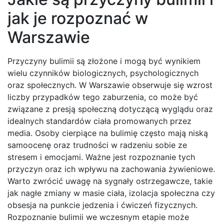
jak je rozpoznać w
Warszawie
Przyczyny bulimii są złożone i mogą być wynikiem
wielu czynników biologicznych, psychologicznych
oraz społecznych. W Warszawie obserwuje się wzrost
liczby przypadków tego zaburzenia, co może być
związane z presją społeczną dotyczącą wyglądu oraz
idealnych standardów ciała promowanych przez
media. Osoby cierpiące na bulimię często mają niską
samoocenę oraz trudności w radzeniu sobie ze
stresem i emocjami. Ważne jest rozpoznanie tych
przyczyn oraz ich wpływu na zachowania żywieniowe.
Warto zwrócić uwagę na sygnały ostrzegawcze, takie
jak nagłe zmiany w masie ciała, izolacja społeczna czy
obsesja na punkcie jedzenia i ćwiczeń fizycznych.
Rozpoznanie bulimii we wczesnym etapie może