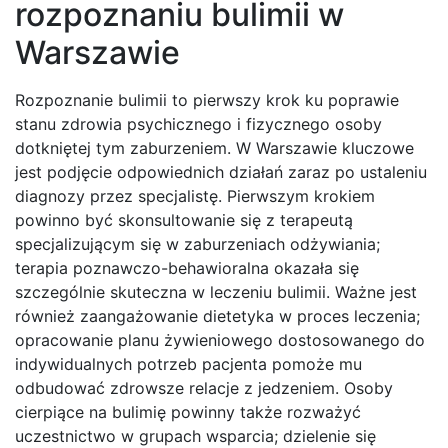
rozpoznaniu bulimii w
Warszawie
Rozpoznanie bulimii to pierwszy krok ku poprawie
stanu zdrowia psychicznego i fizycznego osoby
dotkniętej tym zaburzeniem. W Warszawie kluczowe
jest podjęcie odpowiednich działań zaraz po ustaleniu
diagnozy przez specjalistę. Pierwszym krokiem
powinno być skonsultowanie się z terapeutą
specjalizującym się w zaburzeniach odżywiania;
terapia poznawczo-behawioralna okazała się
szczególnie skuteczna w leczeniu bulimii. Ważne jest
również zaangażowanie dietetyka w proces leczenia;
opracowanie planu żywieniowego dostosowanego do
indywidualnych potrzeb pacjenta pomoże mu
odbudować zdrowsze relacje z jedzeniem. Osoby
cierpiące na bulimię powinny także rozważyć
uczestnictwo w grupach wsparcia; dzielenie się