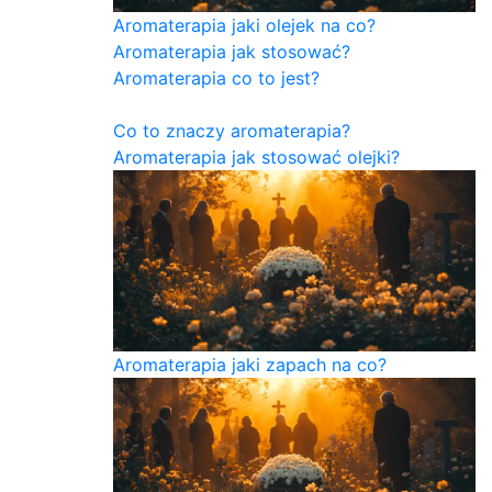
Aromaterapia jaki olejek na co?
Aromaterapia jak stosować?
Aromaterapia co to jest?
Co to znaczy aromaterapia?
Aromaterapia jak stosować olejki?
Aromaterapia jaki zapach na co?