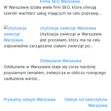
Firma SEO Warszawa
W Warszawie działa wiele firm SEO, które oferują
szeroki wachlarz usług mających na celu poprawę…
Utylizacja zwierząt Warszawa
Utylizacja zwierząt w Warszawie
jest procesem, który ma na celu
odpowiednie zarządzanie ciałami zwierząt po…
Oddłużanie Warszawa
Oddłużanie w Warszawie staje się coraz bardziej
popularnym tematem, zwłaszcza w obliczu rosnącego
zadłużenia wśród…
Nawigacja
Prywatny odwyk Warszawa
Odwyk od narkotyków
Warszawa
wpisu