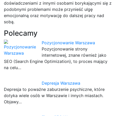
doświadczeniami z innymi osobami borykającymi się z
podobnymi problemami może przynieść ulgę
emocjonalną oraz motywację do dalszej pracy nad
sobą.
Polecamy
Pozycjonowanie Warszawa
Pozycjonowanie strony
internetowej, znane również jako
SEO (Search Engine Optimization), to proces mający
na celu…
Depresja Warszawa
Depresja to poważne zaburzenie psychiczne, które
dotyka wiele osób w Warszawie i innych miastach.
Objawy…