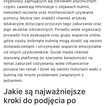
organizacji zajmujących się zdrowiem psychicznym
często zawierają informacje o objawach bulimii,
metodach leczenia oraz możliwościach uzyskania
pomocy. Można tam znaleźć również artykuły
edukacyjne dotyczące przyczyn tego zaburzenia oraz
jego skutków zdrowotnych. Ponadto wiele organizacji
prowadzi fora dyskusyjne oraz grupy wsparcia online,
gdzie osoby dotknięte bulimią mogą dzielić się swoimi
doświadczeniami i otrzymywać wsparcie emocjonalne
od innych użytkowników. Social media również
stanowią platformę do szerzenia świadomości na
temat zaburzeń odżywiania; wiele influencerów
porusza ten temat i dzieli się swoimi historiami walki z
bulimią lub innymi problemami związanymi z
jedzeniem.
Jakie są najważniejsze
kroki do podjęcia po