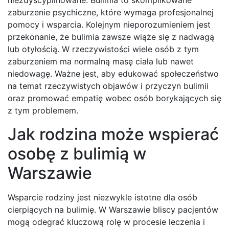
zaburzenie psychiczne, które wymaga profesjonalnej
pomocy i wsparcia. Kolejnym nieporozumieniem jest
przekonanie, że bulimia zawsze wiąże się z nadwagą
lub otyłością. W rzeczywistości wiele osób z tym
zaburzeniem ma normalną masę ciała lub nawet
niedowagę. Ważne jest, aby edukować społeczeństwo
na temat rzeczywistych objawów i przyczyn bulimii
oraz promować empatię wobec osób borykających się
z tym problemem.
Jak rodzina może wspierać
osobę z bulimią w
Warszawie
Wsparcie rodziny jest niezwykle istotne dla osób
cierpiących na bulimię. W Warszawie bliscy pacjentów
mogą odegrać kluczową rolę w procesie leczenia i