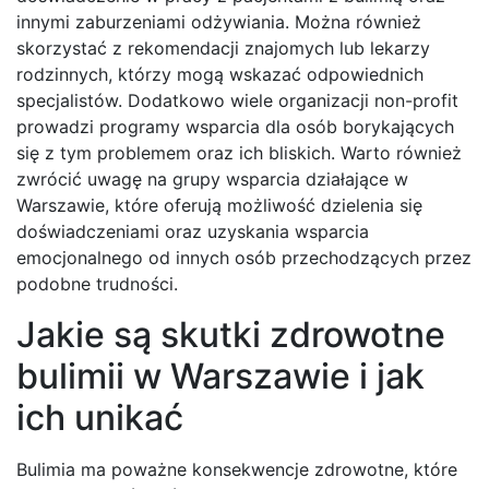
innymi zaburzeniami odżywiania. Można również
skorzystać z rekomendacji znajomych lub lekarzy
rodzinnych, którzy mogą wskazać odpowiednich
specjalistów. Dodatkowo wiele organizacji non-profit
prowadzi programy wsparcia dla osób borykających
się z tym problemem oraz ich bliskich. Warto również
zwrócić uwagę na grupy wsparcia działające w
Warszawie, które oferują możliwość dzielenia się
doświadczeniami oraz uzyskania wsparcia
emocjonalnego od innych osób przechodzących przez
podobne trudności.
Jakie są skutki zdrowotne
bulimii w Warszawie i jak
ich unikać
Bulimia ma poważne konsekwencje zdrowotne, które