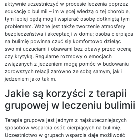
aktywnie uczestniczyć w procesie leczenia poprzez
edukację o bulimii – im więcej wiedzą o tej chorobie,
tym lepiej będą mogli wspierać osobę dotkniętą tym
problemem. Ważne jest także tworzenie atmosfery
bezpieczeństwa i akceptacji w domu; osoba cierpiąca
na bulimię powinna czuć się komfortowo dzieląc
swoimi uczuciami i obawami bez obawy przed oceną
czy krytyką. Regularne rozmowy o emocjach
związanych z jedzeniem mogą pomóc w budowaniu
zdrowszych relacji zarówno ze sobą samym, jak i
jedzeniem jako takim.
Jakie są korzyści z terapii
grupowej w leczeniu bulimii
Terapia grupowa jest jednym z najskuteczniejszych
sposobów wsparcia osób cierpiących na bulimię.
Uczestnictwo w grupach wsparcia daje możliwość