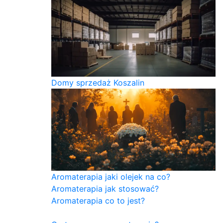
Domy sprzedaż Koszalin
Aromaterapia jaki olejek na co?
Aromaterapia jak stosować?
Aromaterapia co to jest?