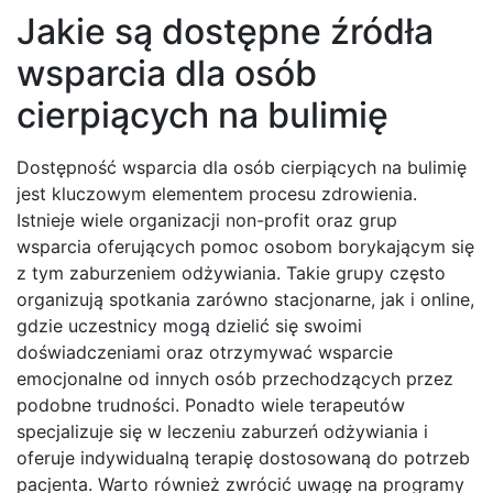
Jakie są dostępne źródła
wsparcia dla osób
cierpiących na bulimię
Dostępność wsparcia dla osób cierpiących na bulimię
jest kluczowym elementem procesu zdrowienia.
Istnieje wiele organizacji non-profit oraz grup
wsparcia oferujących pomoc osobom borykającym się
z tym zaburzeniem odżywiania. Takie grupy często
organizują spotkania zarówno stacjonarne, jak i online,
gdzie uczestnicy mogą dzielić się swoimi
doświadczeniami oraz otrzymywać wsparcie
emocjonalne od innych osób przechodzących przez
podobne trudności. Ponadto wiele terapeutów
specjalizuje się w leczeniu zaburzeń odżywiania i
oferuje indywidualną terapię dostosowaną do potrzeb
pacjenta. Warto również zwrócić uwagę na programy