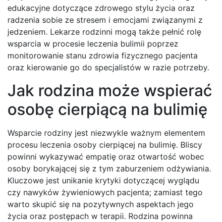
edukacyjne dotyczące zdrowego stylu życia oraz
radzenia sobie ze stresem i emocjami związanymi z
jedzeniem. Lekarze rodzinni mogą także pełnić rolę
wsparcia w procesie leczenia bulimii poprzez
monitorowanie stanu zdrowia fizycznego pacjenta
oraz kierowanie go do specjalistów w razie potrzeby.
Jak rodzina może wspierać
osobę cierpiącą na bulimię
Wsparcie rodziny jest niezwykle ważnym elementem
procesu leczenia osoby cierpiącej na bulimię. Bliscy
powinni wykazywać empatię oraz otwartość wobec
osoby borykającej się z tym zaburzeniem odżywiania.
Kluczowe jest unikanie krytyki dotyczącej wyglądu
czy nawyków żywieniowych pacjenta; zamiast tego
warto skupić się na pozytywnych aspektach jego
życia oraz postępach w terapii. Rodzina powinna