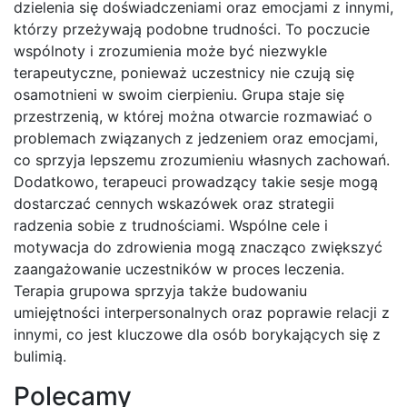
dzielenia się doświadczeniami oraz emocjami z innymi,
którzy przeżywają podobne trudności. To poczucie
wspólnoty i zrozumienia może być niezwykle
terapeutyczne, ponieważ uczestnicy nie czują się
osamotnieni w swoim cierpieniu. Grupa staje się
przestrzenią, w której można otwarcie rozmawiać o
problemach związanych z jedzeniem oraz emocjami,
co sprzyja lepszemu zrozumieniu własnych zachowań.
Dodatkowo, terapeuci prowadzący takie sesje mogą
dostarczać cennych wskazówek oraz strategii
radzenia sobie z trudnościami. Wspólne cele i
motywacja do zdrowienia mogą znacząco zwiększyć
zaangażowanie uczestników w proces leczenia.
Terapia grupowa sprzyja także budowaniu
umiejętności interpersonalnych oraz poprawie relacji z
innymi, co jest kluczowe dla osób borykających się z
bulimią.
Polecamy