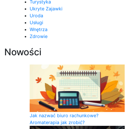
Turystyka
Ukryte Zajawki
Uroda
Usługi
Wnętrza
Zdrowie
Nowości
Jak nazwać biuro rachunkowe?
Aromaterapia jak zrobić?