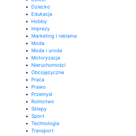
Dziecko
Edukacja
Hobby
Imprezy
Marketing i reklama
Moda
Moda i uroda
Motoryzacja
Nieruchomości
Obcojęzyczne
Praca
Prawo
Przemysł
Rolnictwo
Sklepy
Sport
Technologia
Transport