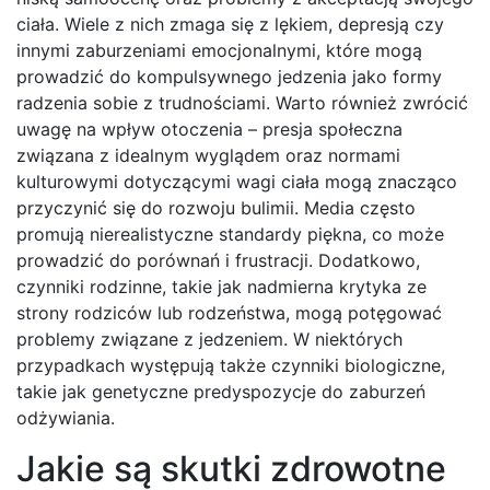
ciała. Wiele z nich zmaga się z lękiem, depresją czy
innymi zaburzeniami emocjonalnymi, które mogą
prowadzić do kompulsywnego jedzenia jako formy
radzenia sobie z trudnościami. Warto również zwrócić
uwagę na wpływ otoczenia – presja społeczna
związana z idealnym wyglądem oraz normami
kulturowymi dotyczącymi wagi ciała mogą znacząco
przyczynić się do rozwoju bulimii. Media często
promują nierealistyczne standardy piękna, co może
prowadzić do porównań i frustracji. Dodatkowo,
czynniki rodzinne, takie jak nadmierna krytyka ze
strony rodziców lub rodzeństwa, mogą potęgować
problemy związane z jedzeniem. W niektórych
przypadkach występują także czynniki biologiczne,
takie jak genetyczne predyspozycje do zaburzeń
odżywiania.
Jakie są skutki zdrowotne