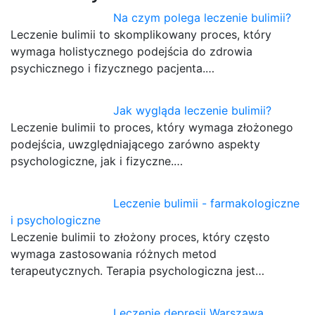
Na czym polega leczenie bulimii?
Leczenie bulimii to skomplikowany proces, który
wymaga holistycznego podejścia do zdrowia
psychicznego i fizycznego pacjenta.…
Jak wygląda leczenie bulimii?
Leczenie bulimii to proces, który wymaga złożonego
podejścia, uwzględniającego zarówno aspekty
psychologiczne, jak i fizyczne.…
Leczenie bulimii - farmakologiczne
i psychologiczne
Leczenie bulimii to złożony proces, który często
wymaga zastosowania różnych metod
terapeutycznych. Terapia psychologiczna jest…
Leczenie depresji Warszawa