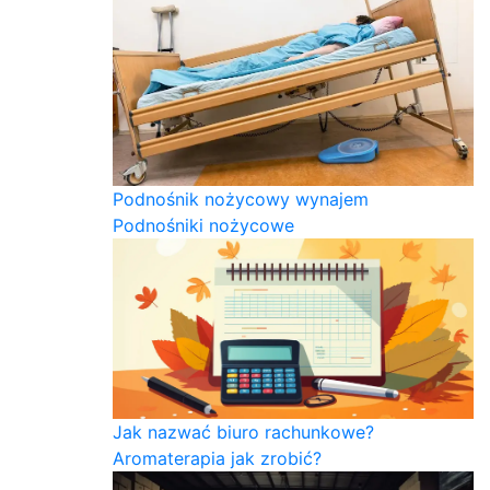
Podnośnik nożycowy wynajem
Podnośniki nożycowe
Jak nazwać biuro rachunkowe?
Aromaterapia jak zrobić?