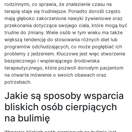
rodzinnymi, co sprawia, że znalezienie czasu na
terapię staje się trudniejsze. Ponadto dorośli często
mają głęboko zakorzenione nawyki żywieniowe oraz
przekonania dotyczące swojego ciała, które mogą być
trudne do zmiany. Wiele osób w tym wieku ma także
większą tendencję do stosowania różnych diet lub
programów odchudzających, co może pogłębiać ich
problemy z jedzeniem. Kluczowe jest więc stworzenie
bezpiecznego i wspierającego środowiska
terapeutycznego, które pozwoli dorosłym pacjentom
na otwarte mówienie o swoich obawach oraz
potrzebach.
Jakie są sposoby wsparcia
bliskich osób cierpiących
na bulimię