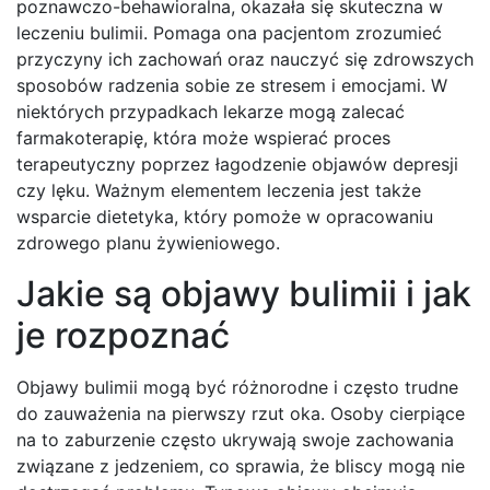
poznawczo-behawioralna, okazała się skuteczna w
leczeniu bulimii. Pomaga ona pacjentom zrozumieć
przyczyny ich zachowań oraz nauczyć się zdrowszych
sposobów radzenia sobie ze stresem i emocjami. W
niektórych przypadkach lekarze mogą zalecać
farmakoterapię, która może wspierać proces
terapeutyczny poprzez łagodzenie objawów depresji
czy lęku. Ważnym elementem leczenia jest także
wsparcie dietetyka, który pomoże w opracowaniu
zdrowego planu żywieniowego.
Jakie są objawy bulimii i jak
je rozpoznać
Objawy bulimii mogą być różnorodne i często trudne
do zauważenia na pierwszy rzut oka. Osoby cierpiące
na to zaburzenie często ukrywają swoje zachowania
związane z jedzeniem, co sprawia, że bliscy mogą nie