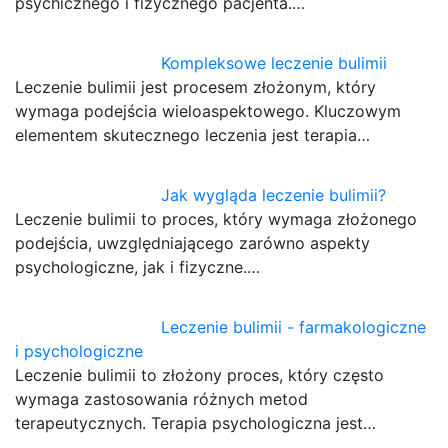
psychicznego i fizycznego pacjenta.…
Kompleksowe leczenie bulimii
Leczenie bulimii jest procesem złożonym, który
wymaga podejścia wieloaspektowego. Kluczowym
elementem skutecznego leczenia jest terapia…
Jak wygląda leczenie bulimii?
Leczenie bulimii to proces, który wymaga złożonego
podejścia, uwzględniającego zarówno aspekty
psychologiczne, jak i fizyczne.…
Leczenie bulimii - farmakologiczne
i psychologiczne
Leczenie bulimii to złożony proces, który często
wymaga zastosowania różnych metod
terapeutycznych. Terapia psychologiczna jest…