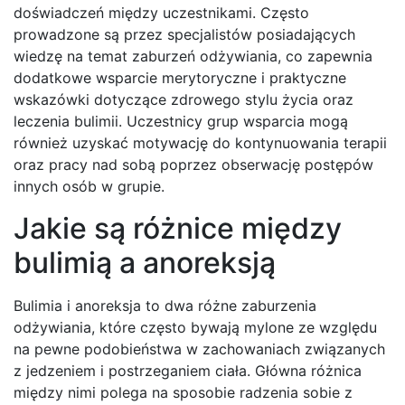
doświadczeń między uczestnikami. Często
prowadzone są przez specjalistów posiadających
wiedzę na temat zaburzeń odżywiania, co zapewnia
dodatkowe wsparcie merytoryczne i praktyczne
wskazówki dotyczące zdrowego stylu życia oraz
leczenia bulimii. Uczestnicy grup wsparcia mogą
również uzyskać motywację do kontynuowania terapii
oraz pracy nad sobą poprzez obserwację postępów
innych osób w grupie.
Jakie są różnice między
bulimią a anoreksją
Bulimia i anoreksja to dwa różne zaburzenia
odżywiania, które często bywają mylone ze względu
na pewne podobieństwa w zachowaniach związanych
z jedzeniem i postrzeganiem ciała. Główna różnica
między nimi polega na sposobie radzenia sobie z