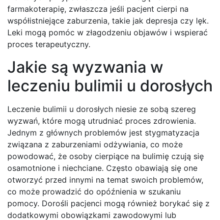
farmakoterapię, zwłaszcza jeśli pacjent cierpi na
współistniejące zaburzenia, takie jak depresja czy lęk.
Leki mogą pomóc w złagodzeniu objawów i wspierać
proces terapeutyczny.
Jakie są wyzwania w
leczeniu bulimii u dorosłych
Leczenie bulimii u dorosłych niesie ze sobą szereg
wyzwań, które mogą utrudniać proces zdrowienia.
Jednym z głównych problemów jest stygmatyzacja
związana z zaburzeniami odżywiania, co może
powodować, że osoby cierpiące na bulimię czują się
osamotnione i niechciane. Często obawiają się one
otworzyć przed innymi na temat swoich problemów,
co może prowadzić do opóźnienia w szukaniu
pomocy. Dorośli pacjenci mogą również borykać się z
dodatkowymi obowiązkami zawodowymi lub