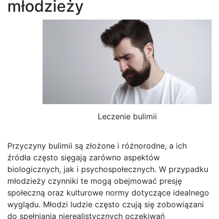
młodzieży
Leczenie bulimii
Przyczyny bulimii są złożone i różnorodne, a ich
źródła często sięgają zarówno aspektów
biologicznych, jak i psychospołecznych. W przypadku
młodzieży czynniki te mogą obejmować presję
społeczną oraz kulturowe normy dotyczące idealnego
wyglądu. Młodzi ludzie często czują się zobowiązani
do spełniania nierealistycznych oczekiwań