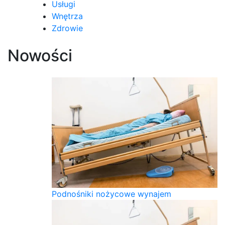
Usługi
Wnętrza
Zdrowie
Nowości
Podnośniki nożycowe wynajem