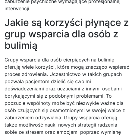
zaburzenie psychiczne wymagające profesjonalnej
interwencji.
Jakie są korzyści płynące z
grup wsparcia dla osób z
bulimią
Grupy wsparcia dla osób cierpiących na bulimię
oferują wiele korzyści, które mogą znacząco wspierać
proces zdrowienia. Uczestnictwo w takich grupach
pozwala pacjentom dzielić się swoimi
doświadczeniami oraz uczuciami z innymi osobami
borykającymi się z podobnymi problemami. To
poczucie wspólnoty może być niezwykle ważne dla
osób czujących się osamotnionymi w swojej walce z
zaburzeniem odżywiania. Grupy wsparcia oferują
także możliwość nauki nowych strategii radzenia
sobie ze stresem oraz emocjami poprzez wymianę