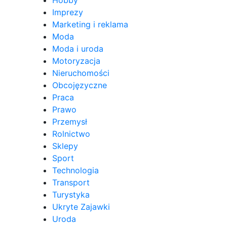
Hobby
Imprezy
Marketing i reklama
Moda
Moda i uroda
Motoryzacja
Nieruchomości
Obcojęzyczne
Praca
Prawo
Przemysł
Rolnictwo
Sklepy
Sport
Technologia
Transport
Turystyka
Ukryte Zajawki
Uroda